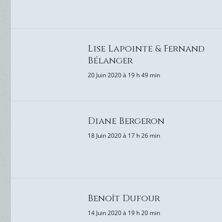
Lise Lapointe & Fernand
Bélanger
20 Juin 2020 à 19 h 49 min
Diane Bergeron
18 Juin 2020 à 17 h 26 min
Benoît Dufour
14 Juin 2020 à 19 h 20 min