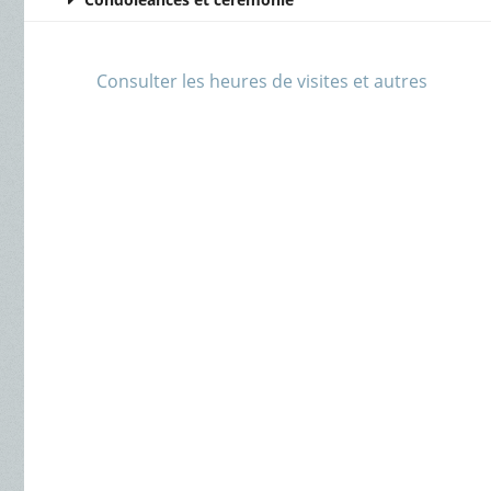
Consulter les heures de visites et autres