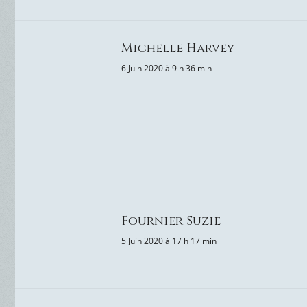
Michelle Harvey
6 Juin 2020 à 9 h 36 min
Fournier Suzie
5 Juin 2020 à 17 h 17 min