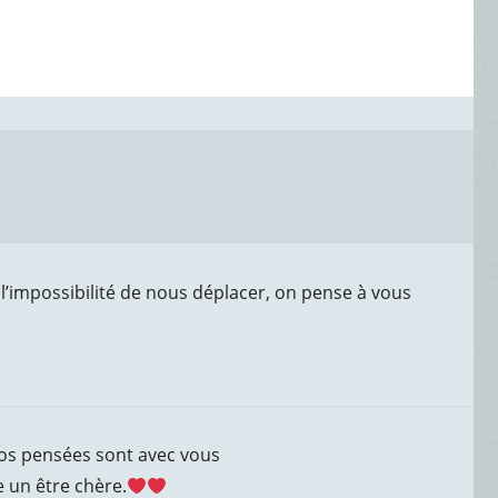
 l’impossibilité de nous déplacer, on pense à vous
Nos pensées sont avec vous
e un être chère.