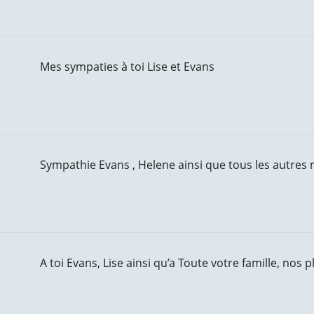
Mes sympaties à toi Lise et Evans
Sympathie Evans , Helene ainsi que tous les autres
A toi Evans, Lise ainsi qu’a Toute votre famille, nos