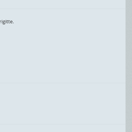
igitte.