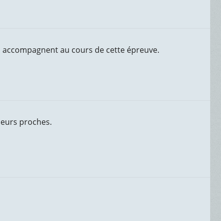
us accompagnent au cours de cette épreuve.
leurs proches.