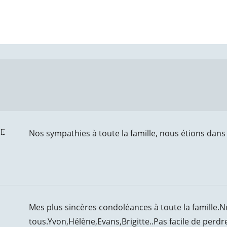
e
Nos sympathies à toute la famille, nous étions dans
Mes plus sincères condoléances à toute la famille.
tous.Yvon,Hélène,Evans,Brigitte..Pas facile de perdr