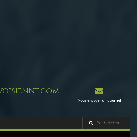
oisienne.com
Nous envoyer un Courriel