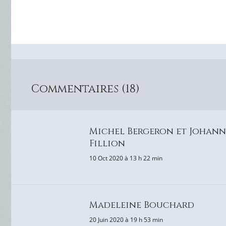
Commentaires (18)
Michel Bergeron et Johann
Fillion
10 Oct 2020 à 13 h 22 min
Madeleine Bouchard
20 Juin 2020 à 19 h 53 min