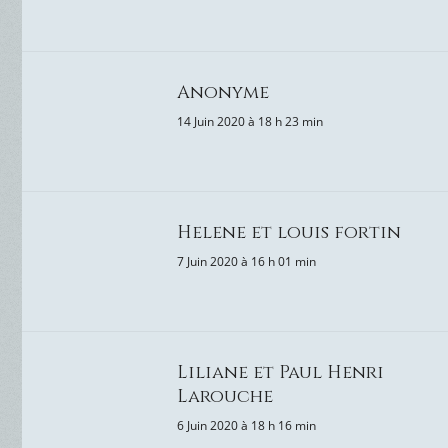
Anonyme
14 Juin 2020 à 18 h 23 min
Helene et louis fortin
7 Juin 2020 à 16 h 01 min
Liliane et Paul Henri
Larouche
6 Juin 2020 à 18 h 16 min