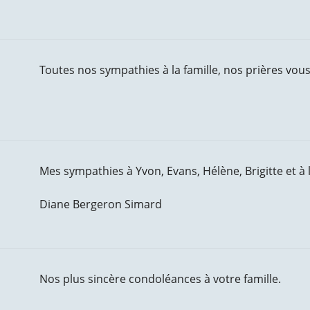
Toutes nos sympathies à la famille, nos prières vo
Mes sympathies à Yvon, Evans, Hélène, Brigitte et à 
Diane Bergeron Simard
Nos plus sincère condoléances à votre famille.