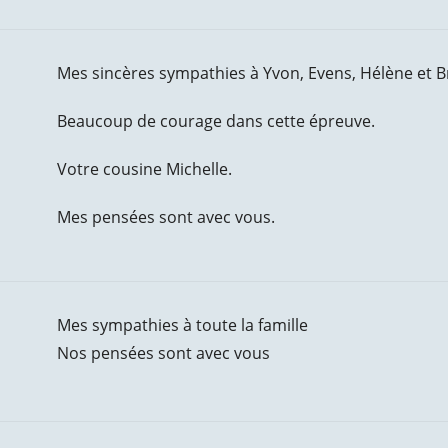
Mes sincères sympathies à Yvon, Evens, Hélène et Br
Beaucoup de courage dans cette épreuve.
Votre cousine Michelle.
Mes pensées sont avec vous.
Mes sympathies à toute la famille
Nos pensées sont avec vous