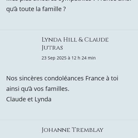
qu’à toute la famille ?
Lynda Hill & Claude
Jutras
23 Sep 2025 à 12 h 24 min
Nos sincères condoléances France à toi
ainsi qu’à vos familles.
Claude et Lynda
Johanne Tremblay