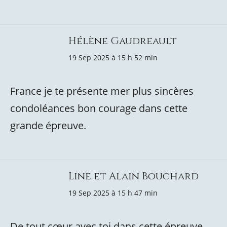
Hélène Gaudreault
19 Sep 2025 à 15 h 52 min
France je te présente mer plus sincères
condoléances bon courage dans cette
grande épreuve.
Line et Alain Bouchard
19 Sep 2025 à 15 h 47 min
De tout cœur avec toi dans cette épreuve