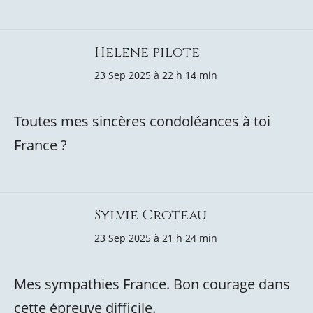
Helene pilote
23 Sep 2025 à 22 h 14 min
Toutes mes sincères condoléances à toi
France ?
Sylvie Croteau
23 Sep 2025 à 21 h 24 min
Mes sympathies France. Bon courage dans
cette épreuve difficile.