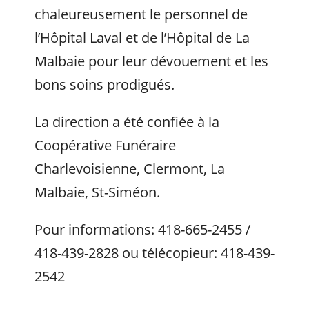
chaleureusement le personnel de
l’Hôpital Laval et de l’Hôpital de La
Malbaie pour leur dévouement et les
bons soins prodigués.
La direction a été confiée à la
Coopérative Funéraire
Charlevoisienne, Clermont, La
Malbaie, St-Siméon.
Pour informations: 418-665-2455 /
418-439-2828 ou télécopieur: 418-439-
2542