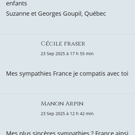
enfants
Suzanne et Georges Goupil, Québec
Cécile fraser
23 Sep 2025 à 17 h 55 min
Mes sympathies France je compatis avec toi
Manon Arpin
23 Sep 2025 à 12 h 42 min
Mes plus sincères sympathies ? France ainsi