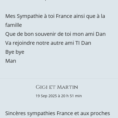
Mes Sympathie à toi France ainsi que à la
famille
Que de bon souvenir de toi mon ami Dan
Va rejoindre notre autre ami TI Dan
Bye bye
Man
Gigi et Martin
19 Sep 2025 à 20 h 51 min
Sincères sympathies France et aux proches