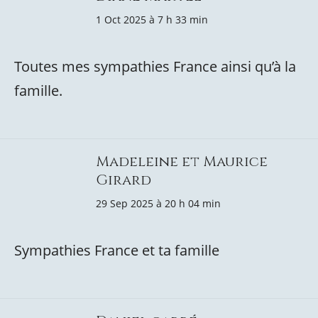
1 Oct 2025 à 7 h 33 min
Toutes mes sympathies France ainsi qu’à la
famille.
Madeleine et Maurice
Girard
29 Sep 2025 à 20 h 04 min
Sympathies France et ta famille