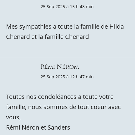
25 Sep 2025 à 15 h 48 min
Mes sympathies a toute la famille de Hilda
Chenard et la famille Chenard
Rémi Nérom
25 Sep 2025 à 12 h 47 min
Toutes nos condoléances a toute votre
famille, nous sommes de tout coeur avec
vous,
Rémi Néron et Sanders