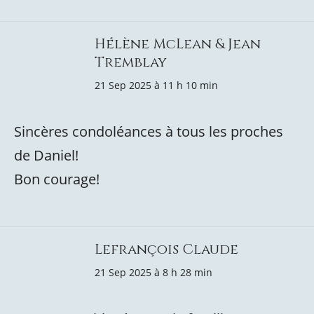
Hélène McLean & Jean
Tremblay
21 Sep 2025 à 11 h 10 min
Sincères condoléances à tous les proches
de Daniel!
Bon courage!
Lefrançois Claude
21 Sep 2025 à 8 h 28 min