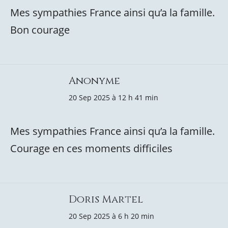
Mes sympathies France ainsi qu’a la famille.
Bon courage
Anonyme
20 Sep 2025 à 12 h 41 min
Mes sympathies France ainsi qu’a la famille.
Courage en ces moments difficiles
Doris Martel
20 Sep 2025 à 6 h 20 min