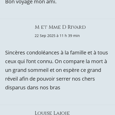
Bon voyage mon ami.
M et Mme D Rivard
22 Sep 2025 à 11 h 39 min
Sincères condoléances à la famille et à tous
ceux qui l’ont connu. On compare la mort à
un grand sommeil et on espère ce grand
réveil afin de pouvoir serrer nos chers
disparus dans nos bras
Louise Lajoie