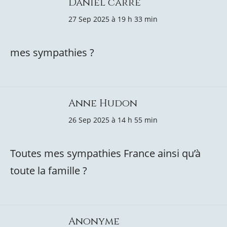
Daniel carré
27 Sep 2025 à 19 h 33 min
mes sympathies ?
Anne Hudon
26 Sep 2025 à 14 h 55 min
Toutes mes sympathies France ainsi qu’à
toute la famille ?
Anonyme