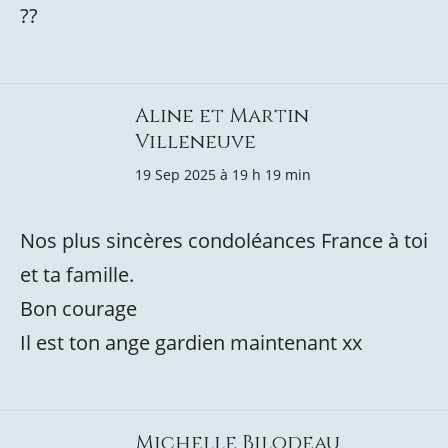
??
Aline et Martin
Villeneuve
19 Sep 2025 à 19 h 19 min
Nos plus sincères condoléances France à toi
et ta famille.
Bon courage
Il est ton ange gardien maintenant xx
Michelle Bilodeau