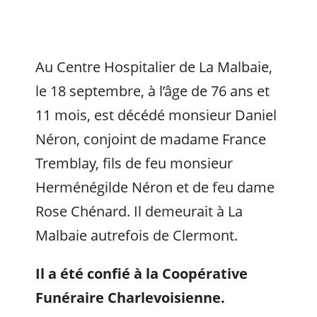
Au Centre Hospitalier de La Malbaie,
le 18 septembre, à l’âge de 76 ans et
11 mois, est décédé monsieur Daniel
Néron, conjoint de madame France
Tremblay, fils de feu monsieur
Herménégilde Néron et de feu dame
Rose Chénard. Il demeurait à La
Malbaie autrefois de Clermont.
Il a été confié à la Coopérative
Funéraire Charlevoisienne.