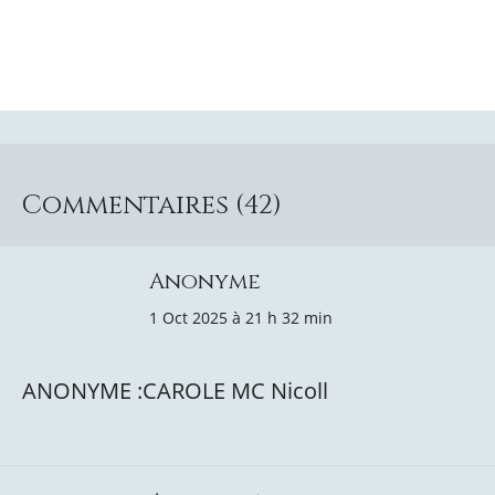
Commentaires (42)
Anonyme
1 Oct 2025 à 21 h 32 min
ANONYME :CAROLE MC Nicoll