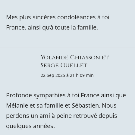
Mes plus sincères condoléances à toi
France. ainsi qu’à toute la famille.
Yolande Chiasson et
Serge Ouellet
22 Sep 2025 à 21 h 09 min
Profonde sympathies à toi France ainsi que
Mélanie et sa famille et Sébastien. Nous
perdons un ami à peine retrouvé depuis
quelques années.