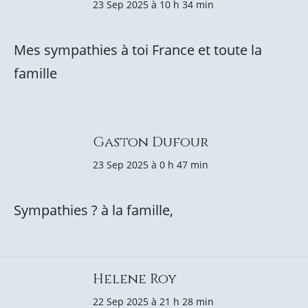
23 Sep 2025 à 10 h 34 min
Mes sympathies à toi France et toute la
famille
Gaston Dufour
23 Sep 2025 à 0 h 47 min
Sympathies ? à la famille,
Helene Roy
22 Sep 2025 à 21 h 28 min