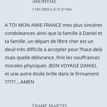
Anonyme
1 Oct 2025 à 21 h 27 min
A TOI MON AMIE FRANCE mes plus sincères
condoleances ainsi que la famille à Daniel et
ta famille ,un départ de l’être cher est un
deuil très difficile à accepter pour l’haut-delà
mais quelle délivrance ,finit les souffrances
morales physiques .BON VOYAGE DANIEL
et une autre étoile brille dans le firmament
?????….AMEN
Diane Martel