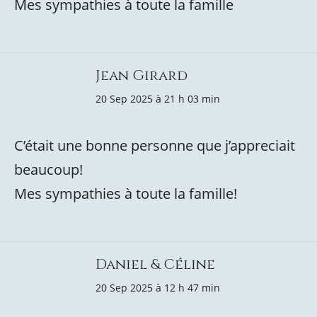
Mes sympathies à toute la famille
Jean Girard
20 Sep 2025 à 21 h 03 min
C’était une bonne personne que j’appreciait
beaucoup!
Mes sympathies à toute la famille!
Daniel & Céline
20 Sep 2025 à 12 h 47 min