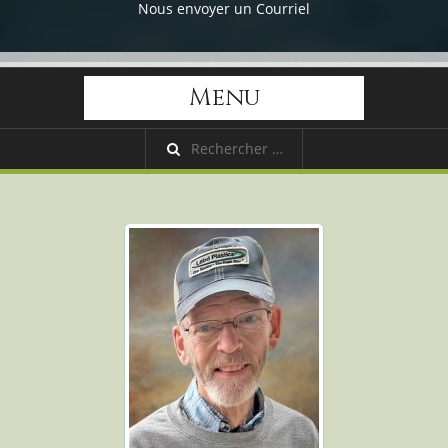
Nous envoyer un Courriel
Menu