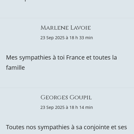
Marlene Lavoie
23 Sep 2025 à 18 h 33 min
Mes sympathies à toi France et toutes la
famille
Georges Goupil
23 Sep 2025 à 18 h 14 min
Toutes nos sympathies à sa conjointe et ses