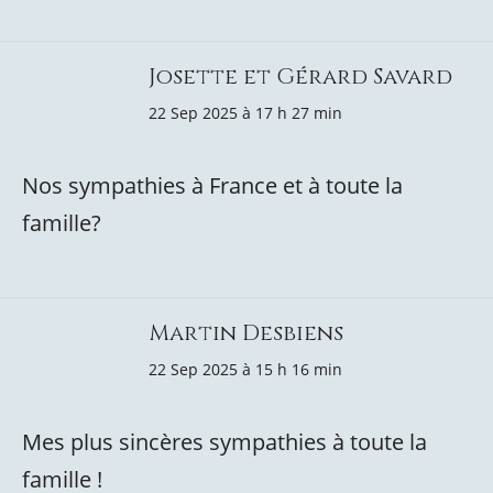
Josette et Gérard Savard
22 Sep 2025 à 17 h 27 min
Nos sympathies à France et à toute la
famille?
Martin Desbiens
22 Sep 2025 à 15 h 16 min
Mes plus sincères sympathies à toute la
famille !