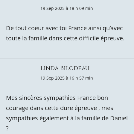
19 Sep 2025 à 18 h 09 min
De tout coeur avec toi France ainsi qu’avec
toute la famille dans cette difficile épreuve.
Linda Bilodeau
19 Sep 2025 à 16 h 57 min
Mes sincères sympathies France bon
courage dans cette dure épreuve , mes
sympathies également à la famille de Daniel
?