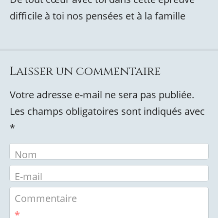
difficile à toi nos pensées et à la famille
Laisser un commentaire
Votre adresse e-mail ne sera pas publiée.
Les champs obligatoires sont indiqués avec
*
Nom
E-mail
Commentaire
*