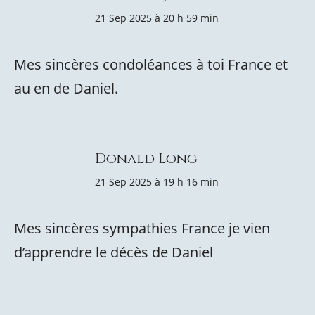
21 Sep 2025 à 20 h 59 min
Mes sincères condoléances à toi France et
au en de Daniel.
Donald Long
21 Sep 2025 à 19 h 16 min
Mes sincères sympathies France je vien
d’apprendre le décès de Daniel