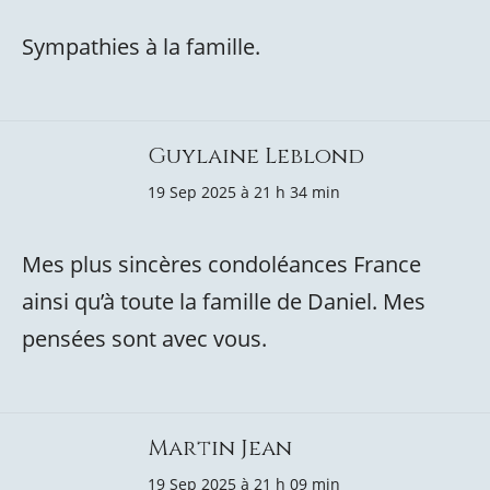
Sympathies à la famille.
Guylaine Leblond
19 Sep 2025 à 21 h 34 min
Mes plus sincères condoléances France
ainsi qu’à toute la famille de Daniel. Mes
pensées sont avec vous.
Martin Jean
19 Sep 2025 à 21 h 09 min