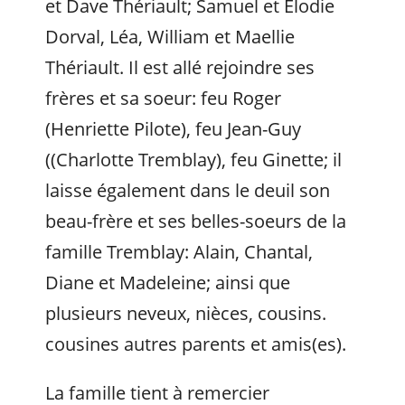
et Dave Thériault; Samuel et Elodie
Dorval, Léa, William et Maellie
Thériault. Il est allé rejoindre ses
frères et sa soeur: feu Roger
(Henriette Pilote), feu Jean-Guy
((Charlotte Tremblay), feu Ginette; il
laisse également dans le deuil son
beau-frère et ses belles-soeurs de la
famille Tremblay: Alain, Chantal,
Diane et Madeleine; ainsi que
plusieurs neveux, nièces, cousins.
cousines autres parents et amis(es).
La famille tient à remercier