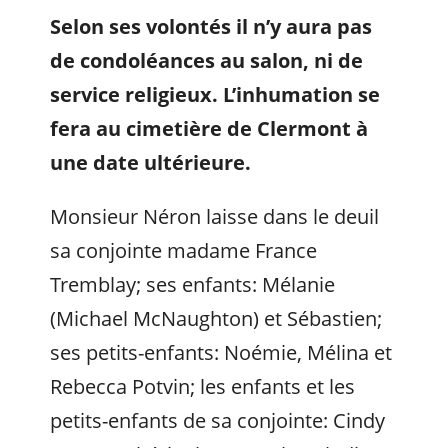
Selon ses volontés il n’y aura pas
de condoléances au salon, ni de
service religieux
. L’inhumation se
fera au cimetière de Clermont à
une date ultérieure.
Monsieur Néron laisse dans le deuil
sa conjointe madame France
Tremblay; ses enfants: Mélanie
(Michael McNaughton) et Sébastien;
ses petits-enfants: Noémie, Mélina et
Rebecca Potvin; les enfants et les
petits-enfants de sa conjointe: Cindy