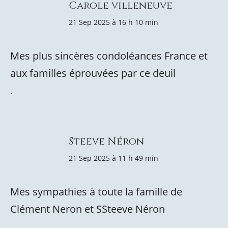
Carole villeneuve
21 Sep 2025 à 16 h 10 min
Mes plus sincères condoléances France et
aux familles éprouvées par ce deuil
.
Steeve Néron
21 Sep 2025 à 11 h 49 min
Mes sympathies à toute la famille de
Clément Neron et SSteeve Néron