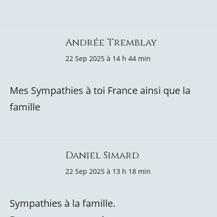
Andrée Tremblay
22 Sep 2025 à 14 h 44 min
Mes Sympathies à toi France ainsi que la
famille
Daniel Simard
22 Sep 2025 à 13 h 18 min
Sympathies à la famille.