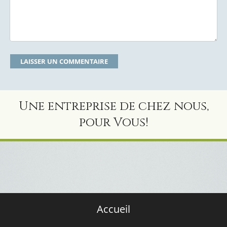
Une entreprise de chez nous,
pour Vous!
Accueil