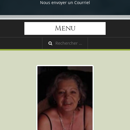
Nous envoyer un Courriel
Menu