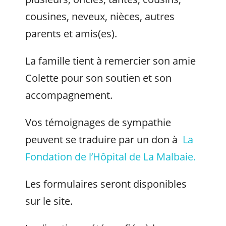
cousines, neveux, nièces, autres
parents et amis(es).
La famille tient à remercier son amie
Colette pour son soutien et son
accompagnement.
Vos témoignages de sympathie
peuvent se traduire par un don à
La
Fondation de l’Hôpital de La Malbaie.
Les formulaires seront disponibles
sur le site.