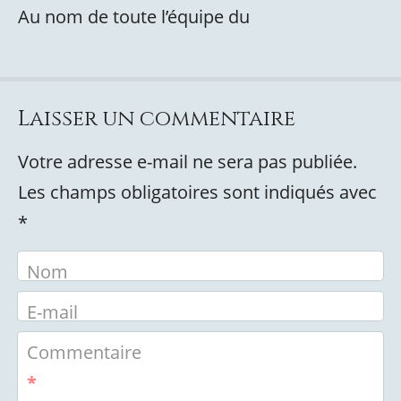
Au nom de toute l’équipe du
Laisser un commentaire
Votre adresse e-mail ne sera pas publiée.
Les champs obligatoires sont indiqués avec
*
Nom
E-mail
Commentaire
*