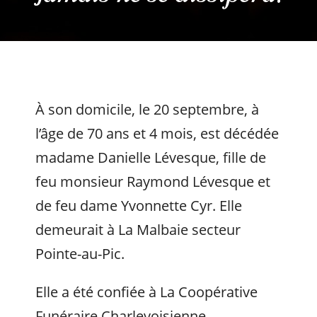
À son domicile, le 20 septembre, à
l’âge de 70 ans et 4 mois, est décédée
madame Danielle Lévesque, fille de
feu monsieur Raymond Lévesque et
de feu dame Yvonnette Cyr. Elle
demeurait à La Malbaie secteur
Pointe-au-Pic.
Elle a été confiée à La Coopérative
Funéraire Charlevoisienne.