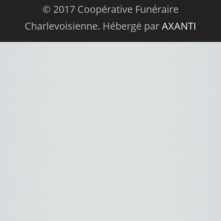
© 2017 Coopérative Funéraire
Charlevoisienne. Hébergé par
AXANTI