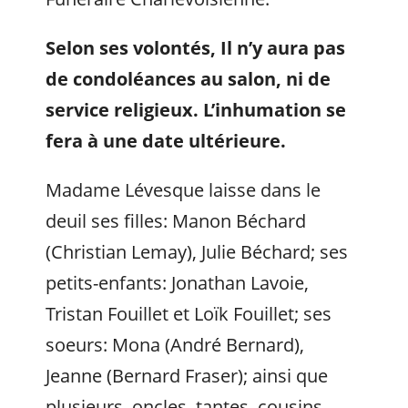
Selon ses volontés, Il n’y aura pas
de condoléances au salon, ni de
service religieux. L’inhumation se
fera à une date ultérieure.
Madame Lévesque laisse dans le
deuil ses filles: Manon Béchard
(Christian Lemay), Julie Béchard; ses
petits-enfants: Jonathan Lavoie,
Tristan Fouillet et Loïk Fouillet; ses
soeurs: Mona (André Bernard),
Jeanne (Bernard Fraser); ainsi que
plusieurs, oncles, tantes, cousins,