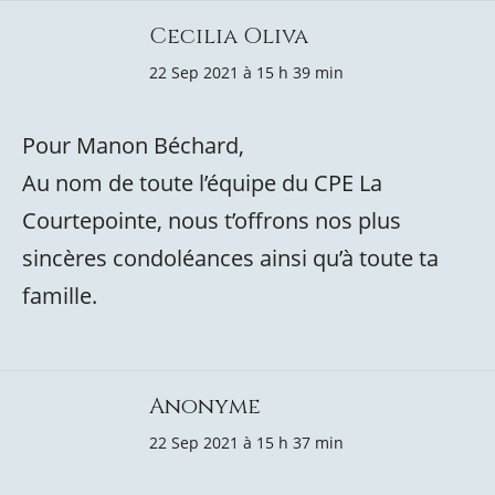
Cecilia Oliva
22 Sep 2021 à 15 h 39 min
Pour Manon Béchard,
Au nom de toute l’équipe du CPE La
Courtepointe, nous t’offrons nos plus
sincères condoléances ainsi qu’à toute ta
famille.
Anonyme
22 Sep 2021 à 15 h 37 min