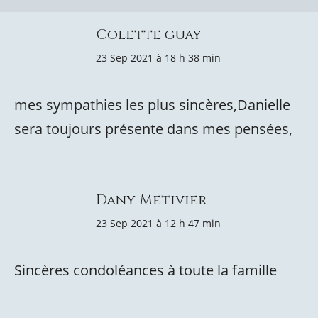
Colette guay
23 Sep 2021 à 18 h 38 min
mes sympathies les plus sincères,Danielle
sera toujours présente dans mes pensées,
Dany Metivier
23 Sep 2021 à 12 h 47 min
Sincères condoléances à toute la famille