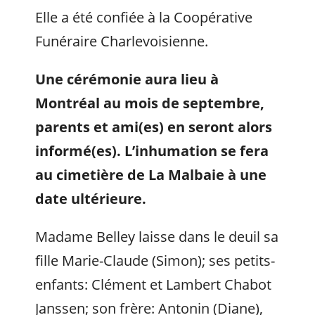
Elle a été confiée à la Coopérative
Funéraire Charlevoisienne.
Une cérémonie aura lieu à
Montréal au mois de septembre,
parents et ami(es) en seront alors
informé(es). L’inhumation se fera
au cimetière de La Malbaie à une
date ultérieure.
Madame Belley laisse dans le deuil sa
fille Marie-Claude (Simon); ses petits-
enfants: Clément et Lambert Chabot
Janssen; son frère: Antonin (Diane),