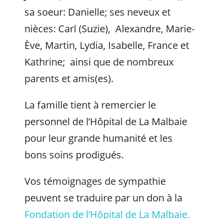
sa soeur: Danielle; ses neveux et
nièces: Carl (Suzie), Alexandre, Marie-
Ève, Martin, Lydia, Isabelle, France et
Kathrine; ainsi que de nombreux
parents et amis(es).
La famille tient à remercier le
personnel de l’Hôpital de La Malbaie
pour leur grande humanité et les
bons soins prodigués.
Vos témoignages de sympathie
peuvent se traduire par un don à la
Fondation de l’Hôpital de La Malbaie.