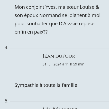
Mon conjoint Yves, ma sœur Louise &
son époux Normand se joignent à moi
pour souhaiter que D’Asssie repose
enfin en paix?️?
Jean dufour
31 Juil 2024 à 11 h 59 min
Sympathie à toute la famille