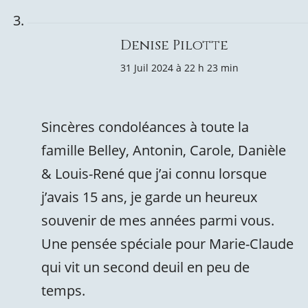
Denise Pilotte
31 Juil 2024 à 22 h 23 min
Sincères condoléances à toute la
famille Belley, Antonin, Carole, Danièle
& Louis-René que j’ai connu lorsque
j’avais 15 ans, je garde un heureux
souvenir de mes années parmi vous.
Une pensée spéciale pour Marie-Claude
qui vit un second deuil en peu de
temps.