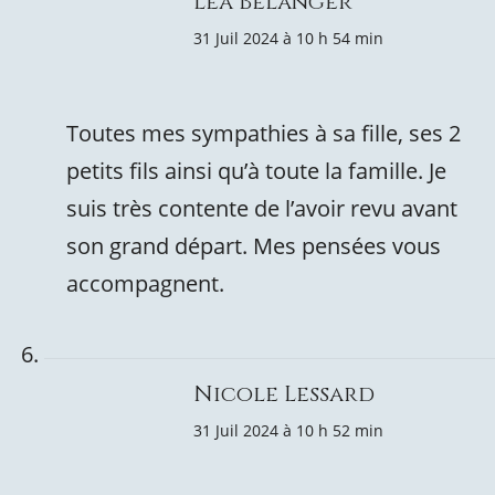
Léa Bélanger
31 Juil 2024 à 10 h 54 min
Toutes mes sympathies à sa fille, ses 2
petits fils ainsi qu’à toute la famille. Je
suis très contente de l’avoir revu avant
son grand départ. Mes pensées vous
accompagnent.
Nicole Lessard
31 Juil 2024 à 10 h 52 min