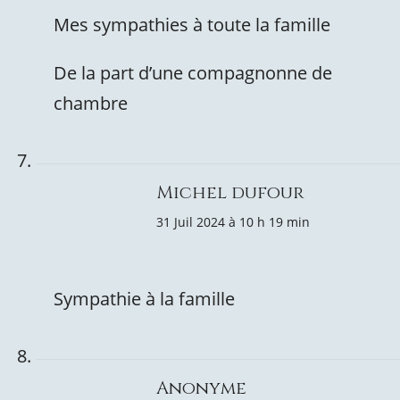
Mes sympathies à toute la famille
De la part d’une compagnonne de
chambre
Michel dufour
31 Juil 2024 à 10 h 19 min
Sympathie à la famille
Anonyme