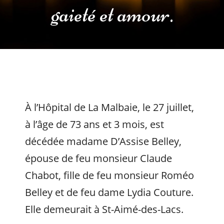
gaieté et amour.
À l’Hôpital de La Malbaie, le 27 juillet,
à l’âge de 73 ans et 3 mois, est
décédée madame D’Assise Belley,
épouse de feu monsieur Claude
Chabot, fille de feu monsieur Roméo
Belley et de feu dame Lydia Couture.
Elle demeurait à St-Aimé-des-Lacs.