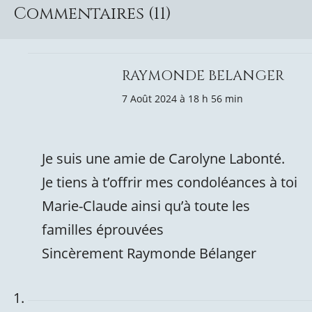
Commentaires (11)
RAYMONDE BELANGER
7 Août 2024 à 18 h 56 min
Je suis une amie de Carolyne Labonté.
Je tiens à t’offrir mes condoléances à toi
Marie-Claude ainsi qu’à toute les
familles éprouvées
Sincèrement Raymonde Bélanger