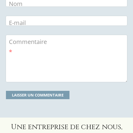
Nom
E-mail
Commentaire
*
Une entreprise de chez nous,