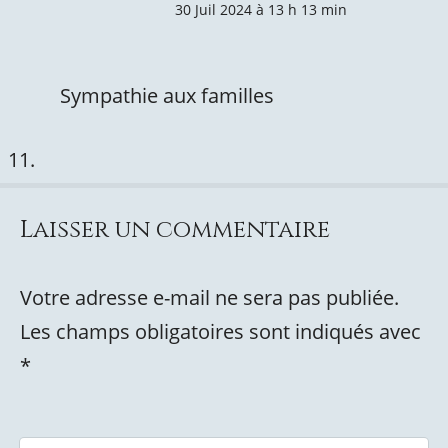
30 Juil 2024 à 13 h 13 min
Sympathie aux familles
Laisser un commentaire
Votre adresse e-mail ne sera pas publiée.
Les champs obligatoires sont indiqués avec
*