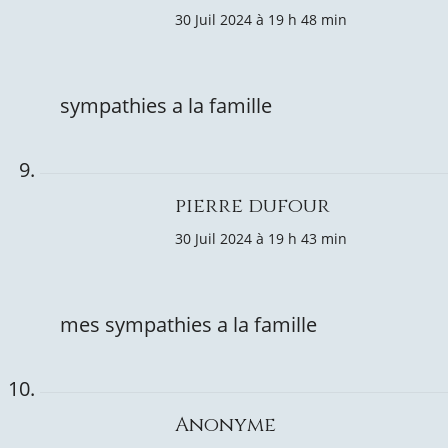
30 Juil 2024 à 19 h 48 min
sympathies a la famille
pierre dufour
30 Juil 2024 à 19 h 43 min
mes sympathies a la famille
Anonyme