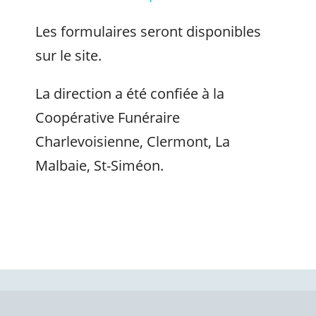
Les formulaires seront disponibles
sur le site.
La direction a été confiée à la
Coopérative Funéraire
Charlevoisienne, Clermont, La
Malbaie, St-Siméon.