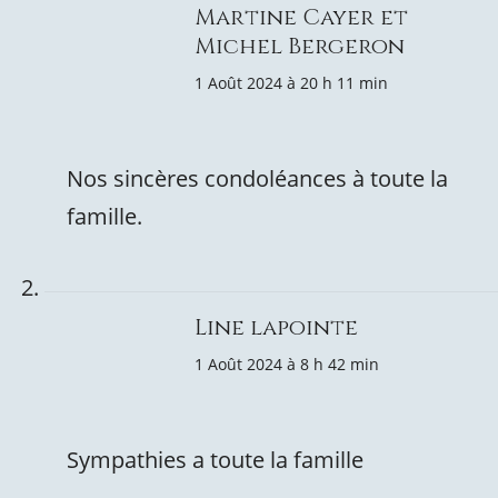
Martine Cayer et
Michel Bergeron
1 Août 2024 à 20 h 11 min
Nos sincères condoléances à toute la
famille.
Line lapointe
1 Août 2024 à 8 h 42 min
Sympathies a toute la famille