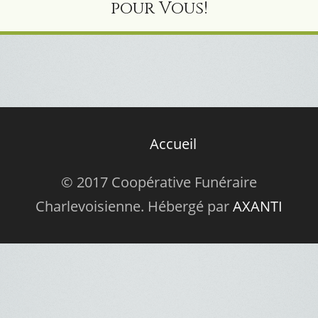
pour Vous!
Accueil
© 2017 Coopérative Funéraire
Charlevoisienne. Hébergé par
AXANTI