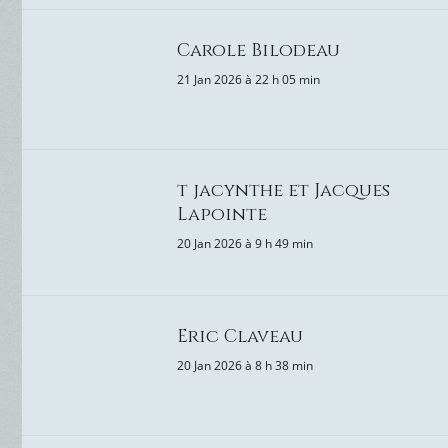
Carole Bilodeau
21 Jan 2026 à 22 h 05 min
t jacynthe et Jacques
Lapointe
20 Jan 2026 à 9 h 49 min
Eric Claveau
20 Jan 2026 à 8 h 38 min