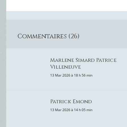
Commentaires (26)
Marlene Simard Patrice
Villeneuve
13 Mar 2026 à 18 h 56 min
Patrick Emond
13 Mar 2026 à 14 h 05 min