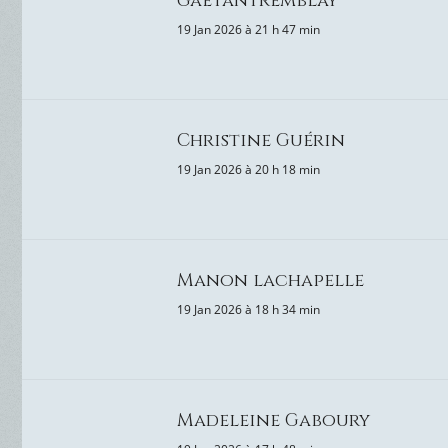
gaetantremblay
19 Jan 2026 à 21 h 47 min
Christine Guérin
19 Jan 2026 à 20 h 18 min
Manon lachapelle
19 Jan 2026 à 18 h 34 min
Madeleine Gaboury