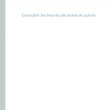
Consulter les heures de visites et autres