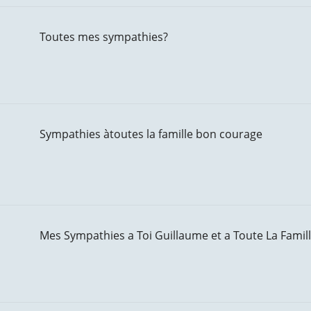
Toutes mes sympathies?
Sympathies àtoutes la famille bon courage
Mes Sympathies a Toi Guillaume et a Toute La Famil