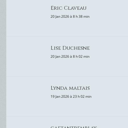
Eric Claveau
20 Jan 2026 à 8 h 38 min
Lise Duchesne
20 Jan 2026 à 8 h 02 min
Lynda maltais
19 Jan 2026 à 23 h 02 min