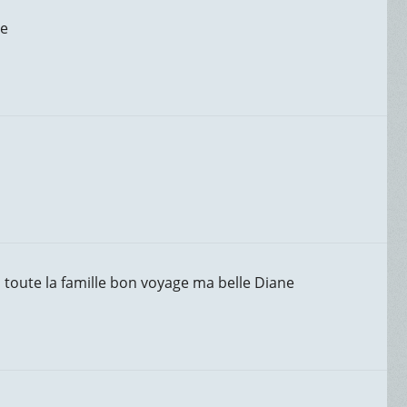
le
 toute la famille bon voyage ma belle Diane