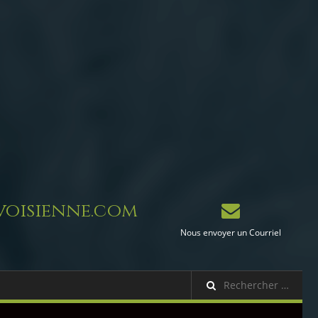
oisienne.com
Nous envoyer un Courriel