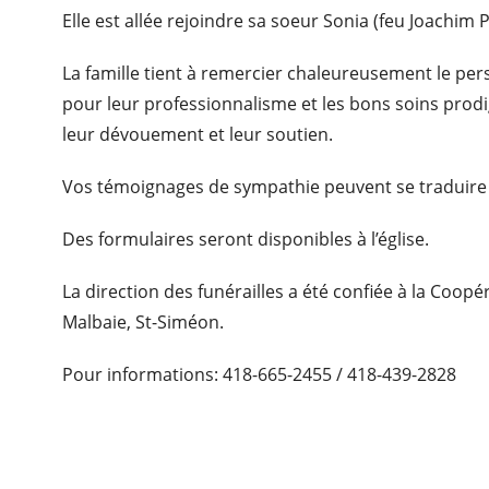
Elle est allée rejoindre sa soeur Sonia (feu Joachim 
La famille tient à remercier chaleureusement le per
pour leur professionnalisme et les bons soins prodi
leur dévouement et leur soutien.
Vos témoignages de sympathie peuvent se traduire
Des formulaires seront disponibles à l’église.
La direction des funérailles a été confiée à la Coop
Malbaie, St-Siméon.
Pour informations: 418-665-2455 / 418-439-2828