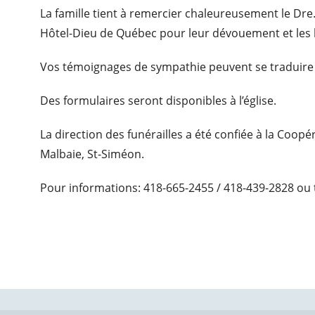
La famille tient à remercier chaleureusement le Dre.
Hôtel-Dieu de Québec pour leur dévouement et les 
Vos témoignages de sympathie peuvent se traduire
Des formulaires seront disponibles à l’église.
La direction des funérailles a été confiée à la Coop
Malbaie, St-Siméon.
Pour informations: 418-665-2455 / 418-439-2828 ou 