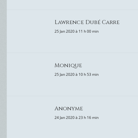
Lawrence Dubé Carre
25 Jan 2020 à 11 h 00 min
Monique
25 Jan 2020 à 10 h 53 min
Anonyme
24 Jan 2020 à 23 h 16 min