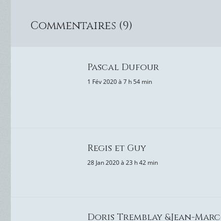
Commentaires (9)
Pascal Dufour
1 Fév 2020 à 7 h 54 min
Regis et Guy
28 Jan 2020 à 23 h 42 min
Doris Tremblay &Jean-Marc