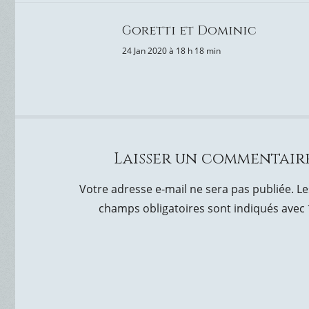
Goretti et Dominic
24 Jan 2020 à 18 h 18 min
Laisser un commentair
Votre adresse e-mail ne sera pas publiée.
Le
champs obligatoires sont indiqués avec