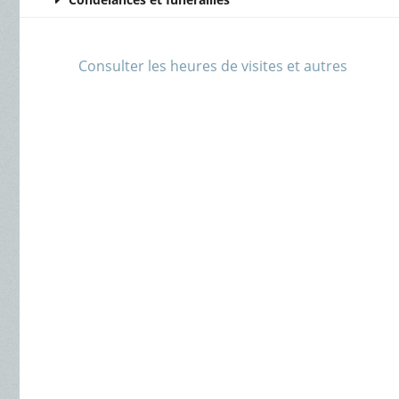
Consulter les heures de visites et autres