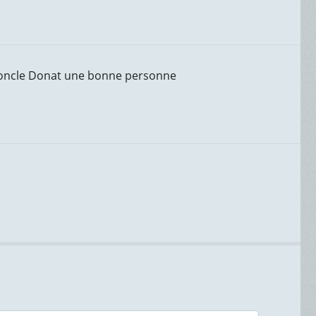
’oncle Donat une bonne personne