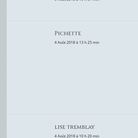
Pichette
4 Août 2018 à 13 h 25 min
lise tremblay
4 Août 2018 à 10 h 20 min