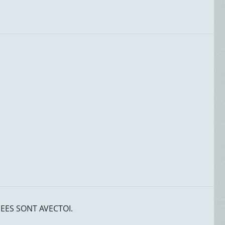
EES SONT AVECTOI.