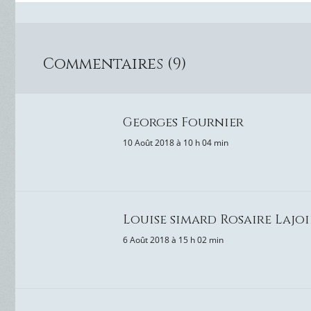
Commentaires (9)
Georges Fournier
10 Août 2018 à 10 h 04 min
Louise simard Rosaire Lajoi
6 Août 2018 à 15 h 02 min