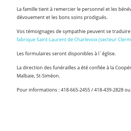
La famille tient à remercier le personnel et les bén
dévouement et les bons soins prodigués.
Vos témoignages de sympathie peuvent se traduire
fabrique Saint-Laurent de Charlevoix (secteur Clerm
Les formulaires seront disponibles à l`église.
La direction des funérailles a été confiée à la Coop
Malbaie, St-Siméon.
Pour informations : 418-665-2455 / 418-439-2828 ou