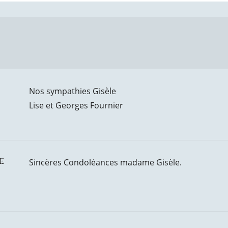
Nos sympathies Gisèle
Lise et Georges Fournier
e
Sincères Condoléances madame Gisèle.