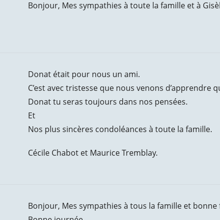
Bonjour, Mes sympathies à toute la famille et à Gisè
Donat était pour nous un ami.
C’est avec tristesse que nous venons d’apprendre qu’
Donat tu seras toujours dans nos pensées.
Et
Nos plus sincères condoléances à toute la famille.
Cécile Chabot et Maurice Tremblay.
Bonjour, Mes sympathies à tous la famille et bonne
Bonne journée