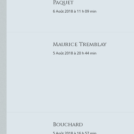
Paquet
6 Août 2018 à 11 h 09 min
Maurice Tremblay
5 Août 2018 à 20 h 44 min
Bouchard
5 Août 2018 à 16 h 57 min