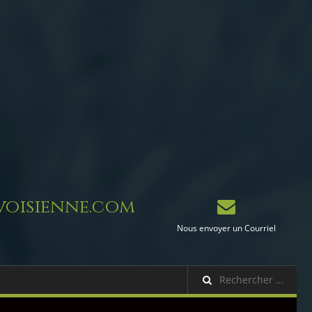
oisienne.com
Nous envoyer un Courriel