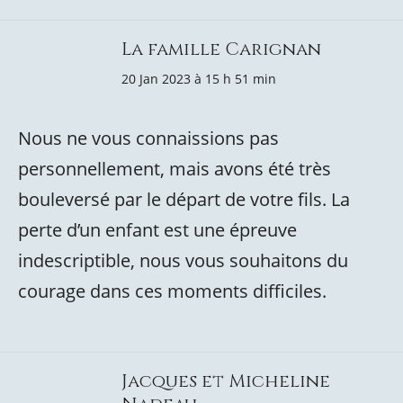
La famille Carignan
20 Jan 2023 à 15 h 51 min
Nous ne vous connaissions pas
personnellement, mais avons été très
bouleversé par le départ de votre fils. La
perte d’un enfant est une épreuve
indescriptible, nous vous souhaitons du
courage dans ces moments difficiles.
Jacques et Micheline