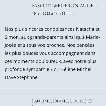
Famille BERGERON AUDET
19 Jan 2023 à 14 h 33 min
Nos plus sincères condoléances Natacha et
Simon, aux grands-parents ainsi qu’à Marie-
Josée et à tous vos proches. Nos pensées
les plus douces vous accompagnent dans
ces moments douloureux, avec notre plus
profonde sympathie ? ? ? Hélène Michel
Dave Stéphane
Pauline, Diane, Louise et