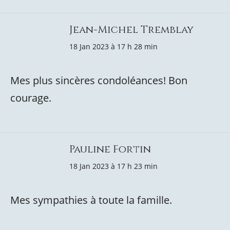
Jean-Michel Tremblay
18 Jan 2023 à 17 h 28 min
Mes plus sincères condoléances! Bon
courage.
Pauline Fortin
18 Jan 2023 à 17 h 23 min
Mes sympathies à toute la famille.