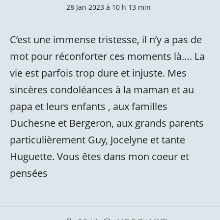
28 Jan 2023 à 10 h 13 min
C’est une immense tristesse, il n’y a pas de
mot pour réconforter ces moments là…. La
vie est parfois trop dure et injuste. Mes
sincères condoléances à la maman et au
papa et leurs enfants , aux familles
Duchesne et Bergeron, aux grands parents
particulièrement Guy, Jocelyne et tante
Huguette. Vous êtes dans mon coeur et
pensées