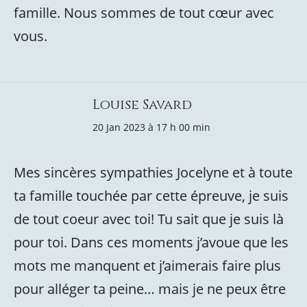
famille. Nous sommes de tout cœur avec
vous.
Louise Savard
20 Jan 2023 à 17 h 00 min
Mes sincères sympathies Jocelyne et à toute
ta famille touchée par cette épreuve, je suis
de tout coeur avec toi! Tu sait que je suis là
pour toi. Dans ces moments j’avoue que les
mots me manquent et j’aimerais faire plus
pour alléger ta peine… mais je ne peux être