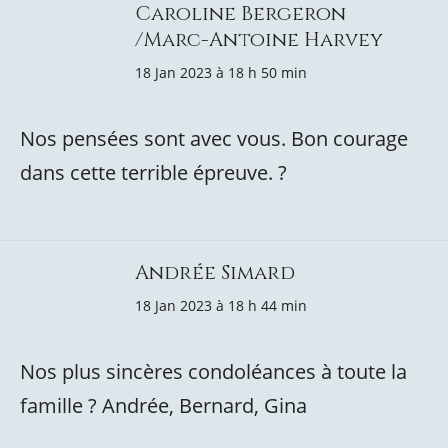
Caroline Bergeron
/Marc-Antoine Harvey
18 Jan 2023 à 18 h 50 min
Nos pensées sont avec vous. Bon courage
dans cette terrible épreuve. ?
Andrée Simard
18 Jan 2023 à 18 h 44 min
Nos plus sincères condoléances à toute la
famille ? Andrée, Bernard, Gina