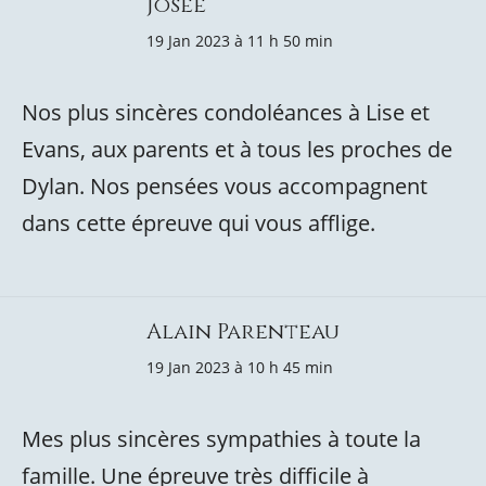
Josée
19 Jan 2023 à 11 h 50 min
Nos plus sincères condoléances à Lise et
Evans, aux parents et à tous les proches de
Dylan. Nos pensées vous accompagnent
dans cette épreuve qui vous afflige.
Alain Parenteau
19 Jan 2023 à 10 h 45 min
Mes plus sincères sympathies à toute la
famille. Une épreuve très difficile à