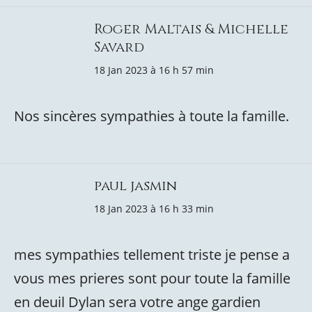
Roger Maltais & Michelle
Savard
18 Jan 2023 à 16 h 57 min
Nos sincères sympathies à toute la famille.
paul jasmin
18 Jan 2023 à 16 h 33 min
mes sympathies tellement triste je pense a
vous mes prieres sont pour toute la famille
en deuil Dylan sera votre ange gardien