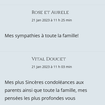
Rose et Aurele
21 Jan 2023 à 11 h 25 min
Mes sympathies à toute la famille!
Vital Doucet
21 Jan 2023 à 11 h 03 min
Mes plus Sincères condoléances aux
parents ainsi que toute la famille, mes
pensées les plus profondes vous