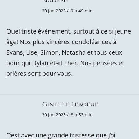
Nadeau
20 Jan 2023 à 9 h 49 min
Quel triste évènement, surtout à ce si jeune
âge! Nos plus sincères condoléances à
Evans, Lise, Simon, Natasha et tous ceux
pour qui Dylan était cher. Nos pensées et
prières sont pour vous.
Ginette Leboeuf
20 Jan 2023 à 8 h 53 min
C’est avec une grande tristesse que j’ai