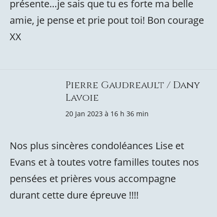
présente…je sais que tu es forte ma belle
amie, je pense et prie pout toi! Bon courage
XX
Pierre Gaudreault / Dany
Lavoie
20 Jan 2023 à 16 h 36 min
Nos plus sincères condoléances Lise et
Evans et à toutes votre familles toutes nos
pensées et prières vous accompagne
durant cette dure épreuve !!!!