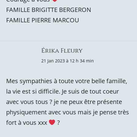
FAMILLE BRIGITTE BERGERON
FAMILLE PIERRE MARCOU
Érika Fleury
21 Jan 2023 à 12 h 34 min
Mes sympathies à toute votre belle famille,
la vie est si difficile. Je suis de tout coeur
avec vous tous ? je ne peux être présente
physiquement avec vous mais je pense très
fort à vous xxx
?