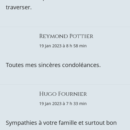
traverser.
Reymond Pottier
19 Jan 2023 à 8 h 58 min
Toutes mes sincères condoléances.
Hugo Fournier
19 Jan 2023 à 7 h 33 min
Sympathies à votre famille et surtout bon