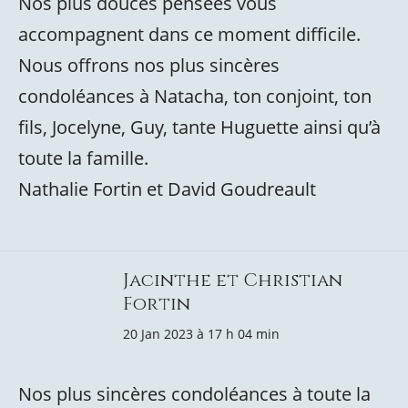
Nos plus douces pensées vous
accompagnent dans ce moment difficile.
Nous offrons nos plus sincères
condoléances à Natacha, ton conjoint, ton
fils, Jocelyne, Guy, tante Huguette ainsi qu’à
toute la famille.
Nathalie Fortin et David Goudreault
Jacinthe et Christian
Fortin
20 Jan 2023 à 17 h 04 min
Nos plus sincères condoléances à toute la