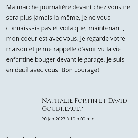
Ma marche journalière devant chez vous ne
sera plus jamais la même, Je ne vous
connaissais pas et voilà que, maintenant ,
mon coeur est avec vous. Je regarde votre
maison et je me rappelle d’avoir vu la vie
enfantine bouger devant le garage. Je suis
en deuil avec vous. Bon courage!
Nathalie Fortin et David
Goudreault
20 Jan 2023 à 19 h 09 min