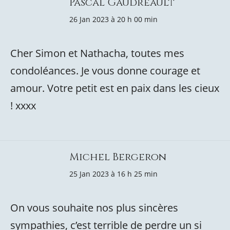
Pascal Gaudreault
26 Jan 2023 à 20 h 00 min
Cher Simon et Nathacha, toutes mes
condoléances. Je vous donne courage et
amour. Votre petit est en paix dans les cieux
! xxxx
Michel Bergeron
25 Jan 2023 à 16 h 25 min
On vous souhaite nos plus sincères
sympathies, c’est terrible de perdre un si