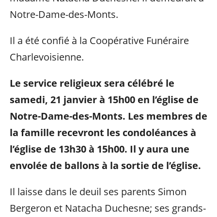
Notre-Dame-des-Monts.
Il a été confié à la Coopérative Funéraire
Charlevoisienne.
Le service religieux sera célébré le
samedi, 21 janvier à 15h00 en l’église de
Notre-Dame-des-Monts. Les membres de
la famille recevront les condoléances à
l’église de 13h30 à 15h00. Il y aura une
envolée de ballons à la sortie de l’église.
Il laisse dans le deuil ses parents Simon
Bergeron et Natacha Duchesne; ses grands-