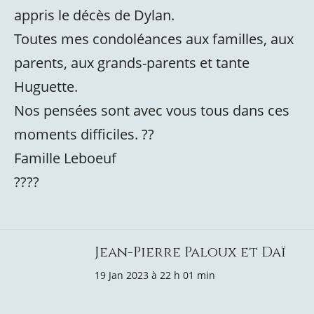
appris le décès de Dylan.
Toutes mes condoléances aux familles, aux
parents, aux grands-parents et tante
Huguette.
Nos pensées sont avec vous tous dans ces
moments difficiles. ??
Famille Leboeuf
????
Jean-Pierre Paloux et Daï
19 Jan 2023 à 22 h 01 min