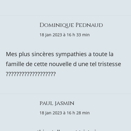
Dominique Pednaud
18 Jan 2023 à 16 h 33 min
Mes plus sincères sympathies a toute la
famille de cette nouvelle d une tel tristesse
???????????????????
paul jasmin
18 Jan 2023 à 16 h 28 min