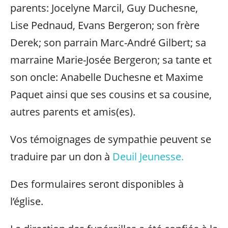
parents: Jocelyne Marcil, Guy Duchesne,
Lise Pednaud, Evans Bergeron; son frère
Derek; son parrain Marc-André Gilbert; sa
marraine Marie-Josée Bergeron; sa tante et
son oncle: Anabelle Duchesne et Maxime
Paquet ainsi que ses cousins et sa cousine,
autres parents et amis(es).
Vos témoignages de sympathie peuvent se
traduire par un don à
Deuil Jeunesse.
Des formulaires seront disponibles à
l’église.