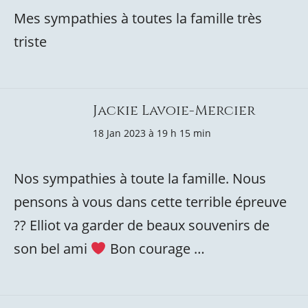
Mes sympathies à toutes la famille très
triste
Jackie Lavoie-Mercier
18 Jan 2023 à 19 h 15 min
Nos sympathies à toute la famille. Nous
pensons à vous dans cette terrible épreuve
?? Elliot va garder de beaux souvenirs de
son bel ami
Bon courage …