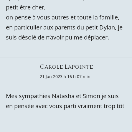
petit être cher,
on pense à vous autres et toute la famille,
en particulier aux parents du petit Dylan, je
suis désolé de n’avoir pu me déplacer.
Carole Lapointe
21 Jan 2023 à 16 h 07 min
Mes sympathies Natasha et Simon je suis
en pensée avec vous parti vraiment trop tôt