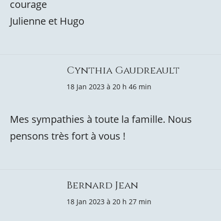
courage
Julienne et Hugo
Cynthia Gaudreault
18 Jan 2023 à 20 h 46 min
Mes sympathies à toute la famille. Nous
pensons très fort à vous !
Bernard Jean
18 Jan 2023 à 20 h 27 min