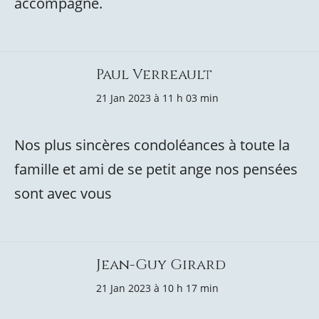
accompagne.
Paul Verreault
21 Jan 2023 à 11 h 03 min
Nos plus sincères condoléances à toute la
famille et ami de se petit ange nos pensées
sont avec vous
Jean-Guy Girard
21 Jan 2023 à 10 h 17 min