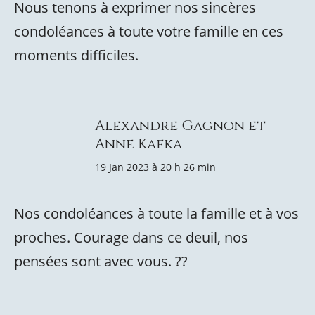
Nous tenons à exprimer nos sincères
condoléances à toute votre famille en ces
moments difficiles.
Alexandre Gagnon et
Anne Kafka
19 Jan 2023 à 20 h 26 min
Nos condoléances à toute la famille et à vos
proches. Courage dans ce deuil, nos
pensées sont avec vous. ??