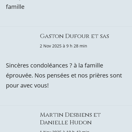
famille
Gaston Dufour et sas
2 Nov 2025 à 9 h 28 min
Sincères condoléances ? à la famille
éprouvée. Nos pensées et nos prières sont
pour avec vous!
Martin Desbiens et
Danielle Hudon