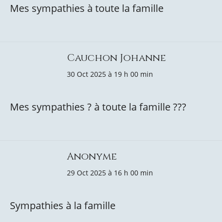
Mes sympathies à toute la famille
Cauchon Johanne
30 Oct 2025 à 19 h 00 min
Mes sympathies ? à toute la famille ?️?️?
Anonyme
29 Oct 2025 à 16 h 00 min
Sympathies à la famille