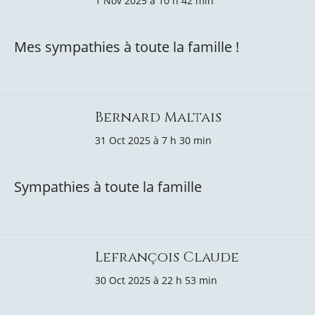
1 Nov 2025 à 10 h 42 min
Mes sympathies à toute la famille !
Bernard Maltais
31 Oct 2025 à 7 h 30 min
Sympathies à toute la famille
Lefrançois Claude
30 Oct 2025 à 22 h 53 min