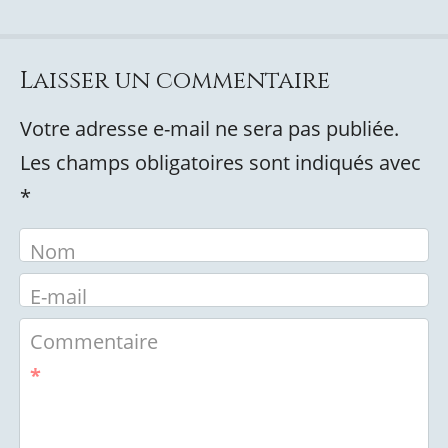
Laisser un commentaire
Votre adresse e-mail ne sera pas publiée.
Les champs obligatoires sont indiqués avec
*
Nom
E-mail
Commentaire
*