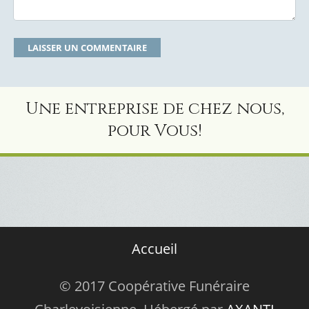
Une entreprise de chez nous,
pour Vous!
Accueil
© 2017 Coopérative Funéraire