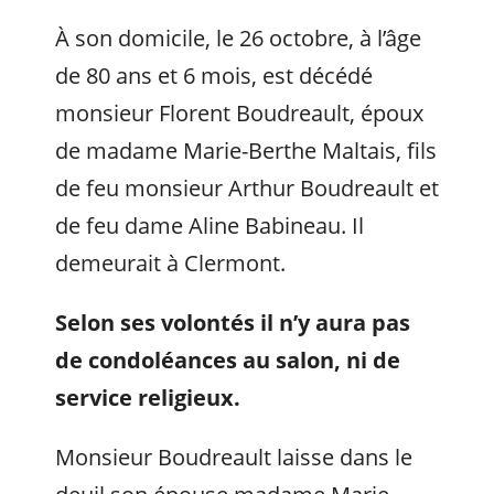
À son domicile, le 26 octobre, à l’âge
de 80 ans et 6 mois, est décédé
monsieur Florent Boudreault, époux
de madame Marie-Berthe Maltais, fils
de feu monsieur Arthur Boudreault et
de feu dame Aline Babineau. Il
demeurait à Clermont.
Selon ses volontés il n’y aura pas
de condoléances au salon, ni de
service religieux
.
Monsieur Boudreault laisse dans le