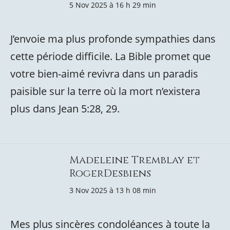
5 Nov 2025 à 16 h 29 min
J’envoie ma plus profonde sympathies dans
cette période difficile. La Bible promet que
votre bien-aimé revivra dans un paradis
paisible sur la terre où la mort n’existera
plus dans Jean 5:28, 29.
Madeleine Tremblay et
RogerDesbiens
3 Nov 2025 à 13 h 08 min
Mes plus sincères condoléances à toute la