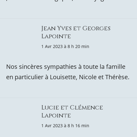
Jean Yves et Georges
Lapointe
1 Avr 2023 à 8 h 20 min
Nos sincères sympathies à toute la famille
en particulier à Louisette, Nicole et Thérèse.
Lucie et Clémence
Lapointe
1 Avr 2023 à 8 h 16 min