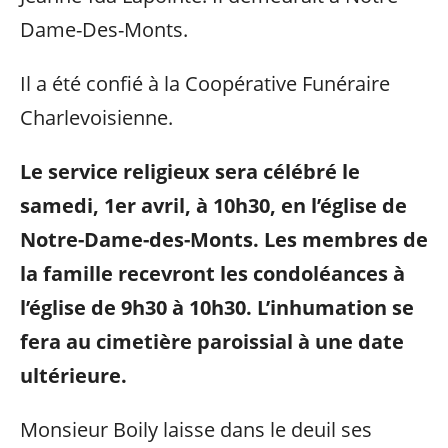
Dame-Des-Monts.
Il a été confié à la Coopérative Funéraire
Charlevoisienne.
Le service religieux sera célébré le
samedi, 1er avril, à 10h30, en l’église de
Notre-Dame-des-Monts. Les membres de
la famille recevront les condoléances à
l’église de 9h30 à 10h3
0. L’inhumation se
fera au cimetière paroissial à une date
ultérieure.
Monsieur Boily laisse dans le deuil ses