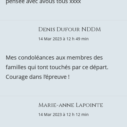
pensée avec avous tous xxxx
Denis Dufour NDDM
14 Mar 2023 à 12 h 49 min
Mes condoléances aux membres des
familles qui tont touchés par ce départ.
Courage dans l’épreuve !
Marie-anne Lapointe
14 Mar 2023 à 12 h 12 min