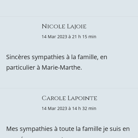
Nicole Lajoie
14 Mar 2023 à 21 h 15 min
Sincères sympathies à la famille, en
particulier à Marie-Marthe.
Carole Lapointe
14 Mar 2023 à 14 h 32 min
Mes sympathies à toute la famille je suis en