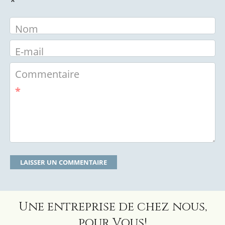
*
Nom
E-mail
Commentaire
*
Une entreprise de chez nous,
pour Vous!