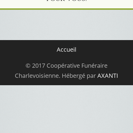
Accueil
© 2017 Coopérative Funéraire
Charlevoisienne. Hébergé par
AXANTI