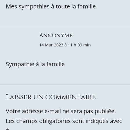
Mes sympathies à toute la famille
Annonyme
14 Mar 2023 à 11 h 09 min
Sympathie à la famille
Laisser un commentaire
Votre adresse e-mail ne sera pas publiée.
Les champs obligatoires sont indiqués avec