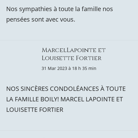
Nos sympathies à toute la famille nos
pensées sont avec vous.
MarcelLapointe et
Louisette Fortier
31 Mar 2023 à 18 h 35 min
NOS SINCÈRES CONDOLÉANCES À TOUTE
LA FAMILLE BOILY! MARCEL LAPOINTE ET
LOUISETTE FORTIER