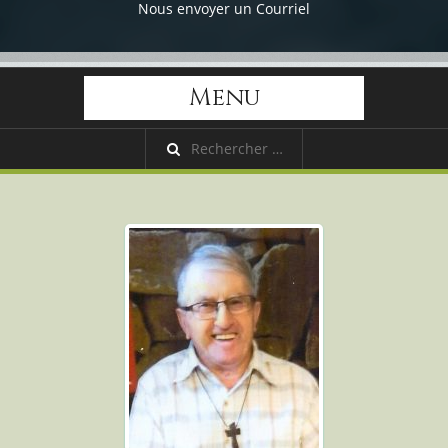
Nous envoyer un Courriel
Menu