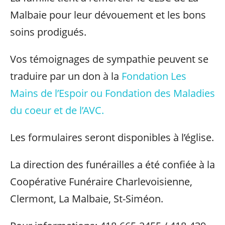
Malbaie pour leur dévouement et les bons
soins prodigués.
Vos témoignages de sympathie peuvent se
traduire par un don à la
Fondation Les
Mains de l’Espoir ou Fondation des Maladies
du coeur et de l’AVC.
Les formulaires seront disponibles à l’église.
La direction des funérailles a été confiée à la
Coopérative Funéraire Charlevoisienne,
Clermont, La Malbaie, St-Siméon.