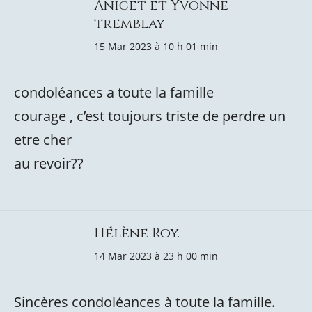
Anicet et Yvonne
tremblay
15 Mar 2023 à 10 h 01 min
condoléances a toute la famille
courage , c’est toujours triste de perdre un
etre cher
au revoir??
Hélène Roy.
14 Mar 2023 à 23 h 00 min
Sincères condoléances à toute la famille.