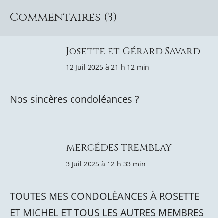
Commentaires (3)
Josette et Gérard Savard
12 Juil 2025 à 21 h 12 min
Nos sincères condoléances ?
MERCÉDES TREMBLAY
3 Juil 2025 à 12 h 33 min
TOUTES MES CONDOLÉANCES À ROSETTE
ET MICHEL ET TOUS LES AUTRES MEMBRES