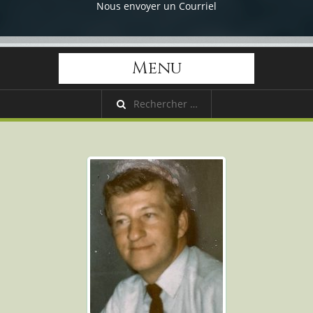
Nous envoyer un Courriel
Menu