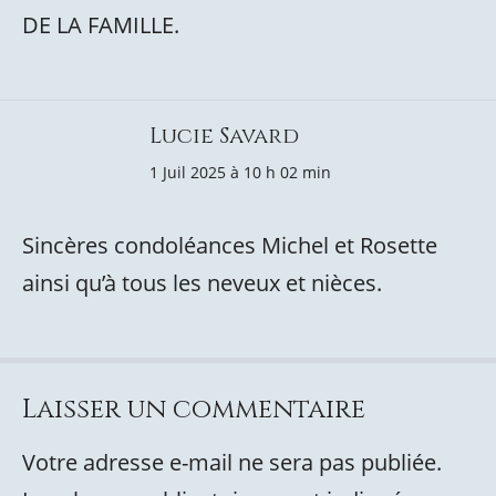
DE LA FAMILLE.
Lucie Savard
1 Juil 2025 à 10 h 02 min
Sincères condoléances Michel et Rosette
ainsi qu’à tous les neveux et nièces.
Laisser un commentaire
Votre adresse e-mail ne sera pas publiée.