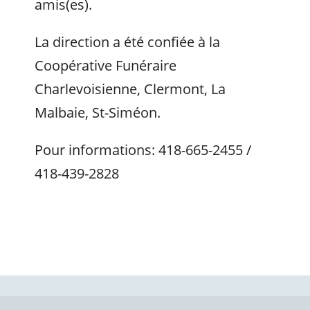
amis(es).
La direction a été confiée à la
Coopérative Funéraire
Charlevoisienne, Clermont, La
Malbaie, St-Siméon.
Pour informations: 418-665-2455 /
418-439-2828