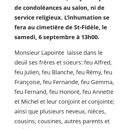
de condoléances au salon, ni de
service religieux. L’inhumation se
fera au cimetière de St-Fidèle, le
samedi, 6 septembre à 13h00.
Monsieur Lapointe laisse dans le
deuil ses frères et soeurs: feu Alfred,
feu Julien, feu Blanche, feu Rémy, feu
Françoise, feu Fernande, feu Gemma,
feu Fernand, feu Honoré, feu Annette
et Michel et leur conjoint et conjointe;
ainsi que plusieurs neveux, nièces,
cousins, cousines, autres parents et