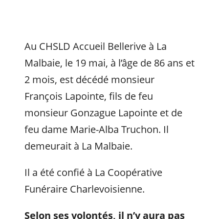
Au CHSLD Accueil Bellerive à La
Malbaie, le 19 mai, à l’âge de 86 ans et
2 mois, est décédé monsieur
François Lapointe, fils de feu
monsieur Gonzague Lapointe et de
feu dame Marie-Alba Truchon. Il
demeurait à La Malbaie.
Il a été confié à La Coopérative
Funéraire Charlevoisienne.
Selon ses volontés, il n’y aura pas