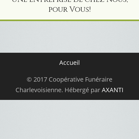
pour Vous!
Accueil
© 2017 Coopérative Funéraire
Charlevoisienne. Hébergé par
AXANTI