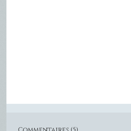
Commentaires (5)