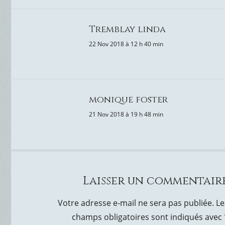
Tremblay linda
22 Nov 2018 à 12 h 40 min
monique foster
21 Nov 2018 à 19 h 48 min
Laisser un commentair
Votre adresse e-mail ne sera pas publiée.
Le
champs obligatoires sont indiqués avec