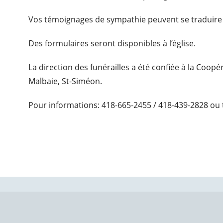
Vos témoignages de sympathie peuvent se traduire
Des formulaires seront disponibles à l’église.
La direction des funérailles a été confiée à la Coop
Malbaie, St-Siméon.
Pour informations: 418-665-2455 / 418-439-2828 ou 