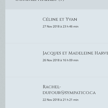
Céline et Yvan
27 Nov 2018 à 23 h 46 min
Jacques et Madeleine Harv
26 Nov 2018 à 16 h 09 min
Rachel-
dufour@sympatico.ca
22 Nov 2018 à 21 h 21 min