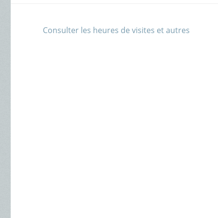
Consulter les heures de visites et autres