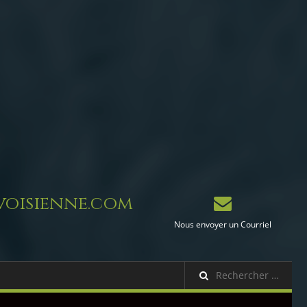
oisienne.com
Nous envoyer un Courriel