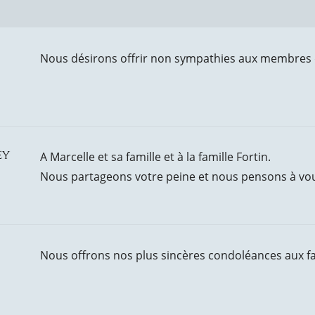
Nous désirons offrir non sympathies aux membres de
ey
A Marcelle et sa famille et à la famille Fortin.
Nous partageons votre peine et nous pensons à vo
Nous offrons nos plus sincères condoléances aux fa