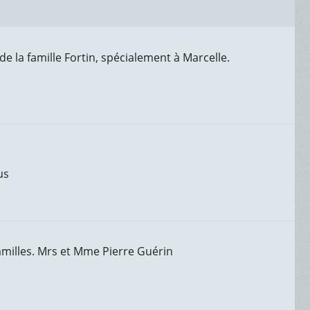
 la famille Fortin, spécialement à Marcelle.
us
milles. Mrs et Mme Pierre Guérin