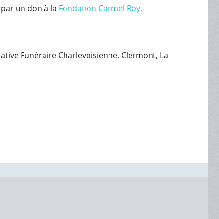
par un don à la
Fondation Carmel Roy.
érative Funéraire Charlevoisienne, Clermont, La