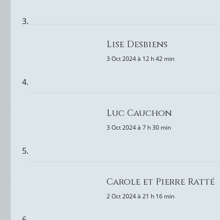
Lise Desbiens
3 Oct 2024 à 12 h 42 min
Luc Cauchon
3 Oct 2024 à 7 h 30 min
Carole et Pierre Ratté
2 Oct 2024 à 21 h 16 min