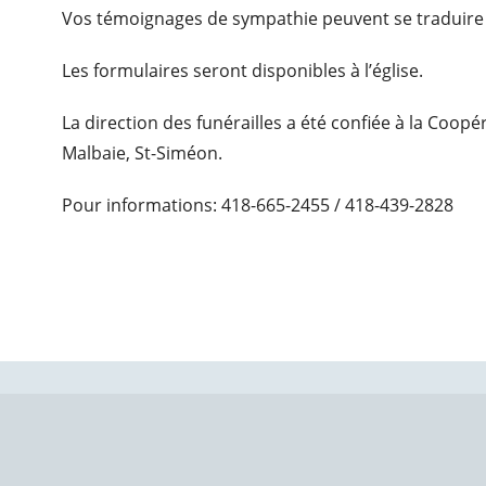
Vos témoignages de sympathie peuvent se traduire 
Les formulaires seront disponibles à l’église.
La direction des funérailles a été confiée à la Coop
Malbaie, St-Siméon.
Pour informations: 418-665-2455 / 418-439-2828