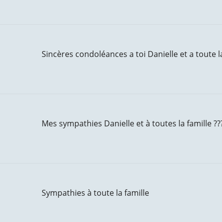
Sincères condoléances a toi Danielle et a toute la
Mes sympathies Danielle et à toutes la famille ??
Sympathies à toute la famille