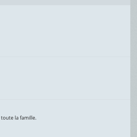
toute la famille.