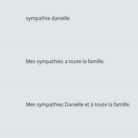
sympathie danielle
Mes sympathies a toute la famille.
Mes sympathies Danielle et à toute la famille.