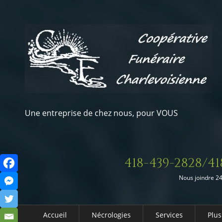
Une entreprise de chez nous, pour VOUS
418-439-2828/41
Nous joindre 24
Accueil
Nécrologies
Services
Plus