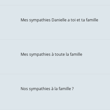
Mes sympathies Danielle a toi et ta famille
Mes sympathies à toute la famille
Nos sympathies à la famille ?