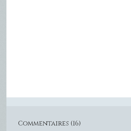
Commentaires (16)