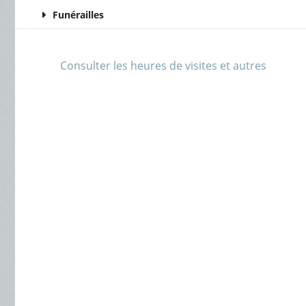
Funérailles
Consulter les heures de visites et autres