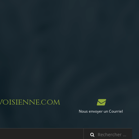
oisienne.com
Nous envoyer un Courriel