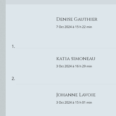
Denise Gauthier
7 Oct 2024 à 15 h 22 min
katia simoneau
3 Oct 2024 à 16 h 29 min
Johanne Lavoie
3 Oct 2024 à 15 h 01 min