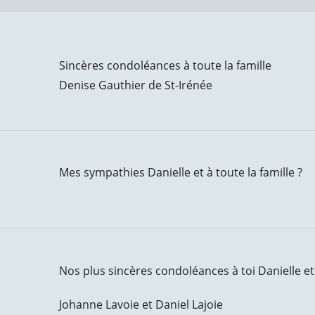
Sincères condoléances à toute la famille
Denise Gauthier de St-Irénée
Mes sympathies Danielle et à toute la famille ?
Nos plus sincères condoléances à toi Danielle et 
Johanne Lavoie et Daniel Lajoie