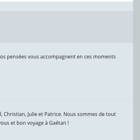
e. Nos pensées vous accompagnent en ces moments
, Christian, Julie et Patrice. Nous sommes de tout
vous et bon voyage à Gaétan !