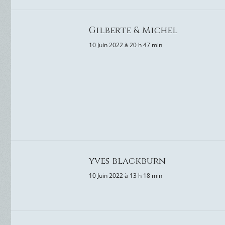
Gilberte & Michel
10 Juin 2022 à 20 h 47 min
yves blackburn
10 Juin 2022 à 13 h 18 min