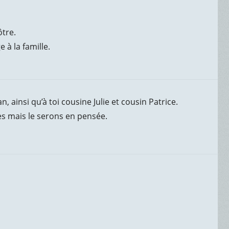
ôtre.
à la famille.
, ainsi qu’à toi cousine Julie et cousin Patrice.
s mais le serons en pensée.