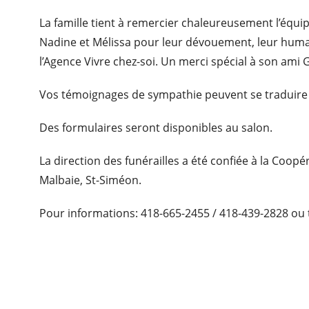
La famille tient à remercier chaleureusement l’équip
Nadine et Mélissa pour leur dévouement, leur human
l’Agence Vivre chez-soi. Un merci spécial à son ami
Vos témoignages de sympathie peuvent se traduire 
Des formulaires seront disponibles au salon.
La direction des funérailles a été confiée à la Coop
Malbaie, St-Siméon.
Pour informations: 418-665-2455 / 418-439-2828 ou 