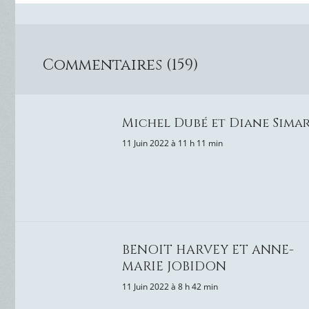
Commentaires (159)
Michel Dubé et Diane Sima
11 Juin 2022 à 11 h 11 min
BENOIT HARVEY ET ANNE-
MARIE JOBIDON
11 Juin 2022 à 8 h 42 min