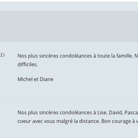
rd
Nos plus sincères condoléances à toute la famill
difficiles.
Michel et Diane
Nos plus sincères condoléances à Lise, David, Pascal
coeur avec vous malgré la distance. Bon courage à 