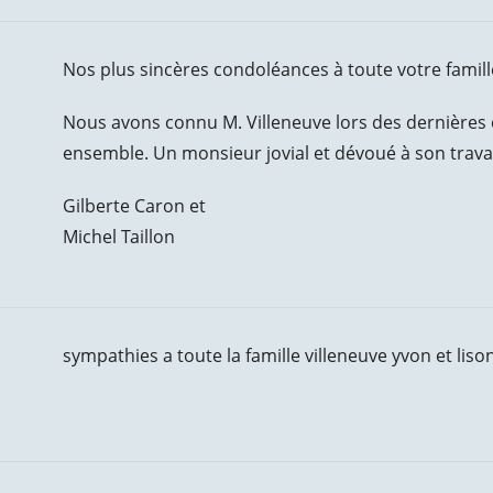
Nos plus sincères condoléances à toute votre famill
Nous avons connu M. Villeneuve lors des dernières é
ensemble. Un monsieur jovial et dévoué à son travai
Gilberte Caron et
Michel Taillon
sympathies a toute la famille villeneuve yvon et liso