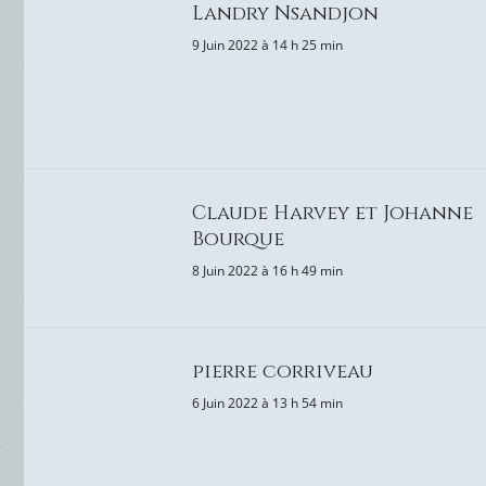
Landry Nsandjon
9 Juin 2022 à 14 h 25 min
Claude Harvey et Johanne
Bourque
8 Juin 2022 à 16 h 49 min
pierre corriveau
6 Juin 2022 à 13 h 54 min