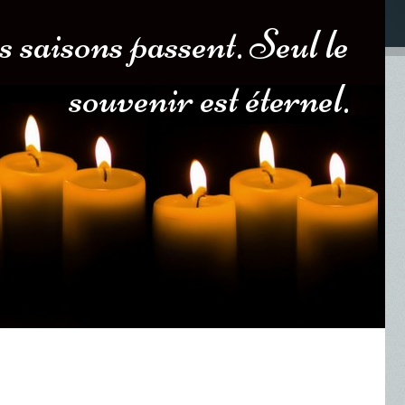
s saisons passent. Seul le
souvenir est éternel.