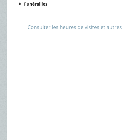
Funérailles
Consulter les heures de visites et autres