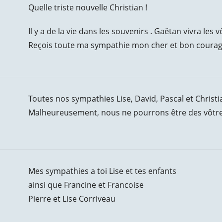
Quelle triste nouvelle Christian !
Il y a de la vie dans les souvenirs . Gaëtan vivra les v
Reçois toute ma sympathie mon cher et bon courage 
Toutes nos sympathies Lise, David, Pascal et Christian
Malheureusement, nous ne pourrons être des vôtre
Mes sympathies a toi Lise et tes enfants
ainsi que Francine et Francoise
Pierre et Lise Corriveau