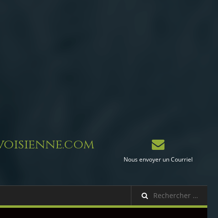
oisienne.com
Nous envoyer un Courriel