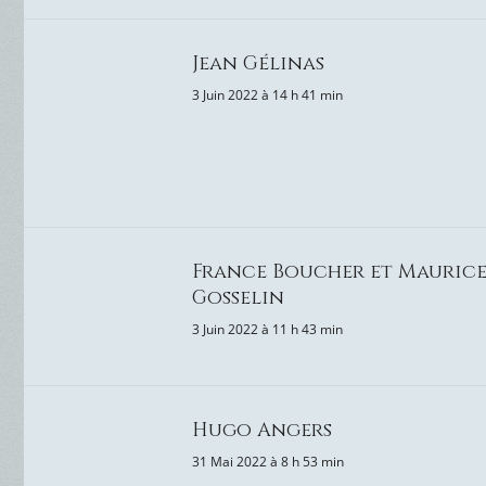
Jean Gélinas
3 Juin 2022 à 14 h 41 min
France Boucher et Mauric
Gosselin
3 Juin 2022 à 11 h 43 min
Hugo Angers
31 Mai 2022 à 8 h 53 min