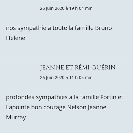
26 Juin 2020 à 19 h 04 min
nos sympathie a toute la famille Bruno
Helene
JEANNE ET RÉMI GUÉRIN
26 Juin 2020 à 11 h 05 min
profondes sympathies a la famille Fortin et
Lapointe bon courage Nelson Jeanne
Murray