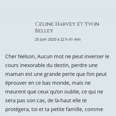
Celine Harvey et Yvon
Belley
25 Juin 2020 à 22 h 41 min
Cher Nelson, Aucun mot ne peut inverser le
cours inexorable du destin, perdre une
maman est une grande perte que l’on peut
éprouver en ce bas monde, mais ne
meurent que ceux qu’on oublie, ce qui ne
sera pas son cas, de là-haut elle te
protégera, toi et ta petite famille, comme