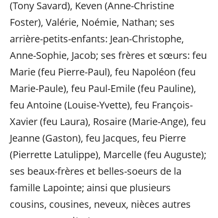
(Tony Savard), Keven (Anne-Christine
Foster), Valérie, Noémie, Nathan; ses
arrière-petits-enfants: Jean-Christophe,
Anne-Sophie, Jacob; ses frères et sœurs: feu
Marie (feu Pierre-Paul), feu Napoléon (feu
Marie-Paule), feu Paul-Emile (feu Pauline),
feu Antoine (Louise-Yvette), feu François-
Xavier (feu Laura), Rosaire (Marie-Ange), feu
Jeanne (Gaston), feu Jacques, feu Pierre
(Pierrette Latulippe), Marcelle (feu Auguste);
ses beaux-frères et belles-soeurs de la
famille Lapointe; ainsi que plusieurs
cousins, cousines, neveux, nièces autres