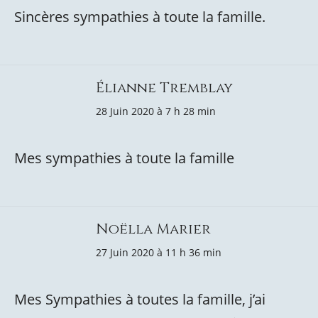
Sincères sympathies à toute la famille.
Élianne Tremblay
28 Juin 2020 à 7 h 28 min
Mes sympathies à toute la famille
Noëlla Marier
27 Juin 2020 à 11 h 36 min
Mes Sympathies à toutes la famille, j’ai