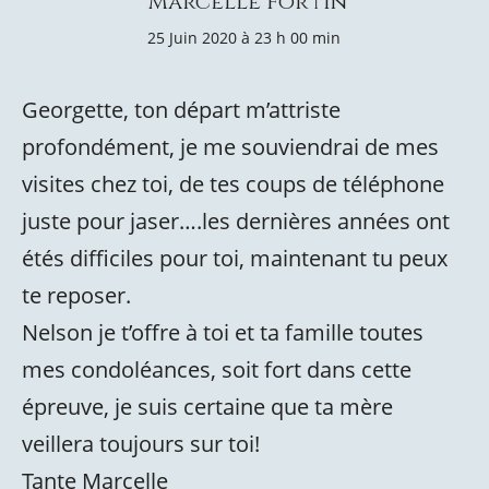
Marcelle Fortin
25 Juin 2020 à 23 h 00 min
Georgette, ton départ m’attriste
profondément, je me souviendrai de mes
visites chez toi, de tes coups de téléphone
juste pour jaser….les dernières années ont
étés difficiles pour toi, maintenant tu peux
te reposer.
Nelson je t’offre à toi et ta famille toutes
mes condoléances, soit fort dans cette
épreuve, je suis certaine que ta mère
veillera toujours sur toi!
Tante Marcelle