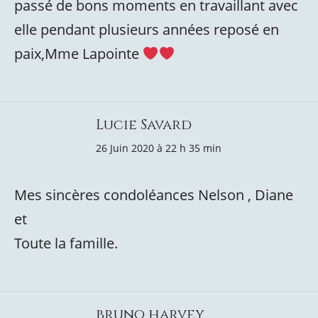
passé de bons moments en travaillant avec
elle pendant plusieurs années reposé en
paix,Mme Lapointe
Lucie Savard
26 Juin 2020 à 22 h 35 min
Mes sincères condoléances Nelson , Diane
et
Toute la famille.
bruno harvey