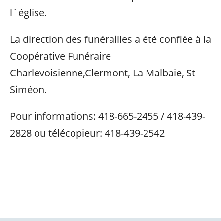
l`église.
La direction des funérailles a été confiée à la
Coopérative Funéraire
Charlevoisienne,Clermont, La Malbaie, St-
Siméon.
Pour informations: 418-665-2455 / 418-439-
2828 ou télécopieur: 418-439-2542