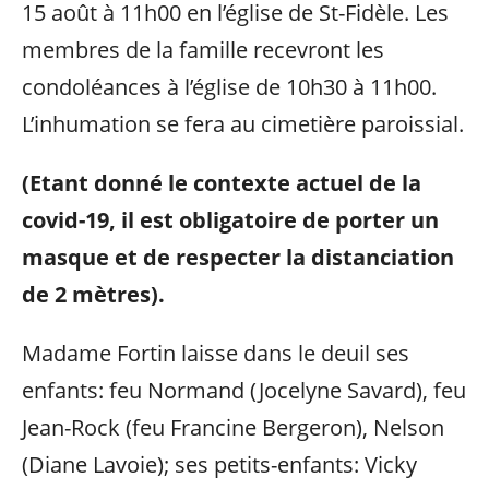
15 août à 11h00 en l’église de St-Fidèle. Les
membres de la famille recevront les
condoléances à l’église de 10h30 à 11h00.
L’inhumation se fera au cimetière paroissial.
(Etant donné le contexte actuel de la
covid-19, il est obligatoire de porter un
masque et de respecter la distanciation
de 2 mètres).
Madame Fortin laisse dans le deuil ses
enfants: feu Normand (Jocelyne Savard), feu
Jean-Rock (feu Francine Bergeron), Nelson
(Diane Lavoie); ses petits-enfants: Vicky