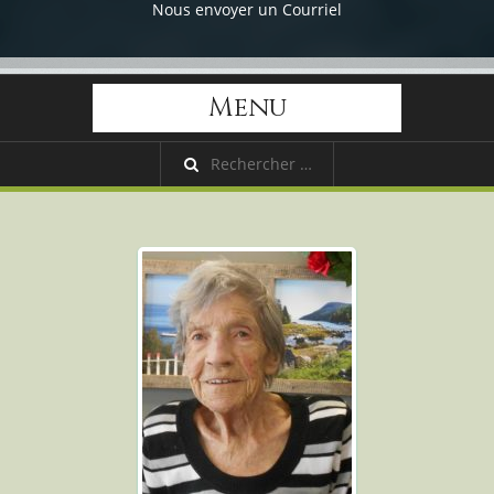
Nous envoyer un Courriel
Menu