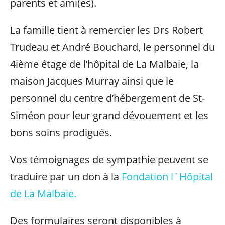
parents et ami(es).
La famille tient à remercier les Drs Robert
Trudeau et André Bouchard, le personnel du
4ième étage de l’hôpital de La Malbaie, la
maison Jacques Murray ainsi que le
personnel du centre d’hébergement de St-
Siméon pour leur grand dévouement et les
bons soins prodigués.
Vos témoignages de sympathie peuvent se
traduire par un don à la
Fondation l`Hôpital
de La Malbaie.
Des formulaires seront disponibles à