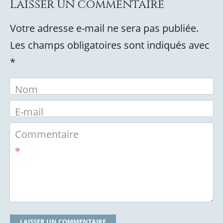
Laisser un commentaire
Votre adresse e-mail ne sera pas publiée.
Les champs obligatoires sont indiqués avec
*
Nom
E-mail
Commentaire
*