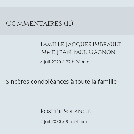
Commentaires (11)
Famille Jacques Imbeault
,mme Jean-Paul Gagnon
4 Juil 2020 à 22 h 24 min
Sincères condoléances à toute la famille
Foster Solange
4 Juil 2020 à 9 h 54 min