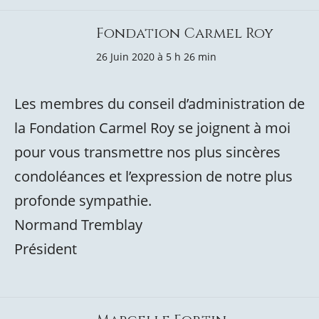
Fondation Carmel Roy
26 Juin 2020 à 5 h 26 min
Les membres du conseil d’administration de
la Fondation Carmel Roy se joignent à moi
pour vous transmettre nos plus sincères
condoléances et l’expression de notre plus
profonde sympathie.
Normand Tremblay
Président