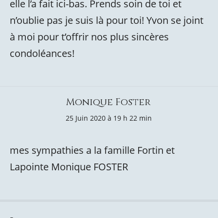
elle l’a fait ici-bas. Prends soin de toi et
n’oublie pas je suis là pour toi! Yvon se joint
à moi pour t’offrir nos plus sincères
condoléances!
Monique Foster
25 Juin 2020 à 19 h 22 min
mes sympathies a la famille Fortin et
Lapointe Monique FOSTER