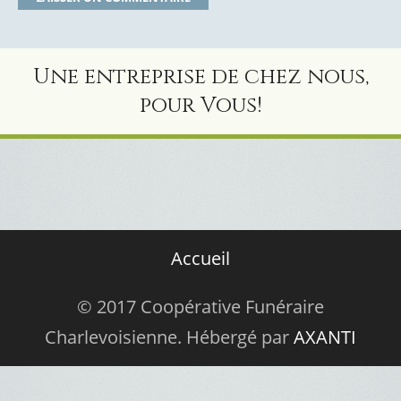
Une entreprise de chez nous,
pour Vous!
Accueil
© 2017 Coopérative Funéraire
Charlevoisienne. Hébergé par
AXANTI