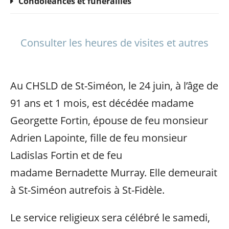
Condoléances et funérailles
Consulter les heures de visites et autres
Au CHSLD de St-Siméon, le 24 juin, à l’âge de
91 ans et 1 mois, est décédée madame
Georgette Fortin, épouse de feu monsieur
Adrien Lapointe, fille de feu monsieur
Ladislas Fortin et de feu
madame Bernadette Murray. Elle demeurait
à St-Siméon autrefois à St-Fidèle.
Le service religieux sera célébré le samedi,