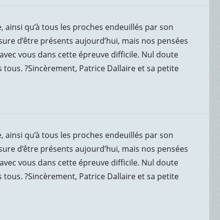
 ainsi qu’à tous les proches endeuillés par son
re d’être présents aujourd’hui, mais nos pensées
c vous dans cette épreuve difficile. Nul doute
s tous. ?️Sincèrement, Patrice Dallaire et sa petite
 ainsi qu’à tous les proches endeuillés par son
re d’être présents aujourd’hui, mais nos pensées
c vous dans cette épreuve difficile. Nul doute
s tous. ?️Sincèrement, Patrice Dallaire et sa petite