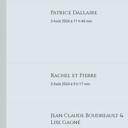
Patrice Dallaire
3 Août 2024 à 11 h 44 min
Rachel et Pierre
3 Août 2024 à 9 h 17 min
Jean Claude Boudreault &
Lise Gagné