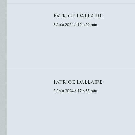
Patrice Dallaire
3 Août 2024 à 19 h 00 min
Patrice Dallaire
3 Août 2024 à 17 h 55 min