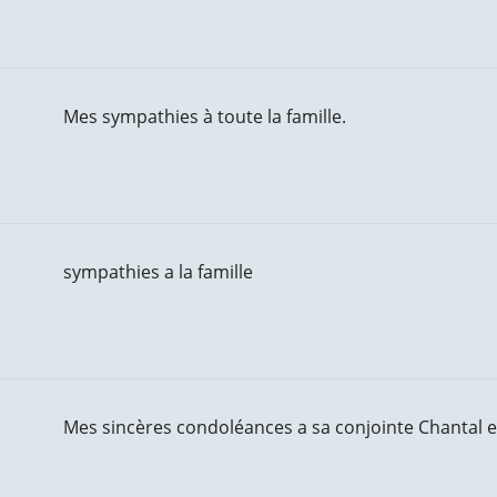
Mes sympathies à toute la famille.
sympathies a la famille
Mes sincères condoléances a sa conjointe Chantal 