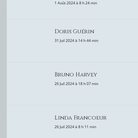
1 Août 2024 à 8 h 24 min
Doris Guérin
31 Juil 2024 à 14 h 44 min
Bruno Harvey
26 Juil 2024 à 18 h 07 min
Linda Francoeur
26 Juil 2024 à 8 h 11 min