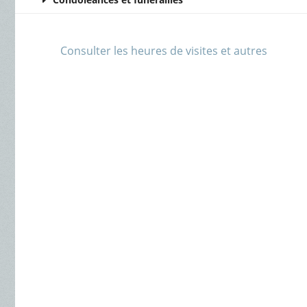
Consulter les heures de visites et autres