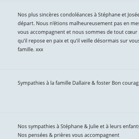
Nos plus sincères condoléances à Stéphane et Josée,
départ. Nous n’étions malheureusement pas en mesu
vous accompagnent et nous sommes de tout cœur ave
qu’il repose en paix et qu’il veille désormais sur vou
famille. xxx
Sympathies à la famille Dallaire & foster Bon courag
Nos sympathies à Stéphane & Julie et à leurs enfants 
Nos pensées & prières vous accompagnent