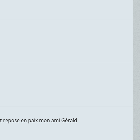
et repose en paix mon ami Gérald