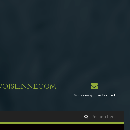
oisienne.com
Nous envoyer un Courriel