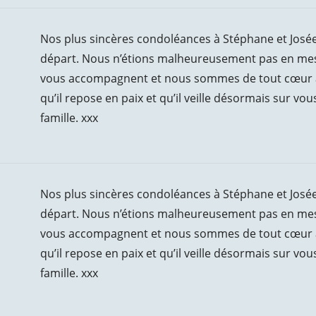
Nos plus sincères condoléances à Stéphane et Josée,
départ. Nous n’étions malheureusement pas en mesu
vous accompagnent et nous sommes de tout cœur ave
qu’il repose en paix et qu’il veille désormais sur vou
famille. xxx
Nos plus sincères condoléances à Stéphane et Josée,
départ. Nous n’étions malheureusement pas en mesu
vous accompagnent et nous sommes de tout cœur ave
qu’il repose en paix et qu’il veille désormais sur vou
famille. xxx