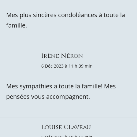
Mes plus sincères condoléances à toute la
famille.
Irène Néron
6 Déc 2023 à 11 h 39 min
Mes sympathies a toute la famille! Mes
pensées vous accompagnent.
Louise Claveau