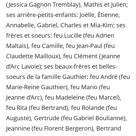
(Jessica Gagnon Tremblay), Mathis et Julien;
ses arrière-petits-enfants: Joëlle, Étienne,
Annabelle, Gabriel, Charles et Mia-Kim; ses
frères et soeurs: feu Lucille (feu Adrien
Maltais), feu Camille, feu Jean-Paul (feu
Claudette Mailloux), feu Clément (Jeanne
d’Arc Lavoie); ses beaux-frères et belles-
soeurs de la famille Gauthier: feu André (feu
Marie-Reine Gauthier), feu Mario (feu
Jeanne d’Arc), feu Madeleine (feu Marcel),
feu Rita (feu Bertrand), feu Rolande (feu
Auguste), Gertrude (feu Gabriel Boulianne),
Jeannine (feu Florent Bergeron), Bertrand