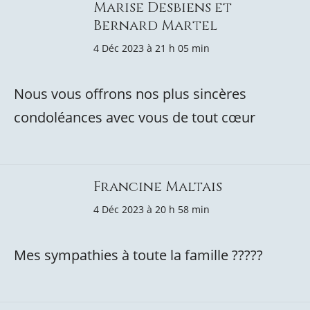
Marise Desbiens et
Bernard Martel
4 Déc 2023 à 21 h 05 min
Nous vous offrons nos plus sincères
condoléances avec vous de tout cœur
Francine Maltais
4 Déc 2023 à 20 h 58 min
Mes sympathies à toute la famille ?????