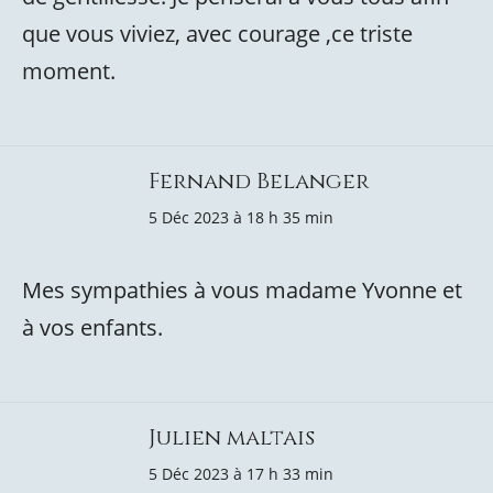
que vous viviez, avec courage ,ce triste
moment.
Fernand Belanger
5 Déc 2023 à 18 h 35 min
Mes sympathies à vous madame Yvonne et
à vos enfants.
Julien maltais
5 Déc 2023 à 17 h 33 min