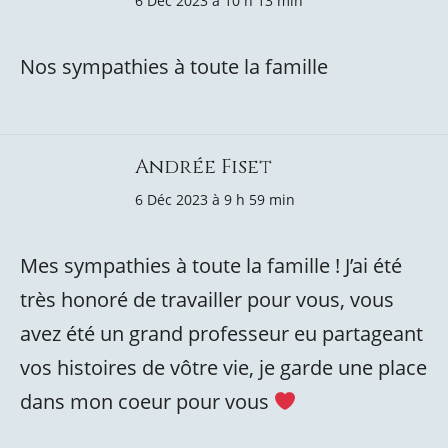
6 Déc 2023 à 10 h 13 min
Nos sympathies à toute la famille
Andrée Fiset
6 Déc 2023 à 9 h 59 min
Mes sympathies à toute la famille ! J’ai été
très honoré de travailler pour vous, vous
avez été un grand professeur eu partageant
vos histoires de vôtre vie, je garde une place
dans mon coeur pour vous