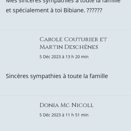
Mes sincères sympathies à toute la famille
et spécialement à toi Bibiane. ??????
Carole Couturier et
Martin Deschênes
5 Déc 2023 à 13 h 20 min
Sincères sympathies à toute la famille
Donia Mc Nicoll
5 Déc 2023 à 11 h 51 min