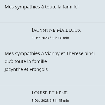
Mes sympathies à toute la famille!
Jacyntne Mailloux
5 Déc 2023 à 9 h 06 min
Mes sympathies à Vianny et Thérèse ainsi
qu’à toute la famille
Jacynthe et François
Louise et Rene
5 Déc 2023 à 8 h 45 min