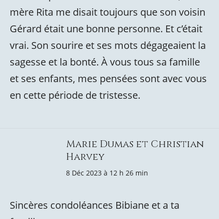
mère Rita me disait toujours que son voisin
Gérard était une bonne personne. Et c’était
vrai. Son sourire et ses mots dégageaient la
sagesse et la bonté. À vous tous sa famille
et ses enfants, mes pensées sont avec vous
en cette période de tristesse.
Marie Dumas et Christian
Harvey
8 Déc 2023 à 12 h 26 min
Sincères condoléances Bibiane et a ta