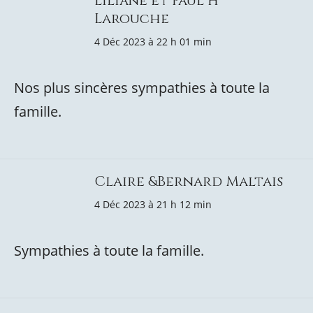
Liliane et Paul H
Larouche
4 Déc 2023 à 22 h 01 min
Nos plus sincères sympathies à toute la
famille.
Claire &Bernard Maltais
4 Déc 2023 à 21 h 12 min
Sympathies à toute la famille.