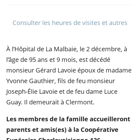
Consulter les heures de visites et autres
À l’Hôpital de La Malbaie, le 2 décembre, à
l’âge de 95 ans et 9 mois, est décédé
monsieur Gérard Lavoie époux de madame
Yvonne Gauthier, fils de feu monsieur
Joseph-Élie Lavoie et de feu dame Luce
Guay. Il demeurait à Clermont.
Les membres de la famille accueilleront
parents et amis(es) à la Coopérative