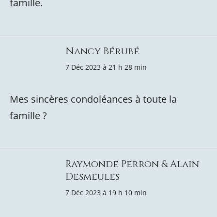
famille.
Nancy Bérubé
7 Déc 2023 à 21 h 28 min
Mes sincères condoléances à toute la
famille ?
Raymonde Perron & Alain
Desmeules
7 Déc 2023 à 19 h 10 min