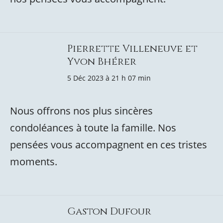
Pierrette Villeneuve et
Yvon Bhérer
5 Déc 2023 à 21 h 07 min
Nous offrons nos plus sincères
condoléances à toute la famille. Nos
pensées vous accompagnent en ces tristes
moments.
Gaston Dufour