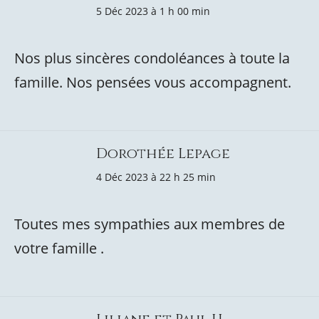
5 Déc 2023 à 1 h 00 min
Nos plus sincères condoléances à toute la
famille. Nos pensées vous accompagnent.
Dorothée Lepage
4 Déc 2023 à 22 h 25 min
Toutes mes sympathies aux membres de
votre famille .