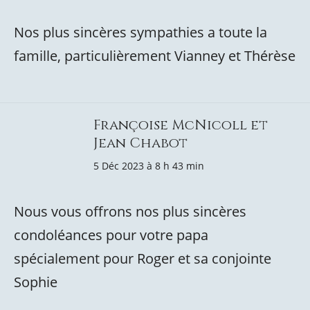
Nos plus sincères sympathies a toute la
famille, particulièrement Vianney et Thérèse
Françoise McNicoll et
Jean Chabot
5 Déc 2023 à 8 h 43 min
Nous vous offrons nos plus sincères
condoléances pour votre papa
spécialement pour Roger et sa conjointe
Sophie