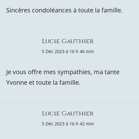
Sincères condoléances à toute la famille.
Lucie Gauthier
5 Déc 2023 à 16 h 46 min
Je vous offre mes sympathies, ma tante
Yvonne et toute la famille.
Lucie Gauthier
5 Déc 2023 à 16 h 42 min