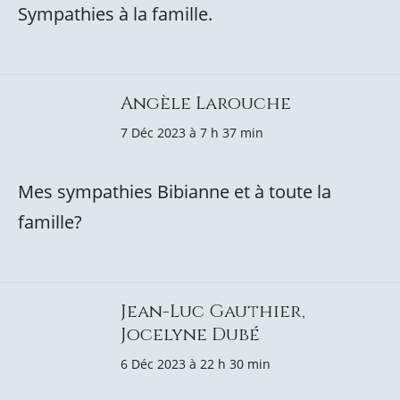
Sympathies à la famille.
Angèle Larouche
7 Déc 2023 à 7 h 37 min
Mes sympathies Bibianne et à toute la
famille?
Jean-Luc Gauthier,
Jocelyne Dubé
6 Déc 2023 à 22 h 30 min