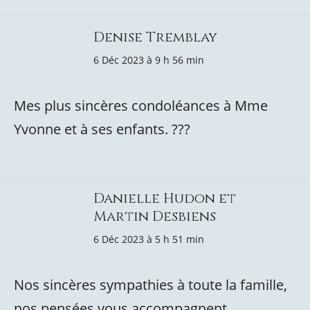
Denise Tremblay
6 Déc 2023 à 9 h 56 min
Mes plus sincères condoléances à Mme
Yvonne et à ses enfants. ???
Danielle Hudon et
Martin Desbiens
6 Déc 2023 à 5 h 51 min
Nos sincères sympathies à toute la famille,
nos pensées vous accompagnent.