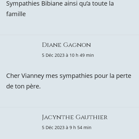
Sympathies Bibiane ainsi qu’a toute la
famille
Diane Gagnon
5 Déc 2023 à 10 h 49 min
Cher Vianney mes sympathies pour la perte
de ton père.
Jacynthe Gauthier
5 Déc 2023 à 9 h 54 min