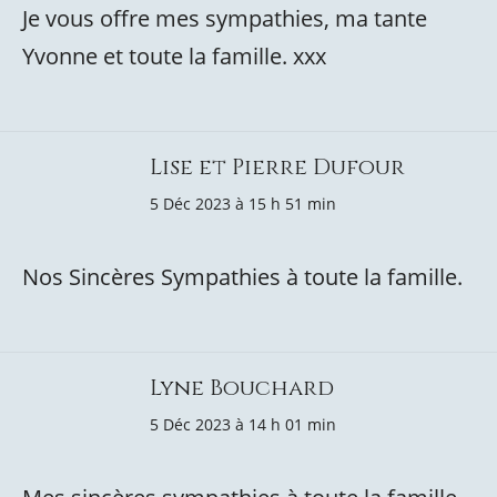
Je vous offre mes sympathies, ma tante
Yvonne et toute la famille. xxx
Lise et Pierre Dufour
5 Déc 2023 à 15 h 51 min
Nos Sincères Sympathies à toute la famille.
Lyne Bouchard
5 Déc 2023 à 14 h 01 min