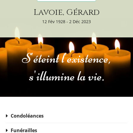
Lavoie, Gérard
12 Fév 1928 - 2 Déc 2023
S'éteint l'existence,
s'illumine la vie.
Condoléances
Funérailles