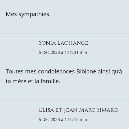
Mes sympathies.
Sonia Lachance
5 Déc 2023 à 17 h 31 min
Toutes mes condoléances Bibiane ainsi qu’à
ta mère et la famille.
Elisa et Jean Marc Simard
5 Déc 2023 à 17 h 12 min