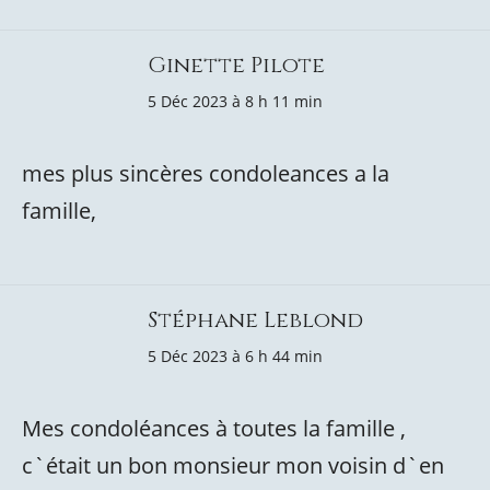
Ginette Pilote
5 Déc 2023 à 8 h 11 min
mes plus sincères condoleances a la
famille,
Stéphane Leblond
5 Déc 2023 à 6 h 44 min
Mes condoléances à toutes la famille ,
c`était un bon monsieur mon voisin d`en