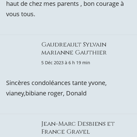
haut de chez mes parents , bon courage à
vous tous.
Gaudreault Sylvain
marianne Gauthier
5 Déc 2023 à 6 h 19 min
Sincères condoléances tante yvone,
vianey,bibiane roger, Donald
Jean-Marc Desbiens et
France Gravel