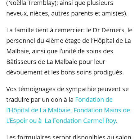
(Noëlla Tremblay); ainsi que plusieurs
neveux, nièces, autres parents et amis(es).
La famille tient à remercier: le Dr Demers, le
personnel du 4ième étage de l’Hôpital de La
Malbaie, ainsi que l’unité de soins des
Bâtisseurs de La Malbaie pour leur
dévouement et les bons soins prodigués.
Vos témoignages de sympathie peuvent se
traduire par un don à la
Fondation de
l’Hôpital de La Malbaie, Fondation Mains de
L’Espoir ou à La Fondation Carmel Roy.
Les formulaires seront disponibles au salon.