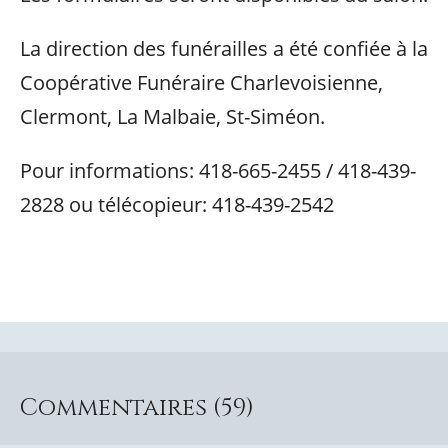
La direction des funérailles a été confiée à la
Coopérative Funéraire Charlevoisienne,
Clermont, La Malbaie, St-Siméon.
Pour informations: 418-665-2455 / 418-439-
2828 ou télécopieur: 418-439-2542
Commentaires (59)