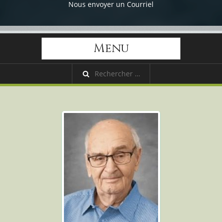
Nous envoyer un Courriel
Menu