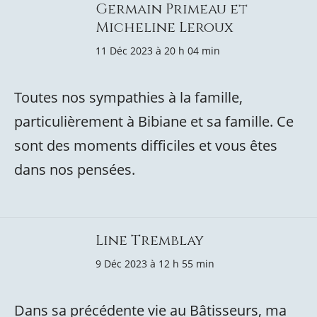
Germain Primeau et
Micheline Leroux
11 Déc 2023 à 20 h 04 min
Toutes nos sympathies à la famille,
particulièrement à Bibiane et sa famille. Ce
sont des moments difficiles et vous êtes
dans nos pensées.
Line Tremblay
9 Déc 2023 à 12 h 55 min
Dans sa précédente vie au Bâtisseurs, ma