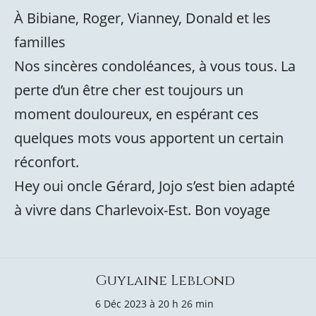
À Bibiane, Roger, Vianney, Donald et les
familles
Nos sincères condoléances, à vous tous. La
perte d’un être cher est toujours un
moment douloureux, en espérant ces
quelques mots vous apportent un certain
réconfort.
Hey oui oncle Gérard, Jojo s’est bien adapté
à vivre dans Charlevoix-Est. Bon voyage
Guylaine Leblond
6 Déc 2023 à 20 h 26 min