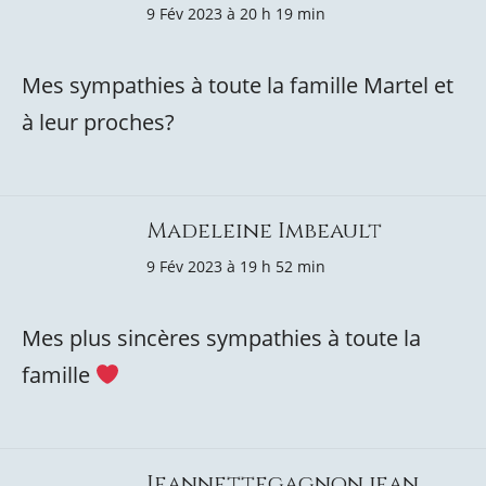
9 Fév 2023 à 20 h 19 min
Mes sympathies à toute la famille Martel et
à leur proches?
Madeleine Imbeault
9 Fév 2023 à 19 h 52 min
Mes plus sincères sympathies à toute la
famille
Jeannettegagnon jean