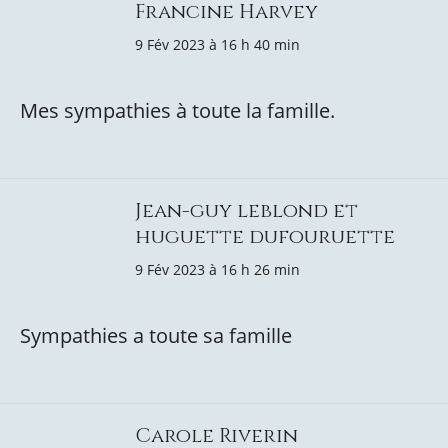
Francine Harvey
9 Fév 2023 à 16 h 40 min
Mes sympathies à toute la famille.
Jean-guy leblond et
huguette dufouruette
9 Fév 2023 à 16 h 26 min
Sympathies a toute sa famille
Carole Riverin