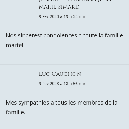
marie simard
9 Fév 2023 à 19 h 34 min
Nos sincerest condolences a toute la famille
martel
Luc Cauchon
9 Fév 2023 à 18 h 56 min
Mes sympathies à tous les membres de la
famille.