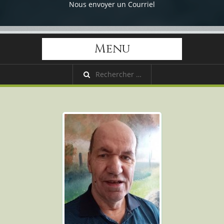
Nous envoyer un Courriel
Menu