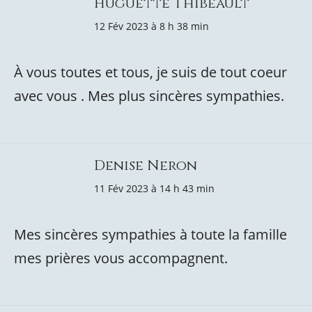
Huguette Thibeault
12 Fév 2023 à 8 h 38 min
À vous toutes et tous, je suis de tout coeur
avec vous . Mes plus sincères sympathies.
Denise Neron
11 Fév 2023 à 14 h 43 min
Mes sincères sympathies à toute la famille
mes prières vous accompagnent.