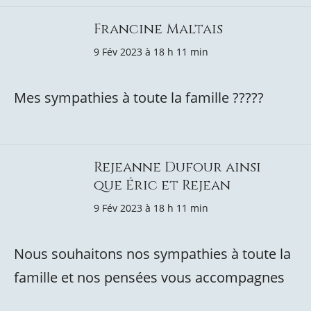
Francine Maltais
9 Fév 2023 à 18 h 11 min
Mes sympathies à toute la famille ?????
Rejeanne Dufour ainsi
que Éric et Rejean
9 Fév 2023 à 18 h 11 min
Nous souhaitons nos sympathies à toute la
famille et nos pensées vous accompagnes