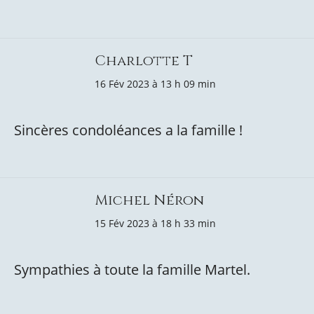
Charlotte T
16 Fév 2023 à 13 h 09 min
Sincères condoléances a la famille !
Michel Néron
15 Fév 2023 à 18 h 33 min
Sympathies à toute la famille Martel.