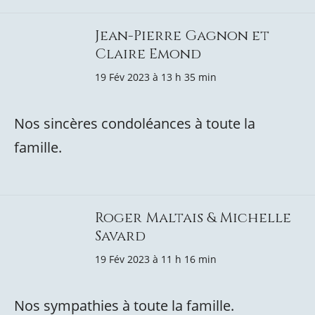
Jean-Pierre Gagnon et
Claire Emond
19 Fév 2023 à 13 h 35 min
Nos sincères condoléances à toute la
famille.
Roger Maltais & Michelle
Savard
19 Fév 2023 à 11 h 16 min
Nos sympathies à toute la famille.