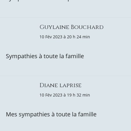
Guylaine Bouchard
10 Fév 2023 à 20 h 24 min
Sympathies à toute la famille
Diane laprise
10 Fév 2023 à 19 h 32 min
Mes sympathies à toute la famille