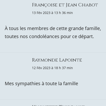
Françoise et Jean Chabot
13 Fév 2023 à 13 h 36 min
À tous les membres de cette grande famille,
toutes nos condoléances pour ce départ.
Raymonde Lapointe
12 Fév 2023 à 18 h 37 min
Mes sympathies à toute la famille