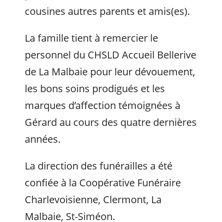
cousines autres parents et amis(es).
La famille tient à remercier le
personnel du CHSLD Accueil Bellerive
de La Malbaie pour leur dévouement,
les bons soins prodigués et les
marques d’affection témoignées à
Gérard au cours des quatre dernières
années.
La direction des funérailles a été
confiée à la Coopérative Funéraire
Charlevoisienne, Clermont, La
Malbaie, St-Siméon.