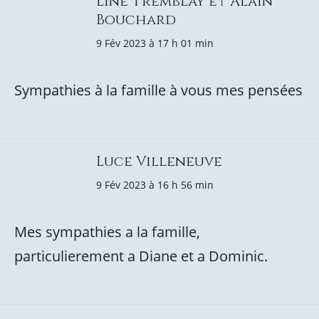
Line Tremblay et Alain
Bouchard
9 Fév 2023 à 17 h 01 min
Sympathies à la famille à vous mes pensées
Luce Villeneuve
9 Fév 2023 à 16 h 56 min
Mes sympathies a la famille,
particulierement a Diane et a Dominic.