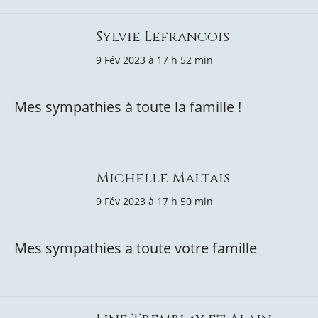
Sylvie Lefrancois
9 Fév 2023 à 17 h 52 min
Mes sympathies à toute la famille !
Michelle Maltais
9 Fév 2023 à 17 h 50 min
Mes sympathies a toute votre famille