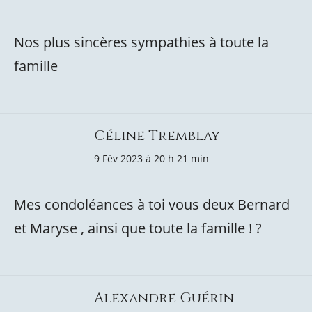
Nos plus sincères sympathies à toute la
famille
Céline Tremblay
9 Fév 2023 à 20 h 21 min
Mes condoléances à toi vous deux Bernard
et Maryse , ainsi que toute la famille ! ?
Alexandre Guérin