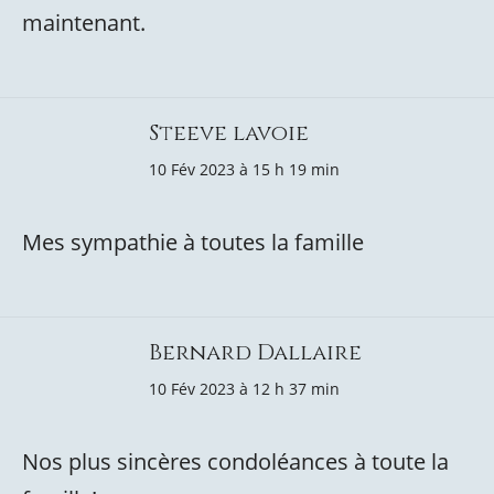
maintenant.
Steeve lavoie
10 Fév 2023 à 15 h 19 min
Mes sympathie à toutes la famille
Bernard Dallaire
10 Fév 2023 à 12 h 37 min
Nos plus sincères condoléances à toute la