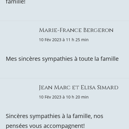
famille!
Marie-France Bergeron
10 Fév 2023 à 11 h 25 min
Mes sincères sympathies à toute la famille
Jean Marc et Elisa Simard
10 Fév 2023 à 10 h 20 min
Sincères sympathies à la famille, nos
pensées vous accompagnent!