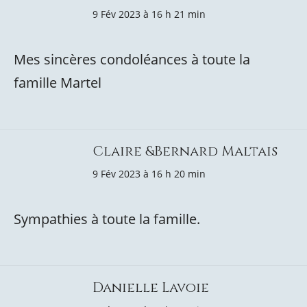
9 Fév 2023 à 16 h 21 min
Mes sincères condoléances à toute la
famille Martel
Claire &Bernard Maltais
9 Fév 2023 à 16 h 20 min
Sympathies à toute la famille.
Danielle Lavoie