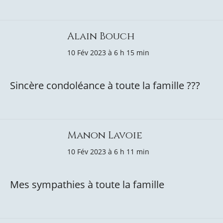
Alain Bouch
10 Fév 2023 à 6 h 15 min
Sincère condoléance à toute la famille ???
Manon Lavoie
10 Fév 2023 à 6 h 11 min
Mes sympathies à toute la famille