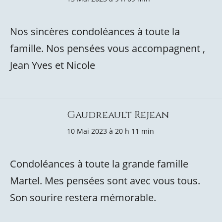
Nos sincères condoléances à toute la
famille. Nos pensées vous accompagnent ,
Jean Yves et Nicole
Gaudreault Rejean
10 Mai 2023 à 20 h 11 min
Condoléances à toute la grande famille
Martel. Mes pensées sont avec vous tous.
Son sourire restera mémorable.