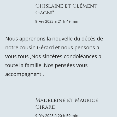
Ghislaine et Clément
Gagné
9 Fév 2023 à 21 h 49 min
Nous apprenons la nouvelle du décès de
notre cousin Gérard et nous pensons a
vous tous ,Nos sincères condoléances a
toute la famille ,Nos pensées vous
accompagnent .
Madeleine et Maurice
Girard
9 Fév 2023 à 20 h 59 min