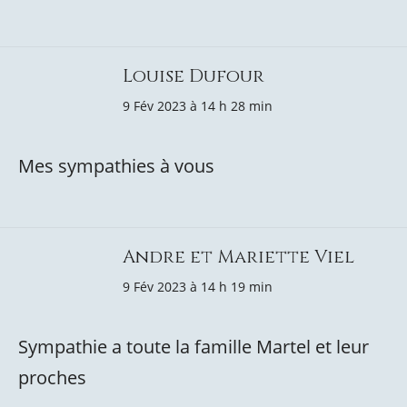
Louise Dufour
9 Fév 2023 à 14 h 28 min
Mes sympathies à vous
Andre et Mariette Viel
9 Fév 2023 à 14 h 19 min
Sympathie a toute la famille Martel et leur
proches