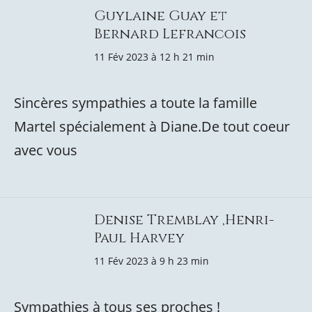
Guylaine Guay et
Bernard Lefrancois
11 Fév 2023 à 12 h 21 min
Sincères sympathies a toute la famille
Martel spécialement à Diane.De tout coeur
avec vous
Denise Tremblay ,Henri-
Paul Harvey
11 Fév 2023 à 9 h 23 min
Sympathies à tous ses proches !