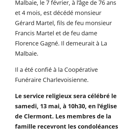
Malbaie, le 7 février, à l’âge de 76 ans
et 4 mois, est décédé monsieur
Gérard Martel, fils de feu monsieur
Francis Martel et de feu dame
Florence Gagné. Il demeurait à La
Malbaie.
Il a été confié à la Coopérative
Funéraire Charlevoisienne.
Le service religieux sera célébré le
samedi, 13 mai, à 10h30, en l’église
de Clermont. Les membres de la
famille recevront les condoléances