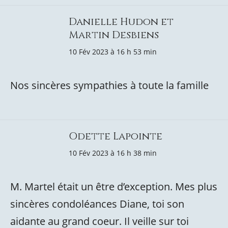
Danielle Hudon et
Martin Desbiens
10 Fév 2023 à 16 h 53 min
Nos sincères sympathies à toute la famille
Odette Lapointe
10 Fév 2023 à 16 h 38 min
M. Martel était un être d’exception. Mes plus
sincères condoléances Diane, toi son
aidante au grand coeur. Il veille sur toi