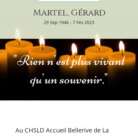
Martel, Gérard
29 Sep 1946 - 7 Fév 2023
"Rien n'est plus vivant
qu'un souvenir."
Au CHSLD Accueil Bellerive de La