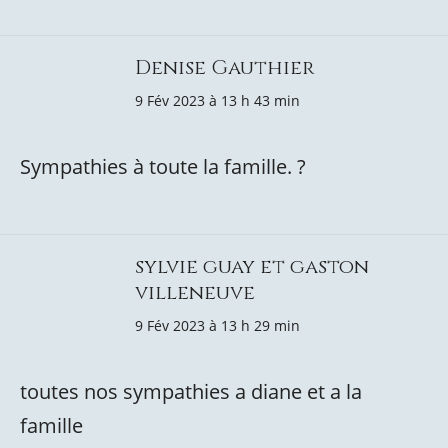
Denise Gauthier
9 Fév 2023 à 13 h 43 min
Sympathies à toute la famille. ?
sylvie guay et gaston
villeneuve
9 Fév 2023 à 13 h 29 min
toutes nos sympathies a diane et a la
famille