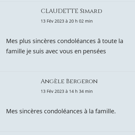
CLAUDETTE Simard
13 Fév 2023 à 20 h 02 min
Mes plus sincères condoléances â toute la
famille je suis avec vous en pensées
Angèle Bergeron
13 Fév 2023 à 14 h 34 min
Mes sincères condoléances à la famille.