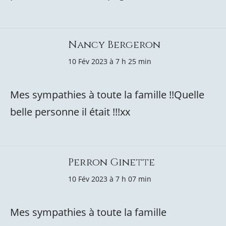
Nancy Bergeron
10 Fév 2023 à 7 h 25 min
Mes sympathies à toute la famille !!Quelle
belle personne il était !!!xx
Perron Ginette
10 Fév 2023 à 7 h 07 min
Mes sympathies à toute la famille