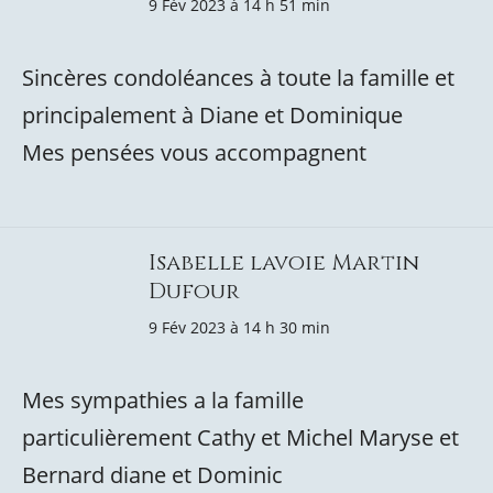
9 Fév 2023 à 14 h 51 min
Sincères condoléances à toute la famille et
principalement à Diane et Dominique
Mes pensées vous accompagnent
Isabelle lavoie Martin
Dufour
9 Fév 2023 à 14 h 30 min
Mes sympathies a la famille
particulièrement Cathy et Michel Maryse et
Bernard diane et Dominic