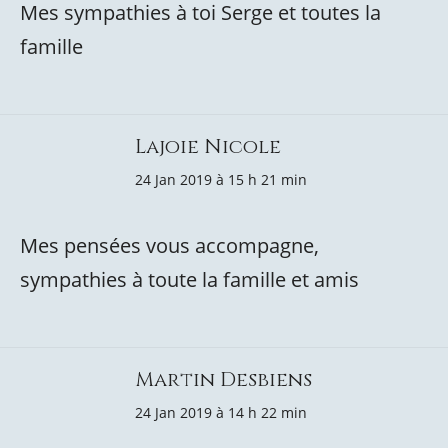
Mes sympathies à toi Serge et toutes la
famille
Lajoie Nicole
24 Jan 2019 à 15 h 21 min
Mes pensées vous accompagne,
sympathies à toute la famille et amis
Martin Desbiens
24 Jan 2019 à 14 h 22 min