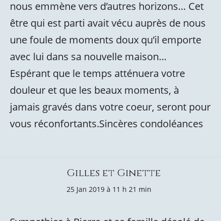
nous emmène vers d’autres horizons… Cet
être qui est parti avait vécu auprès de nous
une foule de moments doux qu’il emporte
avec lui dans sa nouvelle maison…
Espérant que le temps atténuera votre
douleur et que les beaux moments, à
jamais gravés dans votre coeur, seront pour
vous réconfortants.Sincères condoléances
Gilles et Ginette
25 Jan 2019 à 11 h 21 min