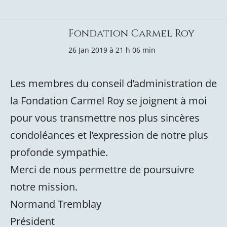
Fondation Carmel Roy
26 Jan 2019 à 21 h 06 min
Les membres du conseil d’administration de
la Fondation Carmel Roy se joignent à moi
pour vous transmettre nos plus sincères
condoléances et l’expression de notre plus
profonde sympathie.
Merci de nous permettre de poursuivre
notre mission.
Normand Tremblay
Président