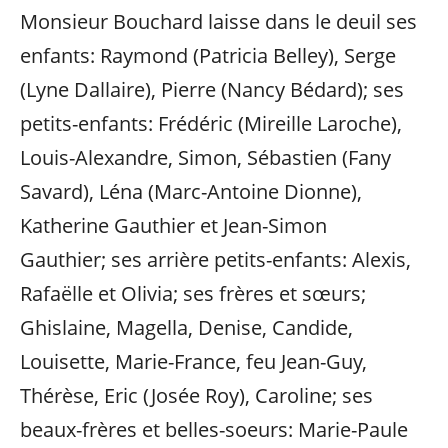
Monsieur Bouchard laisse dans le deuil ses
enfants: Raymond (Patricia Belley), Serge
(Lyne Dallaire), Pierre (Nancy Bédard); ses
petits-enfants: Frédéric (Mireille Laroche),
Louis-Alexandre, Simon, Sébastien (Fany
Savard), Léna (Marc-Antoine Dionne),
Katherine Gauthier et Jean-Simon
Gauthier; ses arrière petits-enfants: Alexis,
Rafaëlle et Olivia; ses frères et sœurs;
Ghislaine, Magella, Denise, Candide,
Louisette, Marie-France, feu Jean-Guy,
Thérèse, Eric (Josée Roy), Caroline; ses
beaux-frères et belles-soeurs: Marie-Paule