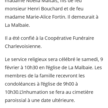
madame Noëlla Maltais, fils de feu
monsieur Henri Bouchard et de feu
madame Marie-Alice Fortin. Il demeurait à
La Malbaie.
Il a été confié à la Coopérative Funéraire
Charlevoisienne.
Le service religieux sera célébré le samedi, 9
février à 10h30 en l’église de La Malbaie. Les
membres de la famille recevront les
condoléances à l’église de 9h00 à
10h30.L’inhumation se fera au cimetière
paroissial à une date ultérieure.