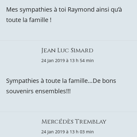
Mes sympathies à toi Raymond ainsi qu’à
toute la famille !
Jean Luc Simard
24 Jan 2019 à 13 h 54 min
Sympathies à toute la famille…De bons
souvenirs ensembles!!!
Mercédès Tremblay
24 Jan 2019 à 13 h 03 min