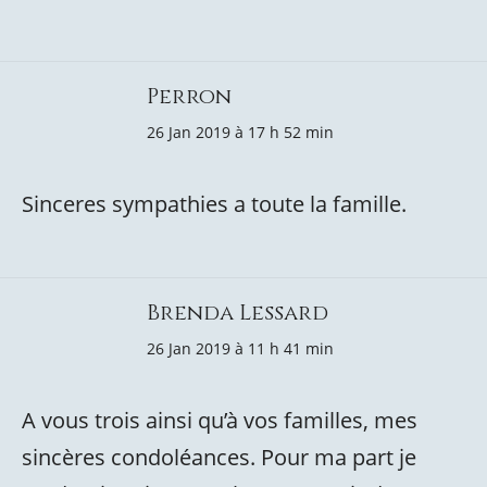
Perron
26 Jan 2019 à 17 h 52 min
Sinceres sympathies a toute la famille.
Brenda Lessard
26 Jan 2019 à 11 h 41 min
A vous trois ainsi qu’à vos familles, mes
sincères condoléances. Pour ma part je