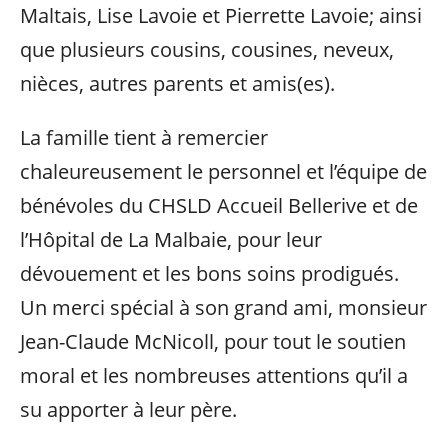
Maltais, Lise Lavoie et Pierrette Lavoie; ainsi
que plusieurs cousins, cousines, neveux,
nièces, autres parents et amis(es).
La famille tient à remercier
chaleureusement le personnel et l’équipe de
bénévoles du CHSLD Accueil Bellerive et de
l’Hôpital de La Malbaie, pour leur
dévouement et les bons soins prodigués.
Un merci spécial à son grand ami, monsieur
Jean-Claude McNicoll, pour tout le soutien
moral et les nombreuses attentions qu’il a
su apporter à leur père.