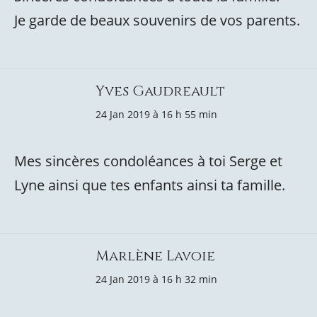
Je garde de beaux souvenirs de vos parents.
Yves Gaudreault
24 Jan 2019 à 16 h 55 min
Mes sincères condoléances à toi Serge et
Lyne ainsi que tes enfants ainsi ta famille.
Marlène Lavoie
24 Jan 2019 à 16 h 32 min