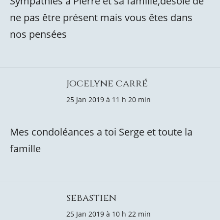
Sympathies à Pierre et sa famille,désolé de
ne pas être présent mais vous êtes dans
nos pensées
jocelyne carré
25 Jan 2019 à 11 h 20 min
Mes condoléances a toi Serge et toute la
famille
sebastien
25 Jan 2019 à 10 h 22 min