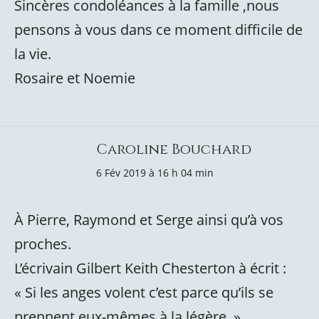
Sincères condoléances à la famille ,nous
pensons à vous dans ce moment difficile de
la vie.
Rosaire et Noemie
Caroline Bouchard
6 Fév 2019 à 16 h 04 min
À Pierre, Raymond et Serge ainsi qu’à vos
proches.
L’écrivain Gilbert Keith Chesterton à écrit :
« Si les anges volent c’est parce qu’ils se
prennent eux-mêmes à la légère. »