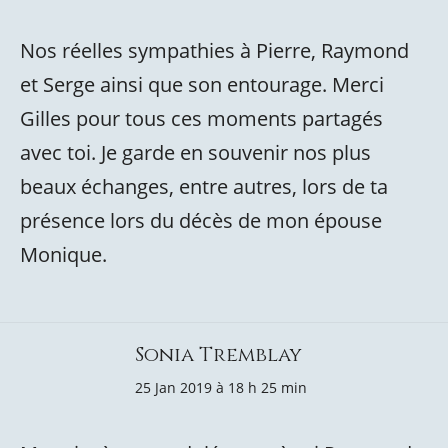
Nos réelles sympathies à Pierre, Raymond
et Serge ainsi que son entourage. Merci
Gilles pour tous ces moments partagés
avec toi. Je garde en souvenir nos plus
beaux échanges, entre autres, lors de ta
présence lors du décès de mon épouse
Monique.
Sonia Tremblay
25 Jan 2019 à 18 h 25 min