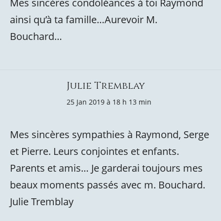
Mes sincères condoléances à toi Raymond
ainsi qu’à ta famille…Aurevoir M.
Bouchard…
Julie Tremblay
25 Jan 2019 à 18 h 13 min
Mes sincères sympathies à Raymond, Serge
et Pierre. Leurs conjointes et enfants.
Parents et amis… Je garderai toujours mes
beaux moments passés avec m. Bouchard.
Julie Tremblay