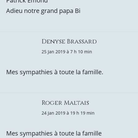
Patrick Emond
Adieu notre grand papa Bi
Denyse Brassard
25 Jan 2019 à 7 h 10 min
Mes sympathies à toute la famille.
Roger Maltais
24 Jan 2019 à 19 h 19 min
Mes sympathies à toute la famille