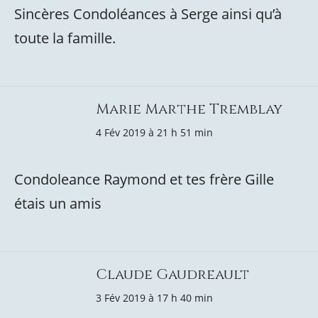
Sincères Condoléances à Serge ainsi qu’à
toute la famille.
Marie Marthe Tremblay
4 Fév 2019 à 21 h 51 min
Condoleance Raymond et tes frère Gille
étais un amis
Claude Gaudreault
3 Fév 2019 à 17 h 40 min