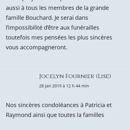
aussi à tous les membres de la grande
famille Bouchard. Je serai dans
l’impossibilité d’être aux funérailles
toutefois mes pensées les plus sincères
vous accompagneront.
Jocelyn Fournier (Lise)
28 Jan 2019 à 12 h 44 min
Nos sincères condoléances à Patricia et
Raymond ainsi que toutes la familles