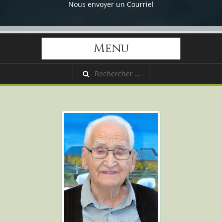
Nous envoyer un Courriel
Menu