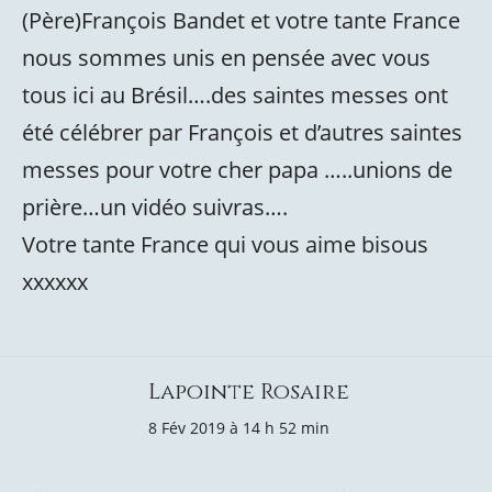
(Père)François Bandet et votre tante France
nous sommes unis en pensée avec vous
tous ici au Brésil….des saintes messes ont
été célébrer par François et d’autres saintes
messes pour votre cher papa …..unions de
prière…un vidéo suivras….
Votre tante France qui vous aime bisous
xxxxxx
Lapointe Rosaire
8 Fév 2019 à 14 h 52 min