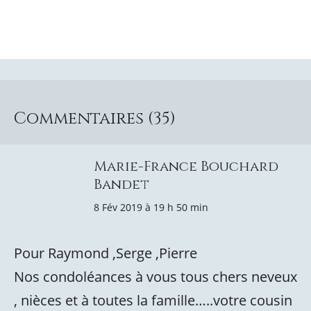
Commentaires (35)
Marie-France Bouchard
Bandet
8 Fév 2019 à 19 h 50 min
Pour Raymond ,Serge ,Pierre
Nos condoléances à vous tous chers neveux
, nièces et à toutes la famille…..votre cousin