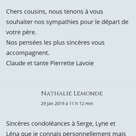
Chers cousins, nous tenons à vous
souhaiter nos sympathies pour le départ de
votre père.
Nos pensées les plus sincères vous
accompagnent.
Claude et tante Pierrette Lavoie
Nathalie Lemonde
29 Jan 2019 à 11 h 12 min
Sincères condoléances à Serge, Lyne et
Léna que je connais personnellement mais