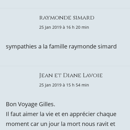
raymonde simard
25 Jan 2019 à 16 h 20 min
sympathies a la famille raymonde simard
Jean et Diane Lavoie
25 Jan 2019 à 15 h 54 min
Bon Voyage Gilles.
Il faut aimer la vie et en apprécier chaque
moment car un jour la mort nous ravit et