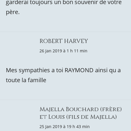
garderai toujours un bon souvenir de votre
père.
ROBERT HARVEY
26 Jan 2019 à 1 h 11 min
Mes sympathies a toi RAYMOND ainsi qu a
toute la famille
Majella Bouchard (frère)
et Louis (fils de Majella)
25 Jan 2019 à 19 h 43 min