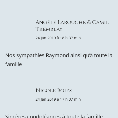
Angèle Larouche & Camil
Tremblay
24 Jan 2019 à 18 h 37 min
Nos sympathies Raymond ainsi qu’à toute la
famille
Nicole Boies
24 Jan 2019 à 17 h 37 min
Sincères condoléances à toute la famille.