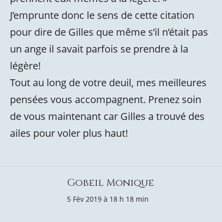
J’emprunte donc le sens de cette citation
pour dire de Gilles que même s’il n’était pas
un ange il savait parfois se prendre à la
légère!
Tout au long de votre deuil, mes meilleures
pensées vous accompagnent. Prenez soin
de vous maintenant car Gilles a trouvé des
ailes pour voler plus haut!
Gobeil Monique
5 Fév 2019 à 18 h 18 min