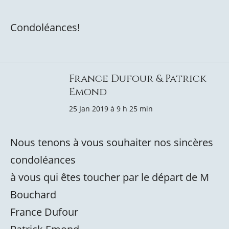
Condoléances!
France Dufour & Patrick
Emond
25 Jan 2019 à 9 h 25 min
Nous tenons à vous souhaiter nos sincères
condoléances
à vous qui êtes toucher par le départ de M
Bouchard
France Dufour