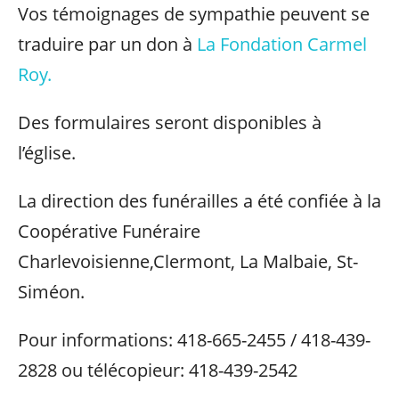
Vos témoignages de sympathie peuvent se
traduire par un don à
La Fondation Carmel
Roy.
Des formulaires seront disponibles à
l’église.
La direction des funérailles a été confiée à la
Coopérative Funéraire
Charlevoisienne,Clermont, La Malbaie, St-
Siméon.
Pour informations: 418-665-2455 / 418-439-
2828 ou télécopieur: 418-439-2542