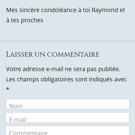
Mes sincère condoléance à toi Raymond et
à tes proches
Laisser un commentaire
Votre adresse e-mail ne sera pas publiée.
Les champs obligatoires sont indiqués avec
*
Nom
E-mail
Commentaire