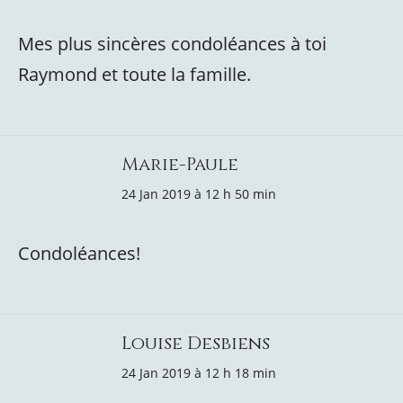
Mes plus sincères condoléances à toi
Raymond et toute la famille.
Marie-Paule
24 Jan 2019 à 12 h 50 min
Condoléances!
Louise Desbiens
24 Jan 2019 à 12 h 18 min