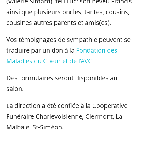
(Valérie Simard), feu Luc; son neveu Francis
ainsi que plusieurs oncles, tantes, cousins,
cousines autres parents et amis(es).
Vos témoignages de sympathie peuvent se
traduire par un don à la
Fondation des
Maladies du Coeur et de l’AVC.
Des formulaires seront disponibles au
salon.
La direction a été confiée à la Coopérative
Funéraire Charlevoisienne, Clermont, La
Malbaie, St-Siméon.