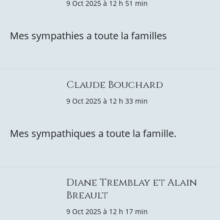
9 Oct 2025 à 12 h 51 min
Mes sympathies a toute la familles
Claude Bouchard
9 Oct 2025 à 12 h 33 min
Mes sympathiques a toute la famille.
Diane Tremblay et Alain
Breault
9 Oct 2025 à 12 h 17 min