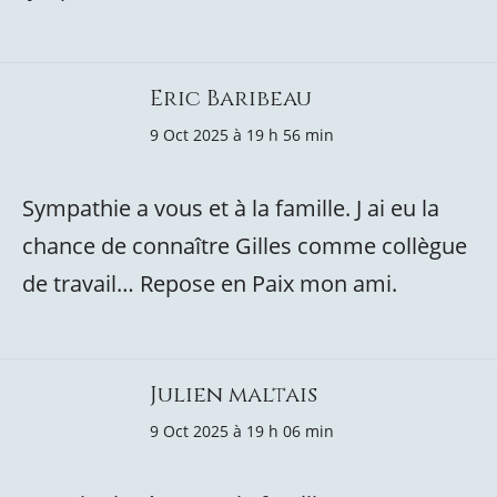
Eric Baribeau
9 Oct 2025 à 19 h 56 min
Sympathie a vous et à la famille. J ai eu la
chance de connaître Gilles comme collègue
de travail… Repose en Paix mon ami.
Julien maltais
9 Oct 2025 à 19 h 06 min