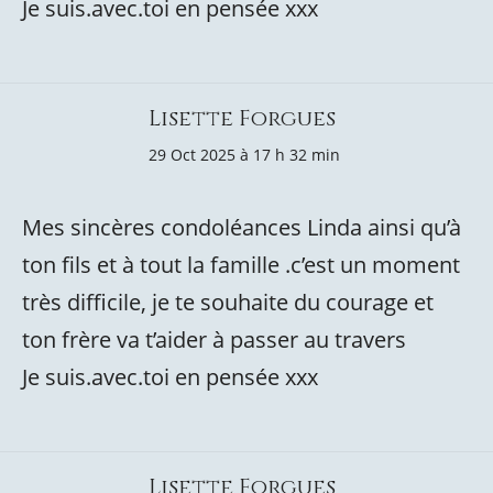
Je suis.avec.toi en pensée xxx
Lisette Forgues
29 Oct 2025 à 17 h 32 min
Mes sincères condoléances Linda ainsi qu’à
ton fils et à tout la famille .c’est un moment
très difficile, je te souhaite du courage et
ton frère va t’aider à passer au travers
Je suis.avec.toi en pensée xxx
Lisette Forgues