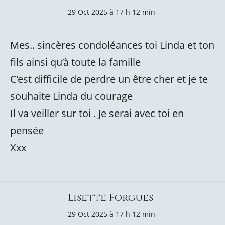
29 Oct 2025 à 17 h 12 min
Mes.. sincères condoléances toi Linda et ton
fils ainsi qu’à toute la famille
C’est difficile de perdre un être cher et je te
souhaite Linda du courage
Il va veiller sur toi . Je serai avec toi en
pensée
Xxx
Lisette Forgues
29 Oct 2025 à 17 h 12 min