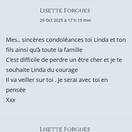
Lisette Forgues
29 Oct 2025 à 17 h 15 min
Mes.. sincères condoléances toi Linda et ton
fils ainsi qu’à toute la famille
C’est difficile de perdre un être cher et je te
souhaite Linda du courage
Il va veiller sur toi . Je serai avec toi en
pensée
Xxx
Lisette Forgues