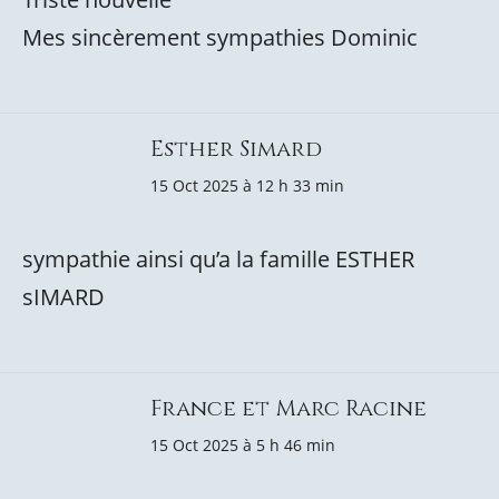
Mes sincèrement sympathies Dominic
Esther Simard
15 Oct 2025 à 12 h 33 min
sympathie ainsi qu’a la famille ESTHER
sIMARD
France et Marc Racine
15 Oct 2025 à 5 h 46 min