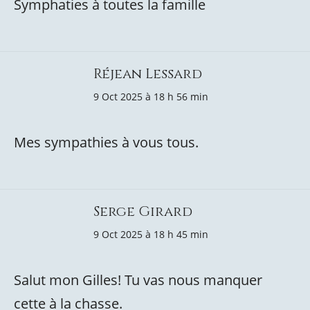
Symphaties à toutes la famille
Réjean Lessard
9 Oct 2025 à 18 h 56 min
Mes sympathies à vous tous.
Serge Girard
9 Oct 2025 à 18 h 45 min
Salut mon Gilles! Tu vas nous manquer
cette à la chasse.