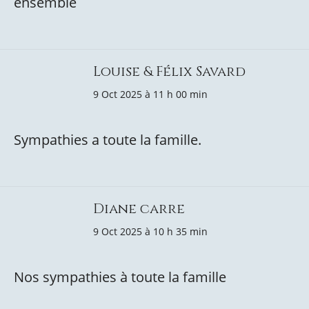
ensemble
Louise & Félix Savard
9 Oct 2025 à 11 h 00 min
Sympathies a toute la famille.
Diane carre
9 Oct 2025 à 10 h 35 min
Nos sympathies à toute la famille