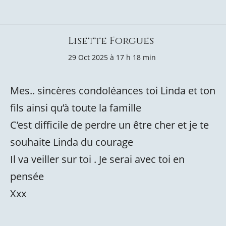
Lisette Forgues
29 Oct 2025 à 17 h 18 min
Mes.. sincères condoléances toi Linda et ton
fils ainsi qu’à toute la famille
C’est difficile de perdre un être cher et je te
souhaite Linda du courage
Il va veiller sur toi . Je serai avec toi en
pensée
Xxx