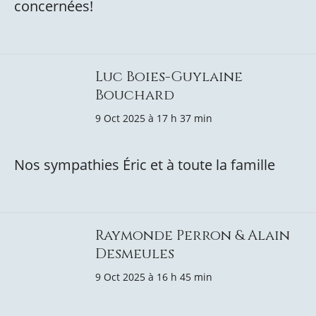
concernées!
Luc Boies-Guylaine
Bouchard
9 Oct 2025 à 17 h 37 min
Nos sympathies Éric et à toute la famille
Raymonde Perron & Alain
Desmeules
9 Oct 2025 à 16 h 45 min