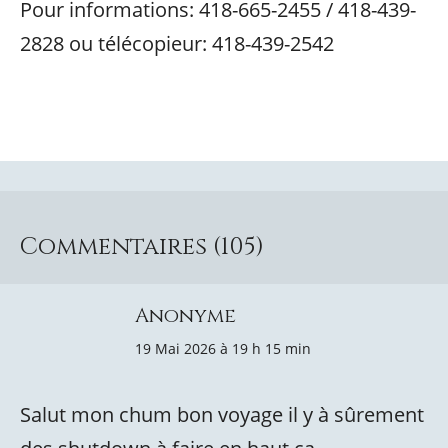
Pour informations: 418-665-2455 / 418-439-
2828 ou télécopieur: 418-439-2542
Commentaires (105)
Anonyme
19 Mai 2026 à 19 h 15 min
Salut mon chum bon voyage il y à sûrement