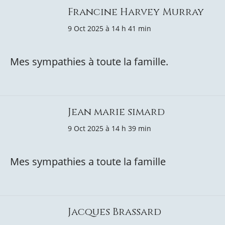
Francine Harvey Murray
9 Oct 2025 à 14 h 41 min
Mes sympathies à toute la famille.
Jean marie simard
9 Oct 2025 à 14 h 39 min
Mes sympathies a toute la famille
Jacques Brassard