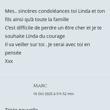
Mes.. sincères condoléances toi Linda et ton
fils ainsi qu’à toute la famille
C’est difficile de perdre un être cher et je te
souhaite Linda du courage
Il va veiller sur toi . Je serai avec toi en
pensée
Xxx
Marc
16 Oct 2025 à 9 h 52 min
Triste nouvelle