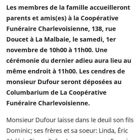
Les membres de la famille accueilleront
parents et amis(es) à la Coopérative
Funéraire Charlevoisienne, 138, rue
Doucet à La Malbaie, le samedi, 1er
novembre de 10h00 à 11h00. Une
cérémonie du dernier adieu aura lieu au
même endroit à 11h00.
Les cendres de
monsieur Dufour seront déposées au
Columbarium de La Coopérative
Funéraire Charlevoisienne.
Monsieur Dufour laisse dans le deuil son fils
Dominic; ses frères et sa soeur: Linda, Éric