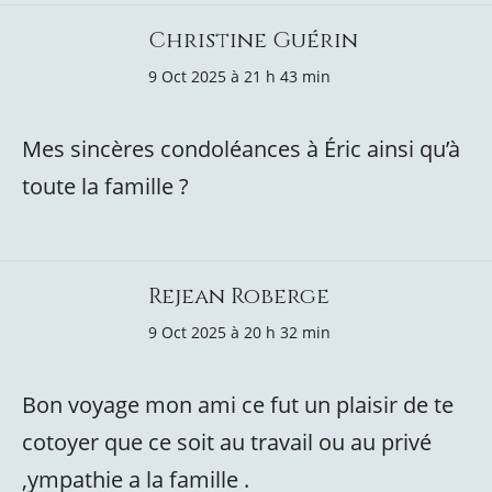
Christine Guérin
9 Oct 2025 à 21 h 43 min
Mes sincères condoléances à Éric ainsi qu’à
toute la famille ?️
Rejean Roberge
9 Oct 2025 à 20 h 32 min
Bon voyage mon ami ce fut un plaisir de te
cotoyer que ce soit au travail ou au privé
,ympathie a la famille .