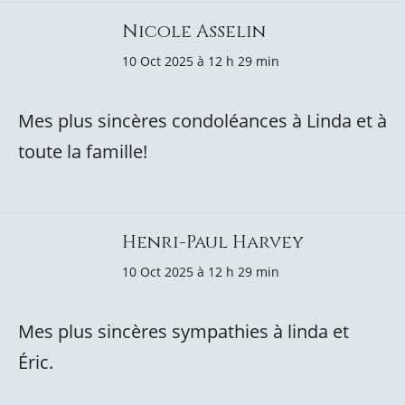
Nicole Asselin
10 Oct 2025 à 12 h 29 min
Mes plus sincères condoléances à Linda et à
toute la famille!
Henri-Paul Harvey
10 Oct 2025 à 12 h 29 min
Mes plus sincères sympathies à linda et
Éric.