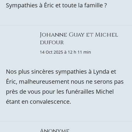
Sympathies à Éric et toute la famille ?
Johanne Guay et Michel
dufour
14 Oct 2025 à 12 h 11 min
Nos plus sincères sympathies à Lynda et
Éric, malheureusement nous ne serons pas
près de vous pour les funérailles Michel
étant en convalescence.
Anonyme