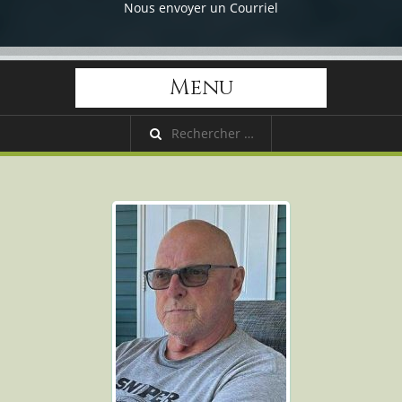
Nous envoyer un Courriel
Menu