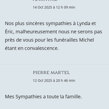
14 Oct 2025 à 12 h 09 min
Nos plus sincères sympathies à Lynda et
Éric, malheureusement nous ne serons pas
près de vous pour les funérailles Michel
étant en convalescence.
pierre martel
12 Oct 2025 à 20 h 46 min
Mes Sympathies a toute la famille.