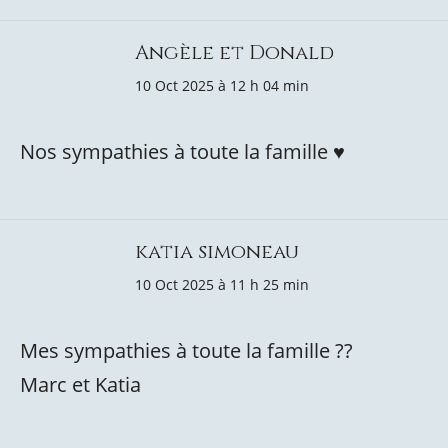
Angèle et Donald
10 Oct 2025 à 12 h 04 min
Nos sympathies à toute la famille ♥️
katia simoneau
10 Oct 2025 à 11 h 25 min
Mes sympathies à toute la famille ??
Marc et Katia