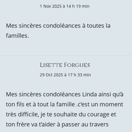
1 Nov 2025 à 14 h 19 min
Mes sincères condoléances à toutes la
familles.
Lisette Forgues
29 Oct 2025 à 17 h 33 min
Mes sincères condoléances Linda ainsi qu’à
ton fils et à tout la famille .c’est un moment
très difficile, je te souhaite du courage et
ton frère va t’aider à passer au travers