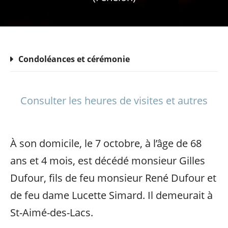
Condoléances et cérémonie
Consulter les heures de visites et autres
À son domicile, le 7 octobre, à l’âge de 68
ans et 4 mois, est décédé monsieur Gilles
Dufour, fils de feu monsieur René Dufour et
de feu dame Lucette Simard. Il demeurait à
St-Aimé-des-Lacs.