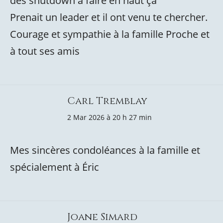
des shutdown à faire en haut ça
Prenait un leader et il ont venu te chercher.
Courage et sympathie à la famille Proche et
à tout ses amis
Carl Tremblay
2 Mar 2026 à 20 h 27 min
Mes sincères condoléances à la famille et
spécialement à Éric
Joane Simard