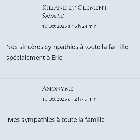
Kiliane et Clément
Savard
10 Oct 2025 à 16 h 24 min
Nos sincères sympathies à toute la famille
spécialement à Eric
Anonyme
10 Oct 2025 à 12 h 49 min
.Mes sympathies à toute la famille