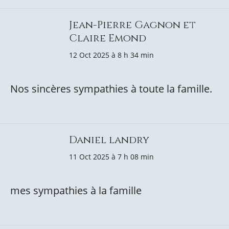
Jean-Pierre Gagnon et
Claire Emond
12 Oct 2025 à 8 h 34 min
Nos sincères sympathies à toute la famille.
Daniel landry
11 Oct 2025 à 7 h 08 min
mes sympathies à la famille