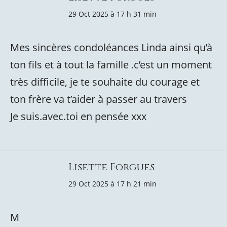
29 Oct 2025 à 17 h 31 min
Mes sincères condoléances Linda ainsi qu’à
ton fils et à tout la famille .c’est un moment
très difficile, je te souhaite du courage et
ton frère va t’aider à passer au travers
Je suis.avec.toi en pensée xxx
Lisette Forgues
29 Oct 2025 à 17 h 21 min
M