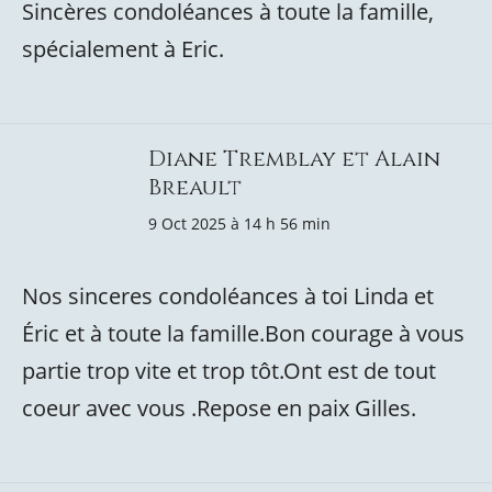
Sincères condoléances à toute la famille,
spécialement à Eric.
Diane Tremblay et Alain
Breault
9 Oct 2025 à 14 h 56 min
Nos sinceres condoléances à toi Linda et
Éric et à toute la famille.Bon courage à vous
partie trop vite et trop tôt.Ont est de tout
coeur avec vous .Repose en paix Gilles.