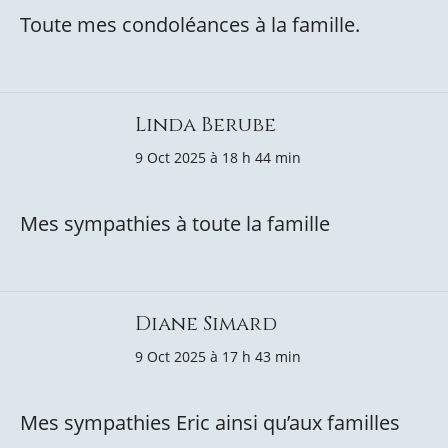
Toute mes condoléances à la famille.
Linda Berube
9 Oct 2025 à 18 h 44 min
Mes sympathies à toute la famille
Diane Simard
9 Oct 2025 à 17 h 43 min
Mes sympathies Eric ainsi qu’aux familles