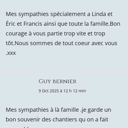
Mes sympathies spécialement a Linda et
Éric et Francis ainsi que toute la famille.Bon
courage à vous partie trop vite et trop
tôt.Nous sommes de tout coeur avec vous
.xxx
Guy bernier
9 Oct 2025 à 12 h 12 min
Mes sympathies à là famille .je garde un
bon souvenir des chantiers qu on a fait