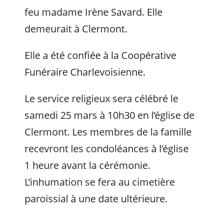
feu madame Irène Savard. Elle
demeurait à Clermont.
Elle a été confiée à la Coopérative
Funéraire Charlevoisienne.
Le service religieux sera célébré le
samedi 25 mars à 10h30 en l’église de
Clermont. Les membres de la famille
recevront les condoléances à l’église
1 heure avant la cérémonie.
L’inhumation se fera au cimetière
paroissial à une date ultérieure.