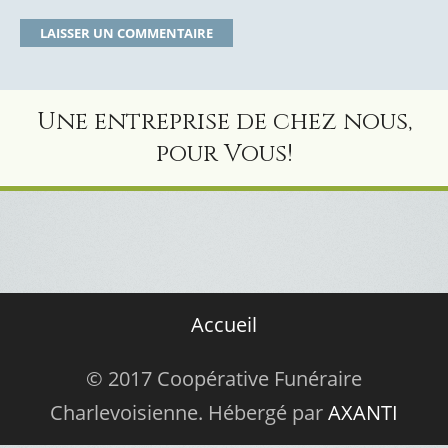
Une entreprise de chez nous,
pour Vous!
Accueil
© 2017 Coopérative Funéraire
Charlevoisienne. Hébergé par
AXANTI