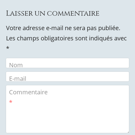
Laisser un commentaire
Votre adresse e-mail ne sera pas publiée.
Les champs obligatoires sont indiqués avec
*
Nom
E-mail
Commentaire
*