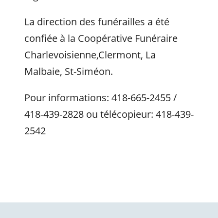
La direction des funérailles a été
confiée à la Coopérative Funéraire
Charlevoisienne,Clermont, La
Malbaie, St-Siméon.
Pour informations: 418-665-2455 /
418-439-2828 ou télécopieur: 418-439-
2542