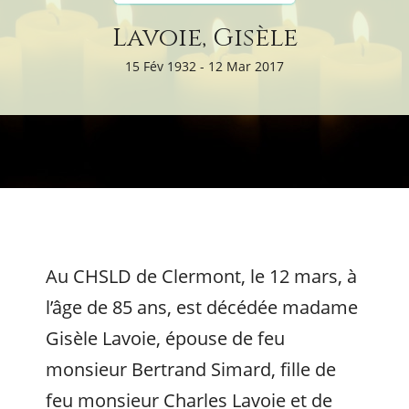
Lavoie, Gisèle
15 Fév 1932 - 12 Mar 2017
Au CHSLD de Clermont, le 12 mars, à
l’âge de 85 ans, est décédée madame
Gisèle Lavoie, épouse de feu
monsieur Bertrand Simard, fille de
feu monsieur Charles Lavoie et de