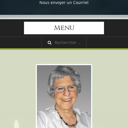
Nous envoyer un Courriel
Menu