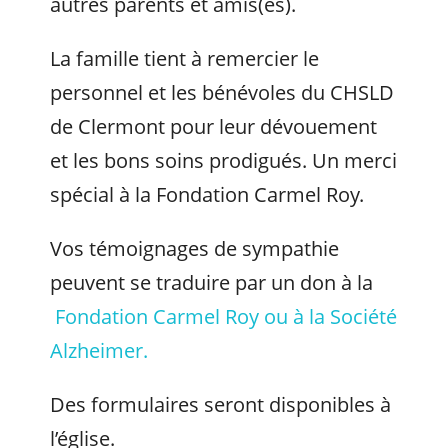
autres parents et amis(es).
La famille tient à remercier le
personnel et les bénévoles du CHSLD
de Clermont pour leur dévouement
et les bons soins prodigués. Un merci
spécial à la Fondation Carmel Roy.
Vos témoignages de sympathie
peuvent se traduire par un don à la
Fondation Carmel Roy ou à la Société
Alzheimer.
Des formulaires seront disponibles à
l’église.