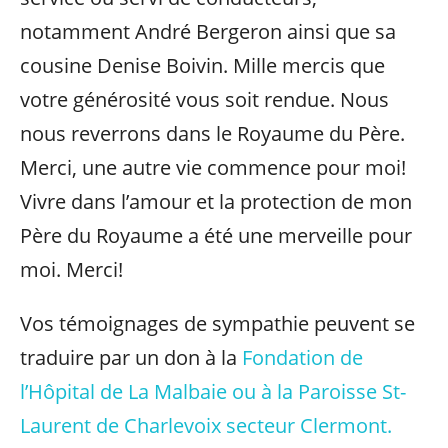
notamment André Bergeron ainsi que sa
cousine Denise Boivin. Mille mercis que
votre générosité vous soit rendue. Nous
nous reverrons dans le Royaume du Père.
Merci, une autre vie commence pour moi!
Vivre dans l’amour et la protection de mon
Père du Royaume a été une merveille pour
moi. Merci!
Vos témoignages de sympathie peuvent se
traduire par un don à la
Fondation de
l’Hôpital de La Malbaie ou à la Paroisse St-
Laurent de Charlevoix secteur Clermont.