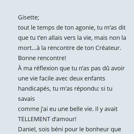
Gisette;
tout le temps de ton agonie, tu m’as dit
que tu t’en allais vers la vie, mais non la
mort…à la rencontre de ton Créateur.
Bonne rencontre!
À ma réflexion que tu n’as pas dû avoir
une vie facile avec deux enfants
handicapés, tu m’as répondu: si tu
savais
comme j’ai eu une belle vie. Il y avait
TELLEMENT d’amour!
Daniel, sois béni pour le bonheur que