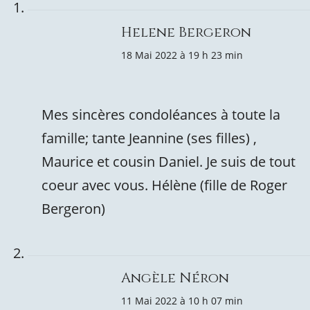
Helene Bergeron
18 Mai 2022 à 19 h 23 min
Mes sincères condoléances à toute la
famille; tante Jeannine (ses filles) ,
Maurice et cousin Daniel. Je suis de tout
coeur avec vous. Hélène (fille de Roger
Bergeron)
Angèle Néron
11 Mai 2022 à 10 h 07 min