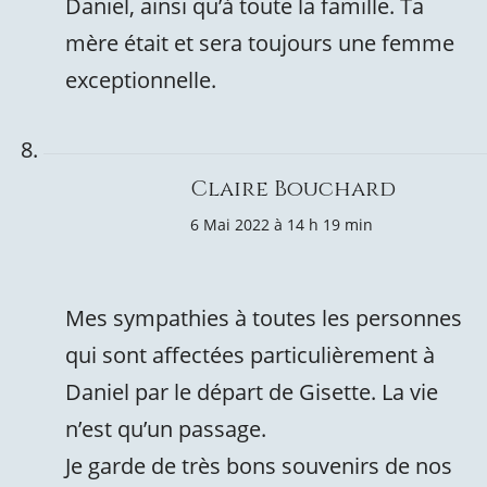
Daniel, ainsi qu’à toute la famille. Ta
mère était et sera toujours une femme
exceptionnelle.
Claire Bouchard
6 Mai 2022 à 14 h 19 min
Mes sympathies à toutes les personnes
qui sont affectées particulièrement à
Daniel par le départ de Gisette. La vie
n’est qu’un passage.
Je garde de très bons souvenirs de nos