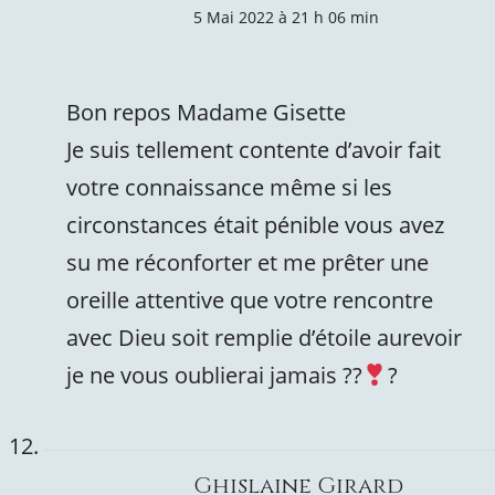
5 Mai 2022 à 21 h 06 min
Bon repos Madame Gisette
Je suis tellement contente d’avoir fait
votre connaissance même si les
circonstances était pénible vous avez
su me réconforter et me prêter une
oreille attentive que votre rencontre
avec Dieu soit remplie d’étoile aurevoir
je ne vous oublierai jamais ??
?
Ghislaine Girard