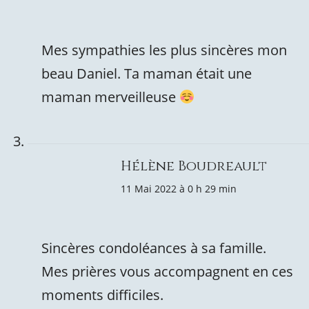
Mes sympathies les plus sincères mon
beau Daniel. Ta maman était une
maman merveilleuse
Hélène Boudreault
11 Mai 2022 à 0 h 29 min
Sincères condoléances à sa famille.
Mes prières vous accompagnent en ces
moments difficiles.