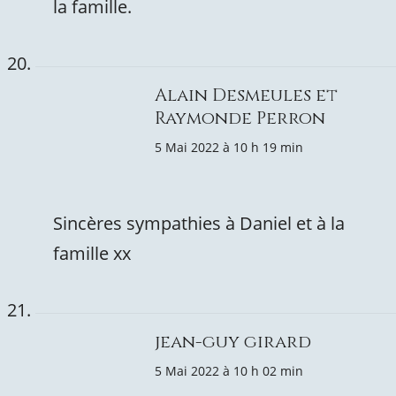
la famille.
Alain Desmeules et
Raymonde Perron
5 Mai 2022 à 10 h 19 min
Sincères sympathies à Daniel et à la
famille xx
jean-guy girard
5 Mai 2022 à 10 h 02 min