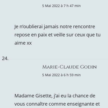
5 Mai 2022 à 7 h 47 min
Je n’oublierai jamais notre rencontre
repose en paix et veille sur ceux que tu
aime xx
Marie-Claude Godin
5 Mai 2022 à 6 h 59 min
Madame Gisette, j’ai eu la chance de
vous connaître comme enseignante et