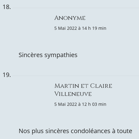
Anonyme
5 Mai 2022 à 14 h 19 min
Sincères sympathies
Martin et Claire
Villeneuve
5 Mai 2022 à 12 h 03 min
Nos plus sincères condoléances à toute