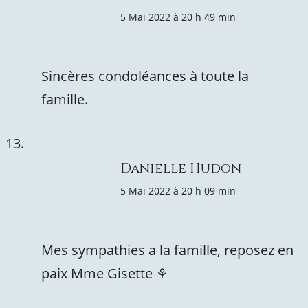
5 Mai 2022 à 20 h 49 min
Sincères condoléances à toute la
famille.
Danielle Hudon
5 Mai 2022 à 20 h 09 min
Mes sympathies a la famille, reposez en
paix Mme Gisette ⚘