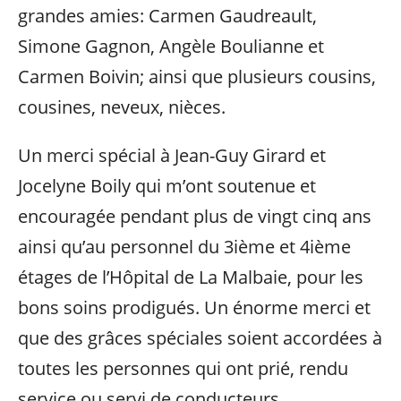
grandes amies: Carmen Gaudreault,
Simone Gagnon, Angèle Boulianne et
Carmen Boivin; ainsi que plusieurs cousins,
cousines, neveux, nièces.
Un merci spécial à Jean-Guy Girard et
Jocelyne Boily qui m’ont soutenue et
encouragée pendant plus de vingt cinq ans
ainsi qu’au personnel du 3ième et 4ième
étages de l’Hôpital de La Malbaie, pour les
bons soins prodigués. Un énorme merci et
que des grâces spéciales soient accordées à
toutes les personnes qui ont prié, rendu
service ou servi de conducteurs,