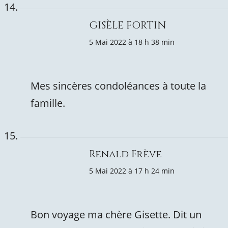
GISÈLE FORTIN
5 Mai 2022 à 18 h 38 min
Mes sincères condoléances à toute la
famille.
Renald Frève
5 Mai 2022 à 17 h 24 min
Bon voyage ma chère Gisette. Dit un