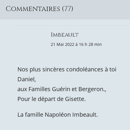
Commentaires (77)
Imbeault
21 Mai 2022 à 16 h 28 min
Nos plus sincères condoléances à toi
Daniel,
aux Familles Guérin et Bergeron.,
Pour le départ de Gisette.
La famille Napoléon Imbeault.