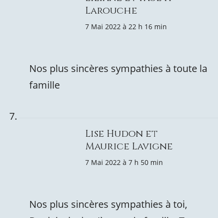
Larouche
7 Mai 2022 à 22 h 16 min
Nos plus sincères sympathies à toute la
famille
Lise Hudon et
Maurice Lavigne
7 Mai 2022 à 7 h 50 min
Nos plus sincères sympathies à toi,