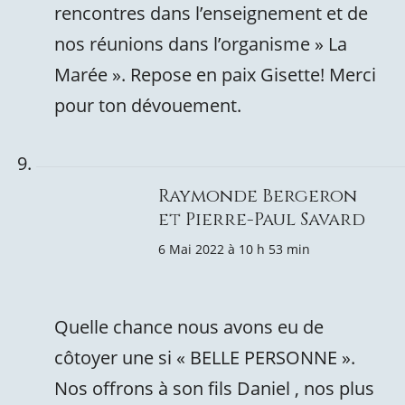
rencontres dans l’enseignement et de
nos réunions dans l’organisme » La
Marée ». Repose en paix Gisette! Merci
pour ton dévouement.
Raymonde Bergeron
et Pierre-Paul Savard
6 Mai 2022 à 10 h 53 min
Quelle chance nous avons eu de
côtoyer une si « BELLE PERSONNE ».
Nos offrons à son fils Daniel , nos plus