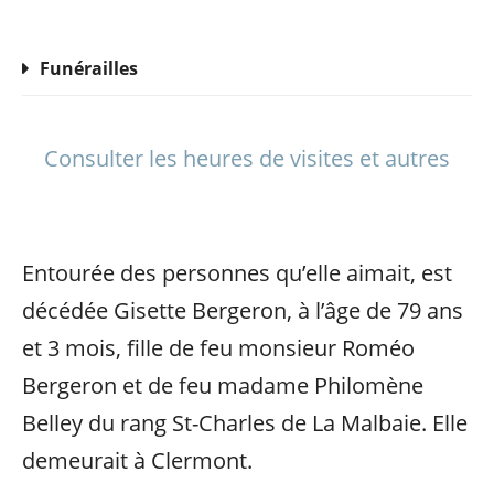
Funérailles
Consulter les heures de visites et autres
Entourée des personnes qu’elle aimait, est
décédée Gisette Bergeron, à l’âge de 79 ans
et 3 mois, fille de feu monsieur Roméo
Bergeron et de feu madame Philomène
Belley du rang St-Charles de La Malbaie. Elle
demeurait à Clermont.