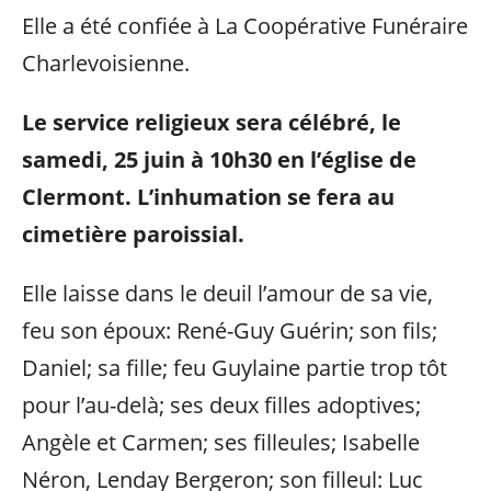
Elle a été confiée à La Coopérative Funéraire
Charlevoisienne.
Le service religieux sera célébré, le
samedi, 25 juin à 10h30 en l’église de
Clermont. L’inhumation se fera au
cimetière paroissial.
Elle laisse dans le deuil l’amour de sa vie,
feu son époux: René-Guy Guérin; son fils;
Daniel; sa fille; feu Guylaine partie trop tôt
pour l’au-delà; ses deux filles adoptives;
Angèle et Carmen; ses filleules; Isabelle
Néron, Lenday Bergeron; son filleul: Luc