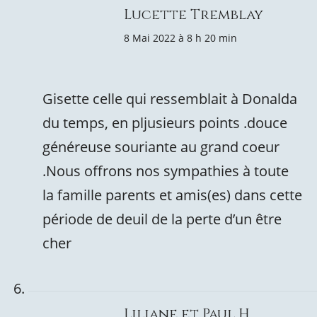
Lucette Tremblay
8 Mai 2022 à 8 h 20 min
Gisette celle qui ressemblait à Donalda
du temps, en pljusieurs points .douce
généreuse souriante au grand coeur
.Nous offrons nos sympathies à toute
la famille parents et amis(es) dans cette
période de deuil de la perte d’un être
cher
Liliane et Paul H