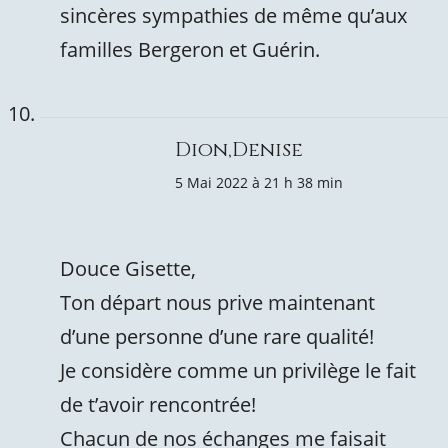
sincères sympathies de même qu’aux
familles Bergeron et Guérin.
Dion,Denise
5 Mai 2022 à 21 h 38 min
Douce Gisette,
Ton départ nous prive maintenant
d’une personne d’une rare qualité!
Je considère comme un privilège le fait
de t’avoir rencontrée!
Chacun de nos échanges me faisait