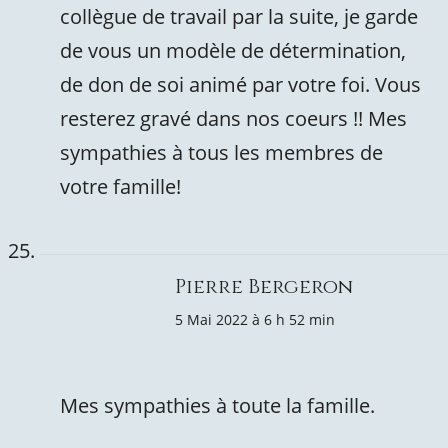
collègue de travail par la suite, je garde
de vous un modèle de détermination,
de don de soi animé par votre foi. Vous
resterez gravé dans nos coeurs !! Mes
sympathies à tous les membres de
votre famille!
Pierre Bergeron
5 Mai 2022 à 6 h 52 min
Mes sympathies à toute la famille.