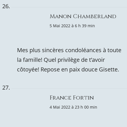
Manon Chamberland
5 Mai 2022 à 6 h 39 min
Mes plus sincères condoléances à toute
la famille! Quel privilège de t’avoir
côtoyée! Repose en paix douce Gisette.
France Fortin
4 Mai 2022 à 23 h 00 min