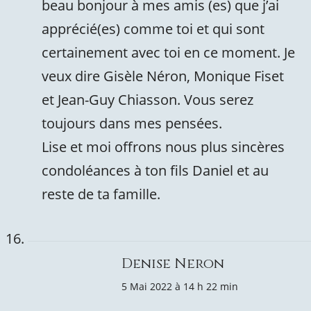
beau bonjour à mes amis (es) que j’ai
apprécié(es) comme toi et qui sont
certainement avec toi en ce moment. Je
veux dire Gisèle Néron, Monique Fiset
et Jean-Guy Chiasson. Vous serez
toujours dans mes pensées.
Lise et moi offrons nous plus sincères
condoléances à ton fils Daniel et au
reste de ta famille.
Denise Neron
5 Mai 2022 à 14 h 22 min