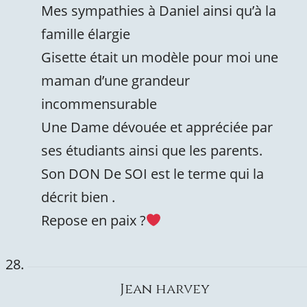
Mes sympathies à Daniel ainsi qu’à la
famille élargie
Gisette était un modèle pour moi une
maman d’une grandeur
incommensurable
Une Dame dévouée et appréciée par
ses étudiants ainsi que les parents.
Son DON De SOI est le terme qui la
décrit bien .
Repose en paix ?
Jean harvey