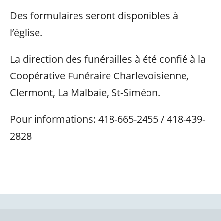
Des formulaires seront disponibles à
l’église.
La direction des funérailles à été confié à la
Coopérative Funéraire Charlevoisienne,
Clermont, La Malbaie, St-Siméon.
Pour informations: 418-665-2455 / 418-439-
2828