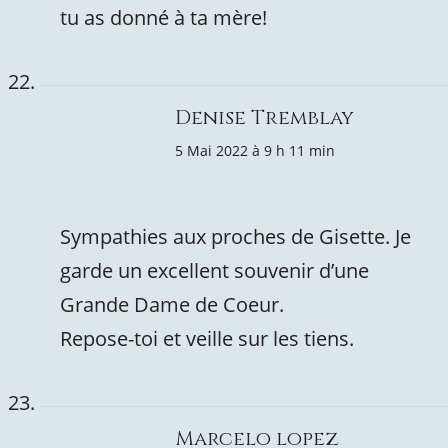
tu as donné à ta mère!
Denise Tremblay
5 Mai 2022 à 9 h 11 min
Sympathies aux proches de Gisette. Je
garde un excellent souvenir d’une
Grande Dame de Coeur.
Repose-toi et veille sur les tiens.
Marcelo lopez