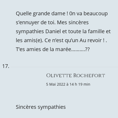
Quelle grande dame ! 0n va beaucoup
s’ennuyer de toi. Mes sincères
sympathies Daniel et toute la famille et
les amis(e). Ce n’est qu’un Au revoir ! .
T’es amies de la marée……….??
Olivette Rochefort
5 Mai 2022 à 14 h 19 min
Sincères sympathies