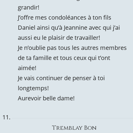
grandir!
J’offre mes condoléances à ton fils
Daniel ainsi qu’à Jeannine avec qui j’ai
aussi eu le plaisir de travailler!
Je n’oublie pas tous les autres membres
de ta famille et tous ceux qui t’ont
aimée!
Je vais continuer de penser à toi
longtemps!
Aurevoir belle dame!
Tremblay Bon