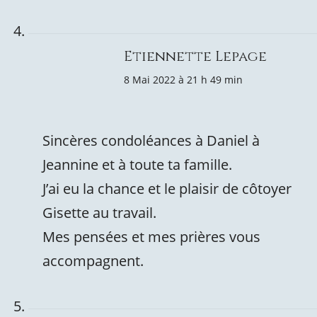
Etiennette Lepage
8 Mai 2022 à 21 h 49 min
Sincères condoléances à Daniel à
Jeannine et à toute ta famille.
J’ai eu la chance et le plaisir de côtoyer
Gisette au travail.
Mes pensées et mes prières vous
accompagnent.