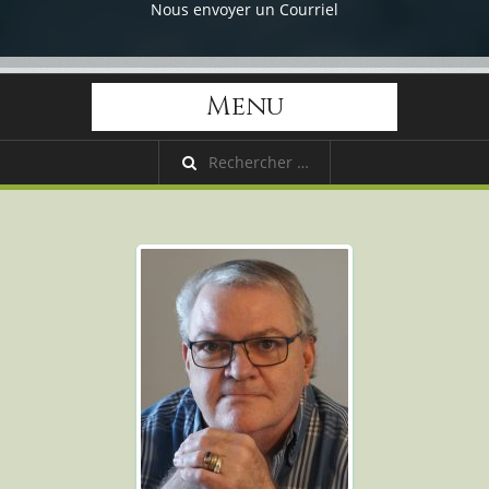
Nous envoyer un Courriel
Menu