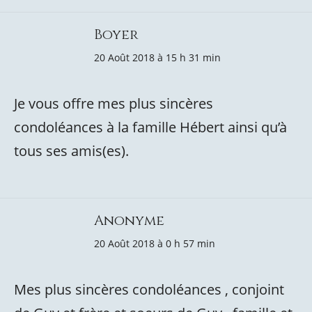
Boyer
20 Août 2018 à 15 h 31 min
Je vous offre mes plus sincères
condoléances à la famille Hébert ainsi qu’à
tous ses amis(es).
Anonyme
20 Août 2018 à 0 h 57 min
Mes plus sincères condoléances , conjoint