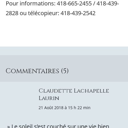
Pour informations: 418-665-2455 / 418-439-
2828 ou télécopieur: 418-439-2542
Commentaires (5)
Claudette Lachapelle
Laurin
21 Août 2018 à 15 h 22 min
» Le soleil s’est couché sur une vie bien