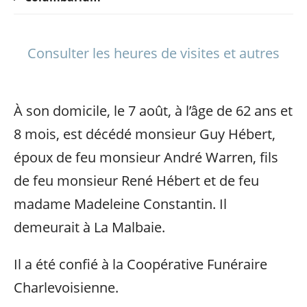
Consulter les heures de visites et autres
À son domicile, le 7 août, à l’âge de 62 ans et
8 mois, est décédé monsieur Guy Hébert,
époux de feu monsieur André Warren, fils
de feu monsieur René Hébert et de feu
madame Madeleine Constantin. Il
demeurait à La Malbaie.
Il a été confié à la Coopérative Funéraire
Charlevoisienne.