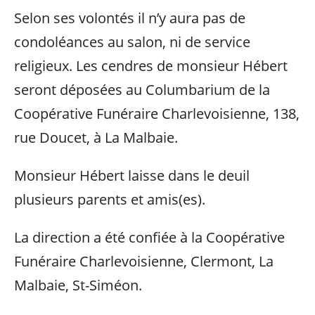
Selon ses volontés il n’y aura pas de
condoléances au salon, ni de service
religieux. Les cendres de monsieur Hébert
seront déposées au Columbarium de la
Coopérative Funéraire Charlevoisienne, 138,
rue Doucet, à La Malbaie.
Monsieur Hébert laisse dans le deuil
plusieurs parents et amis(es).
La direction a été confiée à la Coopérative
Funéraire Charlevoisienne, Clermont, La
Malbaie, St-Siméon.