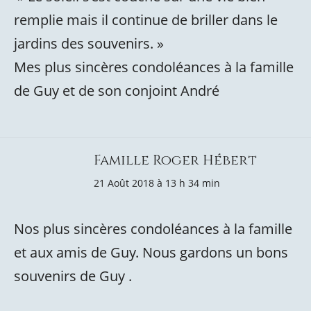
remplie mais il continue de briller dans le
jardins des souvenirs. »
Mes plus sincères condoléances à la famille
de Guy et de son conjoint André
Famille Roger Hébert
21 Août 2018 à 13 h 34 min
Nos plus sincères condoléances à la famille
et aux amis de Guy. Nous gardons un bons
souvenirs de Guy .