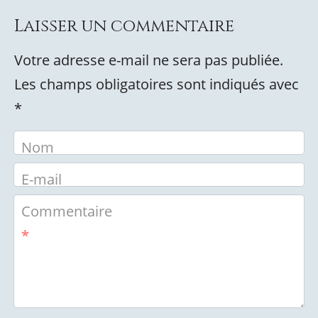
Laisser un commentaire
Votre adresse e-mail ne sera pas publiée.
Les champs obligatoires sont indiqués avec
*
Nom
E-mail
Commentaire
*