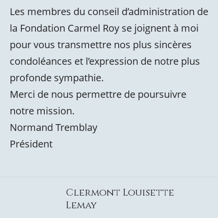
Les membres du conseil d’administration de
la Fondation Carmel Roy se joignent à moi
pour vous transmettre nos plus sincères
condoléances et l’expression de notre plus
profonde sympathie.
Merci de nous permettre de poursuivre
notre mission.
Normand Tremblay
Président
Clermont Louisette
Lemay