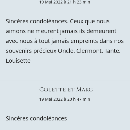
19 Mai 2022 à 21 h 23 min
Sincères condoléances. Ceux que nous
aimons ne meurent jamais ils demeurent
avec nous à tout jamais empreints dans nos
souvenirs précieux Oncle. Clermont. Tante.
Louisette
Colette et Marc
19 Mai 2022 à 20 h 47 min
Sincères condoléances