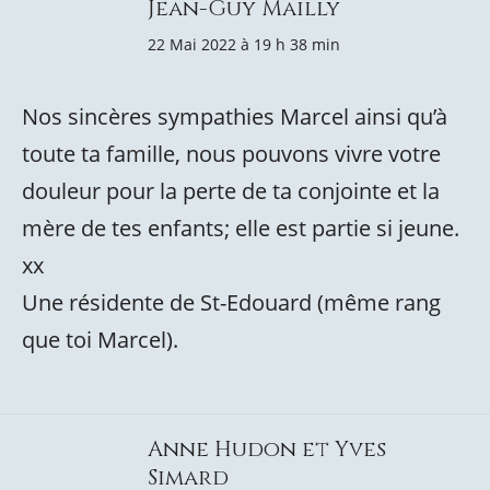
Jean-Guy Mailly
22 Mai 2022 à 19 h 38 min
Nos sincères sympathies Marcel ainsi qu’à
toute ta famille, nous pouvons vivre votre
douleur pour la perte de ta conjointe et la
mère de tes enfants; elle est partie si jeune.
xx
Une résidente de St-Edouard (même rang
que toi Marcel).
Anne Hudon et Yves
Simard