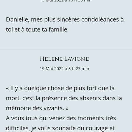
Danielle, mes plus sincères condoléances à
toi et à toute ta famille.
Helene Lavigne
19 Mai 2022 à 8 h 27 min
« Il y a quelque chose de plus fort que la
mort, c’est la présence des absents dans la
mémoire des vivants. »
A vous tous qui venez des moments très
difficiles, je vous souhaite du courage et