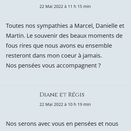
22 Mai 2022 à 11 h 15 min
Toutes nos sympathies a Marcel, Danielle et
Martin. Le souvenir des beaux moments de
fous rires que nous avons eu ensemble
resteront dans mon coeur à jamais.
Nos pensées vous accompagnent ?
Diane et Régis
22 Mai 2022 à 10 h 19 min
Nos serons avec vous en pensées et nous