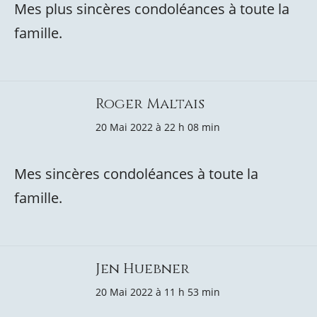
Mes plus sincères condoléances à toute la
famille.
Roger Maltais
20 Mai 2022 à 22 h 08 min
Mes sincères condoléances à toute la
famille.
Jen Huebner
20 Mai 2022 à 11 h 53 min