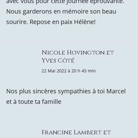
avec vous pour cette journée éprouvante.
Nous garderons en mémoire son beau
sourire. Repose en paix Hélène!
Nicole Hovington et
Yves Côté
22 Mai 2022 à 20 h 45 min
Nos plus sincères sympathies à toi Marcel
et à toute ta famille
Francine Lambert et