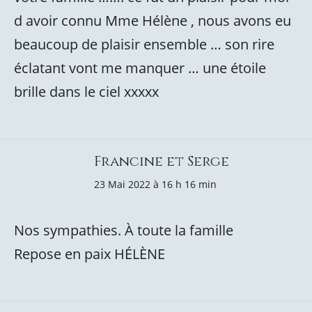
d avoir connu Mme Hélène , nous avons eu
beaucoup de plaisir ensemble … son rire
éclatant vont me manquer … une étoile
brille dans le ciel xxxxx
Francine et Serge
23 Mai 2022 à 16 h 16 min
Nos sympathies. À toute la famille
Repose en paix HÉLÈNE