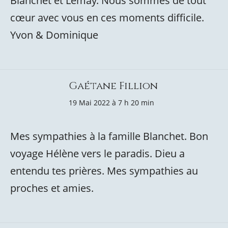
Blanchet et Lemay. Nous sommes de tout
cœur avec vous en ces moments difficile.
Yvon & Dominique
Gaétane Fillion
19 Mai 2022 à 7 h 20 min
Mes sympathies à la famille Blanchet. Bon
voyage Hélène vers le paradis. Dieu a
entendu tes prières. Mes sympathies au
proches et amies.