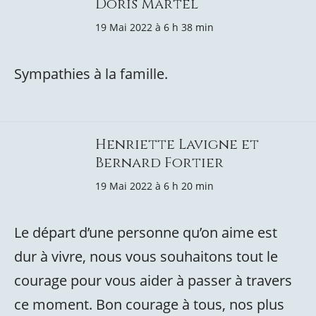
Doris Martel
19 Mai 2022 à 6 h 38 min
Sympathies à la famille.
Henriette Lavigne et
Bernard Fortier
19 Mai 2022 à 6 h 20 min
Le départ d’une personne qu’on aime est
dur à vivre, nous vous souhaitons tout le
courage pour vous aider à passer à travers
ce moment. Bon courage à tous, nos plus