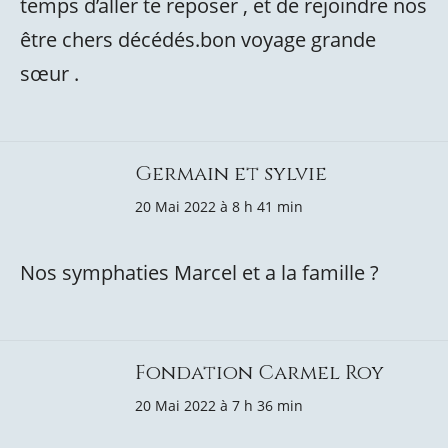
temps d’aller te reposer , et de rejoindre nos
être chers décédés.bon voyage grande
sœur .
Germain et sylvie
20 Mai 2022 à 8 h 41 min
Nos symphaties Marcel et a la famille ?
Fondation Carmel Roy
20 Mai 2022 à 7 h 36 min