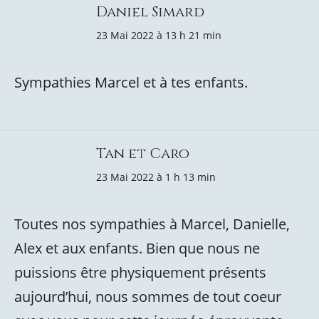
Daniel Simard
23 Mai 2022 à 13 h 21 min
Sympathies Marcel et à tes enfants.
Tan et Caro
23 Mai 2022 à 1 h 13 min
Toutes nos sympathies à Marcel, Danielle,
Alex et aux enfants. Bien que nous ne
puissions être physiquement présents
aujourd’hui, nous sommes de tout coeur