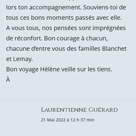
lors ton accompagnement. Souviens-toi de
tous ces bons moments passés avec elle.
A vous tous, nos pensées sont imprégnées
de réconfort. Bon courage à chacun,
chacune d’entre vous des familles Blanchet
et Lemay.
Bon voyage Hélène veille sur les tiens.
À
Laurentienne Guérard
21 Mai 2022 à 12 h 37 min