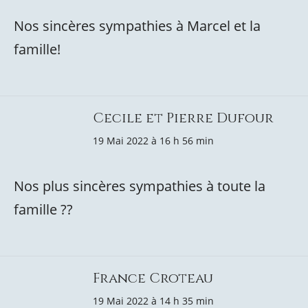
Nos sincères sympathies à Marcel et la
famille!
Cecile et Pierre Dufour
19 Mai 2022 à 16 h 56 min
Nos plus sincères sympathies à toute la
famille ??
France Croteau
19 Mai 2022 à 14 h 35 min