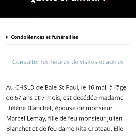
Condoléances et funérailles
Consulter les heures de visites et autres
Au CHSLD de Baie-St-Paul, le 16 mai, à l’âge
de 67 ans et 7 mois, est décédée madame
Hélène Blanchet, épouse de monsieur
Marcel Lemay, fille de feu monsieur Julien
Blanchet et de feu dame Rita Croteau. Elle