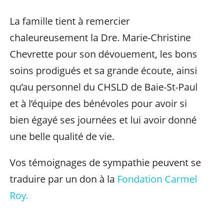
La famille tient à remercier
chaleureusement la Dre. Marie-Christine
Chevrette pour son dévouement, les bons
soins prodigués et sa grande écoute, ainsi
qu’au personnel du CHSLD de Baie-St-Paul
et à l’équipe des bénévoles pour avoir si
bien égayé ses journées et lui avoir donné
une belle qualité de vie.
Vos témoignages de sympathie peuvent se
traduire par un don à la
Fondation Carmel
Roy.