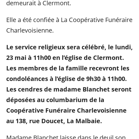
demeurait à Clermont.
Elle a été confiée à La Coopérative Funéraire
Charlevoisienne.
Le service religieux sera célébré, le lundi,
23 mai à 11h00 en l’église de Clermont.
Les membres de la famille recevront les
condoléances à l’église de 9h30 à 11h00.
Les cendres de madame Blanchet seront
déposées au columbarium de la
Coopérative Funéraire Charlevoisienne
au 138, rue Doucet, La Malbaie.
Madame Blanchet laisse dans le deuil son