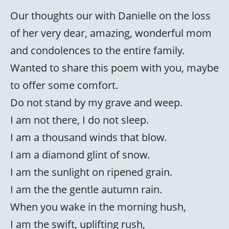
Our thoughts our with Danielle on the loss
of her very dear, amazing, wonderful mom
and condolences to the entire family.
Wanted to share this poem with you, maybe
to offer some comfort.
Do not stand by my grave and weep.
I am not there, I do not sleep.
I am a thousand winds that blow.
I am a diamond glint of snow.
I am the sunlight on ripened grain.
I am the the gentle autumn rain.
When you wake in the morning hush,
I am the swift, uplifting rush,