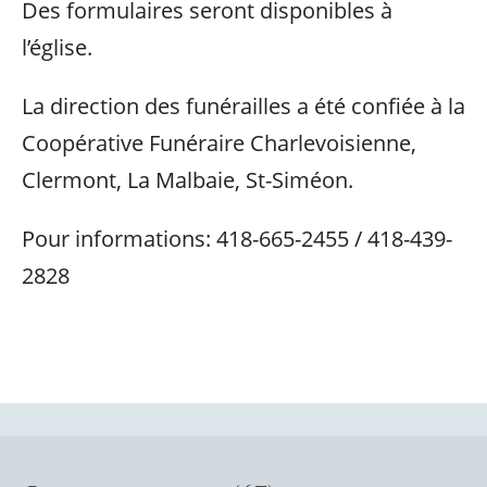
Des formulaires seront disponibles à
l’église.
La direction des funérailles a été confiée à la
Coopérative Funéraire Charlevoisienne,
Clermont, La Malbaie, St-Siméon.
Pour informations: 418-665-2455 / 418-439-
2828