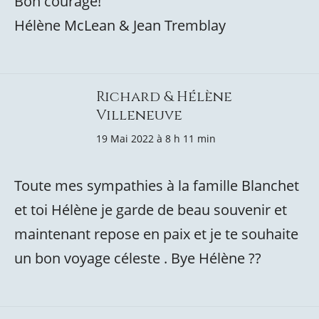
Bon courage!
Hélène McLean & Jean Tremblay
Richard & Hélène
Villeneuve
19 Mai 2022 à 8 h 11 min
Toute mes sympathies à la famille Blanchet
et toi Hélène je garde de beau souvenir et
maintenant repose en paix et je te souhaite
un bon voyage céleste . Bye Hélène ??