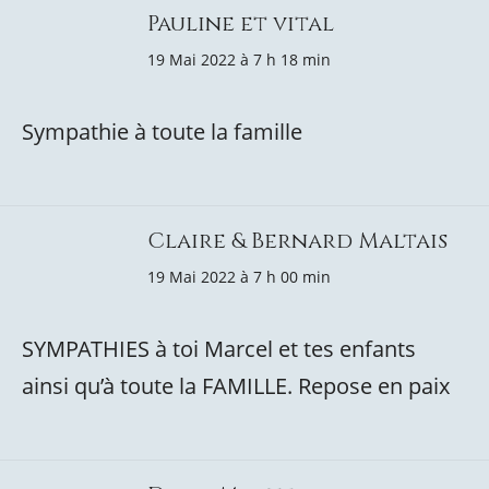
Pauline et vital
19 Mai 2022 à 7 h 18 min
Sympathie à toute la famille
Claire & Bernard Maltais
19 Mai 2022 à 7 h 00 min
SYMPATHIES à toi Marcel et tes enfants
ainsi qu’à toute la FAMILLE. Repose en paix