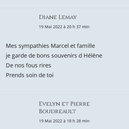
Diane Lemay
19 Mai 2022 à 20 h 37 min
Mes sympathies Marcel et famille
je garde de bons souvenirs d Hélène
De nos fous rires
Prends soin de toi
Evelyn et Pierre
Boudreault
19 Mai 2022 à 18 h 28 min