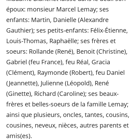
époux: monsieur Marcel Lemay; ses
enfants: Martin, Danielle (Alexandre
Gauthier); ses petits-enfants: Félix-Étienne,
Louis-Thomas, Raphaëlle; ses frères et
soeurs: Rollande (René), Benoit (Christine),
Gabriel (feu France), feu Réal, Gracia
(Clément), Raymonde (Robert), feu Daniel
(Jeannette), Julienne (Léopold), René
(Ginette), Richard (Caroline); ses beaux-
frères et belles-soeurs de la famille Lemay;
ainsi que plusieurs, oncles, tantes, cousins,
cousines, neveux, nièces, autres parents et
amis(es).