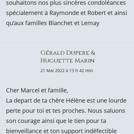
souhaitons nos plus sincères condoléances
spécialement à Raymonde et Robert et ainsi
qu’aux familles Blanchet et Lemay
Gérald Dupere &
Huguette Marin
21 Mai 2022 à 13 h 42 min
Cher Marcel et famille,
La depart de ta chère Hélène est une lourde
perte pour toi et tes proches. Nous saluons
son courage ainsi que le tien pour ta
bienveillance et ton support indéfectible