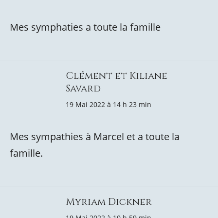
Mes symphaties a toute la famille
Clément et Kiliane
Savard
19 Mai 2022 à 14 h 23 min
Mes sympathies à Marcel et a toute la
famille.
Myriam Dickner
19 Mai 2022 à 10 h 59 min