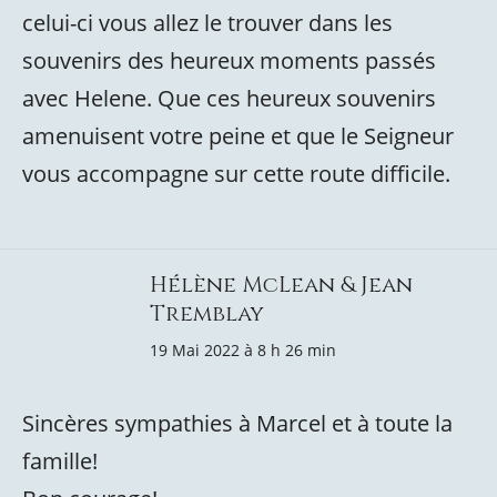
celui-ci vous allez le trouver dans les
souvenirs des heureux moments passés
avec Helene. Que ces heureux souvenirs
amenuisent votre peine et que le Seigneur
vous accompagne sur cette route difficile.
Hélène McLean & Jean
Tremblay
19 Mai 2022 à 8 h 26 min
Sincères sympathies à Marcel et à toute la
famille!