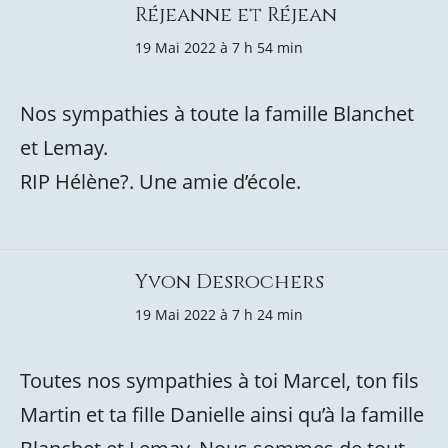
Réjeanne et Réjean
19 Mai 2022 à 7 h 54 min
Nos sympathies à toute la famille Blanchet
et Lemay.
RIP Hélène?. Une amie d’école.
Yvon Desrochers
19 Mai 2022 à 7 h 24 min
Toutes nos sympathies à toi Marcel, ton fils
Martin et ta fille Danielle ainsi qu’à la famille