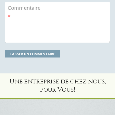
Commentaire
*
Une entreprise de chez nous,
pour Vous!