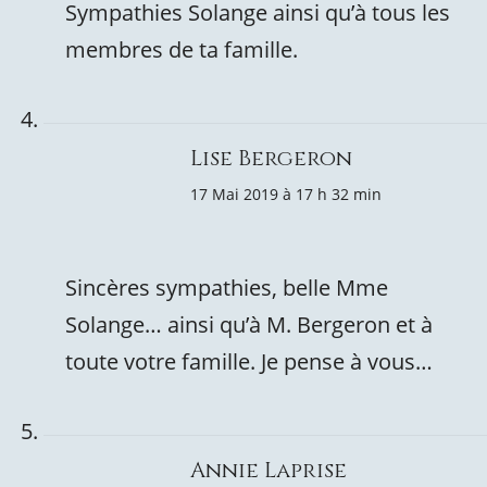
Sympathies Solange ainsi qu’à tous les
membres de ta famille.
Lise Bergeron
17 Mai 2019 à 17 h 32 min
Sincères sympathies, belle Mme
Solange… ainsi qu’à M. Bergeron et à
toute votre famille. Je pense à vous…
Annie Laprise