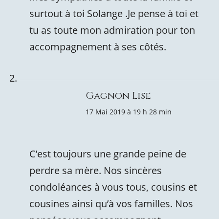
surtout à toi Solange .Je pense à toi et
tu as toute mon admiration pour ton
accompagnement à ses côtés.
Gagnon Lise
17 Mai 2019 à 19 h 28 min
C’est toujours une grande peine de
perdre sa mère. Nos sincères
condoléances à vous tous, cousins et
cousines ainsi qu’à vos familles. Nos