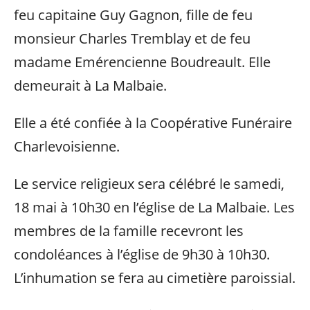
feu capitaine Guy Gagnon, fille de feu
monsieur Charles Tremblay et de feu
madame Emérencienne Boudreault. Elle
demeurait à La Malbaie.
Elle a été confiée à la Coopérative Funéraire
Charlevoisienne.
Le service religieux sera célébré le samedi,
18 mai à 10h30 en l’église de La Malbaie. Les
membres de la famille recevront les
condoléances à l’église de 9h30 à 10h30.
L’inhumation se fera au cimetière paroissial.