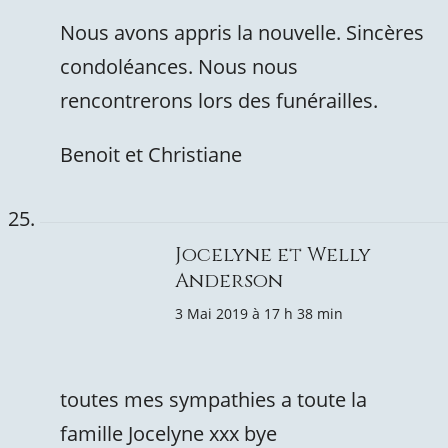
Nous avons appris la nouvelle. Sincères
condoléances. Nous nous
rencontrerons lors des funérailles.
Benoit et Christiane
Jocelyne et Welly
Anderson
3 Mai 2019 à 17 h 38 min
toutes mes sympathies a toute la
famille Jocelyne xxx bye