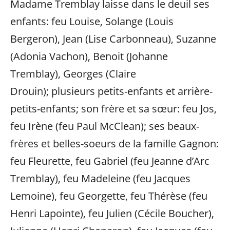
Madame Tremblay laisse dans le deuil ses
enfants: feu Louise, Solange (Louis
Bergeron), Jean (Lise Carbonneau), Suzanne
(Adonia Vachon), Benoit (Johanne
Tremblay), Georges (Claire
Drouin); plusieurs petits-enfants et arrière-
petits-enfants; son frère et sa sœur: feu Jos,
feu Irène (feu Paul McClean); ses beaux-
frères et belles-soeurs de la famille Gagnon:
feu Fleurette, feu Gabriel (feu Jeanne d’Arc
Tremblay), feu Madeleine (feu Jacques
Lemoine), feu Georgette, feu Thérèse (feu
Henri Lapointe), feu Julien (Cécile Boucher),