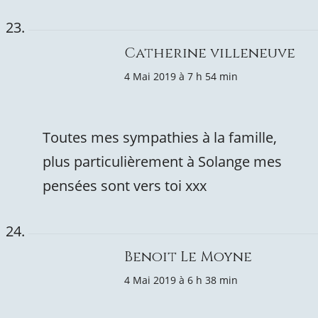
Catherine villeneuve
4 Mai 2019 à 7 h 54 min
Toutes mes sympathies à la famille,
plus particulièrement à Solange mes
pensées sont vers toi xxx
Benoit Le Moyne
4 Mai 2019 à 6 h 38 min