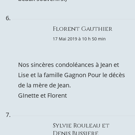
Florent Gauthier
17 Mai 2019 à 10 h 50 min
Nos sincères condoléances à Jean et
Lise et la famille Gagnon Pour le décès
de la mère de Jean.
GInette et Florent
Sylvie Rouleau et
Denis Bussiere