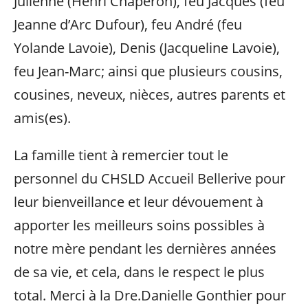
Julienne (Henri Chaperon), feu Jacques (feu
Jeanne d’Arc Dufour), feu André (feu
Yolande Lavoie), Denis (Jacqueline Lavoie),
feu Jean-Marc; ainsi que plusieurs cousins,
cousines, neveux, nièces, autres parents et
amis(es).
La famille tient à remercier tout le
personnel du CHSLD Accueil Bellerive pour
leur bienveillance et leur dévouement à
apporter les meilleurs soins possibles à
notre mère pendant les dernières années
de sa vie, et cela, dans le respect le plus
total. Merci à la Dre.Danielle Gonthier pour