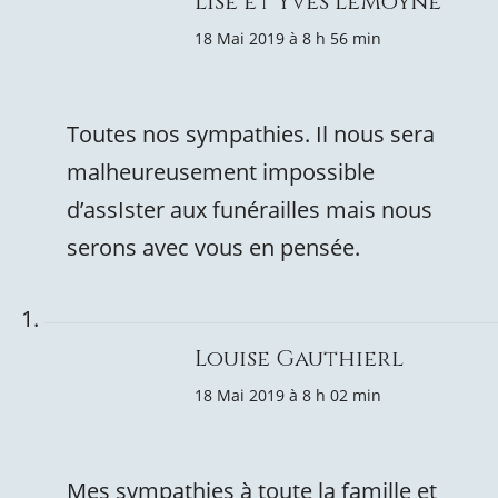
Lise et Yves LeMoyne
18 Mai 2019 à 8 h 56 min
Toutes nos sympathies. Il nous sera
malheureusement impossible
d’assIster aux funérailles mais nous
serons avec vous en pensée.
Louise Gauthierl
18 Mai 2019 à 8 h 02 min
Mes sympathies à toute la famille et