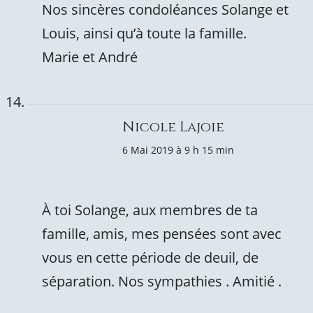
Nos sincères condoléances Solange et
Louis, ainsi qu’à toute la famille.
Marie et André
Nicole Lajoie
6 Mai 2019 à 9 h 15 min
À toi Solange, aux membres de ta
famille, amis, mes pensées sont avec
vous en cette période de deuil, de
séparation. Nos sympathies . Amitié .