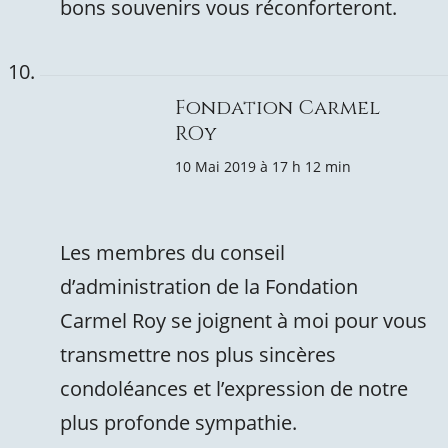
bons souvenirs vous réconforteront.
Fondation Carmel
ROy
10 Mai 2019 à 17 h 12 min
Les membres du conseil
d’administration de la Fondation
Carmel Roy se joignent à moi pour vous
transmettre nos plus sincères
condoléances et l’expression de notre
plus profonde sympathie.