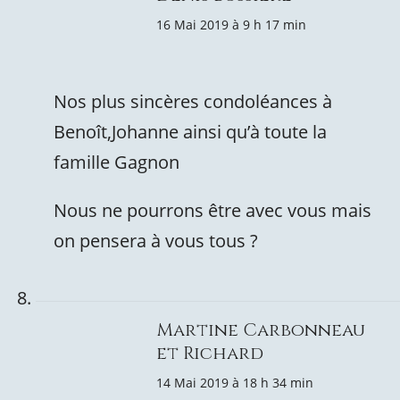
16 Mai 2019 à 9 h 17 min
Nos plus sincères condoléances à
Benoît,Johanne ainsi qu’à toute la
famille Gagnon
Nous ne pourrons être avec vous mais
on pensera à vous tous ?
Martine Carbonneau
et Richard
14 Mai 2019 à 18 h 34 min