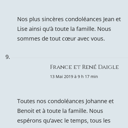
Nos plus sincères condoléances Jean et
Lise ainsi qu’à toute la famille. Nous
sommes de tout cœur avec vous.
France et René Daigle
13 Mai 2019 à 9 h 17 min
Toutes nos condoléances Johanne et
Benoit et à toute la famille. Nous
espérons qu’avec le temps, tous les