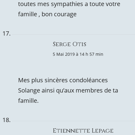
toutes mes sympathies a toute votre
famille , bon courage
Serge Otis
5 Mai 2019 à 14 h 57 min
Mes plus sincères condoléances
Solange ainsi qu’aux membres de ta
famille.
Etiennette Lepage