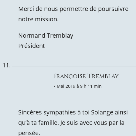
Merci de nous permettre de poursuivre
notre mission.
Normand Tremblay
Président
Françoise Tremblay
7 Mai 2019 à 9 h 11 min
Sincères sympathies à toi Solange ainsi
qu’à ta famille. Je suis avec vous par la
pensée.