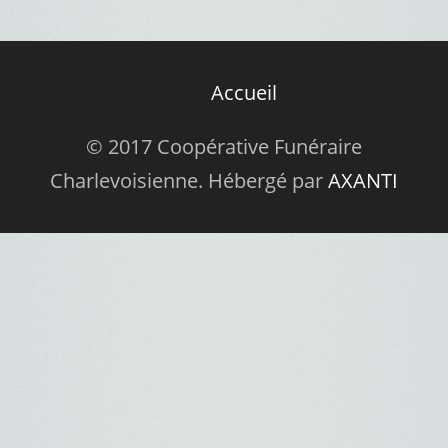
Accueil
© 2017 Coopérative Funéraire
Charlevoisienne. Hébergé par
AXANTI