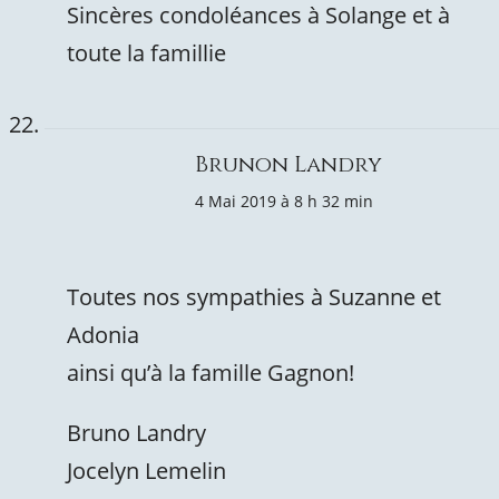
Sincères condoléances à Solange et à
toute la famillie
Brunon Landry
4 Mai 2019 à 8 h 32 min
Toutes nos sympathies à Suzanne et
Adonia
ainsi qu’à la famille Gagnon!
Bruno Landry
Jocelyn Lemelin