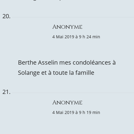
Anonyme
4 Mai 2019 à 9 h 24 min
Berthe Asselin mes condoléances à
Solange et à toute la famille
Anonyme
4 Mai 2019 à 9 h 19 min