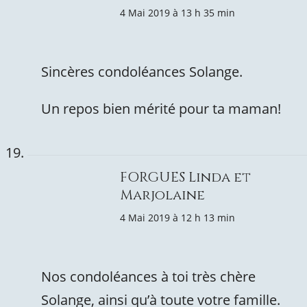
4 Mai 2019 à 13 h 35 min
Sincères condoléances Solange.
Un repos bien mérité pour ta maman!
FORGUES Linda et
Marjolaine
4 Mai 2019 à 12 h 13 min
Nos condoléances à toi très chère
Solange, ainsi qu’à toute votre famille.