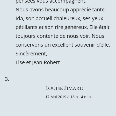
pensées vous accompagnent.
Nous avons beaucoup apprécié tante
Ida, son accueil chaleureux, ses yeux
pétillants et son rire généreux. Elle était
toujours contente de nous voir. Nous
conservons un excellent souvenir d’elle.
Sincèrement,
Lise et Jean-Robert
Louise Simard
17 Mai 2019 à 18 h 14 min