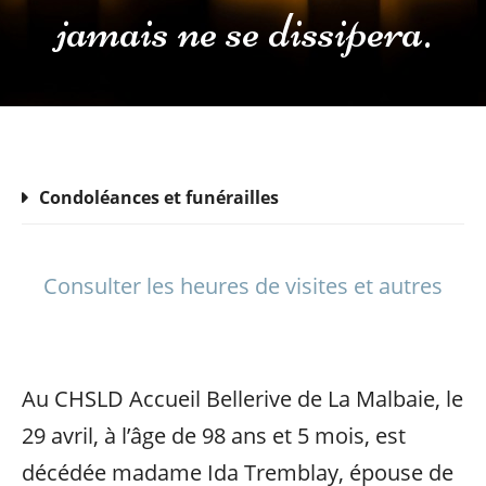
jamais ne se dissipera.
Condoléances et funérailles
Consulter les heures de visites et autres
Au CHSLD Accueil Bellerive de La Malbaie, le
29 avril, à l’âge de 98 ans et 5 mois, est
décédée madame Ida Tremblay, épouse de