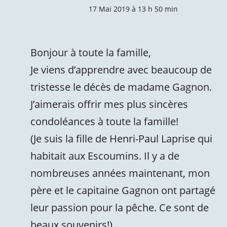
17 Mai 2019 à 13 h 50 min
Bonjour à toute la famille,
Je viens d’apprendre avec beaucoup de
tristesse le décès de madame Gagnon.
J’aimerais offrir mes plus sincères
condoléances à toute la famille!
(Je suis la fille de Henri-Paul Laprise qui
habitait aux Escoumins. Il y a de
nombreuses années maintenant, mon
père et le capitaine Gagnon ont partagé
leur passion pour la pêche. Ce sont de
beaux souvenirs!)