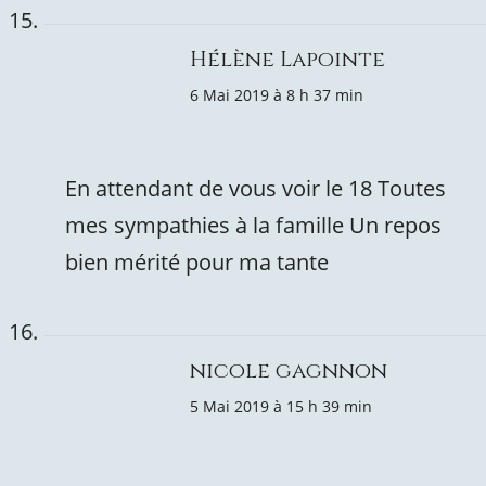
Hélène Lapointe
6 Mai 2019 à 8 h 37 min
En attendant de vous voir le 18 Toutes
mes sympathies à la famille Un repos
bien mérité pour ma tante
nicole gagnnon
5 Mai 2019 à 15 h 39 min