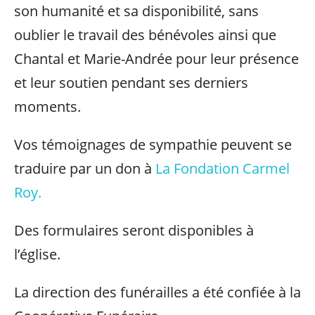
son humanité et sa disponibilité, sans
oublier le travail des bénévoles ainsi que
Chantal et Marie-Andrée pour leur présence
et leur soutien pendant ses derniers
moments.
Vos témoignages de sympathie peuvent se
traduire par un don à
La Fondation Carmel
Roy.
Des formulaires seront disponibles à
l’église.
La direction des funérailles a été confiée à la