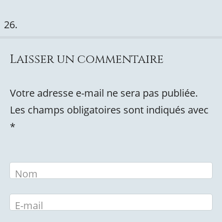
Laisser un commentaire
Votre adresse e-mail ne sera pas publiée.
Les champs obligatoires sont indiqués avec
*
Nom
E-mail