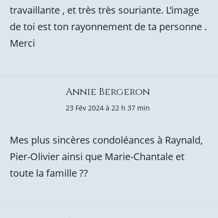
travaillante , et très très souriante. L’image
de toi est ton rayonnement de ta personne .
Merci
Annie Bergeron
23 Fév 2024 à 22 h 37 min
Mes plus sincères condoléances à Raynald,
Pier-Olivier ainsi que Marie-Chantale et
toute la famille ??