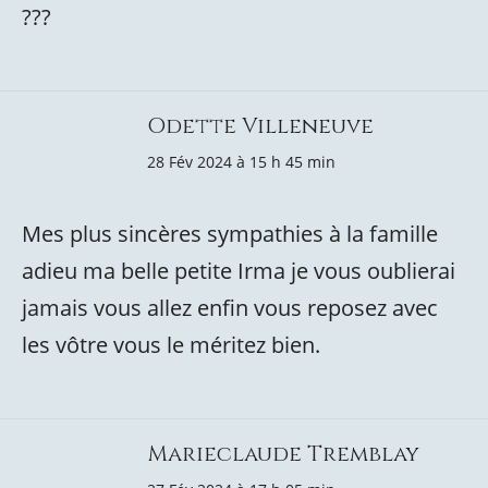
???
Odette Villeneuve
28 Fév 2024 à 15 h 45 min
Mes plus sincères sympathies à la famille
adieu ma belle petite Irma je vous oublierai
jamais vous allez enfin vous reposez avec
les vôtre vous le méritez bien.
Marieclaude Tremblay