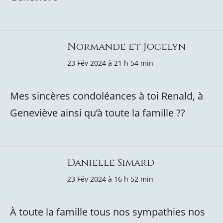
Normande et Jocelyn
23 Fév 2024 à 21 h 54 min
Mes sincères condoléances à toi Renald, à
Geneviève ainsi qu’à toute la famille ??
Danielle Simard
23 Fév 2024 à 16 h 52 min
À toute la famille tous nos sympathies nos