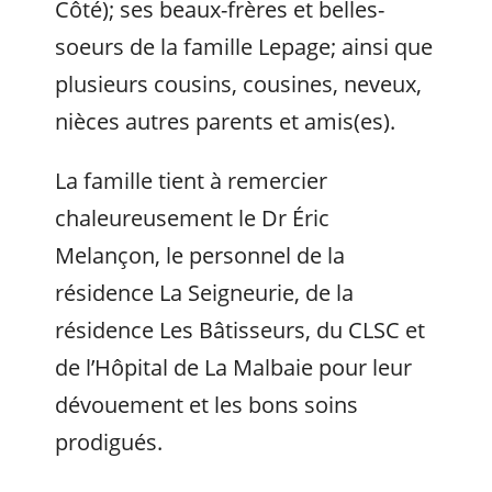
Côté); ses beaux-frères et belles-
soeurs de la famille Lepage; ainsi que
plusieurs cousins, cousines, neveux,
nièces autres parents et amis(es).
La famille tient à remercier
chaleureusement le Dr Éric
Melançon, le personnel de la
résidence La Seigneurie, de la
résidence Les Bâtisseurs, du CLSC et
de l’Hôpital de La Malbaie pour leur
dévouement et les bons soins
prodigués.