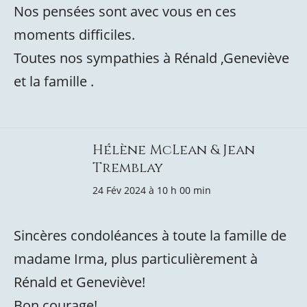
Nos pensées sont avec vous en ces
moments difficiles.
Toutes nos sympathies à Rénald ,Geneviève
et la famille .
Hélène McLean & Jean
Tremblay
24 Fév 2024 à 10 h 00 min
Sincères condoléances à toute la famille de
madame Irma, plus particulièrement à
Rénald et Geneviève!
Bon courage!