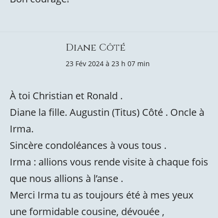
Diane Côté
23 Fév 2024 à 23 h 07 min
À toi Christian et Ronald .
Diane la fille. Augustin (Titus) Côté . Oncle à
Irma.
Sincère condoléances à vous tous .
Irma : allions vous rende visite à chaque fois
que nous allions à l’anse .
Merci Irma tu as toujours été à mes yeux
une formidable cousine, dévouée ,