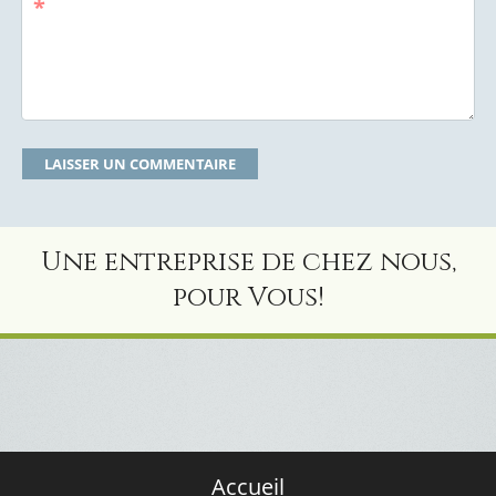
*
Une entreprise de chez nous,
pour Vous!
Accueil