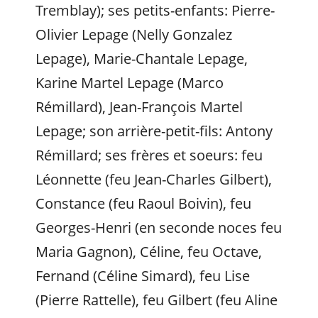
Tremblay); ses petits-enfants: Pierre-
Olivier Lepage (Nelly Gonzalez
Lepage), Marie-Chantale Lepage,
Karine Martel Lepage (Marco
Rémillard), Jean-François Martel
Lepage; son arrière-petit-fils: Antony
Rémillard; ses frères et soeurs: feu
Léonnette (feu Jean-Charles Gilbert),
Constance (feu Raoul Boivin), feu
Georges-Henri (en seconde noces feu
Maria Gagnon), Céline, feu Octave,
Fernand (Céline Simard), feu Lise
(Pierre Rattelle), feu Gilbert (feu Aline