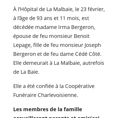
À l’Hôpital de La Malbaie, le 23 février,
à l’âge de 93 ans et 11 mois, est
décédée madame Irma Bergeron,
épouse de feu monsieur Benoit
Lepage, fille de feu monsieur Joseph
Bergeron et de feu dame Cédé Côté.
Elle demeurait à La Malbaie, autrefois
de La Baie.
Elle a été confiée à la Coopérative
Funéraire Charlevoisienne.
Les membres de la famille