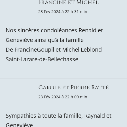
Francine et Michel
23 Fév 2024 à 22 h 31 min
Nos sincères condoléances Renald et
Geneviève ainsi qu’à la famille
De FrancineGoupil et Michel Leblond
Saint-Lazare-de-Bellechasse
Carole et Pierre Ratté
23 Fév 2024 à 22 h 09 min
Sympathies à toute la famille, Raynald et
Geneviève