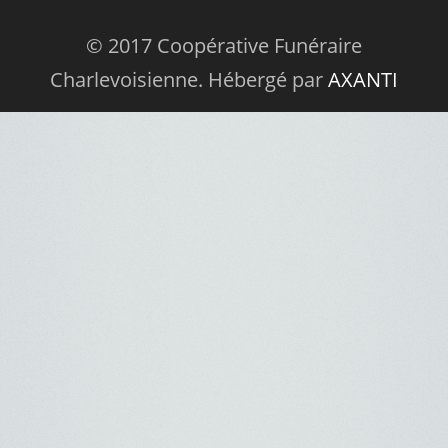
© 2017 Coopérative Funéraire
Charlevoisienne. Hébergé par
AXANTI