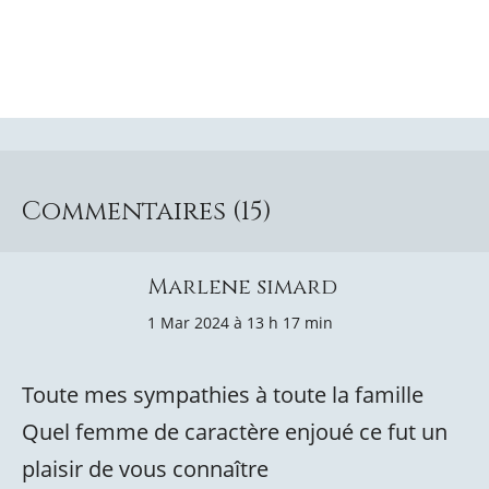
Commentaires (15)
Marlene simard
1 Mar 2024 à 13 h 17 min
Toute mes sympathies à toute la famille
Quel femme de caractère enjoué ce fut un
plaisir de vous connaître