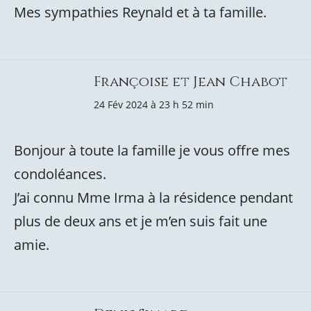
Mes sympathies Reynald et à ta famille.
Françoise et Jean Chabot
24 Fév 2024 à 23 h 52 min
Bonjour à toute la famille je vous offre mes
condoléances.
J’ai connu Mme Irma à la résidence pendant
plus de deux ans et je m’en suis fait une
amie.