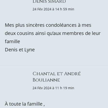
Denis Simard
24 Fév 2024 à 14 h 59 min
Mes plus sincères condoléances à mes
deux cousins ainsi qu’aux membres de leur
famille
Denis et Lyne
Chantal et André
Boulianne
24 Fév 2024 à 11 h 19 min
À toute la famille ,