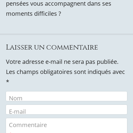
pensées vous accompagnent dans ses
moments difficiles ?
Laisser un commentaire
Votre adresse e-mail ne sera pas publiée.
Les champs obligatoires sont indiqués avec
*
Nom
E-mail
Commentaire