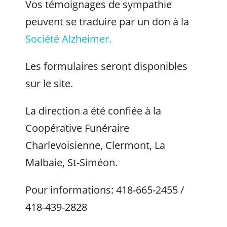
Vos témoignages de sympathie
peuvent se traduire par un don à la
Société Alzheimer.
Les formulaires seront disponibles
sur le site.
La direction a été confiée à la
Coopérative Funéraire
Charlevoisienne, Clermont, La
Malbaie, St-Siméon.
Pour informations: 418-665-2455 /
418-439-2828