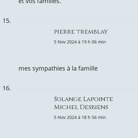
et vos familles.
pierre tremblay
5 Nov 2024 à 19 h 06 min
mes sympathies à la famille
Solange Lapointe
Michel Desbiens
5 Nov 2024 à 18 h 56 min