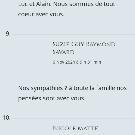
Luc et Alain. Nous sommes de tout
coeur avec vous.
Suzie Guy Raymond
Savard
6 Nov 2024 à 9 h 31 min
Nos sympathies ? à toute la famille nos
pensées sont avec vous.
Nicole Matte