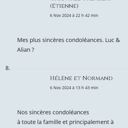
(Etienne)
6 Nov 2024 à 22 h 42 min
Mes plus sincères condoléances. Luc &
Alian ?
Hélène et Normand
6 Nov 2024 à 13 h 43 min
Nos sincères condoléances
à toute la famille et principalement à