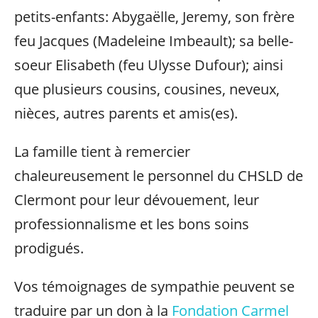
petits-enfants: Abygaëlle, Jeremy, son frère
feu Jacques (Madeleine Imbeault); sa belle-
soeur Elisabeth (feu Ulysse Dufour); ainsi
que plusieurs cousins, cousines, neveux,
nièces, autres parents et amis(es).
La famille tient à remercier
chaleureusement le personnel du CHSLD de
Clermont pour leur dévouement, leur
professionnalisme et les bons soins
prodigués.
Vos témoignages de sympathie peuvent se
traduire par un don à la
Fondation Carmel