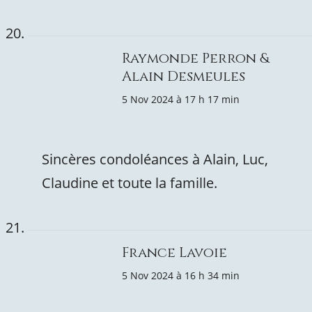
Raymonde Perron &
Alain Desmeules
5 Nov 2024 à 17 h 17 min
Sincères condoléances à Alain, Luc,
Claudine et toute la famille.
France Lavoie
5 Nov 2024 à 16 h 34 min