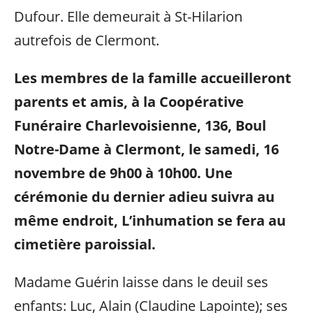
Dufour. Elle demeurait à St-Hilarion
autrefois de Clermont.
Les membres de la famille accueilleront
parents et amis, à la Coopérative
Funéraire Charlevoisienne, 136, Boul
Notre-Dame à Clermont, le samedi, 16
novembre de 9h00 à 10h00. Une
cérémonie du dernier adieu suivra au
même endroit, L’inhumation se fera au
cimetière paroissial.
Madame Guérin laisse dans le deuil ses
enfants: Luc, Alain (Claudine Lapointe); ses