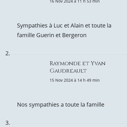
16 Nov 2024 à 11 h 53 min
Sympathies à Luc et Alain et toute la
famille Guerin et Bergeron
Raymonde et Yvan
Gaudreault
15 Nov 2024 à 14 h 49 min
Nos sympathies a toute la famille