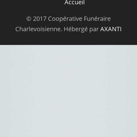
Accueil
© 2017 Coopérative Funéraire
Charlevoisienne. Hébergé par
AXANTI