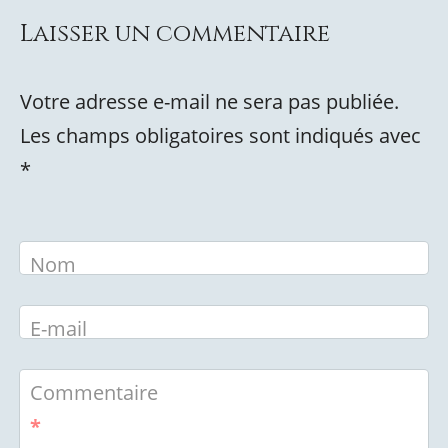
Laisser un commentaire
Votre adresse e-mail ne sera pas publiée.
Les champs obligatoires sont indiqués avec
*
Nom
E-mail
Commentaire
*