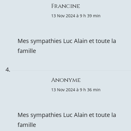
Francine
13 Nov 2024 à 9 h 39 min
Mes sympathies Luc Alain et toute la
famille
Anonyme
13 Nov 2024 à 9 h 36 min
Mes sympathies Luc Alain et toute la
famille