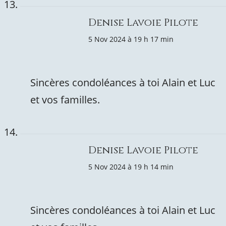
Denise Lavoie Pilote
5 Nov 2024 à 19 h 17 min
Sincères condoléances à toi Alain et Luc
et vos familles.
Denise Lavoie Pilote
5 Nov 2024 à 19 h 14 min
Sincères condoléances à toi Alain et Luc