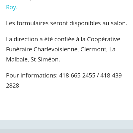
Roy.
Les formulaires seront disponibles au salon.
La direction a été confiée à la Coopérative
Funéraire Charlevoisienne, Clermont, La
Malbaie, St-Siméon.
Pour informations: 418-665-2455 / 418-439-
2828