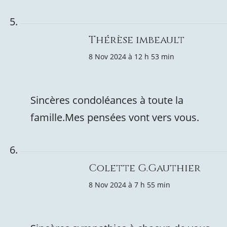
Thérèse imbeault
8 Nov 2024 à 12 h 53 min
Sincères condoléances à toute la
famille.Mes pensées vont vers vous.
Colette G.Gauthier
8 Nov 2024 à 7 h 55 min