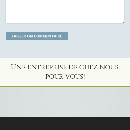
Une entreprise de chez nous,
pour Vous!