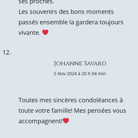
ses proches.
Les souvenirs des bons moments
passés ensemble la gardera toujours
vivante.
Johanne Savard
5 Nov 2024 à 20 h 04 min
Toutes mes sincères condoléances à
toute votre famille! Mes pensées vous
accompagnent!