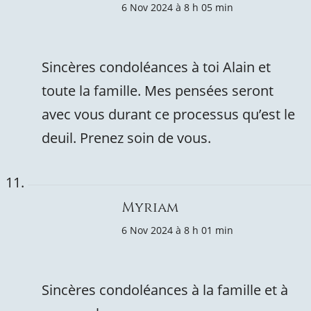
6 Nov 2024 à 8 h 05 min
Sincères condoléances à toi Alain et
toute la famille. Mes pensées seront
avec vous durant ce processus qu’est le
deuil. Prenez soin de vous.
Myriam
6 Nov 2024 à 8 h 01 min
Sincères condoléances à la famille et à