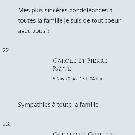
Mes plus sincères condoléances à
toutes la famille je suis de tout coeur
avec vous ?
Carole et Pierre
Ratte
5 Nov 2024 à 16 h 04 min
Sympathies à toute la famille
Gérald et Ginette