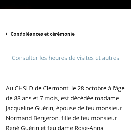
Condoléances et cérémonie
Consulter les heures de visites et autres
Au CHSLD de Clermont, le 28 octobre à l’âge
de 88 ans et 7 mois, est décédée madame
Jacqueline Guérin, épouse de feu monsieur
Normand Bergeron, fille de feu monsieur
René Guérin et feu dame Rose-Anna