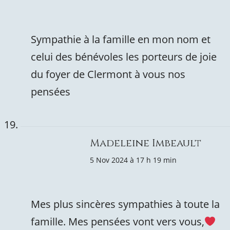
Sympathie à la famille en mon nom et
celui des bénévoles les porteurs de joie
du foyer de Clermont à vous nos
pensées
Madeleine Imbeault
5 Nov 2024 à 17 h 19 min
Mes plus sincères sympathies à toute la
famille. Mes pensées vont vers vous,