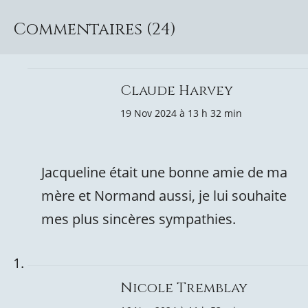
Commentaires (24)
Claude Harvey
19 Nov 2024 à 13 h 32 min
Jacqueline était une bonne amie de ma
mère et Normand aussi, je lui souhaite
mes plus sincères sympathies.
Nicole Tremblay