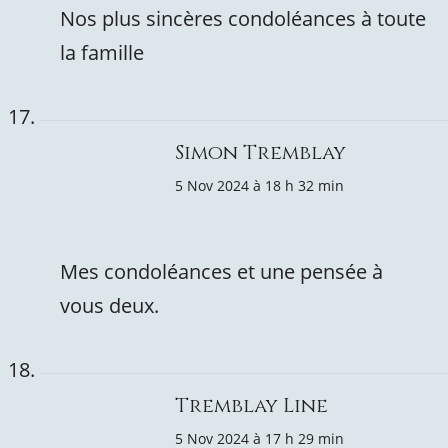
Nos plus sincères condoléances à toute
la famille
Simon Tremblay
5 Nov 2024 à 18 h 32 min
Mes condoléances et une pensée à
vous deux.
Tremblay Line
5 Nov 2024 à 17 h 29 min