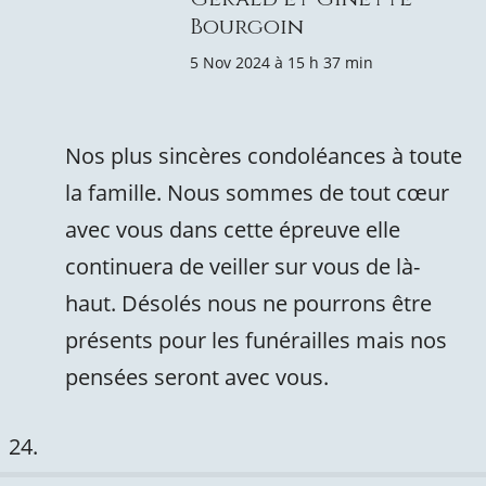
Bourgoin
5 Nov 2024 à 15 h 37 min
Nos plus sincères condoléances à toute
la famille. Nous sommes de tout cœur
avec vous dans cette épreuve elle
continuera de veiller sur vous de là-
haut. Désolés nous ne pourrons être
présents pour les funérailles mais nos
pensées seront avec vous.