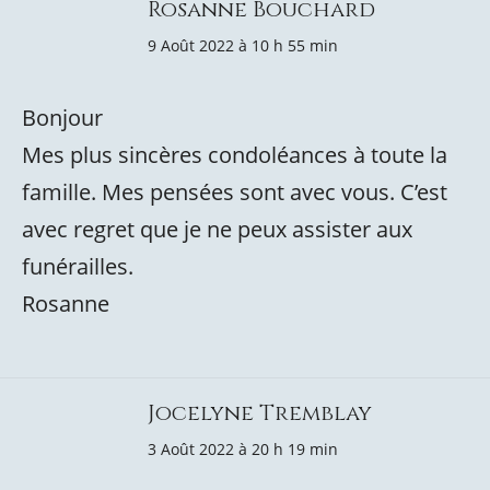
Rosanne Bouchard
9 Août 2022 à 10 h 55 min
Bonjour
Mes plus sincères condoléances à toute la
famille. Mes pensées sont avec vous. C’est
avec regret que je ne peux assister aux
funérailles.
Rosanne
Jocelyne Tremblay
3 Août 2022 à 20 h 19 min