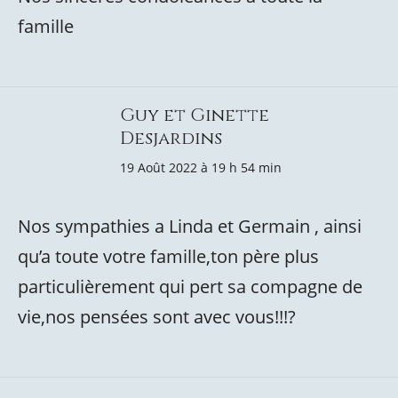
famille
Guy et Ginette
Desjardins
19 Août 2022 à 19 h 54 min
Nos sympathies a Linda et Germain , ainsi
qu’a toute votre famille,ton père plus
particulièrement qui pert sa compagne de
vie,nos pensées sont avec vous!!!?