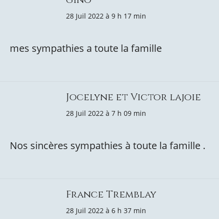
28 Juil 2022 à 9 h 17 min
mes sympathies a toute la famille
Jocelyne et Victor lajoie
28 Juil 2022 à 7 h 09 min
Nos sincères sympathies à toute la famille .
France Tremblay
28 Juil 2022 à 6 h 37 min