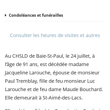
Condoléances et funérailles
Consulter les heures de visites et autres
Au CHSLD de Baie-St-Paul, le 24 juillet, à
l’âge de 91 ans, est décédée madame
Jacqueline Larouche, épouse de monsieur
Paul Tremblay, fille de feu monsieur Luc
Larouche et de feu dame Maude Bouchard.
Elle demeurait à St-Aimé-des-Lacs.