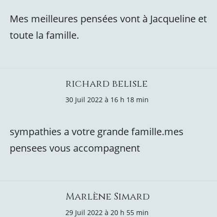
Mes meilleures pensées vont à Jacqueline et
toute la famille.
richard belisle
30 Juil 2022 à 16 h 18 min
sympathies a votre grande famille.mes
pensees vous accompagnent
Marlène Simard
29 Juil 2022 à 20 h 55 min