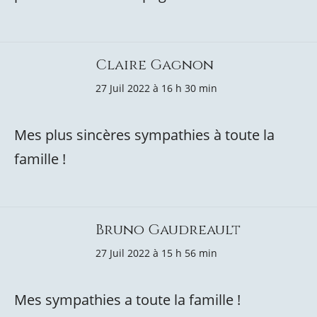
Claire Gagnon
27 Juil 2022 à 16 h 30 min
Mes plus sincères sympathies à toute la
famille !
Bruno Gaudreault
27 Juil 2022 à 15 h 56 min
Mes sympathies a toute la famille !