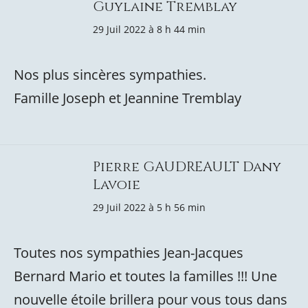
Guylaine Tremblay
29 Juil 2022 à 8 h 44 min
Nos plus sincères sympathies.
Famille Joseph et Jeannine Tremblay
Pierre GAUDREAULT Dany
Lavoie
29 Juil 2022 à 5 h 56 min
Toutes nos sympathies Jean-Jacques
Bernard Mario et toutes la familles !!! Une
nouvelle étoile brillera pour vous tous dans