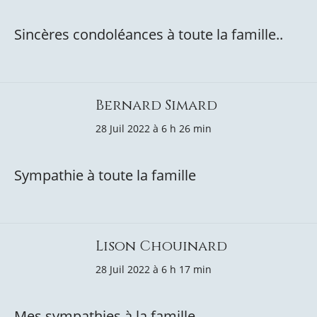
Sincères condoléances à toute la famille..
Bernard Simard
28 Juil 2022 à 6 h 26 min
Sympathie à toute la famille
Lison Chouinard
28 Juil 2022 à 6 h 17 min
Mes sympathies à la famille.