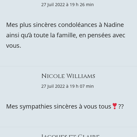
27 Juil 2022 à 19 h 26 min
Mes plus sincères condoléances à Nadine
ainsi qu’à toute la famille, en pensées avec
vous.
Nicole Williams
27 Juil 2022 à 19 h 07 min
Mes sympathies sincères à vous tous
??
Jacques et Claire