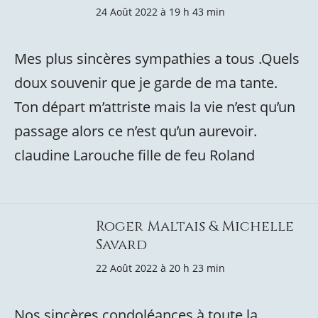
24 Août 2022 à 19 h 43 min
Mes plus sincères sympathies a tous .Quels
doux souvenir que je garde de ma tante.
Ton départ m’attriste mais la vie n’est qu’un
passage alors ce n’est qu’un aurevoir.
claudine Larouche fille de feu Roland
Roger Maltais & Michelle
Savard
22 Août 2022 à 20 h 23 min
Nos sincères condoléances à toute la