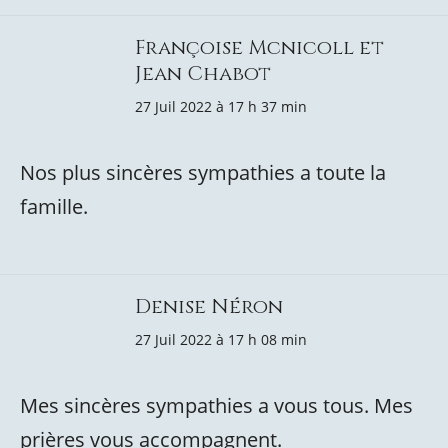
Françoise Mcnicoll et
Jean Chabot
27 Juil 2022 à 17 h 37 min
Nos plus sincères sympathies a toute la
famille.
Denise Néron
27 Juil 2022 à 17 h 08 min
Mes sincères sympathies a vous tous. Mes
prières vous accompagnent.