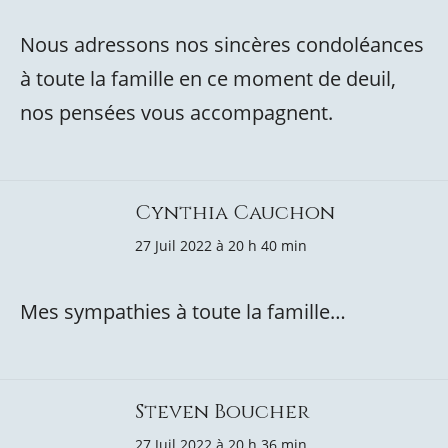
Nous adressons nos sincères condoléances
à toute la famille en ce moment de deuil,
nos pensées vous accompagnent.
Cynthia Cauchon
27 Juil 2022 à 20 h 40 min
Mes sympathies à toute la famille…
Steven Boucher
27 Juil 2022 à 20 h 36 min