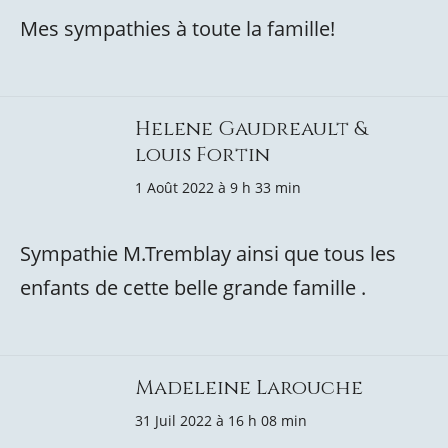
Mes sympathies à toute la famille!
Helene Gaudreault &
louis Fortin
1 Août 2022 à 9 h 33 min
Sympathie M.Tremblay ainsi que tous les
enfants de cette belle grande famille .
Madeleine Larouche
31 Juil 2022 à 16 h 08 min