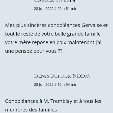
Carole Riverin
28 Juil 2022 à 20 h 51 min
Mes plus sincères condoléances Gervaise et
tout le reste de votre belle grande famille
votre mère repose en paix maintenant j’ai
une pensée pour vous ??
Denis Dufour NDDM
28 Juil 2022 à 12 h 34 min
Condoléances à M. Tremblay et à tous les
membres des familles !