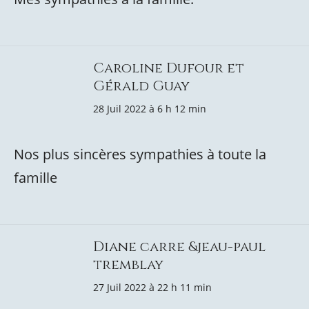
Caroline Dufour et
Gérald Guay
28 Juil 2022 à 6 h 12 min
Nos plus sincères sympathies à toute la
famille
Diane carre &jeau-paul
tremblay
27 Juil 2022 à 22 h 11 min