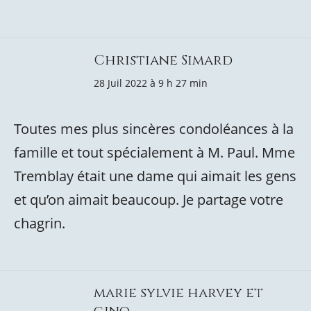
Christiane Simard
28 Juil 2022 à 9 h 27 min
Toutes mes plus sincères condoléances à la
famille et tout spécialement à M. Paul. Mme
Tremblay était une dame qui aimait les gens
et qu’on aimait beaucoup. Je partage votre
chagrin.
marie sylvie harvey et
gino