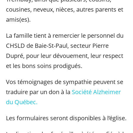
cousines, neveux, nièces, autres parents et
amis(es).
La famille tient à remercier le personnel du
CHSLD de Baie-St-Paul, secteur Pierre
Dupré, pour leur dévouement, leur respect
et les bons soins prodigués.
Vos témoignages de sympathie peuvent se
traduire par un don à la
Société Alzheimer
du Québec.
Les formulaires seront disponibles à l’église.