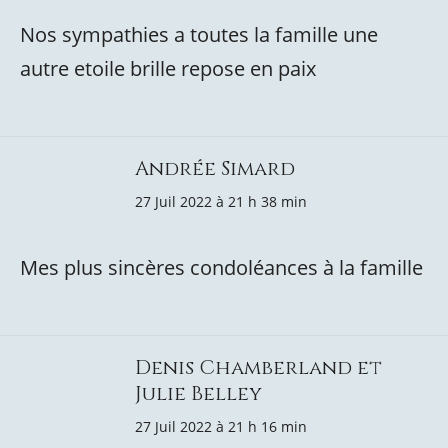
Nos sympathies a toutes la famille une
autre etoile brille repose en paix
Andrée Simard
27 Juil 2022 à 21 h 38 min
Mes plus sincères condoléances à la famille
Denis Chamberland et
Julie Belley
27 Juil 2022 à 21 h 16 min