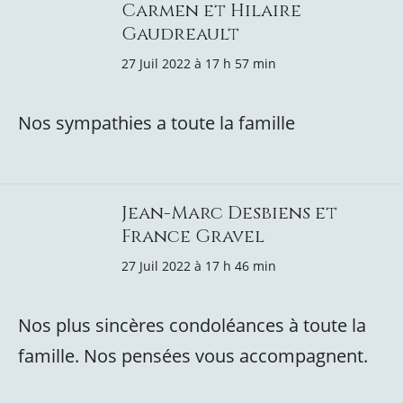
Carmen et Hilaire
Gaudreault
27 Juil 2022 à 17 h 57 min
Nos sympathies a toute la famille
Jean-Marc Desbiens et
France Gravel
27 Juil 2022 à 17 h 46 min
Nos plus sincères condoléances à toute la
famille. Nos pensées vous accompagnent.