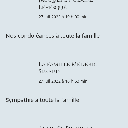
Levesque
27 Juil 2022 à 19 h 00 min
Nos condoléances à toute la famille
La famille Mederic
Simard
27 Juil 2022 à 18 h 53 min
Sympathie a toute la famille