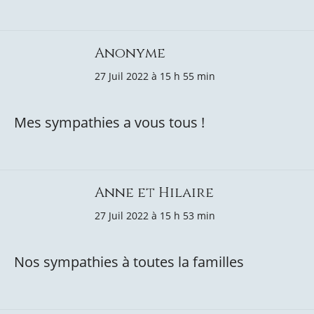
Anonyme
27 Juil 2022 à 15 h 55 min
Mes sympathies a vous tous !
Anne et Hilaire
27 Juil 2022 à 15 h 53 min
Nos sympathies à toutes la familles