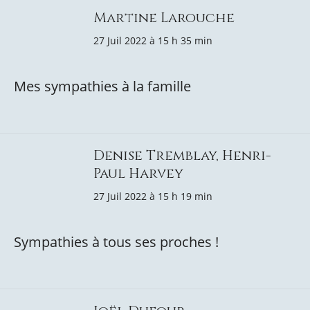
Martine Larouche
27 Juil 2022 à 15 h 35 min
Mes sympathies à la famille
Denise Tremblay, Henri-
Paul Harvey
27 Juil 2022 à 15 h 19 min
Sympathies à tous ses proches !