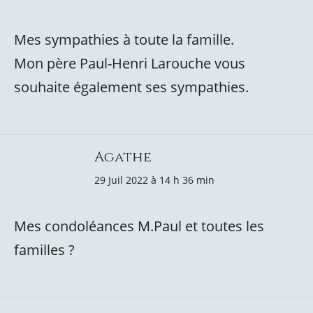
Mes sympathies à toute la famille.
Mon père Paul-Henri Larouche vous
souhaite également ses sympathies.
Agathe
29 Juil 2022 à 14 h 36 min
Mes condoléances M.Paul et toutes les
familles ?