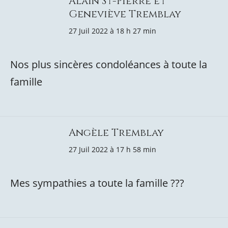
Alain St-Pierre et
Geneviève Tremblay
27 Juil 2022 à 18 h 27 min
Nos plus sincères condoléances à toute la
famille
Angèle Tremblay
27 Juil 2022 à 17 h 58 min
Mes sympathies a toute la famille ???