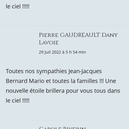
le ciel !!!!!
Pierre GAUDREAULT Dany
Lavoie
29 Juil 2022 à 5 h 54 min
Toutes nos sympathies Jean-Jacques
Bernard Mario et toutes la familles !!! Une
nouvelle étoile brillera pour vous tous dans
le ciel !!!!!