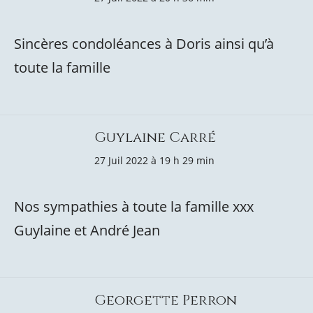
Sincères condoléances à Doris ainsi qu’à
toute la famille
Guylaine Carré
27 Juil 2022 à 19 h 29 min
Nos sympathies à toute la famille xxx
Guylaine et André Jean
Georgette Perron