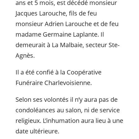
ans et 5 mois, est décédé monsieur
Jacques Larouche, fils de feu
monsieur Adrien Larouche et de feu
madame Germaine Laplante. Il
demeurait à La Malbaie, secteur Ste-
Agnès.
Il a été confié à la Coopérative
Funéraire Charlevoisienne.
Selon ses volontés il n’y aura pas de
condoléances au salon, ni de service
religieux. L’inhumation aura lieu à une
date ultérieure.