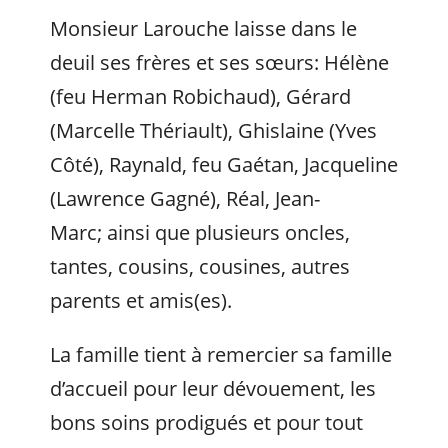
Monsieur Larouche laisse dans le
deuil ses frères et ses sœurs: Hélène
(feu Herman Robichaud), Gérard
(Marcelle Thériault), Ghislaine (Yves
Côté), Raynald, feu Gaétan, Jacqueline
(Lawrence Gagné), Réal, Jean-
Marc; ainsi que plusieurs oncles,
tantes, cousins, cousines, autres
parents et amis(es).
La famille tient à remercier sa famille
d’accueil pour leur dévouement, les
bons soins prodigués et pour tout