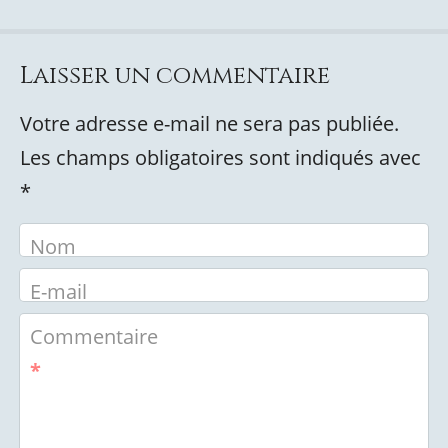
Laisser un commentaire
Votre adresse e-mail ne sera pas publiée.
Les champs obligatoires sont indiqués avec
*
Nom
E-mail
Commentaire
*