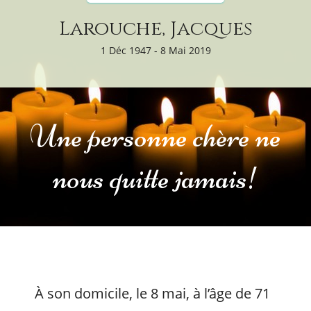
Larouche, Jacques
1 Déc 1947 - 8 Mai 2019
Une personne chère ne
nous quitte jamais!
À son domicile, le 8 mai, à l’âge de 71