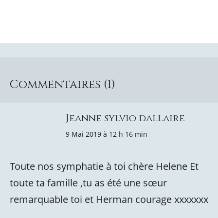
Commentaires (1)
Jeanne sylvio dallaire
9 Mai 2019 à 12 h 16 min
Toute nos symphatie à toi chère Helene Et
toute ta famille ,tu as été une sœur
remarquable toi et Herman courage xxxxxxx