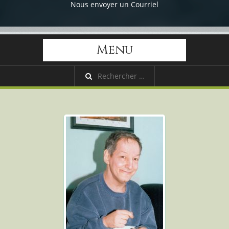
Nous envoyer un Courriel
Menu