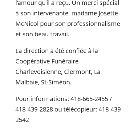
l’amour qu’il a reçu. Un merci spécial
à son intervenante, madame Josette
McNicol pour son professionnalisme
et son beau travail.
La direction a été confiée à la
Coopérative Funéraire
Charlevoisienne, Clermont, La
Malbaie, St-Siméon.
Pour informations: 418-665-2455 /
418-439-2828 ou télécopieur: 418-439-
2542