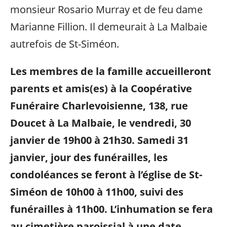
monsieur Rosario Murray et de feu dame
Marianne Fillion. Il demeurait à La Malbaie
autrefois de St-Siméon.
Les membres de la famille accueilleront
parents et amis(es) à la Coopérative
Funéraire Charlevoisienne, 138, rue
Doucet à La Malbaie, le vendredi, 30
janvier de 19h00 à 21h30. Samedi 31
janvier, jour des funérailles, les
condoléances se feront à l’église de St-
Siméon de 10h00 à 11h00, suivi des
funérailles à 11h00. L’inhumation se fera
au cimetière paroissial à une date