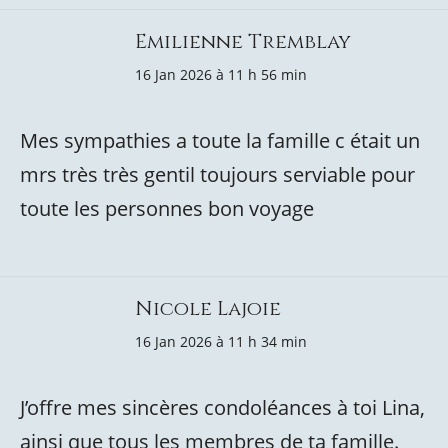
Emilienne Tremblay
16 Jan 2026 à 11 h 56 min
Mes sympathies a toute la famille c était un
mrs très très gentil toujours serviable pour
toute les personnes bon voyage
Nicole Lajoie
16 Jan 2026 à 11 h 34 min
J’offre mes sincères condoléances à toi Lina,
ainsi que tous les membres de ta famille.