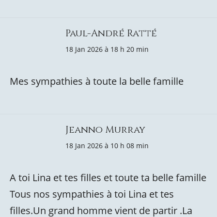
Paul-André Ratté
18 Jan 2026 à 18 h 20 min
Mes sympathies à toute la belle famille
Jeanno Murray
18 Jan 2026 à 10 h 08 min
A toi Lina et tes filles et toute ta belle famille
Tous nos sympathies à toi Lina et tes
filles.Un grand homme vient de partir .La