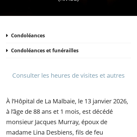
Condoléances
Condoléances et funérailles
Consulter les heures de visites et autres
À l’Hôpital de La Malbaie, le 13 janvier 2026,
à l’âge de 88 ans et 1 mois, est décédé
monsieur Jacques Murray, époux de
madame Lina Desbiens, fils de feu