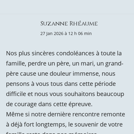
Suzanne Rhéaume
27 Jan 2026 à 12 h 06 min
Nos plus sincères condoléances à toute la
famille, perdre un père, un mari, un grand-
père cause une douleur immense, nous
pensons à vous tous dans cette période
difficile et nous vous souhaitons beaucoup
de courage dans cette épreuve.
Même si notre dernière rencontre remonte
à déjà fort longtemps, le souvenir de votre