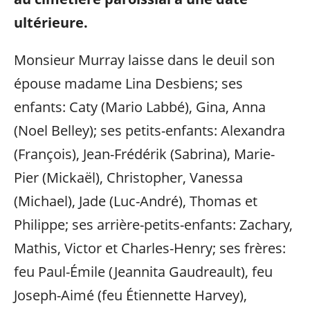
ultérieure.
Monsieur Murray laisse dans le deuil son
épouse madame Lina Desbiens; ses
enfants: Caty (Mario Labbé), Gina, Anna
(Noel Belley); ses petits-enfants: Alexandra
(François), Jean-Frédérik (Sabrina), Marie-
Pier (Mickaël), Christopher, Vanessa
(Michael), Jade (Luc-André), Thomas et
Philippe; ses arrière-petits-enfants: Zachary,
Mathis, Victor et Charles-Henry; ses frères:
feu Paul-Émile (Jeannita Gaudreault), feu
Joseph-Aimé (feu Étiennette Harvey),