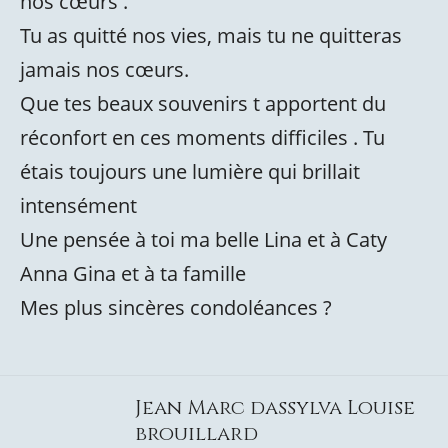
nos cœurs .
Tu as quitté nos vies, mais tu ne quitteras
jamais nos cœurs.
Que tes beaux souvenirs t apportent du
réconfort en ces moments difficiles . Tu
étais toujours une lumière qui brillait
intensément
Une pensée à toi ma belle Lina et à Caty
Anna Gina et à ta famille
Mes plus sincères condoléances ?
Jean Marc dassylva Louise
brouillard