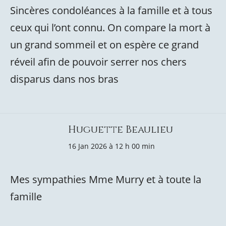
Sincères condoléances à la famille et à tous
ceux qui l’ont connu. On compare la mort à
un grand sommeil et on espère ce grand
réveil afin de pouvoir serrer nos chers
disparus dans nos bras
Huguette Beaulieu
16 Jan 2026 à 12 h 00 min
Mes sympathies Mme Murry et à toute la
famille