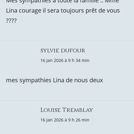
Mes sympathies à toute la famille .. Mme
Lina courage il sera toujours prêt de vous
????
sylvie dufour
16 Jan 2026 à 9 h 34 min
mes sympathies Lina de nous deux
Louise Tremblay
16 Jan 2026 à 9 h 26 min