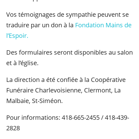
Vos témoignages de sympathie peuvent se
traduire par un don à la
Fondation Mains de
l’Espoir.
Des formulaires seront disponibles au salon
et à l’église.
La direction a été confiée à la Coopérative
Funéraire Charlevoisienne, Clermont, La
Malbaie, St-Siméon.
Pour informations: 418-665-2455 / 418-439-
2828