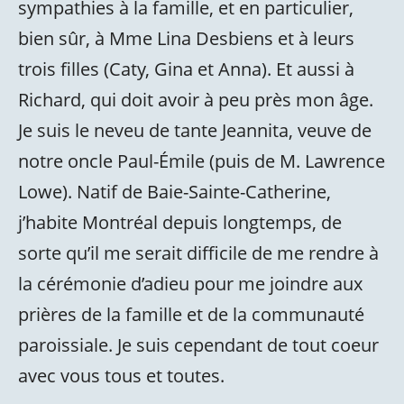
sympathies à la famille, et en particulier,
bien sûr, à Mme Lina Desbiens et à leurs
trois filles (Caty, Gina et Anna). Et aussi à
Richard, qui doit avoir à peu près mon âge.
Je suis le neveu de tante Jeannita, veuve de
notre oncle Paul-Émile (puis de M. Lawrence
Lowe). Natif de Baie-Sainte-Catherine,
j’habite Montréal depuis longtemps, de
sorte qu’il me serait difficile de me rendre à
la cérémonie d’adieu pour me joindre aux
prières de la famille et de la communauté
paroissiale. Je suis cependant de tout coeur
avec vous tous et toutes.