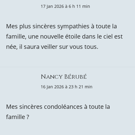
17 Jan 2026 à 6 h 11 min
Mes plus sincères sympathies à toute la
famille, une nouvelle étoile dans le ciel est
née, il saura veiller sur vous tous.
Nancy Bérubé
16 Jan 2026 à 23 h 21 min
Mes sincères condoléances à toute la
famille ?