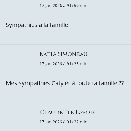
17 Jan 2026 à 9 h 59 min
Sympathies à la famille
Katia Simoneau
17 Jan 2026 à 9 h 23 min
Mes sympathies Caty et à toute ta famille ??
Claudette Lavoie
17 Jan 2026 à 9 h 22 min