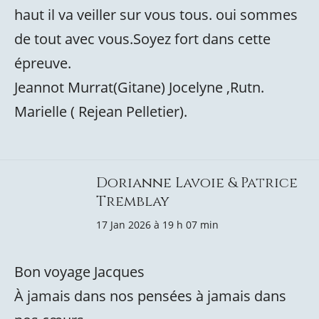
haut il va veiller sur vous tous. oui sommes
de tout avec vous.Soyez fort dans cette
épreuve.
Jeannot Murrat(Gitane) Jocelyne ,Rutn.
Marielle ( Rejean Pelletier).
Dorianne Lavoie & Patrice
Tremblay
17 Jan 2026 à 19 h 07 min
Bon voyage Jacques
À jamais dans nos pensées à jamais dans