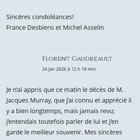
Sincères condoléances!
France Desbiens et Michel Asselin
Florent Gaudreault
24 Jan 2026 à 12 h 18 min
Je n’ai appris que ce matin le décès de M.
Jacques Murray, que j’ai connu et apprécié il
y a bien longtemps, mais jamais revu;
j’entendais toutefois parler de lui et j’en
garde le meilleur souvenir. Mes sincères