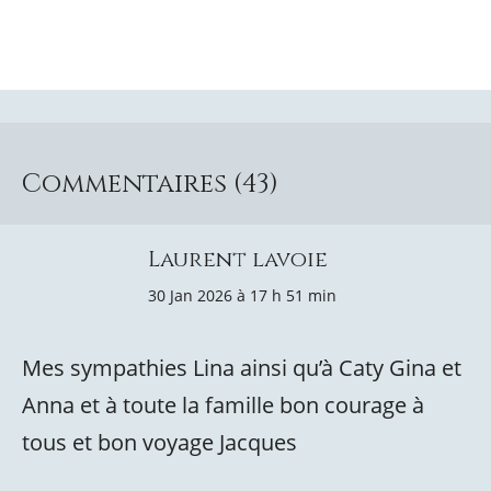
Commentaires (43)
Laurent lavoie
30 Jan 2026 à 17 h 51 min
Mes sympathies Lina ainsi qu’à Caty Gina et
Anna et à toute la famille bon courage à
tous et bon voyage Jacques