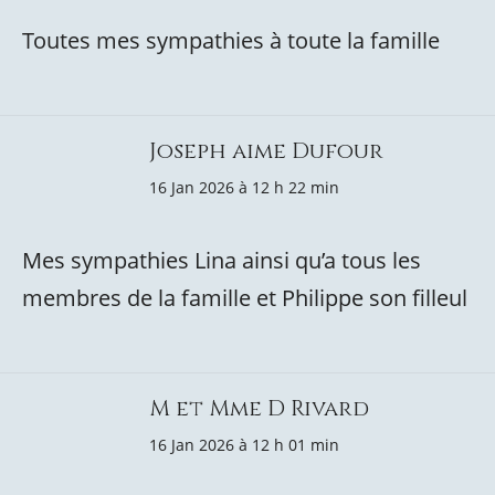
Toutes mes sympathies à toute la famille
Joseph aime Dufour
16 Jan 2026 à 12 h 22 min
Mes sympathies Lina ainsi qu’a tous les
membres de la famille et Philippe son filleul
M et Mme D Rivard
16 Jan 2026 à 12 h 01 min