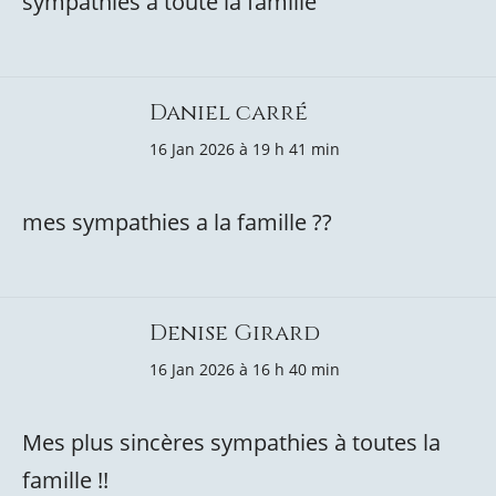
sympathies a toute la famille
Daniel carré
16 Jan 2026 à 19 h 41 min
mes sympathies a la famille ??
Denise Girard
16 Jan 2026 à 16 h 40 min
Mes plus sincères sympathies à toutes la
famille !!