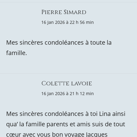
Pierre Simard
16 Jan 2026 à 22 h 56 min
Mes sincères condoléances à toute la
famille.
Colette lavoie
16 Jan 2026 à 21 h 12 min
Mes sincères condoléances à toi Lina ainsi
qua’ la famille parents et amis suis de tout
cœur avec vous bon voyage Jacques