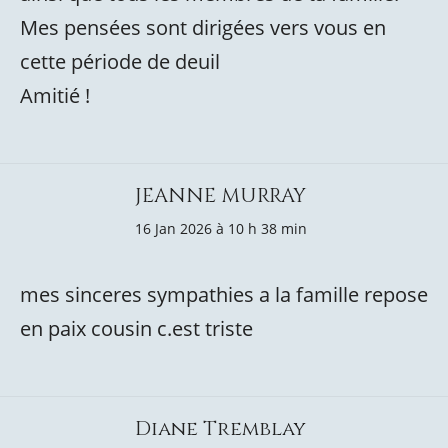
Mes pensées sont dirigées vers vous en
cette période de deuil
Amitié !
JEANNE MURRAY
16 Jan 2026 à 10 h 38 min
mes sinceres sympathies a la famille repose
en paix cousin c.est triste
Diane Tremblay