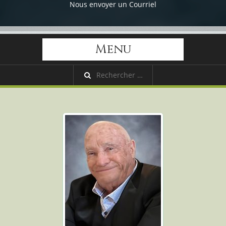
Nous envoyer un Courriel
Menu