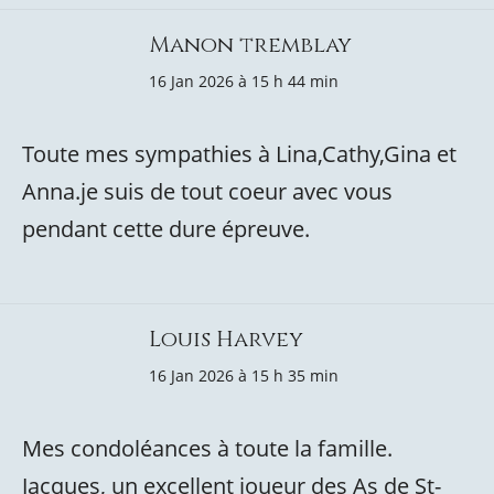
Manon tremblay
16 Jan 2026 à 15 h 44 min
Toute mes sympathies à Lina,Cathy,Gina et
Anna.je suis de tout coeur avec vous
pendant cette dure épreuve.
Louis Harvey
16 Jan 2026 à 15 h 35 min
Mes condoléances à toute la famille.
Jacques, un excellent joueur des As de St-