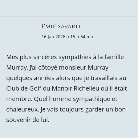
Emie savard
16 Jan 2026 à 15 h 54 min
Mes plus sincères sympathies à la famille
Murray. J’ai côtoyé monsieur Murray
quelques années alors que je travaillais au
Club de Golf du Manoir Richelieu où il était
membre. Quel homme sympathique et
chaleureux. Je vais toujours garder un bon
souvenir de lui.