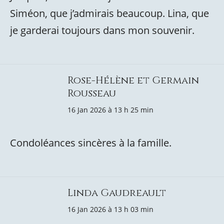
Siméon, que j’admirais beaucoup. Lina, que
je garderai toujours dans mon souvenir.
Rose-Hélène et Germain
Rousseau
16 Jan 2026 à 13 h 25 min
Condoléances sincères à la famille.
Linda Gaudreault
16 Jan 2026 à 13 h 03 min