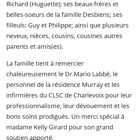
Richard (Huguette); ses beaux-frères et
belles-soeurs de la famille Desbiens; ses
filleuls: Guy et Philippe; ainsi que plusieurs
neveux, nièces, cousins, cousines autres
parents et amis(es).
La famille tient à remercier
chaleureusement le Dr.Mario Labbé, le
personnel de la résidence Murray et les
infirmières du CLSC de Charlevoix pour leur
professionnalisme, leur dévouement et les
bons soins prodigués. Un merci spécial à
madame Kelly Girard pour son grand
soutien apporté.