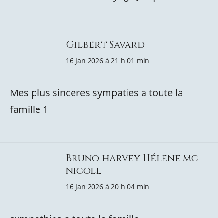
Gilbert Savard
16 Jan 2026 à 21 h 01 min
Mes plus sinceres sympaties a toute la
famille 1
Bruno harvey Hélene mc
nicoll
16 Jan 2026 à 20 h 04 min