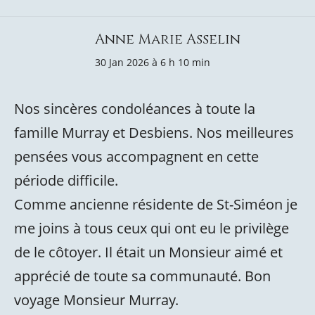
Anne Marie Asselin
30 Jan 2026 à 6 h 10 min
Nos sincères condoléances à toute la
famille Murray et Desbiens. Nos meilleures
pensées vous accompagnent en cette
période difficile.
Comme ancienne résidente de St-Siméon je
me joins à tous ceux qui ont eu le privilège
de le côtoyer. Il était un Monsieur aimé et
apprécié de toute sa communauté. Bon
voyage Monsieur Murray.