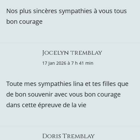
Nos plus sincères sympathies à vous tous
bon courage
Jocelyn tremblay
17 Jan 2026 à 7 h 41 min
Toute mes sympathies lina et tes filles que
de bon souvenir avec vous bon courage
dans cette épreuve de la vie
Doris Tremblay