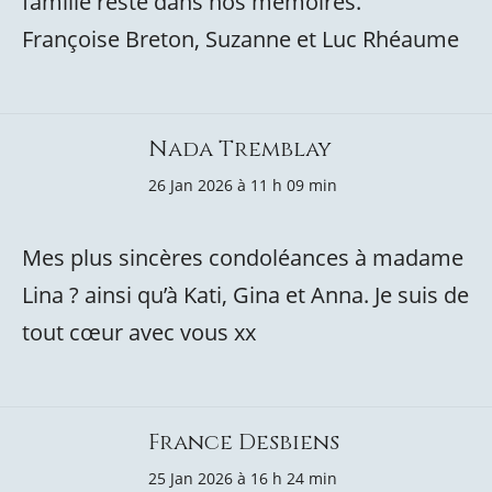
famille reste dans nos mémoires.
Françoise Breton, Suzanne et Luc Rhéaume
Nada Tremblay
26 Jan 2026 à 11 h 09 min
Mes plus sincères condoléances à madame
Lina ? ainsi qu’à Kati, Gina et Anna. Je suis de
tout cœur avec vous xx
France Desbiens
25 Jan 2026 à 16 h 24 min