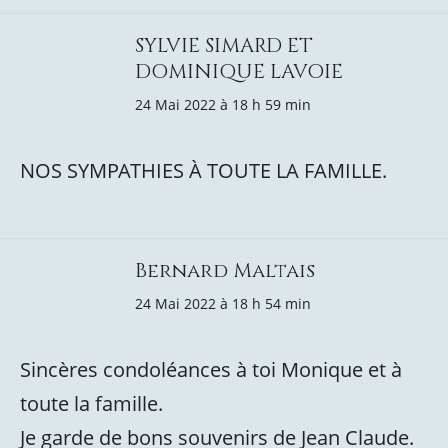
SYLVIE SIMARD ET
DOMINIQUE LAVOIE
24 Mai 2022 à 18 h 59 min
NOS SYMPATHIES À TOUTE LA FAMILLE.
Bernard Maltais
24 Mai 2022 à 18 h 54 min
Sincères condoléances à toi Monique et à
toute la famille.
Je garde de bons souvenirs de Jean Claude.