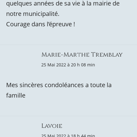
quelques années de sa vie à la mairie de
notre municipalité.
Courage dans l’épreuve !
Marie-Marthe Tremblay
25 Mai 2022 à 20 h 08 min
Mes sincères condoléances a toute la
famille
Lavoie
25 Mai 2022 à 18 h 44 min