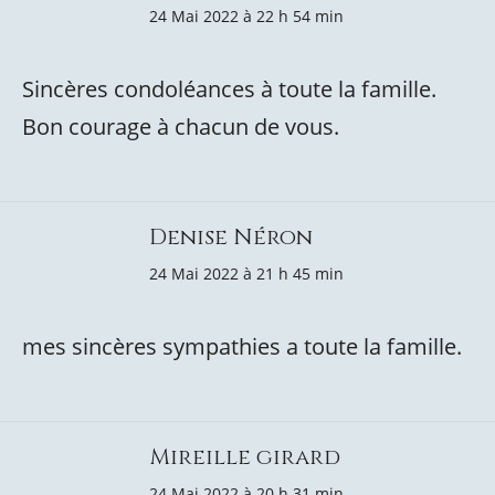
24 Mai 2022 à 22 h 54 min
Sincères condoléances à toute la famille.
Bon courage à chacun de vous.
Denise Néron
24 Mai 2022 à 21 h 45 min
mes sincères sympathies a toute la famille.
Mireille girard
24 Mai 2022 à 20 h 31 min