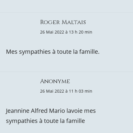
Roger Maltais
26 Mai 2022 à 13 h 20 min
Mes sympathies à toute la famille.
Anonyme
26 Mai 2022 à 11 h 03 min
Jeannine Alfred Mario lavoie mes
sympathies à toute la famille