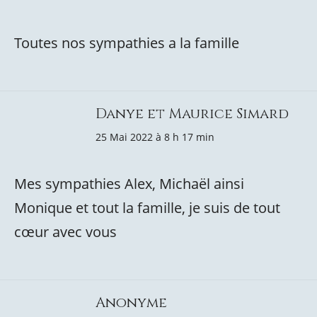
Toutes nos sympathies a la famille
Danye et Maurice Simard
25 Mai 2022 à 8 h 17 min
Mes sympathies Alex, Michaël ainsi
Monique et tout la famille, je suis de tout
cœur avec vous
Anonyme