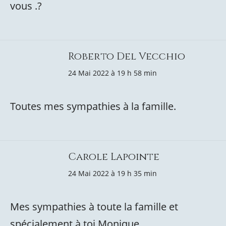
vous .?
Roberto Del Vecchio
24 Mai 2022 à 19 h 58 min
Toutes mes sympathies à la famille.
Carole Lapointe
24 Mai 2022 à 19 h 35 min
Mes sympathies à toute la famille et
spécialement à toi Monique