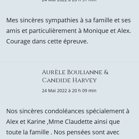
Mes sincères sympathies à sa famille et ses
amis et particulièrement à Monique et Alex.
Courage dans cette épreuve.
Aurèle Boulianne &
Candide Harvey
24 Mai 2022 à 20 h 09 min
Nos sincères condoléances spécialement à
Alex et Karine ,Mme Claudette ainsi que
toute la famille . Nos pensées sont avec