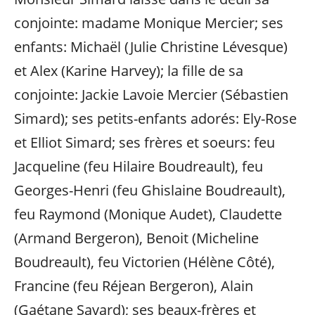
conjointe: madame Monique Mercier; ses
enfants: Michaël (Julie Christine Lévesque)
et Alex (Karine Harvey); la fille de sa
conjointe: Jackie Lavoie Mercier (Sébastien
Simard); ses petits-enfants adorés: Ely-Rose
et Elliot Simard; ses frères et soeurs: feu
Jacqueline (feu Hilaire Boudreault), feu
Georges-Henri (feu Ghislaine Boudreault),
feu Raymond (Monique Audet), Claudette
(Armand Bergeron), Benoit (Micheline
Boudreault), feu Victorien (Hélène Côté),
Francine (feu Réjean Bergeron), Alain
(Gaétane Savard); ses beaux-frères et