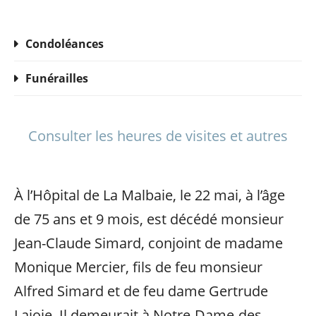
Condoléances
Funérailles
Consulter les heures de visites et autres
À l’Hôpital de La Malbaie, le 22 mai, à l’âge
de 75 ans et 9 mois, est décédé monsieur
Jean-Claude Simard, conjoint de madame
Monique Mercier, fils de feu monsieur
Alfred Simard et de feu dame Gertrude
Lajoie. Il demeurait à Notre-Dame-des-