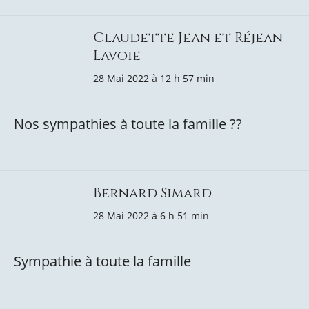
Claudette Jean et Réjean
Lavoie
28 Mai 2022 à 12 h 57 min
Nos sympathies à toute la famille ??
Bernard Simard
28 Mai 2022 à 6 h 51 min
Sympathie à toute la famille