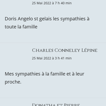
25 Mai 2022 à 7 h 40 min
Doris Angelo st gelais les sympathies à
toute la famille
Charles Conneley Lépine
25 Mai 2022 à 3 h 41 min
Mes sympathies à la famille et à leur
proche.
Donatha et Pierre