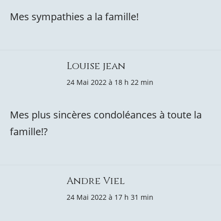
Mes sympathies a la famille!
Louise jean
24 Mai 2022 à 18 h 22 min
Mes plus sincères condoléances à toute la
famille!?
Andre Viel
24 Mai 2022 à 17 h 31 min