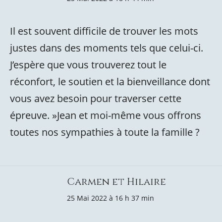
Il est souvent difficile de trouver les mots
justes dans des moments tels que celui-ci.
J’espère que vous trouverez tout le
réconfort, le soutien et la bienveillance dont
vous avez besoin pour traverser cette
épreuve. »Jean et moi-même vous offrons
toutes nos sympathies à toute la famille ?
Carmen et Hilaire
25 Mai 2022 à 16 h 37 min