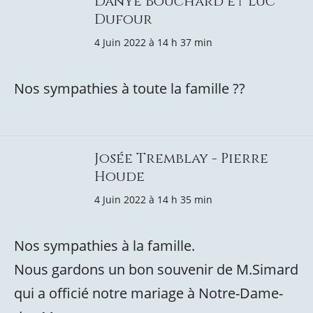
Danye Bouchard et Luc
Dufour
4 Juin 2022 à 14 h 37 min
Nos sympathies à toute la famille ??
Josée Tremblay - Pierre
Houde
4 Juin 2022 à 14 h 35 min
Nos sympathies à la famille.
Nous gardons un bon souvenir de M.Simard
qui a officié notre mariage à Notre-Dame-