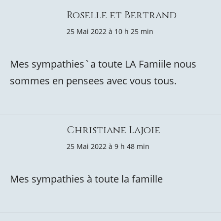
Roselle et Bertrand
25 Mai 2022 à 10 h 25 min
Mes sympathies`a toute LA Famiile nous
sommes en pensees avec vous tous.
Christiane Lajoie
25 Mai 2022 à 9 h 48 min
Mes sympathies à toute la famille