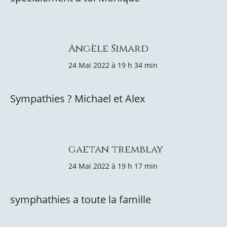
Angèle Simard
24 Mai 2022 à 19 h 34 min
Sympathies ? Michael et Alex
gaetan tremblay
24 Mai 2022 à 19 h 17 min
symphathies a toute la famille