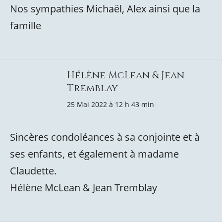
Nos sympathies Michaël, Alex ainsi que la
famille
Hélène McLean & Jean
Tremblay
25 Mai 2022 à 12 h 43 min
Sincères condoléances à sa conjointe et à
ses enfants, et également à madame
Claudette.
Hélène McLean & Jean Tremblay