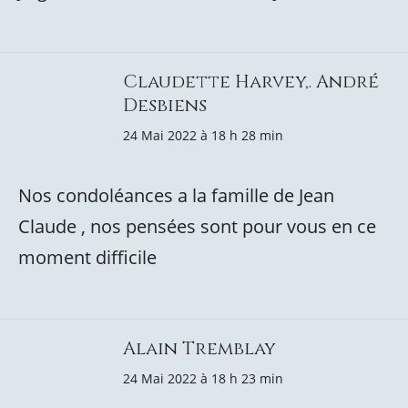
Claudette Harvey,. André
Desbiens
24 Mai 2022 à 18 h 28 min
Nos condoléances a la famille de Jean
Claude , nos pensées sont pour vous en ce
moment difficile
Alain Tremblay
24 Mai 2022 à 18 h 23 min