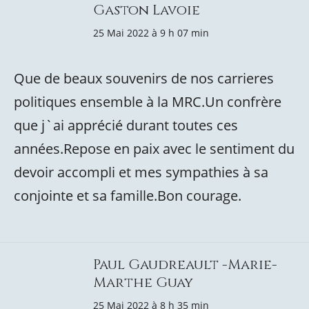
Gaston Lavoie
25 Mai 2022 à 9 h 07 min
Que de beaux souvenirs de nos carrieres
politiques ensemble à la MRC.Un confrère
que j`ai apprécié durant toutes ces
années.Repose en paix avec le sentiment du
devoir accompli et mes sympathies à sa
conjointe et sa famille.Bon courage.
Paul Gaudreault -Marie-
Marthe Guay
25 Mai 2022 à 8 h 35 min