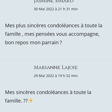
Jasmine Simard
30 Mai 2022 à 21 h 31 min
Mes plus sincères condoléances à toute la
famille , mes pensées vous accompagne,
bon repos mon parrain ?
Marianne Lajoie
29 Mai 2022 à 19 h 52 min
Mes sincères condoléances à toute la
famille. ??