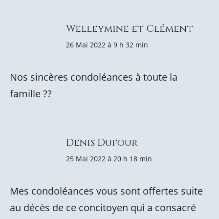
Welleymine et Clément
26 Mai 2022 à 9 h 32 min
Nos sincères condoléances à toute la
famille ??
Denis Dufour
25 Mai 2022 à 20 h 18 min
Mes condoléances vous sont offertes suite
au décès de ce concitoyen qui a consacré