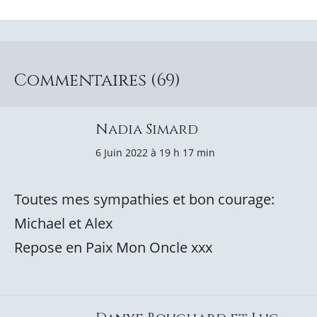
Commentaires (69)
Nadia Simard
6 Juin 2022 à 19 h 17 min
Toutes mes sympathies et bon courage:
Michael et Alex
Repose en Paix Mon Oncle xxx