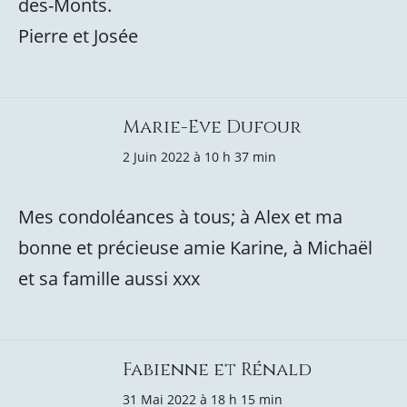
des-Monts.
Pierre et Josée
Marie-Eve Dufour
2 Juin 2022 à 10 h 37 min
Mes condoléances à tous; à Alex et ma
bonne et précieuse amie Karine, à Michaël
et sa famille aussi xxx
Fabienne et Rénald
31 Mai 2022 à 18 h 15 min