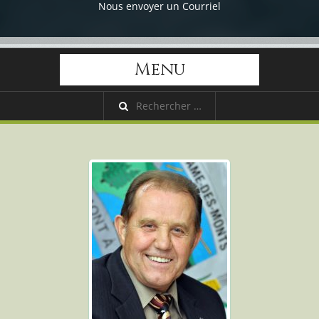
Nous envoyer un Courriel
Menu