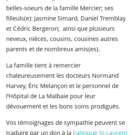
belles-soeurs de la famille Mercier; ses
filleuls(e): Jasmine Simard, Daniel Tremblay
et Cédric Bergeron; ainsi que plusieurs
neveux, nièces, cousins, cousines autres
parents et de nombreux amis(es).
La famille tient à remercier
chaleureusement les docteurs Normand
Harvey, Éric Melançon et le personnel de
l’Hôpital de La Malbaie pour leur
dévouement et les bons soins prodigués.
Vos témoignages de sympathie peuvent se
traduire par un don à la
Fabrique St-Laurent