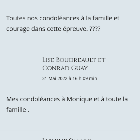
Toutes nos condoléances à la famille et
courage dans cette épreuve. ????
Lise Boudreault et
Conrad Guay
31 Mai 2022 à 16 h 09 min
Mes condoléances à Monique et à toute la
famille .