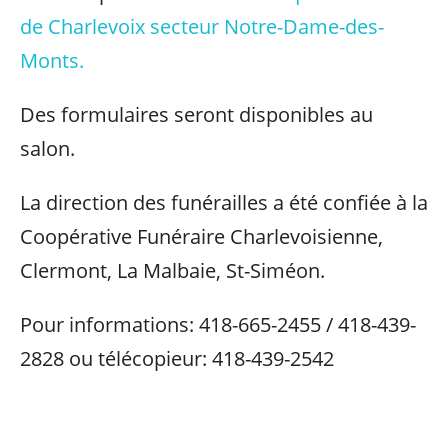
de Charlevoix secteur Notre-Dame-des-
Monts.
Des formulaires seront disponibles au
salon.
La direction des funérailles a été confiée à la
Coopérative Funéraire Charlevoisienne,
Clermont, La Malbaie, St-Siméon.
Pour informations: 418-665-2455 / 418-439-
2828 ou télécopieur: 418-439-2542