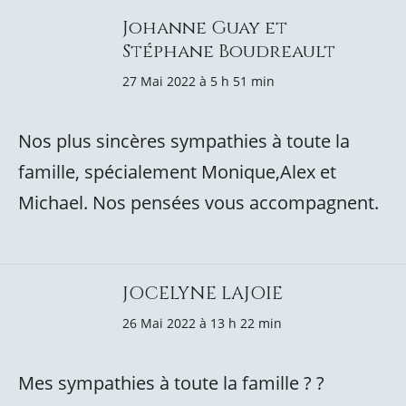
Johanne Guay et
Stéphane Boudreault
27 Mai 2022 à 5 h 51 min
Nos plus sincères sympathies à toute la
famille, spécialement Monique,Alex et
Michael. Nos pensées vous accompagnent.
JOCELYNE LAJOIE
26 Mai 2022 à 13 h 22 min
Mes sympathies à toute la famille ? ?