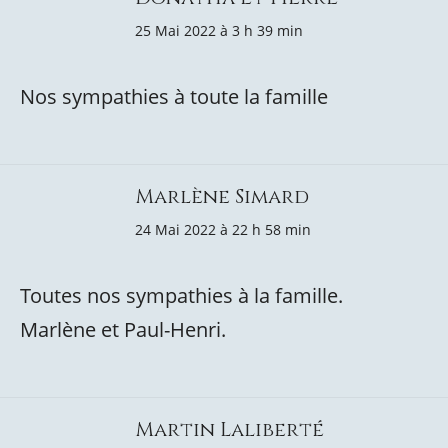
25 Mai 2022 à 3 h 39 min
Nos sympathies à toute la famille
Marlène Simard
24 Mai 2022 à 22 h 58 min
Toutes nos sympathies à la famille.
Marlène et Paul-Henri.
Martin Laliberté