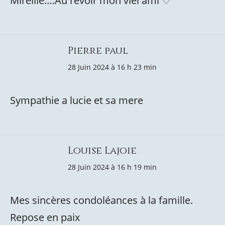
Mireille….Au revoir mon viel ami ♡
Pierre paul
28 Juin 2024 à 16 h 23 min
Sympathie a lucie et sa mere
Louise Lajoie
28 Juin 2024 à 16 h 19 min
Mes sincères condoléances à la famille.
Repose en paix