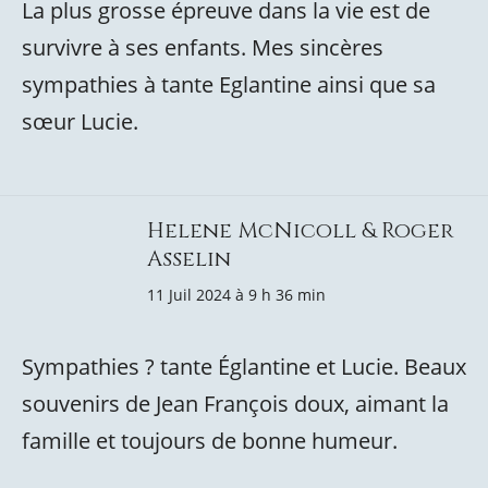
La plus grosse épreuve dans la vie est de
survivre à ses enfants. Mes sincères
sympathies à tante Eglantine ainsi que sa
sœur Lucie.
Helene McNicoll & Roger
Asselin
11 Juil 2024 à 9 h 36 min
Sympathies ? tante Églantine et Lucie. Beaux
souvenirs de Jean François doux, aimant la
famille et toujours de bonne humeur.