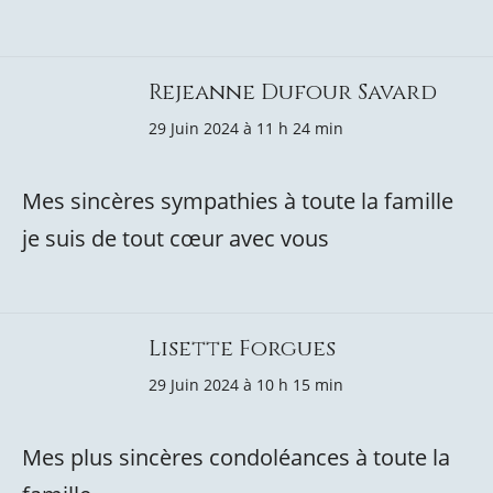
Rejeanne Dufour Savard
29 Juin 2024 à 11 h 24 min
Mes sincères sympathies à toute la famille
je suis de tout cœur avec vous
Lisette Forgues
29 Juin 2024 à 10 h 15 min
Mes plus sincères condoléances à toute la