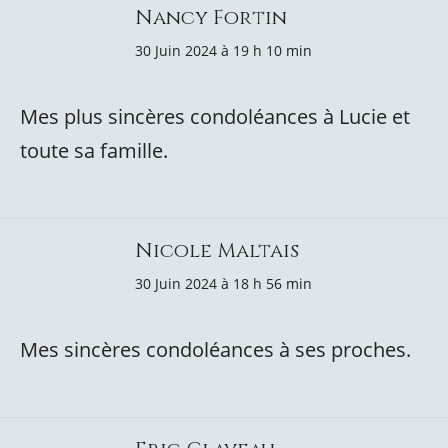
Nancy Fortin
30 Juin 2024 à 19 h 10 min
Mes plus sincères condoléances à Lucie et
toute sa famille.
Nicole Maltais
30 Juin 2024 à 18 h 56 min
Mes sincères condoléances à ses proches.