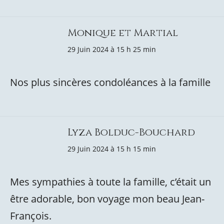
Monique et Martial
29 Juin 2024 à 15 h 25 min
Nos plus sincères condoléances à la famille
Lyza Bolduc-Bouchard
29 Juin 2024 à 15 h 15 min
Mes sympathies à toute la famille, c’était un
être adorable, bon voyage mon beau Jean-
François.