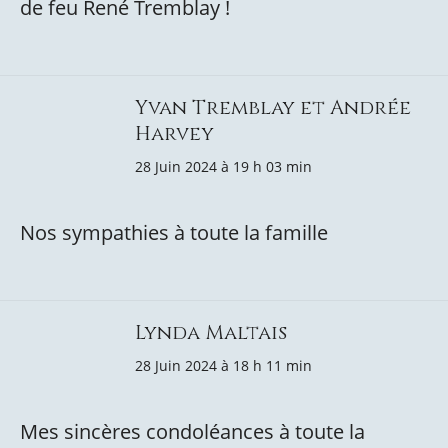
de feu René Tremblay !
Yvan Tremblay et Andrée
Harvey
28 Juin 2024 à 19 h 03 min
Nos sympathies à toute la famille
Lynda Maltais
28 Juin 2024 à 18 h 11 min
Mes sincères condoléances à toute la