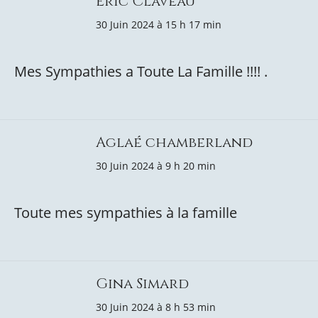
Eric Claveau
30 Juin 2024 à 15 h 17 min
Mes Sympathies a Toute La Famille !!!! .
Aglaé chamberland
30 Juin 2024 à 9 h 20 min
Toute mes sympathies à la famille
Gina Simard
30 Juin 2024 à 8 h 53 min