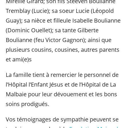
Mireille Girard; son fils Steeven Boulianne
Tremblay (Lucie); sa soeur Lucie (Léopold
Guay); sa nièce et filleule Isabelle Boulianne
(Dominic Ouellet); sa tante Gilberte
Boulianne (feu Victor Gagnon); ainsi que
plusieurs cousins, cousines, autres parents
et ami(e)s
La famille tient à remercier le personnel de
l’Hôpital l’Enfant Jésus et de l’Hôpital de La
Malbaie pour leur dévouement et les bons
soins prodigués.
Vos témoignages de sympathie peuvent se