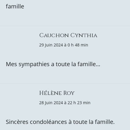
famille
Cauchon Cynthia
29 Juin 2024 à 0 h 48 min
Mes sympathies a toute la famille…
Hélène Roy
28 Juin 2024 à 22 h 23 min
Sincères condoléances à toute la famille.