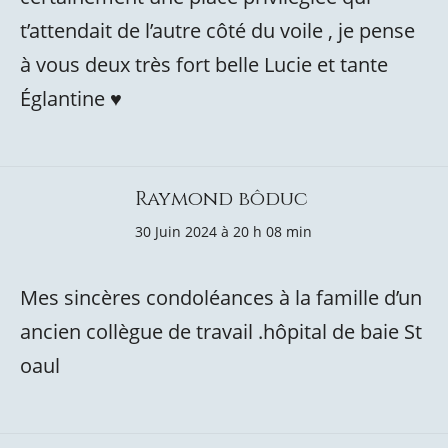
t’attendait de l’autre côté du voile , je pense
à vous deux très fort belle Lucie et tante
Églantine ♥️
Raymond bôduc
30 Juin 2024 à 20 h 08 min
Mes sincères condoléances à la famille d’un
ancien collègue de travail .hôpital de baie St
oaul