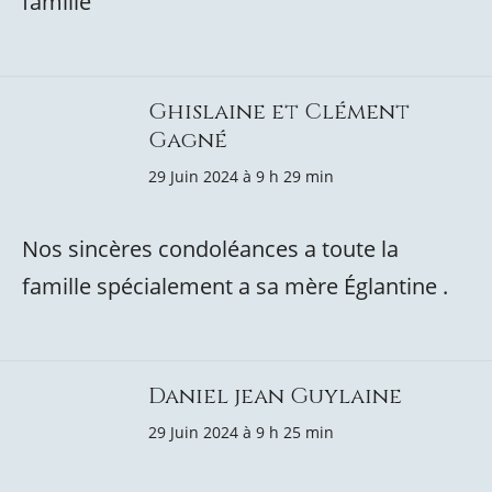
famille
Ghislaine et Clément
Gagné
29 Juin 2024 à 9 h 29 min
Nos sincères condoléances a toute la
famille spécialement a sa mère Églantine .
Daniel jean Guylaine
29 Juin 2024 à 9 h 25 min