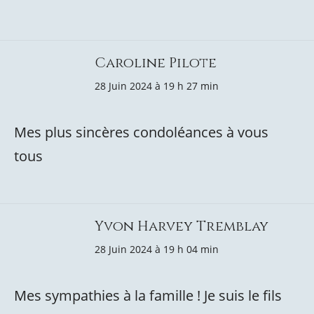
Caroline Pilote
28 Juin 2024 à 19 h 27 min
Mes plus sincères condoléances à vous
tous
Yvon Harvey Tremblay
28 Juin 2024 à 19 h 04 min
Mes sympathies à la famille ! Je suis le fils