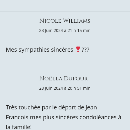
Nicole Williams
28 Juin 2024 à 21 h 15 min
Mes sympathies sincères
???
Noëlla Dufour
28 Juin 2024 à 20 h 51 min
Très touchée par le départ de Jean-
Francois,mes plus sincères condoléances à
la famille!