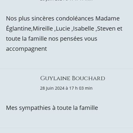
Nos plus sincères condoléances Madame
Églantine,Mireille ,Lucie ,Isabelle ,Steven et
toute la famille nos pensées vous
accompagnent
Guylaine Bouchard
28 Juin 2024 à 17 h 03 min
Mes sympathies à toute la famille