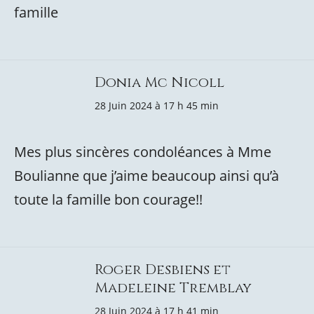
famille
Donia Mc Nicoll
28 Juin 2024 à 17 h 45 min
Mes plus sincères condoléances à Mme
Boulianne que j’aime beaucoup ainsi qu’à
toute la famille bon courage!!
Roger Desbiens et
Madeleine Tremblay
28 Juin 2024 à 17 h 41 min