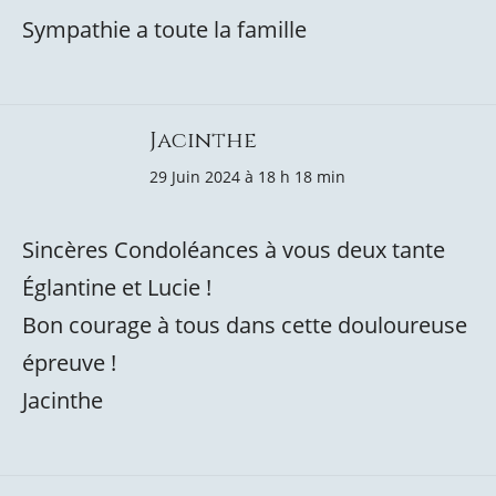
Sympathie a toute la famille
Jacinthe
29 Juin 2024 à 18 h 18 min
Sincères Condoléances à vous deux tante
Églantine et Lucie !
Bon courage à tous dans cette douloureuse
épreuve !
Jacinthe