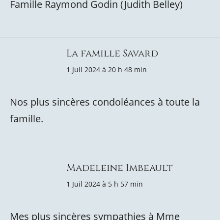
Famille Raymond Godin (Judith Belley)
La famille Savard
1 Juil 2024 à 20 h 48 min
Nos plus sincères condoléances à toute la
famille.
Madeleine Imbeault
1 Juil 2024 à 5 h 57 min
Mes plus sincères sympathies à Mme