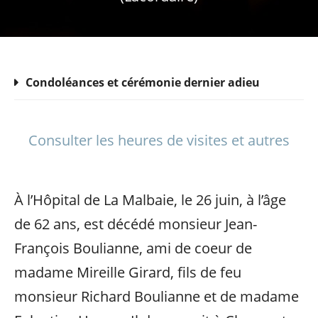
Condoléances et cérémonie dernier adieu
Consulter les heures de visites et autres
À l’Hôpital de La Malbaie, le 26 juin, à l’âge
de 62 ans, est décédé monsieur Jean-
François Boulianne, ami de coeur de
madame Mireille Girard, fils de feu
monsieur Richard Boulianne et de madame