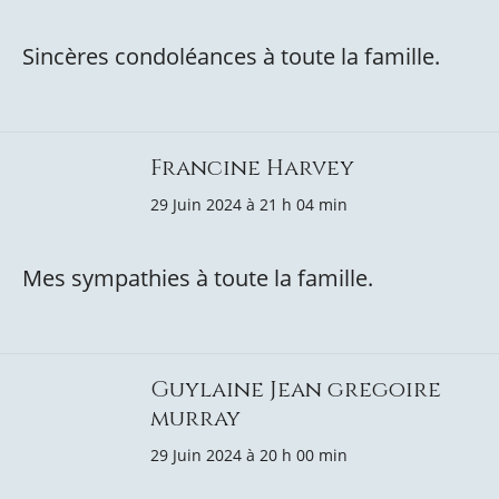
Sincères condoléances à toute la famille.
Francine Harvey
29 Juin 2024 à 21 h 04 min
Mes sympathies à toute la famille.
Guylaine Jean gregoire
murray
29 Juin 2024 à 20 h 00 min