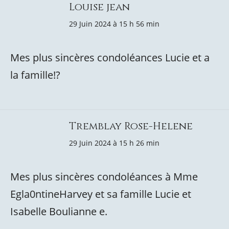
Louise jean
29 Juin 2024 à 15 h 56 min
Mes plus sincères condoléances Lucie et a
la famille!?
Tremblay Rose-Helene
29 Juin 2024 à 15 h 26 min
Mes plus sincères condoléances à Mme
Egla0ntineHarvey et sa famille Lucie et
Isabelle Boulianne e.