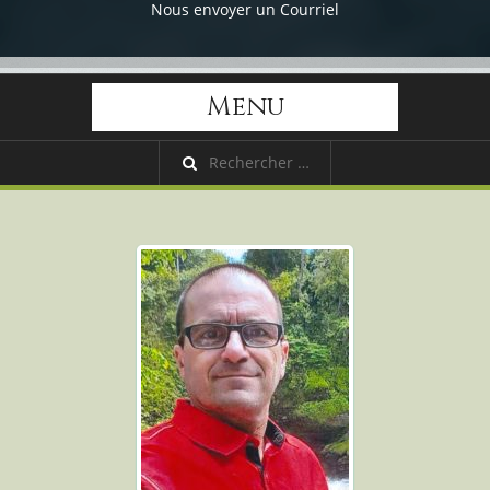
Nous envoyer un Courriel
Menu