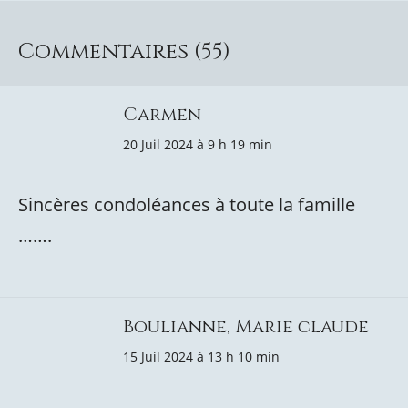
Commentaires (55)
Carmen
20 Juil 2024 à 9 h 19 min
Sincères condoléances à toute la famille
…….
Boulianne, Marie claude
15 Juil 2024 à 13 h 10 min