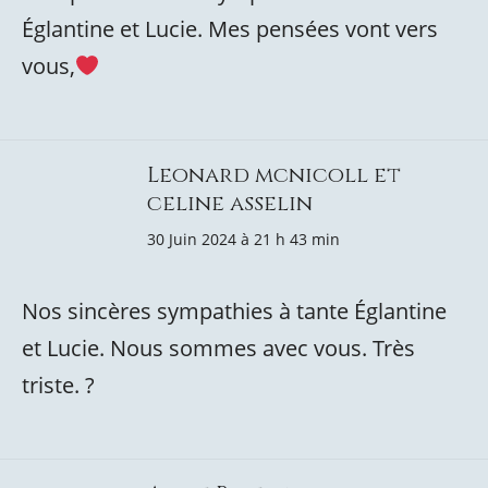
Églantine et Lucie. Mes pensées vont vers
vous,
Leonard mcnicoll et
celine asselin
30 Juin 2024 à 21 h 43 min
Nos sincères sympathies à tante Églantine
et Lucie. Nous sommes avec vous. Très
triste. ?