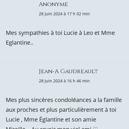
Anonyme
28 Juin 2024 à 17 h 02 min
Mes sympathies à toi Lucie à Leo et Mme
Eglantine..
Jean-A Gaudreault
28 Juin 2024 à 16 h 46 min
Mes plus sincères condoléances a la famille
aux proches et plus particulièrement à toi
Lucie , Mme Églantine et son amie