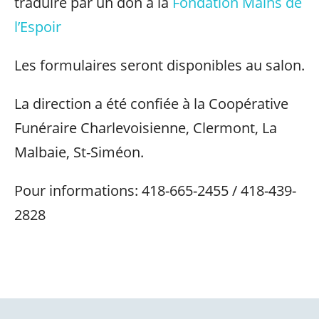
traduire par un don à la
Fondation Mains de
l’Espoir
Les formulaires seront disponibles au salon.
La direction a été confiée à la Coopérative
Funéraire Charlevoisienne, Clermont, La
Malbaie, St-Siméon.
Pour informations: 418-665-2455 / 418-439-
2828