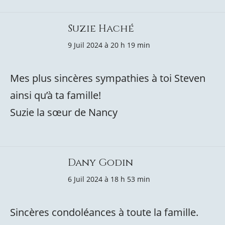
Suzie Haché
9 Juil 2024 à 20 h 19 min
Mes plus sincères sympathies à toi Steven
ainsi qu’à ta famille!
Suzie la sœur de Nancy
Dany Godin
6 Juil 2024 à 18 h 53 min
Sincères condoléances à toute la famille.