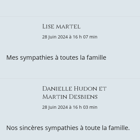
Lise martel
28 Juin 2024 à 16 h 07 min
Mes sympathies à toutes la famille
Danielle Hudon et
Martin Desbiens
28 Juin 2024 à 16 h 03 min
Nos sincères sympathies à toute la famille.