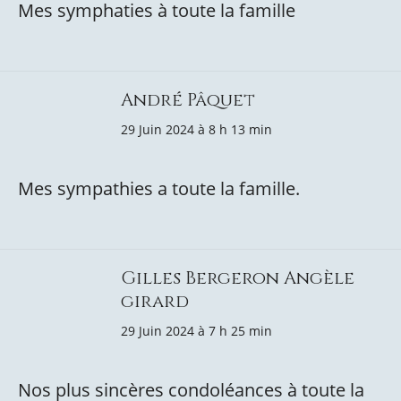
Mes symphaties à toute la famille
André Pâquet
29 Juin 2024 à 8 h 13 min
Mes sympathies a toute la famille.
Gilles Bergeron Angèle
girard
29 Juin 2024 à 7 h 25 min
Nos plus sincères condoléances à toute la