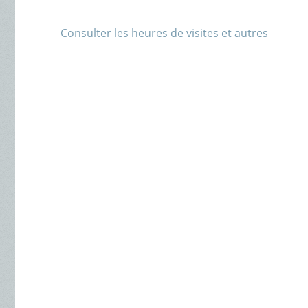
Consulter les heures de visites et autres