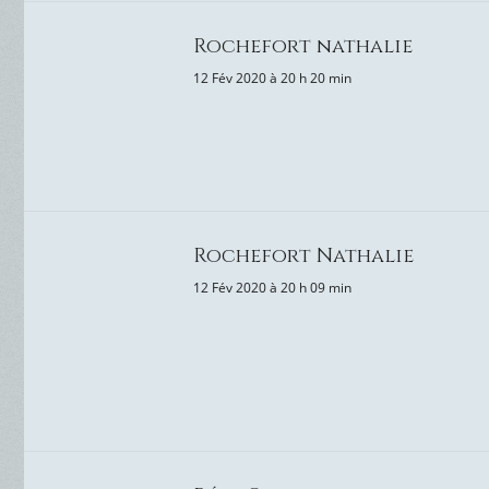
Rochefort nathalie
12 Fév 2020 à 20 h 20 min
Rochefort Nathalie
12 Fév 2020 à 20 h 09 min