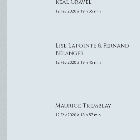
Réal Gravel
12 Fév 2020 à 19 h 55 min
Lise Lapointe & Fernand
Bélanger
12 Fév 2020 à 19 h 45 min
Maurice Tremblay
12 Fév 2020 à 18 h 57 min