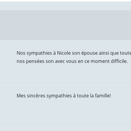
Nos sympathies à Nicole son épouse ainsi que toute
nos pensées son avec vous en ce moment difficile.
Mes sincères sympathies à toute la famille!