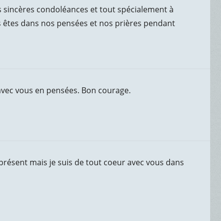
us sincères condoléances et tout spécialement à
s êtes dans nos pensées et nos prières pendant
avec vous en pensées. Bon courage.
 présent mais je suis de tout coeur avec vous dans