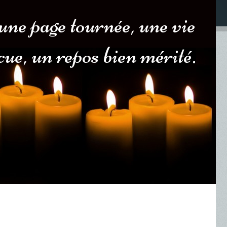
une page tournée, une vie
cue, un repos bien mérité.