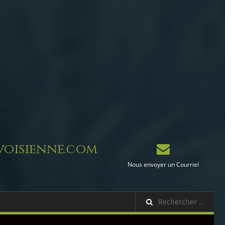
oisienne.com
Nous envoyer un Courriel