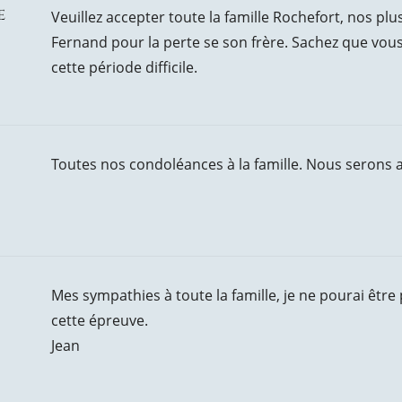
e
Veuillez accepter toute la famille Rochefort, nos pl
Fernand pour la perte se son frère. Sachez que vou
cette période difficile.
Toutes nos condoléances à la famille. Nous serons 
Mes sympathies à toute la famille, je ne pourai être
cette épreuve.
Jean