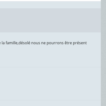
 la famille,désolé nous ne pourrons être présent