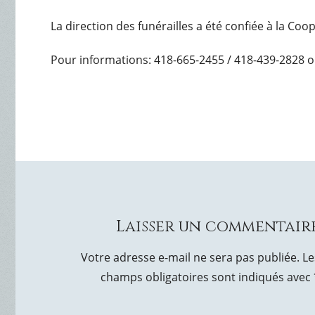
La direction des funérailles a été confiée à la Co
Pour informations: 418-665-2455 / 418-439-2828 o
Laisser un commentair
Votre adresse e-mail ne sera pas publiée.
Le
champs obligatoires sont indiqués avec