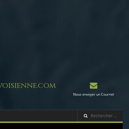
oisienne.com
Nous envoyer un Courriel