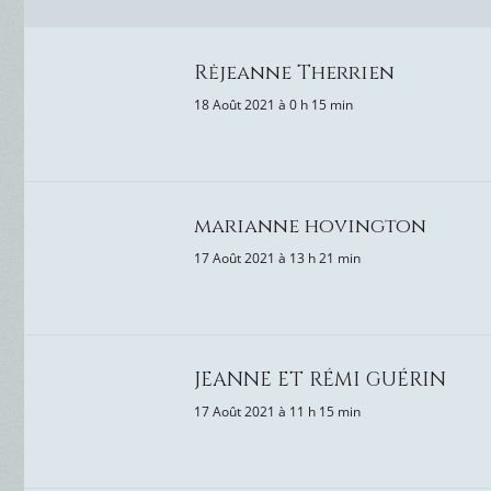
Rėjeanne Therrien
18 Août 2021 à 0 h 15 min
marianne hovington
17 Août 2021 à 13 h 21 min
JEANNE ET RÉMI GUÉRIN
17 Août 2021 à 11 h 15 min