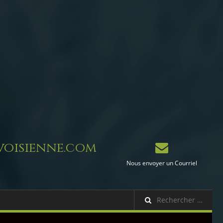
oisienne.com
Nous envoyer un Courriel