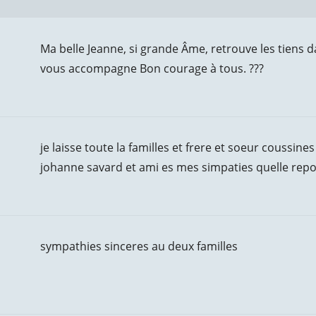
Ma belle Jeanne, si grande Âme, retrouve les tiens
vous accompagne Bon courage à tous. ???
je laisse toute la familles et frere et soeur coussines
johanne savard et ami es mes simpaties quelle repo
sympathies sinceres au deux familles