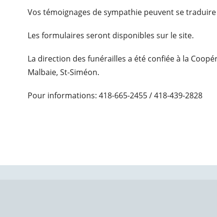
Vos témoignages de sympathie peuvent se traduire
Les formulaires seront disponibles sur le site.
La direction des funérailles a été confiée à la Coop
Malbaie, St-Siméon.
Pour informations: 418-665-2455 / 418-439-2828