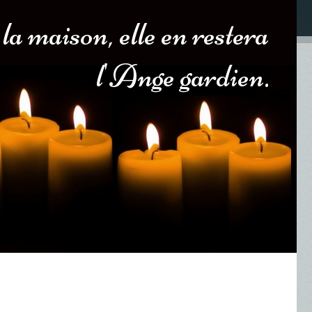
 la maison, elle en restera
l'Ange gardien.