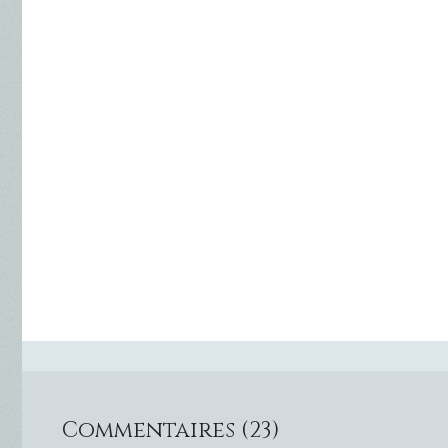
Commentaires (23)