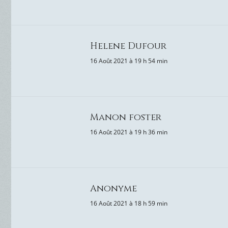
Helene Dufour
16 Août 2021 à 19 h 54 min
Manon foster
16 Août 2021 à 19 h 36 min
Anonyme
16 Août 2021 à 18 h 59 min