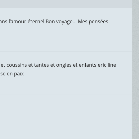
 dans l’amour éternel Bon voyage… Mes pensées
 et coussins et tantes et ongles et enfants eric line
se en paix