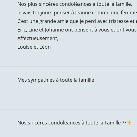
Nos plus sincères condoléances à toute la famille,
Je vais toujours penser à Jeanne comme une femme 
C’est une grande amie que je perd avec tristesse et
Eric, Line et Johanne ont pensent à vous et ont vous
Affectueusement,
Louise et Léon
Mes sympathies à toute la famille
Nos sincères condoléances à toute la Famille ??