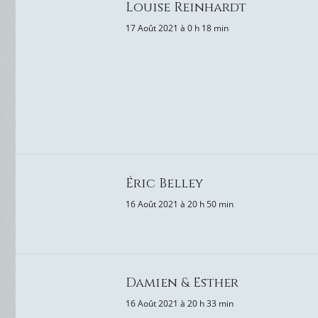
Louise Reinhardt
17 Août 2021 à 0 h 18 min
Éric Belley
16 Août 2021 à 20 h 50 min
Damien & Esther
16 Août 2021 à 20 h 33 min