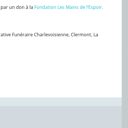
 par un don à la
Fondation Les Mains de l’Espoir.
érative Funéraire Charlevoisienne, Clermont, La