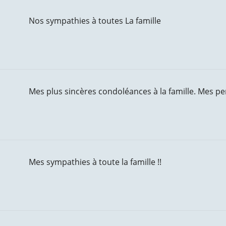
Nos sympathies à toutes La famille
Mes plus sincères condoléances à la famille. Mes pe
Mes sympathies à toute la famille !!