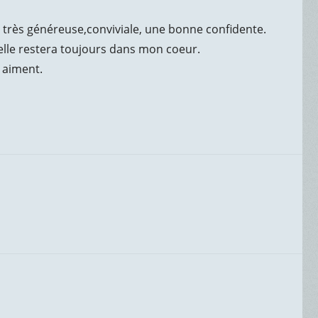
très généreuse,conviviale, une bonne confidente.
 elle restera toujours dans mon coeur.
 aiment.