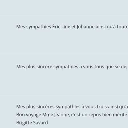
Mes sympathies Éric Line et Johanne ainsi qu’à toute
Mes plus sincere sympathies a vous tous que se depa
Mes plus sincères sympathies à vous trois ainsi qu’
Bon voyage Mme Jeanne, c’est un repos bien mérité
Brigitte Savard