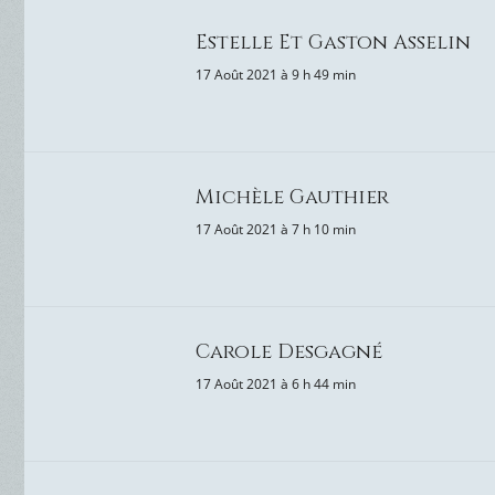
Estelle Et Gaston Asselin
17 Août 2021 à 9 h 49 min
Michèle Gauthier
17 Août 2021 à 7 h 10 min
Carole Desgagné
17 Août 2021 à 6 h 44 min