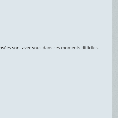
nsées sont avec vous dans ces moments difficiles.