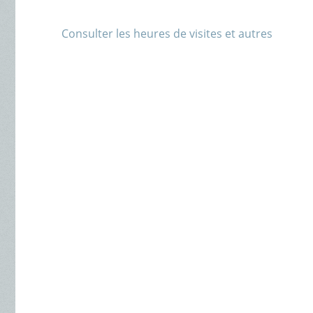
Consulter les heures de visites et autres