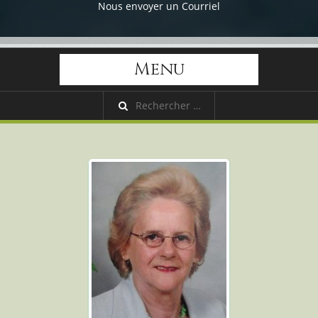
Nous envoyer un Courriel
Menu