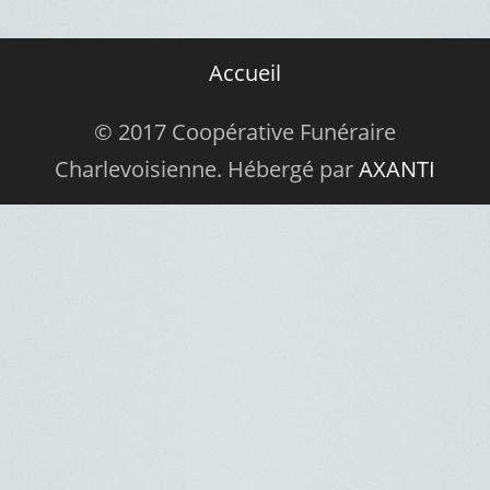
Accueil
© 2017 Coopérative Funéraire
Charlevoisienne. Hébergé par
AXANTI