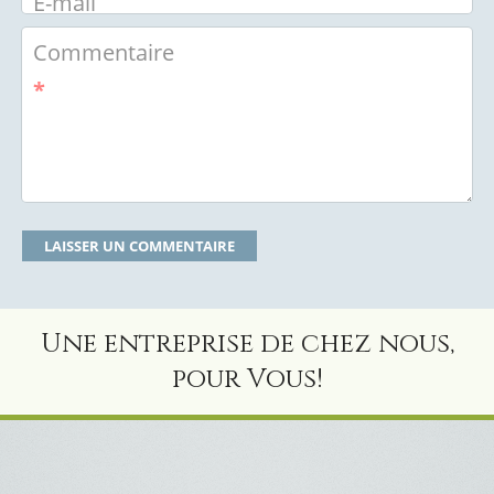
E-mail
Commentaire
*
Une entreprise de chez nous,
pour Vous!