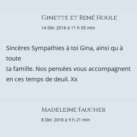
Ginette et René Houle
14 Déc 2018 à 11 h 05 min
Sincères Sympathies à toi Gina, ainsi qu à
toute
ta famille. Nos pensées vous accompagnent
en ces temps de deuil. Xx
Madeleine Faucher
8 Déc 2018 à 9 h 21 min