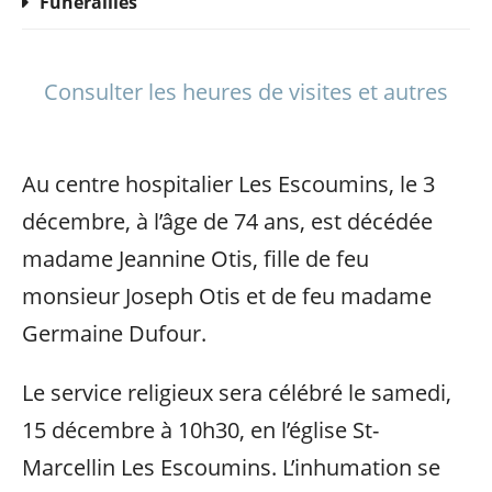
Funérailles
Consulter les heures de visites et autres
Au centre hospitalier Les Escoumins, le 3
décembre, à l’âge de 74 ans, est décédée
madame Jeannine Otis, fille de feu
monsieur Joseph Otis et de feu madame
Germaine Dufour.
Le service religieux sera célébré le samedi,
15 décembre à 10h30, en l’église St-
Marcellin Les Escoumins. L’inhumation se