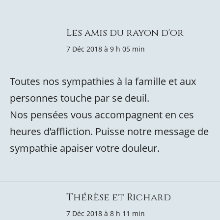
Les amis du rayon d'or
7 Déc 2018 à 9 h 05 min
Toutes nos sympathies à la famille et aux
personnes touche par se deuil.
Nos pensées vous accompagnent en ces
heures d’affliction. Puisse notre message de
sympathie apaiser votre douleur.
Thérèse et Richard
7 Déc 2018 à 8 h 11 min