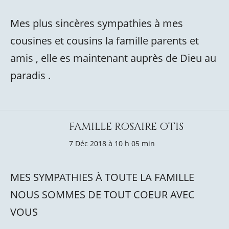
Mes plus sincères sympathies à mes
cousines et cousins la famille parents et
amis , elle es maintenant auprès de Dieu au
paradis .
FAMILLE ROSAIRE OTIS
7 Déc 2018 à 10 h 05 min
MES SYMPATHIES À TOUTE LA FAMILLE
NOUS SOMMES DE TOUT COEUR AVEC
VOUS