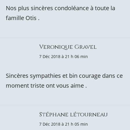
Nos plus sincères condoléance à toute la
famille Otis .
Veronique Gravel
7 Déc 2018 à 21 h 06 min
Sincères sympathies et bin courage dans ce
moment triste ont vous aime .
Stéphane létourneau
7 Déc 2018 à 21 h 05 min