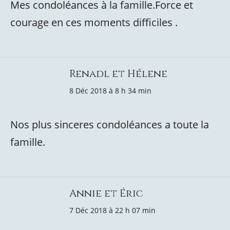
Mes condoléances à la famille.Force et
courage en ces moments difficiles .
Renadl et Hélene
8 Déc 2018 à 8 h 34 min
Nos plus sinceres condoléances a toute la
famille.
Annie et Éric
7 Déc 2018 à 22 h 07 min