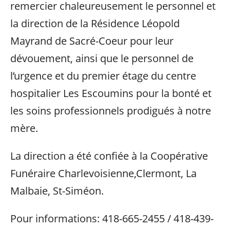
remercier chaleureusement le personnel et
la direction de la Résidence Léopold
Mayrand de Sacré-Coeur pour leur
dévouement, ainsi que le personnel de
l’urgence et du premier étage du centre
hospitalier Les Escoumins pour la bonté et
les soins professionnels prodigués à notre
mère.
La direction a été confiée à la Coopérative
Funéraire Charlevoisienne,Clermont, La
Malbaie, St-Siméon.
Pour informations: 418-665-2455 / 418-439-