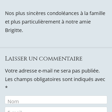
Nos plus sincères condoléances à la famille
et plus particulièrement à notre amie
Brigitte.
Laisser un commentaire
Votre adresse e-mail ne sera pas publiée.
Les champs obligatoires sont indiqués avec
*
Nom