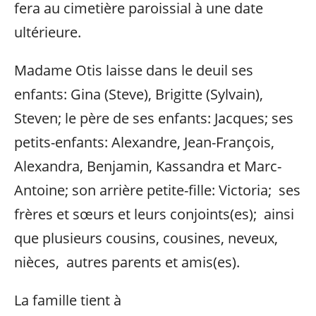
fera au cimetière paroissial à une date
ultérieure.
Madame Otis laisse dans le deuil ses
enfants: Gina (Steve), Brigitte (Sylvain),
Steven; le père de ses enfants: Jacques; ses
petits-enfants: Alexandre, Jean-François,
Alexandra, Benjamin, Kassandra et Marc-
Antoine; son arrière petite-fille: Victoria; ses
frères et sœurs et leurs conjoints(es); ainsi
que plusieurs cousins, cousines, neveux,
nièces, autres parents et amis(es).
La famille tient à