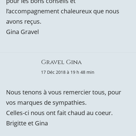
pour les bons conseils et
l’accompagnement chaleureux que nous
avons reçus.
Gina Gravel
Gravel Gina
17 Déc 2018 à 19 h 48 min
Nous tenons à vous remercier tous, pour
vos marques de sympathies.
Celles-ci nous ont fait chaud au coeur.
Brigitte et Gina