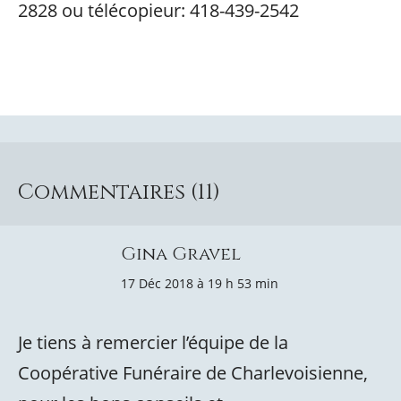
2828 ou télécopieur: 418-439-2542
Commentaires (11)
Gina Gravel
17 Déc 2018 à 19 h 53 min
Je tiens à remercier l’équipe de la
Coopérative Funéraire de Charlevoisienne,