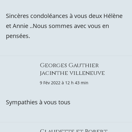
Sincères condoléances à vous deux Hélène
et Annie ..Nous sommes avec vous en
pensées.
Georges Gauthier
jacinthe villeneuve
9 Fév 2022 à 12 h 43 min
Sympathies à vous tous
Claudette et Robert