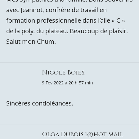
avec Jeannot, confrère de travail en
formation professionnelle dans l’aile « C »
de la poly. du plateau. Beaucoup de plaisir.
Salut mon Chum.
Nicole Boies.
9 Fév 2022 à 20 h 57 min
Sincères condoléances.
Olga Dubois 1@hot mail