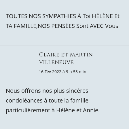
TOUTES NOS SYMPATHIES À Toi HÉLÈNE Et
TA FAMILLE,NOS PENSÉES Sont AVEC Vous
Claire et Martin
Villeneuve
16 Fév 2022 à 9 h 53 min
Nous offrons nos plus sincères
condoléances à toute la famille
particulièrement à Hélène et Annie.