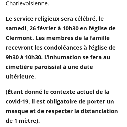
Charlevoisienne.
Le service religieux sera célébré, le
samedi, 26 février à 10h30 en l’église de
Clermont. Les membres de la famille
recevront les condoléances à l’église de
9h30 à 10h30. L’inhumation se fera au
cimetière paroissial à une date
ultérieure.
(Étant donné le contexte actuel de la
covid-19, il est obligatoire de porter un
masque et de respecter la distanciation
de 1 mètre).