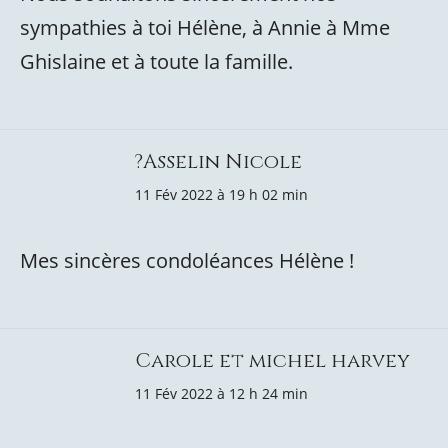
sympathies à toi Hélène, à Annie à Mme
Ghislaine et à toute la famille.
?Asselin Nicole
11 Fév 2022 à 19 h 02 min
Mes sincères condoléances Hélène !
Carole et michel harvey
11 Fév 2022 à 12 h 24 min