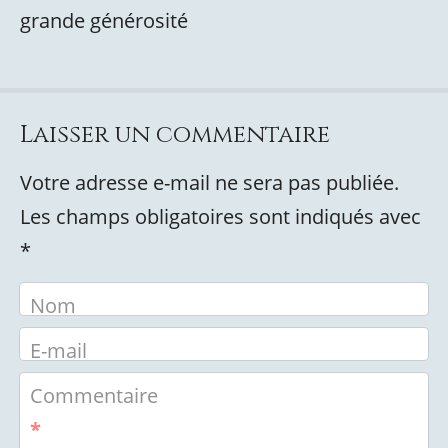
grande générosité
Laisser un commentaire
Votre adresse e-mail ne sera pas publiée.
Les champs obligatoires sont indiqués avec
*
Nom
E-mail
Commentaire
*