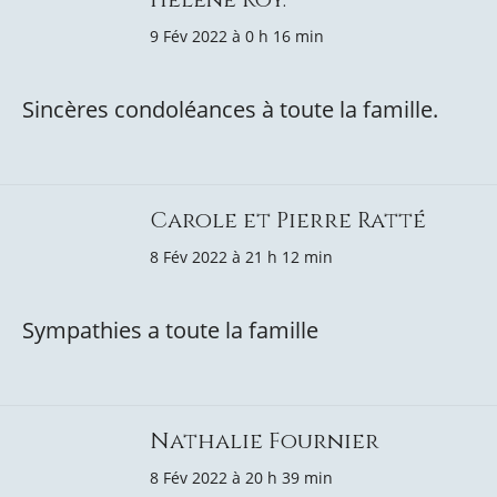
9 Fév 2022 à 0 h 16 min
Sincères condoléances à toute la famille.
Carole et Pierre Ratté
8 Fév 2022 à 21 h 12 min
Sympathies a toute la famille
Nathalie Fournier
8 Fév 2022 à 20 h 39 min