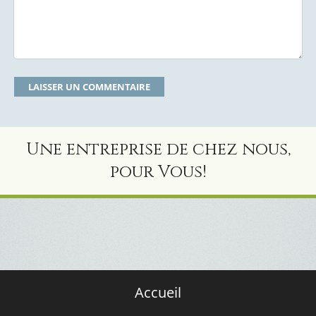
Une entreprise de chez nous,
pour Vous!
Accueil