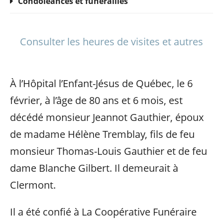
Condoléances et funérailles
Consulter les heures de visites et autres
À l’Hôpital l’Enfant-Jésus de Québec, le 6
février, à l’âge de 80 ans et 6 mois, est
décédé monsieur Jeannot Gauthier, époux
de madame Hélène Tremblay, fils de feu
monsieur Thomas-Louis Gauthier et de feu
dame Blanche Gilbert. Il demeurait à
Clermont.
Il a été confié à La Coopérative Funéraire