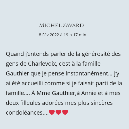
Michel Savard
8 Fév 2022 à 19 h 17 min
Quand j’entends parler de la générosité des
gens de Charlevoix, c’est à la famille
Gauthier que je pense instantanément… j’y
ai été accueilli comme si je faisait parti de la
famille…. À Mme Gauthier,à Annie et à mes
deux filleules adorées mes plus sincères
condoléances….