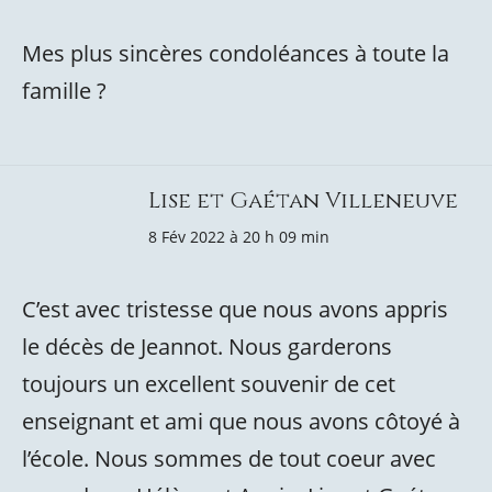
Mes plus sincères condoléances à toute la
famille ?
Lise et Gaétan Villeneuve
8 Fév 2022 à 20 h 09 min
C’est avec tristesse que nous avons appris
le décès de Jeannot. Nous garderons
toujours un excellent souvenir de cet
enseignant et ami que nous avons côtoyé à
l’école. Nous sommes de tout coeur avec