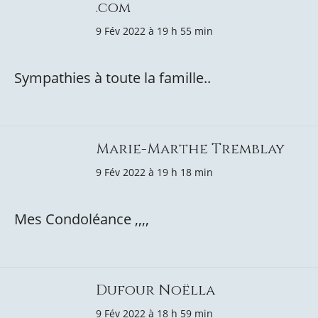
.com
9 Fév 2022 à 19 h 55 min
Sympathies à toute la famille..
Marie-Marthe Tremblay
9 Fév 2022 à 19 h 18 min
Mes Condoléance ,,,,
Dufour Noëlla
9 Fév 2022 à 18 h 59 min