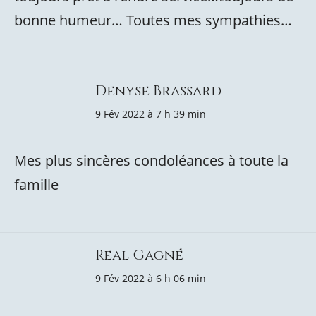
bonne humeur… Toutes mes sympathies…
Denyse Brassard
9 Fév 2022 à 7 h 39 min
Mes plus sincères condoléances à toute la
famille
Real Gagné
9 Fév 2022 à 6 h 06 min