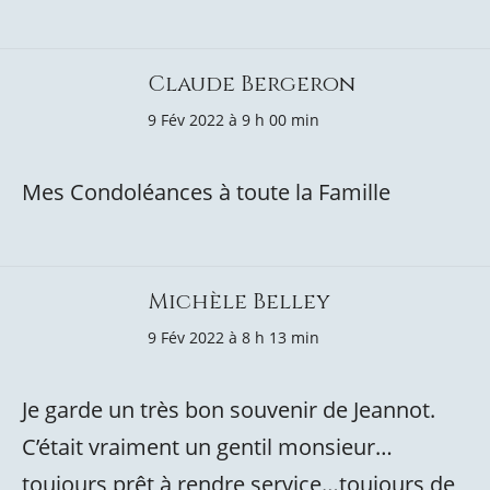
Claude Bergeron
9 Fév 2022 à 9 h 00 min
Mes Condoléances à toute la Famille
Michèle Belley
9 Fév 2022 à 8 h 13 min
Je garde un très bon souvenir de Jeannot.
C’était vraiment un gentil monsieur…
toujours prêt à rendre service…toujours de