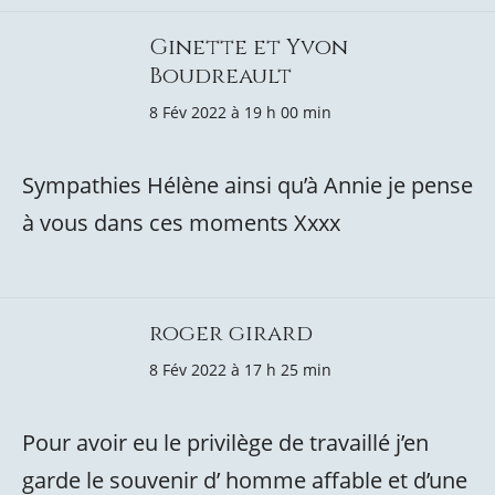
Ginette et Yvon
Boudreault
8 Fév 2022 à 19 h 00 min
Sympathies Hélène ainsi qu’à Annie je pense
à vous dans ces moments Xxxx
roger girard
8 Fév 2022 à 17 h 25 min
Pour avoir eu le privilège de travaillé j’en
garde le souvenir d’ homme affable et d’une