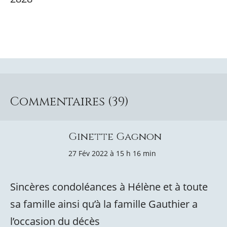
Commentaires (39)
Ginette Gagnon
27 Fév 2022 à 15 h 16 min
Sincères condoléances à Hélène et à toute
sa famille ainsi qu’à la famille Gauthier a
l’occasion du décès