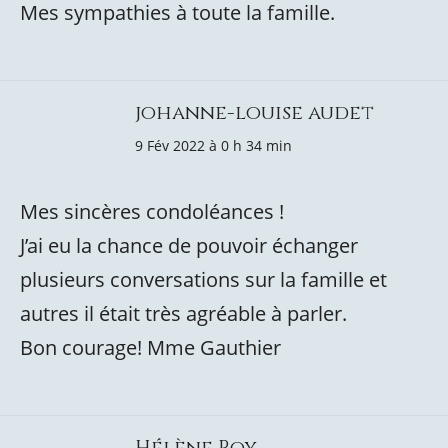
Mes sympathies à toute la famille.
johanne-louise audet
9 Fév 2022 à 0 h 34 min
Mes sincères condoléances !
J’ai eu la chance de pouvoir échanger
plusieurs conversations sur la famille et
autres il était très agréable à parler.
Bon courage! Mme Gauthier
Hélène Roy.