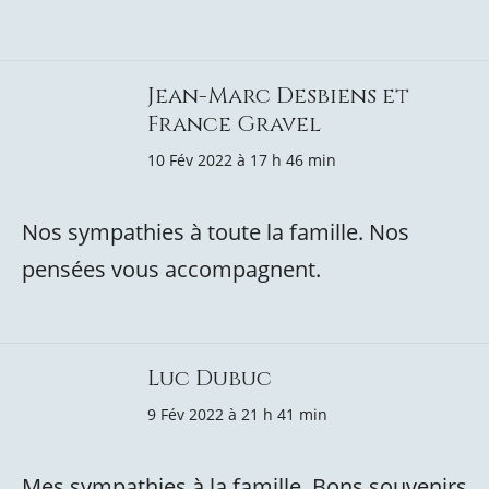
Jean-Marc Desbiens et
France Gravel
10 Fév 2022 à 17 h 46 min
Nos sympathies à toute la famille. Nos
pensées vous accompagnent.
Luc Dubuc
9 Fév 2022 à 21 h 41 min
Mes sympathies à la famille. Bons souvenirs