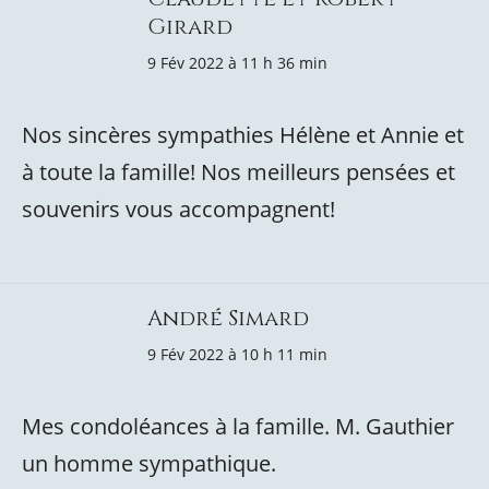
Girard
9 Fév 2022 à 11 h 36 min
Nos sincères sympathies Hélène et Annie et
à toute la famille! Nos meilleurs pensées et
souvenirs vous accompagnent!
André Simard
9 Fév 2022 à 10 h 11 min
Mes condoléances à la famille. M. Gauthier
un homme sympathique.