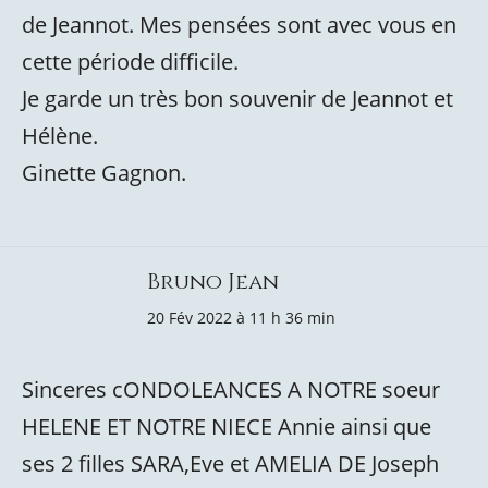
de Jeannot. Mes pensées sont avec vous en
cette période difficile.
Je garde un très bon souvenir de Jeannot et
Hélène.
Ginette Gagnon.
Bruno Jean
20 Fév 2022 à 11 h 36 min
Sinceres cONDOLEANCES A NOTRE soeur
HELENE ET NOTRE NIECE Annie ainsi que
ses 2 filles SARA,Eve et AMELIA DE Joseph