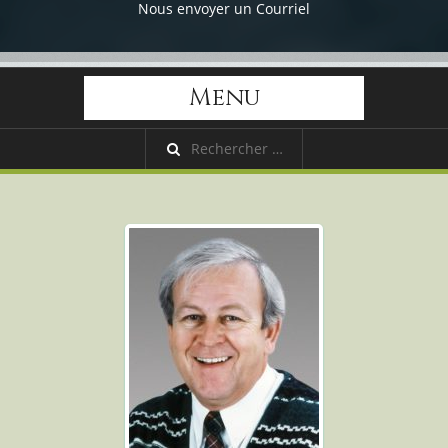
Nous envoyer un Courriel
Menu