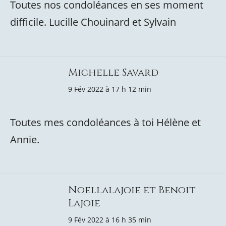
Toutes nos condoléances en ses moment
difficile. Lucille Chouinard et Sylvain
Michelle Savard
9 Fév 2022 à 17 h 12 min
Toutes mes condoléances à toi Hélène et
Annie.
Noellalajoie et Benoit
Lajoie
9 Fév 2022 à 16 h 35 min