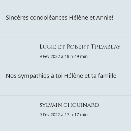
Sincères condoléances Hélène et Annie!
Lucie et Robert Tremblay
9 Fév 2022 à 18 h 49 min
Nos sympathies à toi Hélène et ta famille
sylvain chouinard
9 Fév 2022 à 17 h 17 min