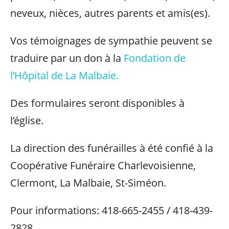
neveux, nièces, autres parents et amis(es).
Vos témoignages de sympathie peuvent se
traduire par un don à la
Fondation de
l’Hôpital de La Malbaie.
Des formulaires seront disponibles à
l’église.
La direction des funérailles à été confié à la
Coopérative Funéraire Charlevoisienne,
Clermont, La Malbaie, St-Siméon.
Pour informations: 418-665-2455 / 418-439-
2828