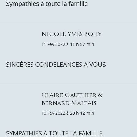
Sympathies à toute la famille
NICOLE YVES BOILY
11 Fév 2022 à 11 h 57 min
SINCÈRES CONDELEANCES A VOUS
Claire Gauthier &
Bernard Maltais
10 Fév 2022 à 20 h 12 min
SYMPATHIES À TOUTE LA FAMILLE.