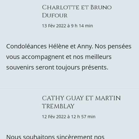
Charlotte et Bruno
Dufour
13 Fév 2022 à 9 h 14 min
Condoléances Hélène et Anny. Nos pensées
vous accompagnent et nos meilleurs
souvenirs seront toujours présents.
CATHY GUAY ET MARTIN
TREMBLAY
12 Fév 2022 à 12 h 57 min
Nous souhaitons sincèrement nos