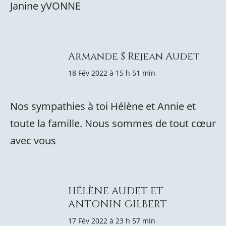
Janine yVONNE
Armande $ Rejean Audet
18 Fév 2022 à 15 h 51 min
Nos sympathies à toi Hélène et Annie et
toute la famille. Nous sommes de tout cœur
avec vous
HÉLÈNE AUDET ET
ANTONIN GILBERT
17 Fév 2022 à 23 h 57 min