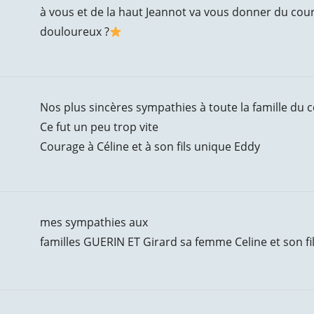
à vous et de la haut Jeannot va vous donner du co
douloureux ?
Nos plus sincères sympathies à toute la famille du c
Ce fut un peu trop vite
Courage à Céline et à son fils unique Eddy
mes sympathies aux
familles GUERIN ET Girard sa femme Celine et son fi