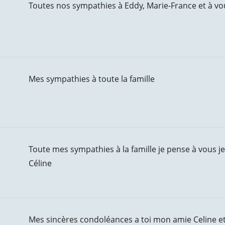
Toutes nos sympathies à Eddy, Marie-France et à v
Mes sympathies à toute la famille
Toute mes sympathies à la famille je pense à vous j
Céline
Mes sincères condoléances a toi mon amie Celine et t