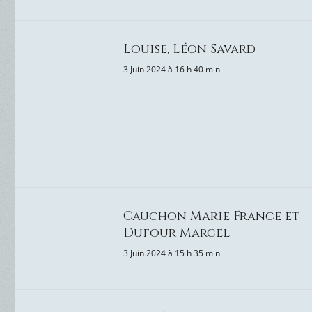
Louise, Léon Savard
3 Juin 2024 à 16 h 40 min
Cauchon Marie France et
Dufour Marcel
3 Juin 2024 à 15 h 35 min