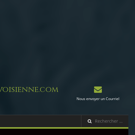
oisienne.com
Nous envoyer un Courriel