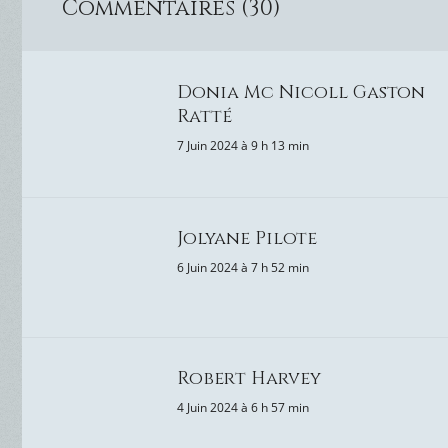
Commentaires (30)
Donia Mc Nicoll Gaston
Ratté
7 Juin 2024 à 9 h 13 min
Jolyane Pilote
6 Juin 2024 à 7 h 52 min
Robert Harvey
4 Juin 2024 à 6 h 57 min