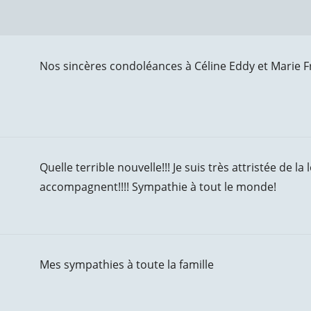
Nos sincères condoléances à Céline Eddy et Marie Fra
Quelle terrible nouvelle!!! Je suis très attristée de 
accompagnent!!!! Sympathie à tout le monde!
Mes sympathies à toute la famille