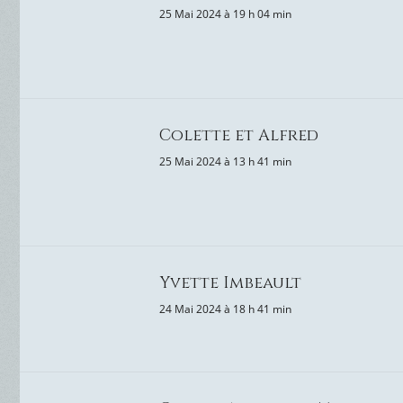
25 Mai 2024 à 19 h 04 min
Colette et Alfred
25 Mai 2024 à 13 h 41 min
Yvette Imbeault
24 Mai 2024 à 18 h 41 min