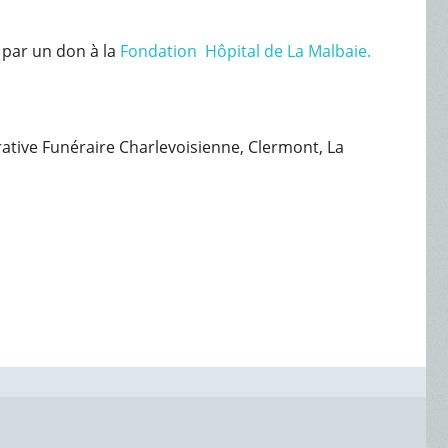
 par un don à la
Fondation Hôpital de La Malbaie.
érative Funéraire Charlevoisienne, Clermont, La