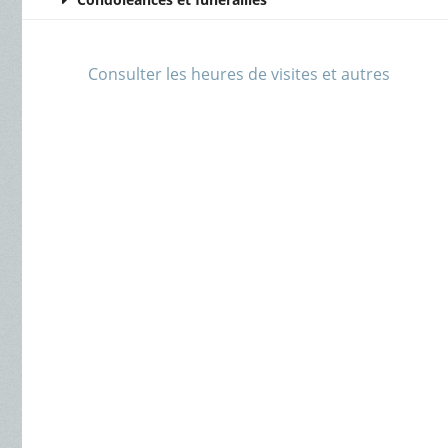
Consulter les heures de visites et autres