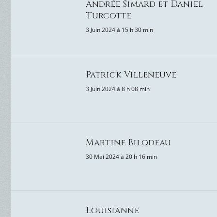
Andrée Simard et Daniel
Turcotte
3 Juin 2024 à 15 h 30 min
Patrick Villeneuve
3 Juin 2024 à 8 h 08 min
Martine Bilodeau
30 Mai 2024 à 20 h 16 min
Louisianne