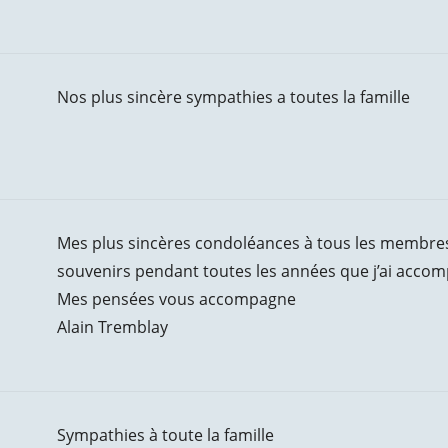
Nos plus sincère sympathies a toutes la famille
Mes plus sincères condoléances à tous les membres 
souvenirs pendant toutes les années que j’ai acc
Mes pensées vous accompagne
Alain Tremblay
Sympathies à toute la famille