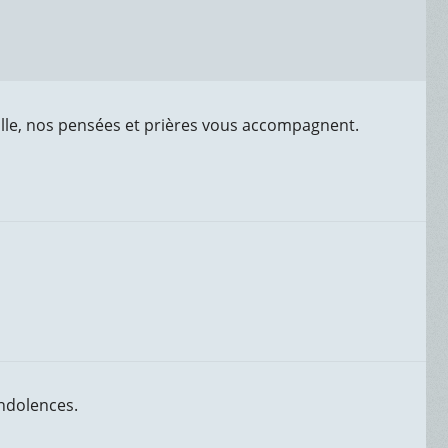
lle, nos pensées et prières vous accompagnent.
ndolences.