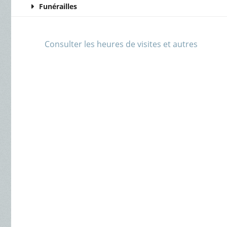
Funérailles
Consulter les heures de visites et autres