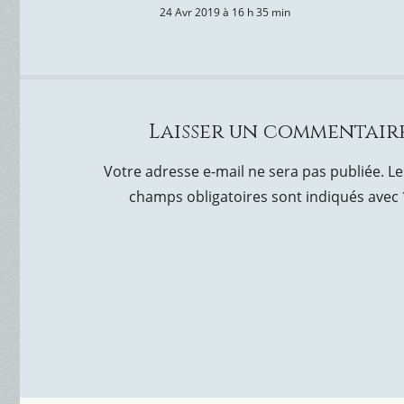
24 Avr 2019 à 16 h 35 min
Laisser un commentair
Votre adresse e-mail ne sera pas publiée.
Le
champs obligatoires sont indiqués avec