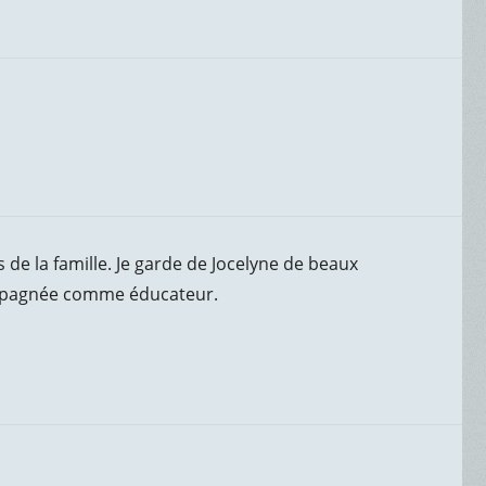
de la famille. Je garde de Jocelyne de beaux
ompagnée comme éducateur.