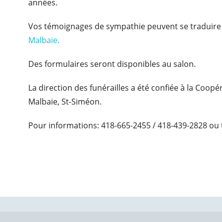
années.
Vos témoignages de sympathie peuvent se traduire
Malbaie.
Des formulaires seront disponibles au salon.
La direction des funérailles a été confiée à la Coop
Malbaie, St-Siméon.
Pour informations: 418-665-2455 / 418-439-2828 ou 