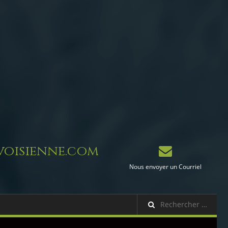
oisienne.com
Nous envoyer un Courriel