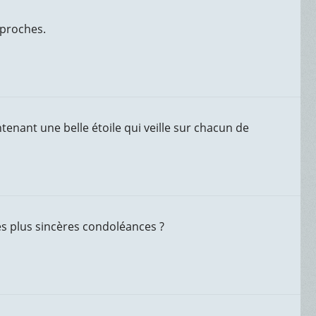
 proches.
tenant une belle étoile qui veille sur chacun de
mes plus sincères condoléances ?