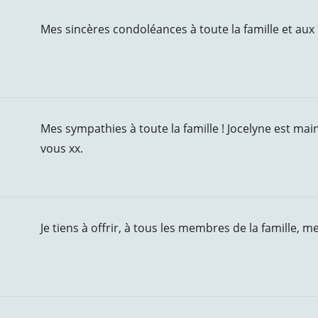
Mes sincères condoléances à toute la famille et aux
Mes sympathies à toute la famille ! Jocelyne est main
vous xx.
Je tiens à offrir, à tous les membres de la famille, 