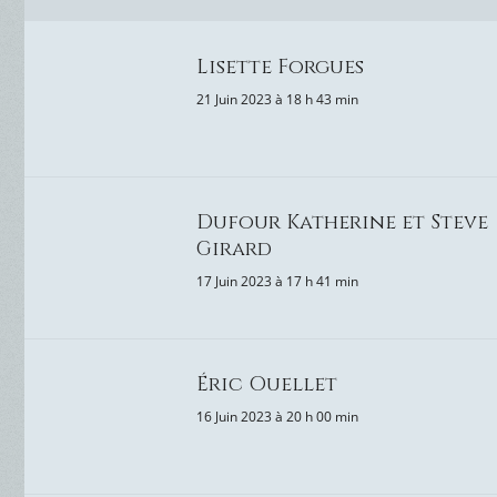
Lisette Forgues
21 Juin 2023 à 18 h 43 min
Dufour Katherine et Steve
Girard
17 Juin 2023 à 17 h 41 min
Éric Ouellet
16 Juin 2023 à 20 h 00 min