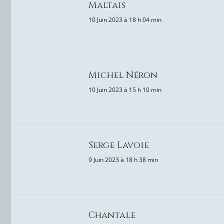
Maltais
10 Juin 2023 à 18 h 04 min
Michel Néron
10 Juin 2023 à 15 h 10 min
Serge Lavoie
9 Juin 2023 à 18 h 38 min
Chantale