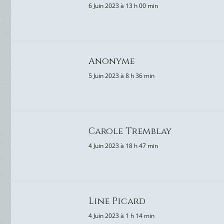
6 Juin 2023 à 13 h 00 min
Anonyme
5 Juin 2023 à 8 h 36 min
Carole Tremblay
4 Juin 2023 à 18 h 47 min
Line Picard
4 Juin 2023 à 1 h 14 min