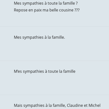
Mes sympathies à toute la famille ?
Repose en paix ma belle cousine ??️?
Mes sympathies à la famille.
M’es sympathies à toute la famille
Mais sympathies à la famille, Claudine et Michel