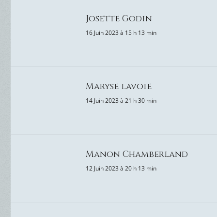
Josette Godin
16 Juin 2023 à 15 h 13 min
Maryse lavoie
14 Juin 2023 à 21 h 30 min
Manon Chamberland
12 Juin 2023 à 20 h 13 min