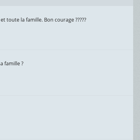
et toute la famille. Bon courage ?????
a famille ?