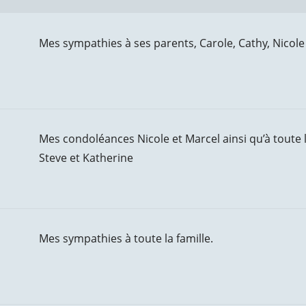
Mes sympathies à ses parents, Carole, Cathy, Nicole 
Mes condoléances Nicole et Marcel ainsi qu’à toute l
Steve et Katherine
Mes sympathies à toute la famille.