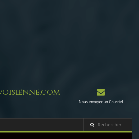
oisienne.com
Nous envoyer un Courriel