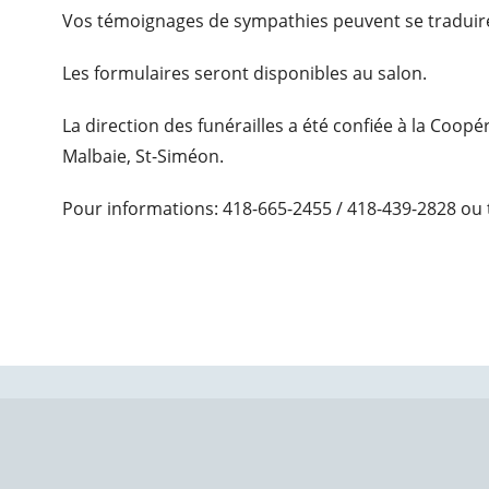
Vos témoignages de sympathies peuvent se traduire
Les formulaires seront disponibles au salon.
La direction des funérailles a été confiée à la Coop
Malbaie, St-Siméon.
Pour informations: 418-665-2455 / 418-439-2828 ou 