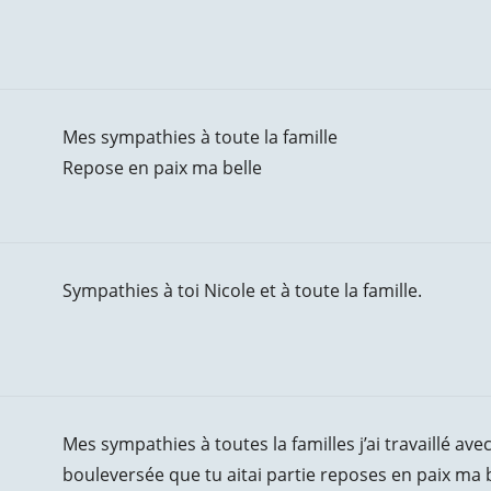
Mes sympathies à toute la famille
Repose en paix ma belle
Sympathies à toi Nicole et à toute la famille.
Mes sympathies à toutes la familles j’ai travaillé ave
bouleversée que tu aitai partie reposes en paix ma 