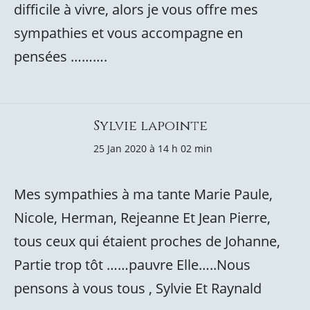
difficile à vivre, alors je vous offre mes
sympathies et vous accompagne en
pensées ……….
Sylvie lapointe
25 Jan 2020 à 14 h 02 min
Mes sympathies à ma tante Marie Paule,
Nicole, Herman, Rejeanne Et Jean Pierre,
tous ceux qui étaient proches de Johanne,
Partie trop tôt ……pauvre Elle…..Nous
pensons à vous tous , Sylvie Et Raynald