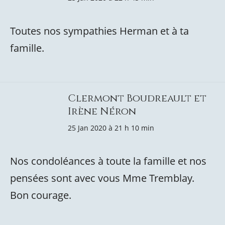
Toutes nos sympathies Herman et à ta
famille.
Clermont Boudreault et
Irène Néron
25 Jan 2020 à 21 h 10 min
Nos condoléances à toute la famille et nos
pensées sont avec vous Mme Tremblay.
Bon courage.