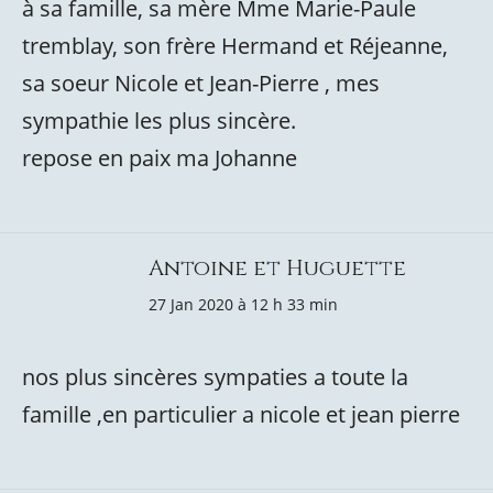
à sa famille, sa mère Mme Marie-Paule
tremblay, son frère Hermand et Réjeanne,
sa soeur Nicole et Jean-Pierre , mes
sympathie les plus sincère.
repose en paix ma Johanne
Antoine et Huguette
27 Jan 2020 à 12 h 33 min
nos plus sincères sympaties a toute la
famille ,en particulier a nicole et jean pierre