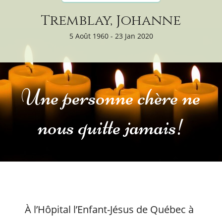
Tremblay, Johanne
5 Août 1960 - 23 Jan 2020
Une personne chère ne
nous quitte jamais!
À l’Hôpital l’Enfant-Jésus de Québec à