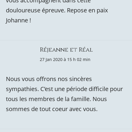
vous accompagnent dans cette
douloureuse épreuve. Repose en paix
Johanne !
Réjeanne et Réal
27 Jan 2020 à 15 h 02 min
Nous vous offrons nos sincères
sympathies. C’est une période difficile pour
tous les membres de la famille. Nous
sommes de tout coeur avec vous.