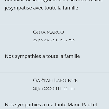
jesympatise avec toute la famille
Gina marco
26 Jan 2020 à 13 h 52 min
Nos sympathies a toute la famille
Gaétan Lapointe
26 Jan 2020 à 11 h 44 min
Nos sympathies a ma tante Marie-Paul et