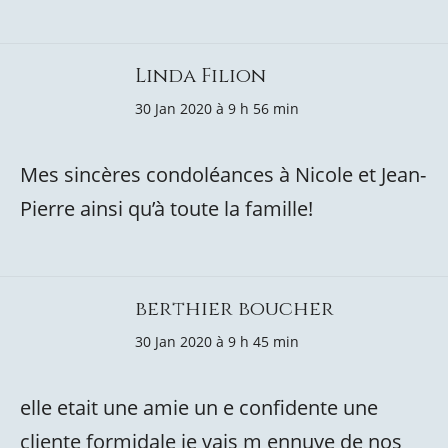
Linda Filion
30 Jan 2020 à 9 h 56 min
Mes sincères condoléances à Nicole et Jean-
Pierre ainsi qu’à toute la famille!
berthier boucher
30 Jan 2020 à 9 h 45 min
elle etait une amie un e confidente une
cliente formidale je vais m ennuye de nos