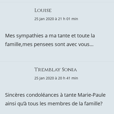
Louise
25 Jan 2020 à 21 h 01 min
Mes sympathies a ma tante et toute la
famille,mes pensees sont avec vous…
Tremblay Sonia
25 Jan 2020 à 20 h 41 min
Sincères condoléances à tante Marie-Paule
ainsi qu’à tous les membres de la famille?