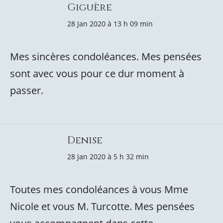
Giguère
28 Jan 2020 à 13 h 09 min
Mes sincères condoléances. Mes pensées
sont avec vous pour ce dur moment à
passer.
Denise
28 Jan 2020 à 5 h 32 min
Toutes mes condoléances à vous Mme
Nicole et vous M. Turcotte. Mes pensées