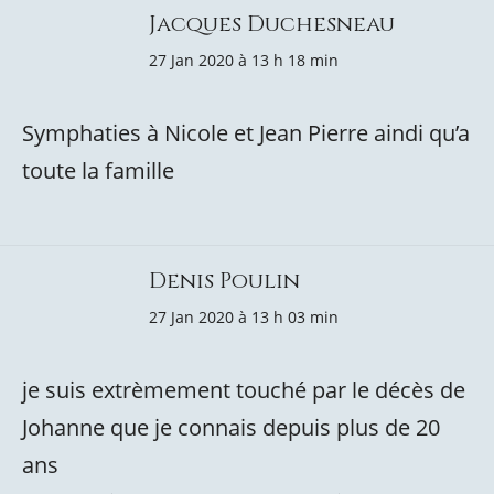
Jacques Duchesneau
27 Jan 2020 à 13 h 18 min
Symphaties à Nicole et Jean Pierre aindi qu’a
toute la famille
Denis Poulin
27 Jan 2020 à 13 h 03 min
je suis extrèmement touché par le décès de
Johanne que je connais depuis plus de 20
ans