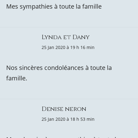
Mes sympathies à toute la famille
Lynda et Dany
25 Jan 2020 à 19 h 16 min
Nos sincères condoléances à toute la
famille.
Denise neron
25 Jan 2020 à 18 h 53 min