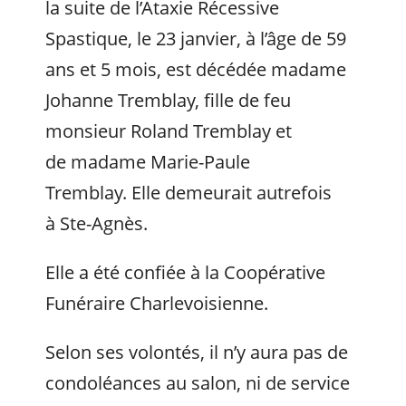
la suite de l’Ataxie Récessive
Spastique, le 23 janvier, à l’âge de 59
ans et 5 mois, est décédée madame
Johanne Tremblay, fille de feu
monsieur Roland Tremblay et
de madame Marie-Paule
Tremblay. Elle demeurait autrefois
à Ste-Agnès.
Elle a été confiée à la Coopérative
Funéraire Charlevoisienne.
Selon ses volontés, il n’y aura pas de
condoléances au salon, ni de service