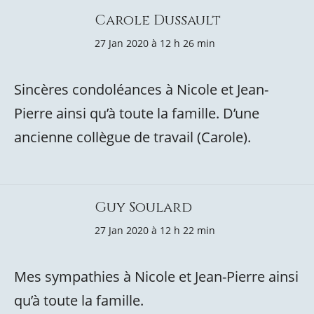
Carole Dussault
27 Jan 2020 à 12 h 26 min
Sincères condoléances à Nicole et Jean-
Pierre ainsi qu’à toute la famille. D’une
ancienne collègue de travail (Carole).
Guy Soulard
27 Jan 2020 à 12 h 22 min
Mes sympathies à Nicole et Jean-Pierre ainsi
qu’à toute la famille.