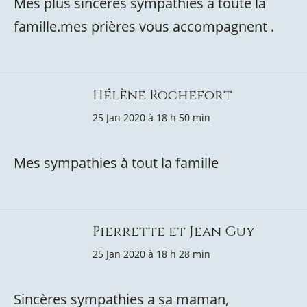
Mes plus sincères sympathies à toute la
famille.mes prières vous accompagnent .
Hélène Rochefort
25 Jan 2020 à 18 h 50 min
Mes sympathies à tout la famille
Pierrette et Jean Guy
25 Jan 2020 à 18 h 28 min
Sincères sympathies a sa maman,