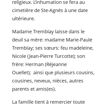
religieux. L’inhumation se fera au
cimetière de Ste-Agnès à une date
ultérieure.
Madame Tremblay laisse dans le
deuil sa mère: madame Marie-Paule
Tremblay; ses sœurs: feu madeleine,
Nicole (Jean-Pierre Turcotte); son
frère: Herman (Réjeanne
Ouellet); ainsi que plusieurs cousins,
cousines, neveux, nièces, autres
parents et amis(es).
La famille tient à remercier toute