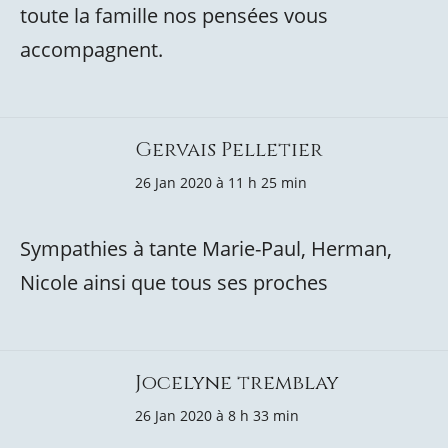
toute la famille nos pensées vous
accompagnent.
Gervais Pelletier
26 Jan 2020 à 11 h 25 min
Sympathies à tante Marie-Paul, Herman,
Nicole ainsi que tous ses proches
Jocelyne tremblay
26 Jan 2020 à 8 h 33 min