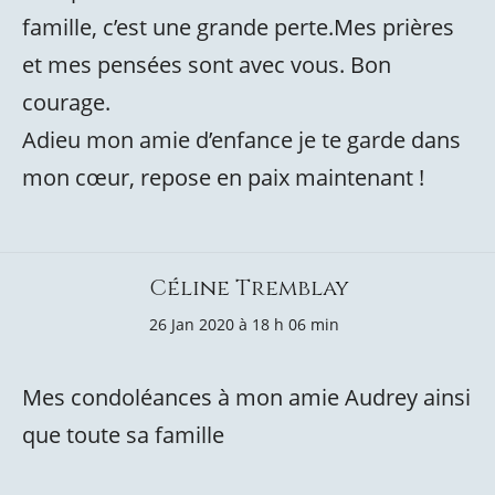
famille, c’est une grande perte.Mes prières
et mes pensées sont avec vous. Bon
courage.
Adieu mon amie d’enfance je te garde dans
mon cœur, repose en paix maintenant !
Céline Tremblay
26 Jan 2020 à 18 h 06 min
Mes condoléances à mon amie Audrey ainsi
que toute sa famille