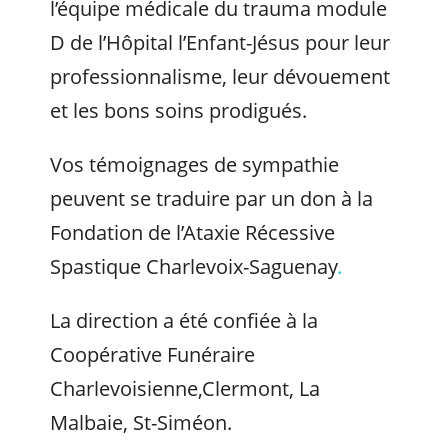
l’équipe médicale du trauma module
D de l’Hôpital l’Enfant-Jésus pour leur
professionnalisme, leur dévouement
et les bons soins prodigués.
Vos témoignages de sympathie
peuvent se traduire par un don à la
Fondation de l’Ataxie Récessive
Spastique Charlevoix-Saguenay
.
La direction a été confiée à la
Coopérative Funéraire
Charlevoisienne,Clermont, La
Malbaie, St-Siméon.