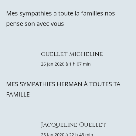
Mes sympathies a toute la familles nos
pense son avec vous
ouellet micheline
26 Jan 2020 à 1 h 07 min
MES SYMPATHIES HERMAN À TOUTES TA
FAMILLE
Jacqueline Ouellet
25 Jan 2020 à 22 h 43 min