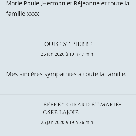
Marie Paule ,Herman et Réjeanne et toute la
famille xxxx
Louise St-Pierre
25 Jan 2020 à 19 h 47 min
Mes sincères sympathies à toute la famille.
Jeffrey girard et marie-
Josée lajoie
25 Jan 2020 à 19 h 26 min