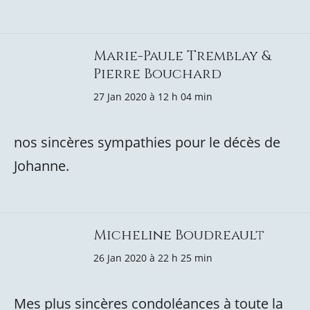
Marie-Paule Tremblay &
Pierre Bouchard
27 Jan 2020 à 12 h 04 min
nos sincères sympathies pour le décès de
Johanne.
Micheline Boudreault
26 Jan 2020 à 22 h 25 min
Mes plus sincères condoléances à toute la