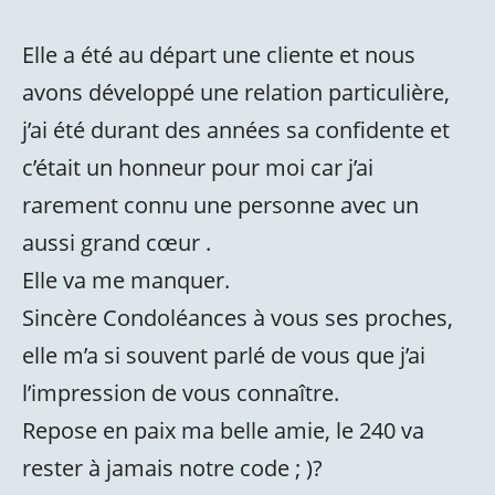
Elle a été au départ une cliente et nous
avons développé une relation particulière,
j’ai été durant des années sa confidente et
c’était un honneur pour moi car j’ai
rarement connu une personne avec un
aussi grand cœur .
Elle va me manquer.
Sincère Condoléances à vous ses proches,
elle m’a si souvent parlé de vous que j’ai
l’impression de vous connaître.
Repose en paix ma belle amie, le 240 va
rester à jamais notre code ; )?