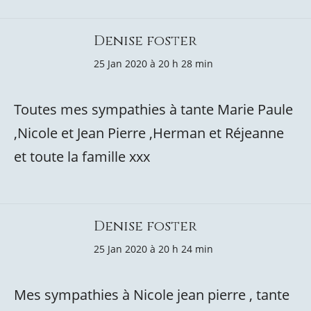
Denise foster
25 Jan 2020 à 20 h 28 min
Toutes mes sympathies à tante Marie Paule
,Nicole et Jean Pierre ,Herman et Réjeanne
et toute la famille xxx
Denise foster
25 Jan 2020 à 20 h 24 min
Mes sympathies à Nicole jean pierre , tante