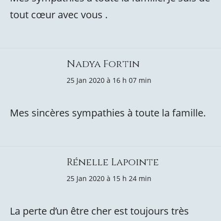
tout cœur avec vous .
Nadya Fortin
25 Jan 2020 à 16 h 07 min
Mes sincères sympathies à toute la famille.
Rénelle Lapointe
25 Jan 2020 à 15 h 24 min
La perte d’un être cher est toujours très