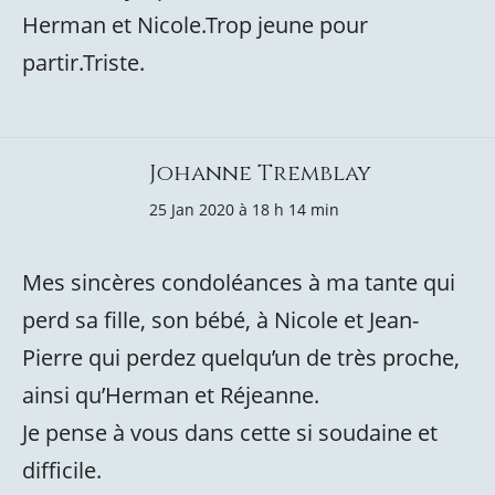
Herman et Nicole.Trop jeune pour
partir.Triste.
Johanne Tremblay
25 Jan 2020 à 18 h 14 min
Mes sincères condoléances à ma tante qui
perd sa fille, son bébé, à Nicole et Jean-
Pierre qui perdez quelqu’un de très proche,
ainsi qu’Herman et Réjeanne.
Je pense à vous dans cette si soudaine et
difficile.