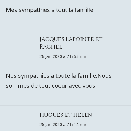
Mes sympathies à tout la famille
Jacques Lapointe et
Rachel
26 Jan 2020 à 7 h 55 min
Nos sympathies a toute la famille.Nous
sommes de tout coeur avec vous.
Hugues et Helen
26 Jan 2020 à 7 h 14 min