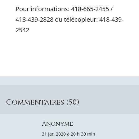
Pour informations: 418-665-2455 /
418-439-2828 ou télécopieur: 418-439-
2542
Commentaires (50)
Anonyme
31 Jan 2020 à 20 h 39 min