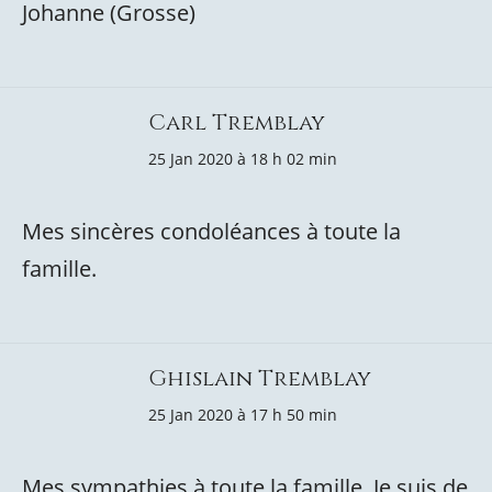
Johanne (Grosse)
Carl Tremblay
25 Jan 2020 à 18 h 02 min
Mes sincères condoléances à toute la
famille.
Ghislain Tremblay
25 Jan 2020 à 17 h 50 min
Mes sympathies à toute la famille. Je suis de