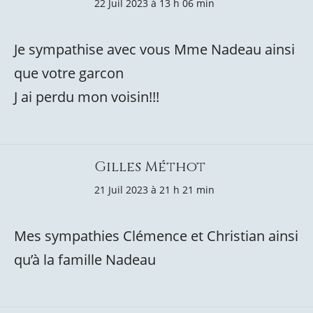
22 Juil 2023 à 13 h 06 min
Je sympathise avec vous Mme Nadeau ainsi
que votre garcon
J ai perdu mon voisin!!!
Gilles Méthot
21 Juil 2023 à 21 h 21 min
Mes sympathies Clémence et Christian ainsi
qu’à la famille Nadeau