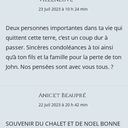
23 Juil 2023 à 10 h 24 min
Deux personnes importantes dans ta vie qui
quittent cette terre, c’est un coup dur à
passer. Sincères condoléances à toi ainsi
qu’à ton fils et la famille pour la perte de ton
John. Nos pensées sont avec vous tous. ?️
Anicet Beaupré
22 Juil 2023 à 20 h 42 min
SOUVENIR DU CHALET ET DE NOEL BONNE