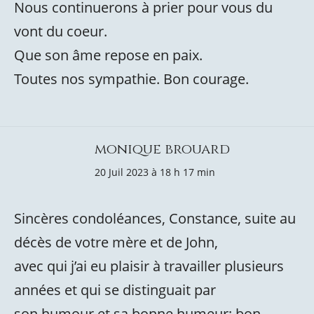
Nous continuerons à prier pour vous du
vont du coeur.
Que son âme repose en paix.
Toutes nos sympathie. Bon courage.
monique brouard
20 Juil 2023 à 18 h 17 min
Sincères condoléances, Constance, suite au
décès de votre mère et de John,
avec qui j’ai eu plaisir à travailler plusieurs
années et qui se distinguait par
son humour et sa bonne humeur; bon