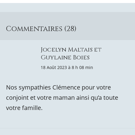
Commentaires (28)
Jocelyn Maltais et
Guylaine Boies
18 Août 2023 à 8 h 08 min
Nos sympathies Clémence pour votre
conjoint et votre maman ainsi qu’a toute
votre famille.