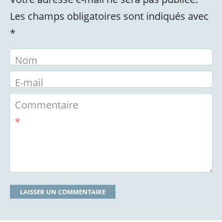
Les champs obligatoires sont indiqués avec
*
Nom
E-mail
Commentaire
*