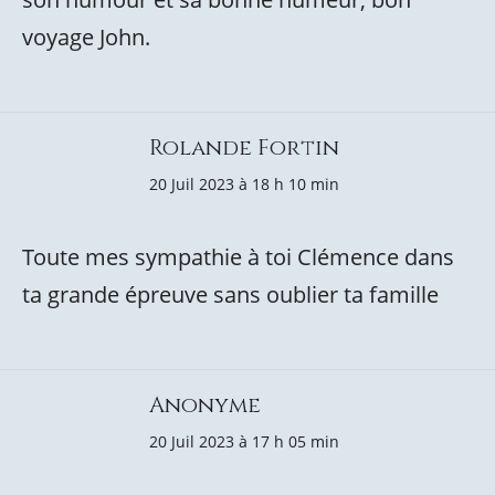
voyage John.
Rolande Fortin
20 Juil 2023 à 18 h 10 min
Toute mes sympathie à toi Clémence dans
ta grande épreuve sans oublier ta famille
Anonyme
20 Juil 2023 à 17 h 05 min