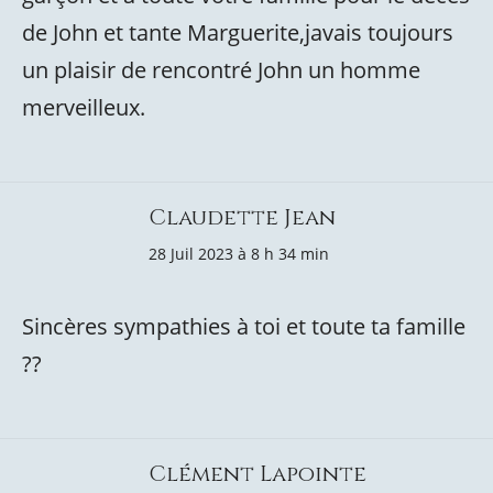
de John et tante Marguerite,javais toujours
un plaisir de rencontré John un homme
merveilleux.
Claudette Jean
28 Juil 2023 à 8 h 34 min
Sincères sympathies à toi et toute ta famille
??
Clément Lapointe