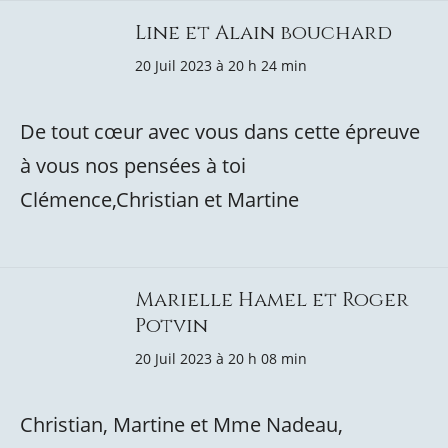
Line et Alain bouchard
20 Juil 2023 à 20 h 24 min
De tout cœur avec vous dans cette épreuve
à vous nos pensées à toi
Clémence,Christian et Martine
Marielle Hamel et Roger
Potvin
20 Juil 2023 à 20 h 08 min
Christian, Martine et Mme Nadeau,