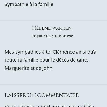
Sympathie à la famille
Hélène warren
20 Juil 2023 à 16 h 20 min
Mes sympathies à toi Clémence ainsi qu’à
toute ta famille pour le décès de tante
Marguerite et de John.
Laisser un commentaire
Votre adresse e-mail ne sera pas publiée.