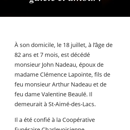
À son domicile, le 18 juillet, à l’âge de
82 ans et 7 mois, est décédé
monsieur John Nadeau, époux de
madame Clémence Lapointe, fils de
feu monsieur Arthur Nadeau et de
feu dame Valentine Beaulé. Il
demeurait à St-Aimé-des-Lacs.
Il a été confié à la Coopérative
Funéraire Charlevoisienne.