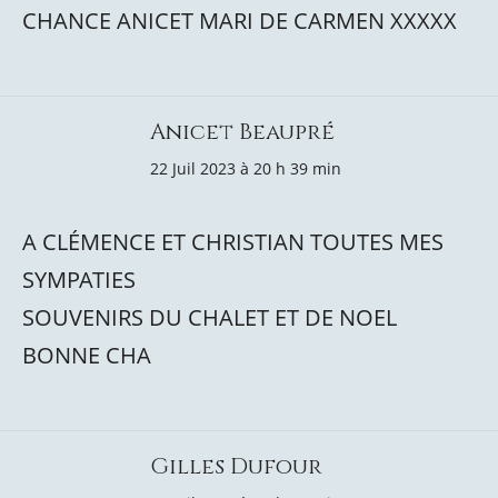
CHANCE ANICET MARI DE CARMEN XXXXX
Anicet Beaupré
22 Juil 2023 à 20 h 39 min
A CLÉMENCE ET CHRISTIAN TOUTES MES
SYMPATIES
SOUVENIRS DU CHALET ET DE NOEL
BONNE CHA
Gilles Dufour