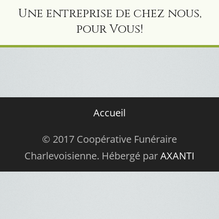
Une entreprise de chez nous,
pour Vous!
Accueil
© 2017 Coopérative Funéraire
Charlevoisienne. Hébergé par
AXANTI