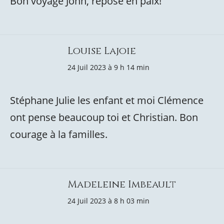
Bon voyage John, repose en paix!
Louise Lajoie
24 Juil 2023 à 9 h 14 min
Stéphane Julie les enfant et moi Clémence
ont pense beaucoup toi et Christian. Bon
courage à la familles.
Madeleine Imbeault
24 Juil 2023 à 8 h 03 min