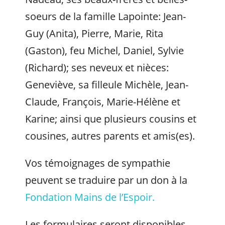
soeurs de la famille Lapointe: Jean-
Guy (Anita), Pierre, Marie, Rita
(Gaston), feu Michel, Daniel, Sylvie
(Richard); ses neveux et nièces:
Geneviève, sa filleule Michèle, Jean-
Claude, François, Marie-Hélène et
Karine; ainsi que plusieurs cousins et
cousines, autres parents et amis(es).
Vos témoignages de sympathie
peuvent se traduire par un don à la
Fondation Mains de l’Espoir.
Les formulaires seront disponibles