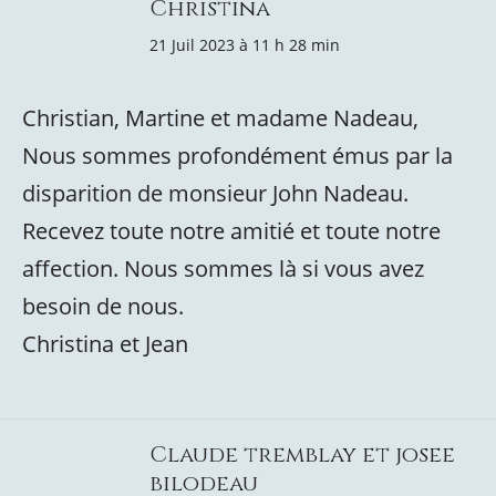
Christina
21 Juil 2023 à 11 h 28 min
Christian, Martine et madame Nadeau,
Nous sommes profondément émus par la
disparition de monsieur John Nadeau.
Recevez toute notre amitié et toute notre
affection. Nous sommes là si vous avez
besoin de nous.
Christina et Jean
Claude tremblay et josee
bilodeau