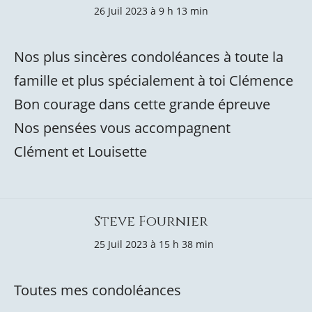
26 Juil 2023 à 9 h 13 min
Nos plus sincères condoléances à toute la
famille et plus spécialement à toi Clémence
Bon courage dans cette grande épreuve
Nos pensées vous accompagnent
Clément et Louisette
Steve Fournier
25 Juil 2023 à 15 h 38 min
Toutes mes condoléances