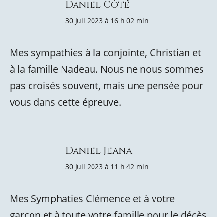
Daniel Côté
30 Juil 2023 à 16 h 02 min
Mes sympathies à la conjointe, Christian et
à la famille Nadeau. Nous ne nous sommes
pas croisés souvent, mais une pensée pour
vous dans cette épreuve.
Daniel Jeana
30 Juil 2023 à 11 h 42 min
Mes Symphaties Clémence et à votre
garçon et à toute votre famille pour le décès