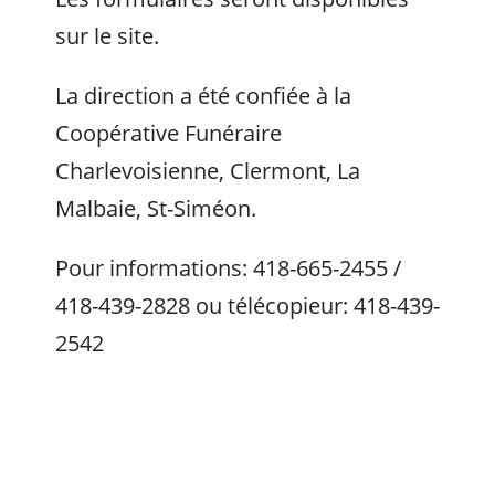
sur le site.
La direction a été confiée à la
Coopérative Funéraire
Charlevoisienne, Clermont, La
Malbaie, St-Siméon.
Pour informations: 418-665-2455 /
418-439-2828 ou télécopieur: 418-439-
2542