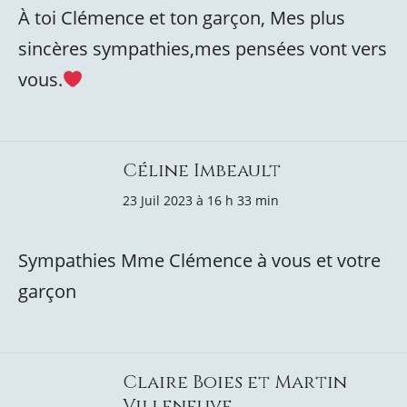
À toi Clémence et ton garçon, Mes plus
sincères sympathies,mes pensées vont vers
vous.
Céline Imbeault
23 Juil 2023 à 16 h 33 min
Sympathies Mme Clémence à vous et votre
garçon
Claire Boies et Martin
Villeneuve