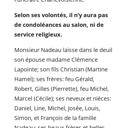
Selon ses volontés, il n’y aura pas
de condoléances au salon, ni de
service religieux.
Monsieur Nadeau laisse dans le deuil
son épouse madame Clémence
Lapointe; son fils Christian (Martine
Hamel); ses frères: feu Gérald,
Robert, Gilles (Pierrette), feu Michel,
Marcel (Cécile); ses neveux et nièces:
Daniel, Line, Michel, Josée, Louis,
Simon, et François de la famille
Nadeau; ses beaux-frères et belles-