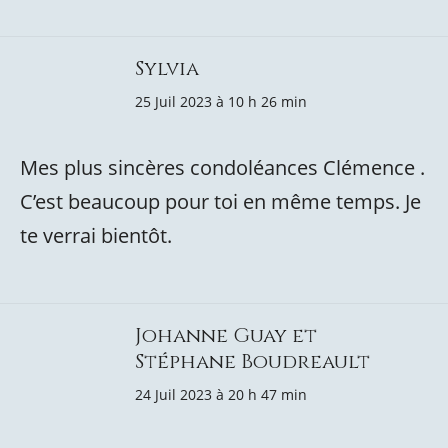
Sylvia
25 Juil 2023 à 10 h 26 min
Mes plus sincères condoléances Clémence .
C’est beaucoup pour toi en même temps. Je
te verrai bientôt.
Johanne Guay et
Stéphane Boudreault
24 Juil 2023 à 20 h 47 min