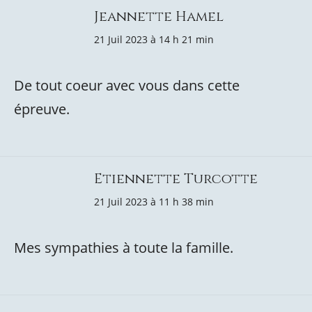
Jeannette Hamel
21 Juil 2023 à 14 h 21 min
De tout coeur avec vous dans cette
épreuve.
Etiennette Turcotte
21 Juil 2023 à 11 h 38 min
Mes sympathies à toute la famille.