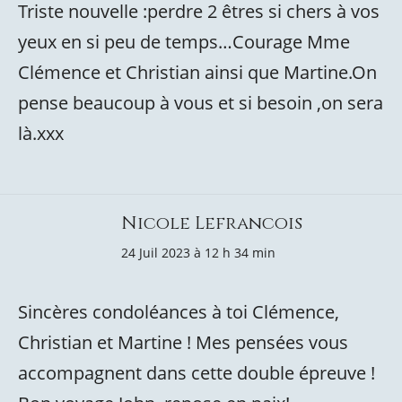
Triste nouvelle :perdre 2 êtres si chers à vos
yeux en si peu de temps…Courage Mme
Clémence et Christian ainsi que Martine.On
pense beaucoup à vous et si besoin ,on sera
là.xxx
Nicole Lefrancois
24 Juil 2023 à 12 h 34 min
Sincères condoléances à toi Clémence,
Christian et Martine ! Mes pensées vous
accompagnent dans cette double épreuve !