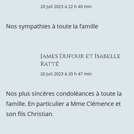
20 Juil 2023 à 22 h 40 min
Nos sympathies à toute la famille
James Dufour et Isabelle
Ratté
20 Juil 2023 à 20 h 47 min
Nos plus sincères condoléances à toute la
famille. En particulier a Mme Clémence et
son fils Christian.