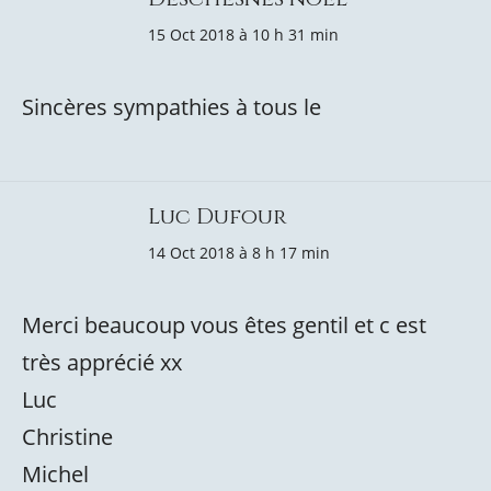
15 Oct 2018 à 10 h 31 min
Sincères sympathies à tous le
Luc Dufour
14 Oct 2018 à 8 h 17 min
Merci beaucoup vous êtes gentil et c est
très apprécié xx
Luc
Christine
Michel