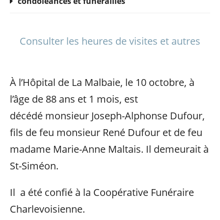
condoléances et funérailles
Consulter les heures de visites et autres
À l’Hôpital de La Malbaie, le 10 octobre, à
l’âge de 88 ans et 1 mois, est
décédé monsieur Joseph-Alphonse Dufour,
fils de feu monsieur René Dufour et de feu
madame Marie-Anne Maltais. Il demeurait à
St-Siméon.
Il a été confié à la Coopérative Funéraire
Charlevoisienne.