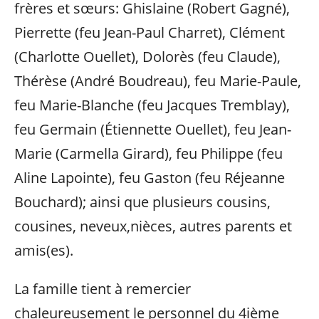
frères et sœurs: Ghislaine (Robert Gagné),
Pierrette (feu Jean-Paul Charret), Clément
(Charlotte Ouellet), Dolorès (feu Claude),
Thérèse (André Boudreau), feu Marie-Paule,
feu Marie-Blanche (feu Jacques Tremblay),
feu Germain (Étiennette Ouellet), feu Jean-
Marie (Carmella Girard), feu Philippe (feu
Aline Lapointe), feu Gaston (feu Réjeanne
Bouchard); ainsi que plusieurs cousins,
cousines, neveux,nièces, autres parents et
amis(es).
La famille tient à remercier
chaleureusement le personnel du 4ième