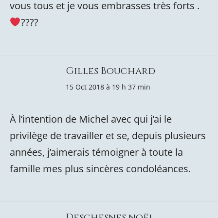
vous tous et je vous embrasses très forts .
????
Gilles Bouchard
15 Oct 2018 à 19 h 37 min
À l’intention de Michel avec qui j’ai le
privilège de travailler et se, depuis plusieurs
années, j’aimerais témoigner à toute la
famille mes plus sincères condoléances.
Deschesnes noël