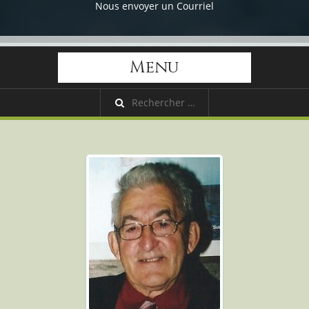
Nous envoyer un Courriel
Menu