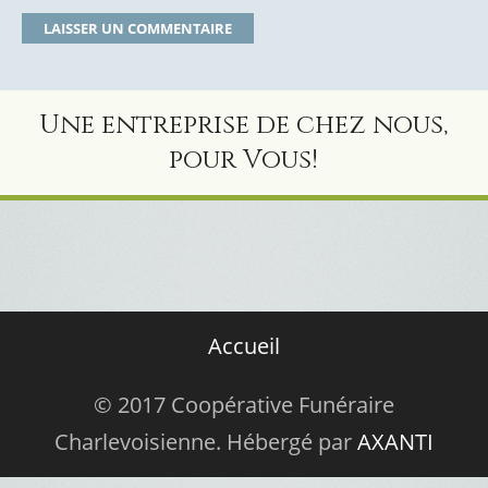
Une entreprise de chez nous,
pour Vous!
Accueil
© 2017 Coopérative Funéraire
Charlevoisienne. Hébergé par
AXANTI