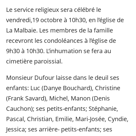
Le service religieux sera célébré le
vendredi,19 octobre à 10h30, en l’église de
La Malbaie. Les membres de la famille
recevront les condoléances à l’église de
9h30 à 10h30. L’inhumation se fera au
cimetière paroissial.
Monsieur Dufour laisse dans le deuil ses
enfants: Luc (Danye Bouchard), Christine
(Frank Savard), Michel, Manon (Denis
Cauchon); ses petits-enfants; Stéphanie,
Pascal, Christian, Emilie, Mari-Josée, Cyndie,
Jessica; ses arrière- petits-enfants; ses