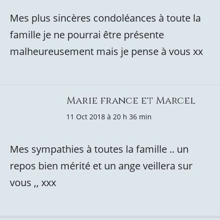
Mes plus sincères condoléances à toute la
famille je ne pourrai être présente
malheureusement mais je pense à vous xx
Marie france et Marcel
11 Oct 2018 à 20 h 36 min
Mes sympathies à toutes la famille .. un
repos bien mérité et un ange veillera sur
vous ,, xxx