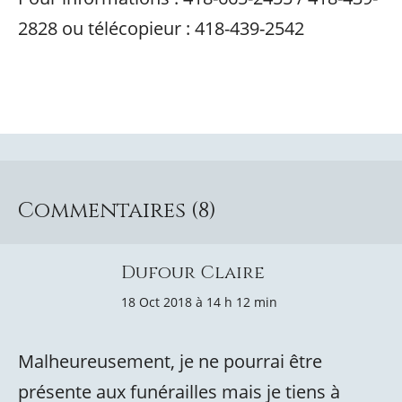
2828 ou télécopieur : 418-439-2542
Commentaires (8)
Dufour Claire
18 Oct 2018 à 14 h 12 min
Malheureusement, je ne pourrai être
présente aux funérailles mais je tiens à