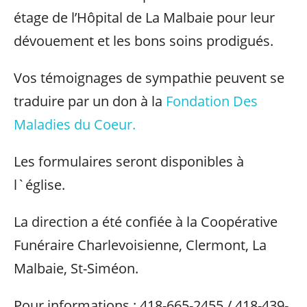
étage de l’Hôpital de La Malbaie pour leur
dévouement et les bons soins prodigués.
Vos témoignages de sympathie peuvent se
traduire par un don à la
Fondation Des
Maladies du Coeur.
Les formulaires seront disponibles à
l`église.
La direction a été confiée à la Coopérative
Funéraire Charlevoisienne, Clermont, La
Malbaie, St-Siméon.
Pour informations : 418-665-2455 / 418-439-