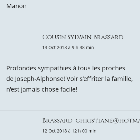
Manon
Cousin Sylvain Brassard
13 Oct 2018 à 9 h 38 min
Profondes sympathies à tous les proches
de Joseph-Alphonse! Voir s’effriter la famille,
n’est jamais chose facile!
Brassard_christiane@hotma
12 Oct 2018 à 12 h 00 min