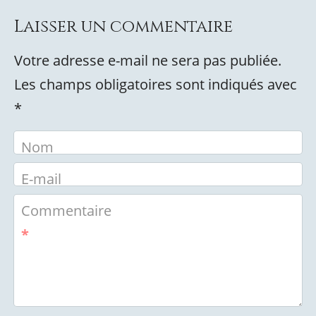
Laisser un commentaire
Votre adresse e-mail ne sera pas publiée.
Les champs obligatoires sont indiqués avec
*
Nom
E-mail
Commentaire
*