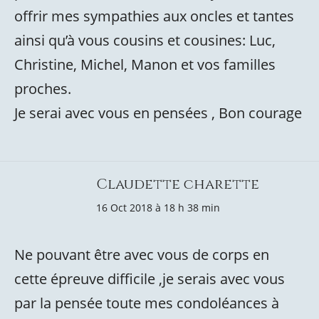
offrir mes sympathies aux oncles et tantes
ainsi qu’à vous cousins et cousines: Luc,
Christine, Michel, Manon et vos familles
proches.
Je serai avec vous en pensées , Bon courage
Claudette charette
16 Oct 2018 à 18 h 38 min
Ne pouvant être avec vous de corps en
cette épreuve difficile ,je serais avec vous
par la pensée toute mes condoléances à