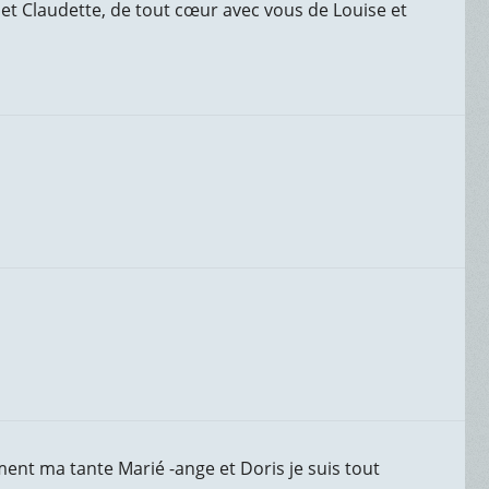
 et Claudette, de tout cœur avec vous de Louise et
ment ma tante Marié -ange et Doris je suis tout