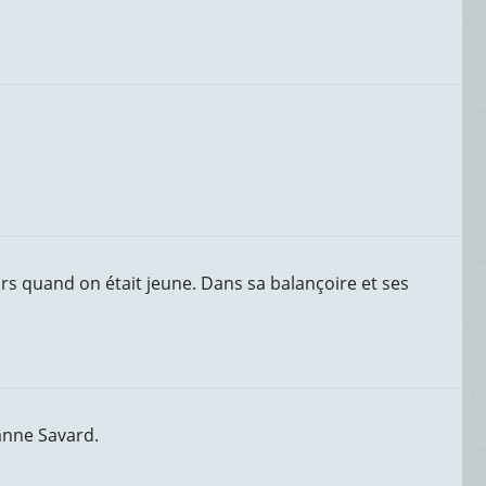
rs quand on était jeune. Dans sa balançoire et ses
anne Savard.