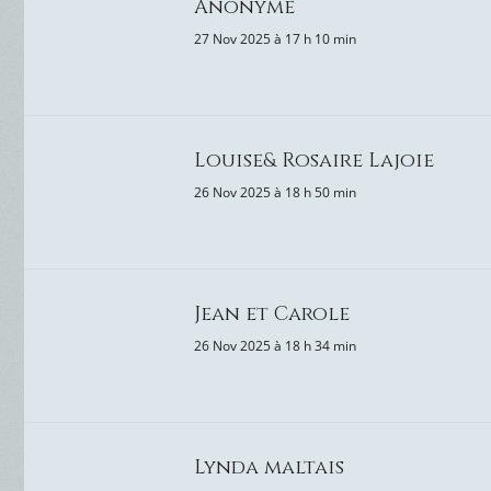
Anonyme
27 Nov 2025 à 17 h 10 min
Louise& Rosaire Lajoie
26 Nov 2025 à 18 h 50 min
Jean et Carole
26 Nov 2025 à 18 h 34 min
Lynda maltais