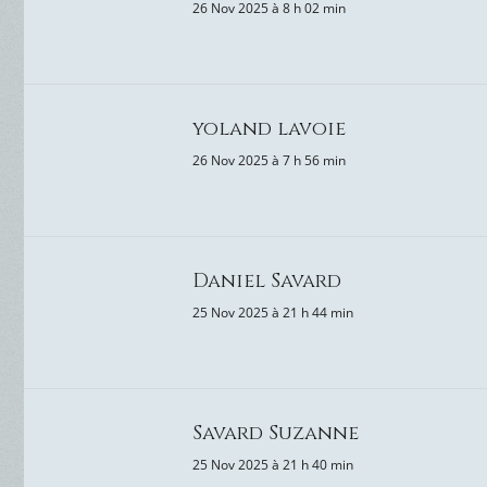
26 Nov 2025 à 8 h 02 min
yoland lavoie
26 Nov 2025 à 7 h 56 min
Daniel Savard
25 Nov 2025 à 21 h 44 min
Savard Suzanne
25 Nov 2025 à 21 h 40 min