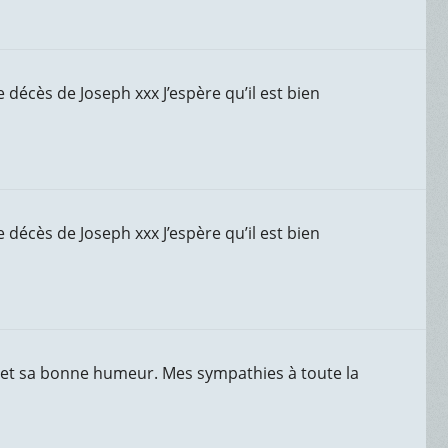
décès de Joseph xxx J’espère qu’il est bien
décès de Joseph xxx J’espère qu’il est bien
 et sa bonne humeur. Mes sympathies à toute la