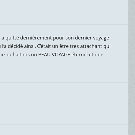
 a quitté dernièrement pour son dernier voyage
’a décidé ainsi. C’était un être très attachant qui
lui souhaitons un BEAU VOYAGE éternel et une