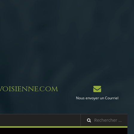
oisienne.com
Nous envoyer un Courriel