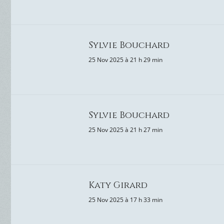
Sylvie Bouchard
25 Nov 2025 à 21 h 29 min
Sylvie Bouchard
25 Nov 2025 à 21 h 27 min
Katy Girard
25 Nov 2025 à 17 h 33 min