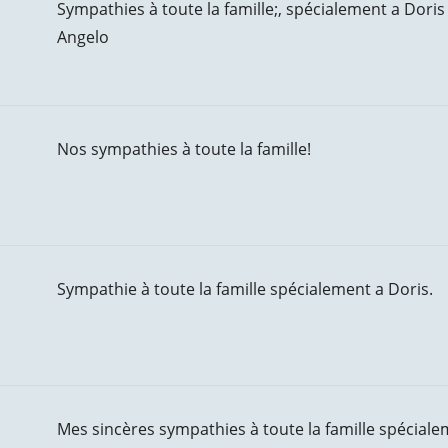
Sympathies à toute la famille;, spécialement a Doris
Angelo
Nos sympathies à toute la famille!
Sympathie à toute la famille spécialement a Doris.
Mes sincères sympathies à toute la famille spéciale