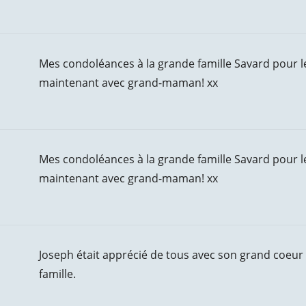
Mes condoléances à la grande famille Savard pour le 
maintenant avec grand-maman! xx
Mes condoléances à la grande famille Savard pour le 
maintenant avec grand-maman! xx
Joseph était apprécié de tous avec son grand coeur
famille.