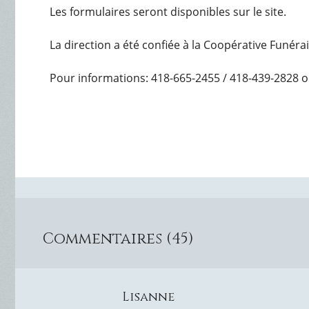
Les formulaires seront disponibles sur le site.
La direction a été confiée à la Coopérative Funéra
Pour informations: 418-665-2455 / 418-439-2828 o
Commentaires (45)
Lisanne