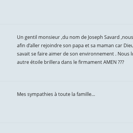
Un gentil monsieur ,du nom de Joseph Savard ,nous
afin d’aller rejoindre son papa et sa maman car Dieu l
savait se faire aimer de son environnement . Nous 
autre étoile brillera dans le firmament AMEN ???
Mes sympathies à toute la famille…