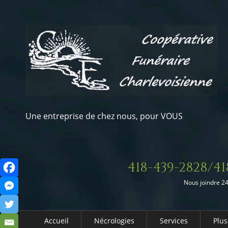
Une entreprise de chez nous, pour VOUS
418-439-2828/41
Nous joindre 24
Accueil
Nécrologies
Services
Plus