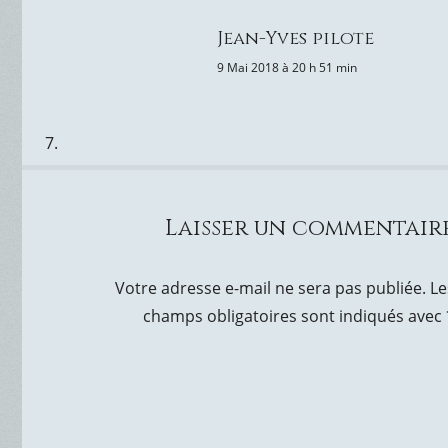
Jean-Yves pilote
9 Mai 2018 à 20 h 51 min
Laisser un commentair
Votre adresse e-mail ne sera pas publiée.
Le
champs obligatoires sont indiqués avec