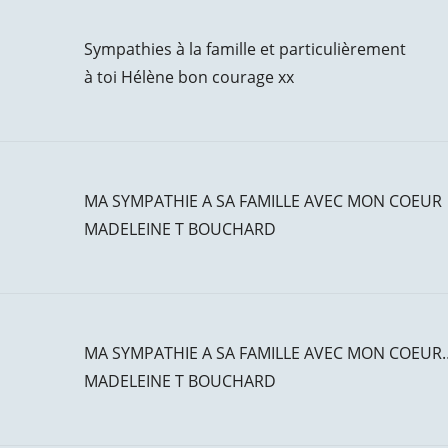
Sympathies à la famille et particulièrement
à toi Hélène bon courage xx
MA SYMPATHIE A SA FAMILLE AVEC MON COEUR
MADELEINE T BOUCHARD
MA SYMPATHIE A SA FAMILLE AVEC MON COEUR
MADELEINE T BOUCHARD