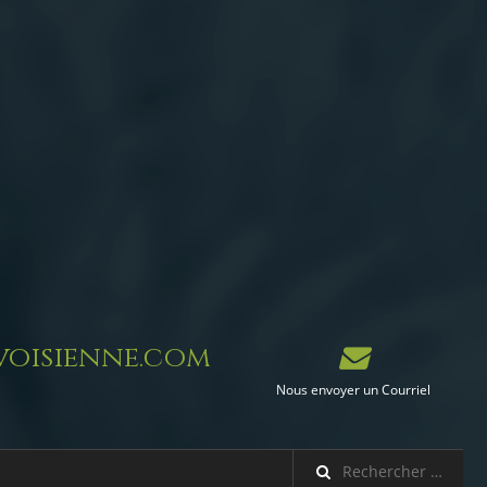
oisienne.com
Nous envoyer un Courriel