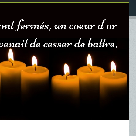
ont fermés, un coeur d'or
venait de cesser de battre.