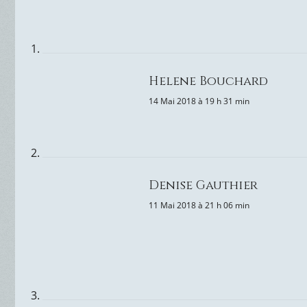
Helene Bouchard
14 Mai 2018 à 19 h 31 min
Denise Gauthier
11 Mai 2018 à 21 h 06 min