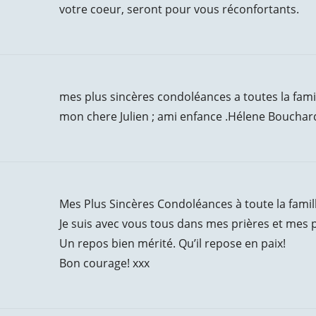
votre coeur, seront pour vous réconfortants.
mes plus sincères condoléances a toutes la fami
mon chere Julien ; ami enfance .Hélene Bouchar
Mes Plus Sincères Condoléances à toute la famill
Je suis avec vous tous dans mes prières et mes
Un repos bien mérité. Qu’il repose en paix!
Bon courage! xxx