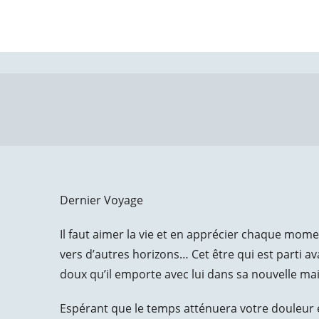
Dernier Voyage
Il faut aimer la vie et en apprécier chaque mom
vers d’autres horizons… Cet être qui est parti 
doux qu’il emporte avec lui dans sa nouvelle m
Espérant que le temps atténuera votre douleur 