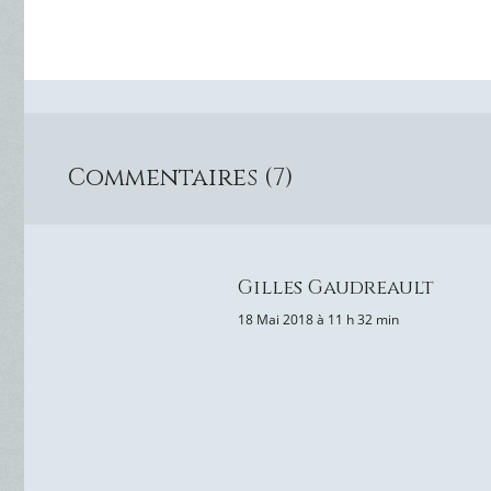
Commentaires (7)
Gilles Gaudreault
18 Mai 2018 à 11 h 32 min