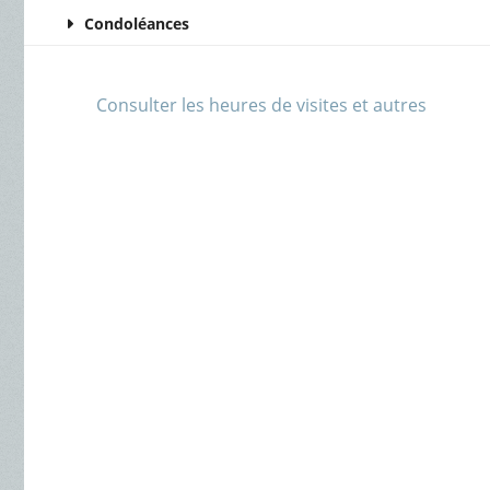
Condoléances
Consulter les heures de visites et autres