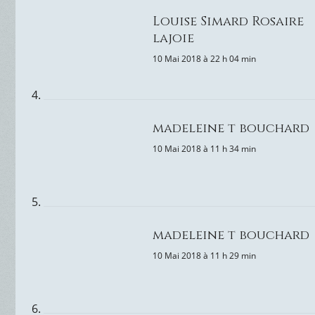
Louise Simard Rosaire
lajoie
10 Mai 2018 à 22 h 04 min
madeleine t bouchard
10 Mai 2018 à 11 h 34 min
madeleine t bouchard
10 Mai 2018 à 11 h 29 min