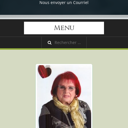
Nous envoyer un Courriel
Menu