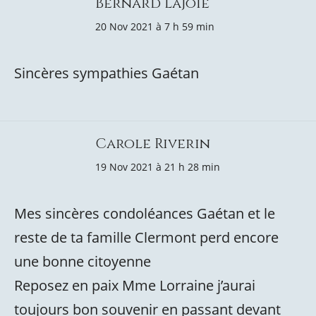
Bernard Lajoie
20 Nov 2021 à 7 h 59 min
Sincères sympathies Gaétan
Carole Riverin
19 Nov 2021 à 21 h 28 min
Mes sincères condoléances Gaétan et le
reste de ta famille Clermont perd encore
une bonne citoyenne
Reposez en paix Mme Lorraine j’aurai
toujours bon souvenir en passant devant