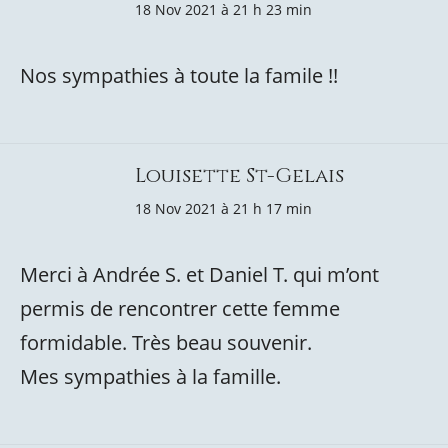
18 Nov 2021 à 21 h 23 min
Nos sympathies à toute la famile !!
Louisette St-Gelais
18 Nov 2021 à 21 h 17 min
Merci à Andrée S. et Daniel T. qui m’ont
permis de rencontrer cette femme
formidable. Très beau souvenir.
Mes sympathies à la famille.