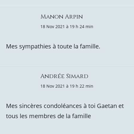
Manon Arpin
18 Nov 2021 à 19 h 24 min
Mes sympathies à toute la famille.
Andrée Simard
18 Nov 2021 à 19 h 22 min
Mes sincères condoléances à toi Gaetan et
tous les membres de la famille