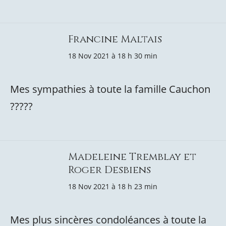
Francine Maltais
18 Nov 2021 à 18 h 30 min
Mes sympathies à toute la famille Cauchon
?????
Madeleine Tremblay et
Roger Desbiens
18 Nov 2021 à 18 h 23 min
Mes plus sincères condoléances à toute la