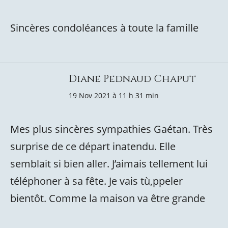
Sincères condoléances à toute la famille
Diane Pednaud Chaput
19 Nov 2021 à 11 h 31 min
Mes plus sincères sympathies Gaétan. Très
surprise de ce départ inatendu. Elle
semblait si bien aller. J’aimais tellement lui
téléphoner à sa fête. Je vais tù,ppeler
bientôt. Comme la maison va être grande