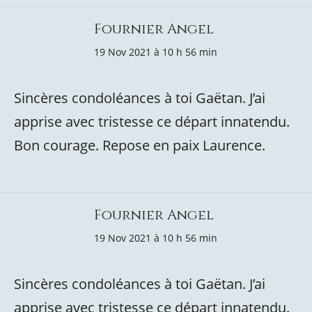
Fournier Angel
19 Nov 2021 à 10 h 56 min
Sincères condoléances à toi Gaëtan. J’ai
apprise avec tristesse ce départ innatendu.
Bon courage. Repose en paix Laurence.
Fournier Angel
19 Nov 2021 à 10 h 56 min
Sincères condoléances à toi Gaëtan. J’ai
apprise avec tristesse ce départ innatendu.