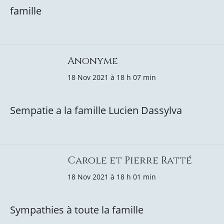
famille
Anonyme
18 Nov 2021 à 18 h 07 min
Sempatie a la famille Lucien Dassylva
Carole et Pierre Ratté
18 Nov 2021 à 18 h 01 min
Sympathies à toute la famille