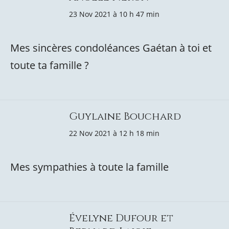
23 Nov 2021 à 10 h 47 min
Mes sincères condoléances Gaétan à toi et
toute ta famille ?
Guylaine Bouchard
22 Nov 2021 à 12 h 18 min
Mes sympathies à toute la famille
Évelyne Dufour et