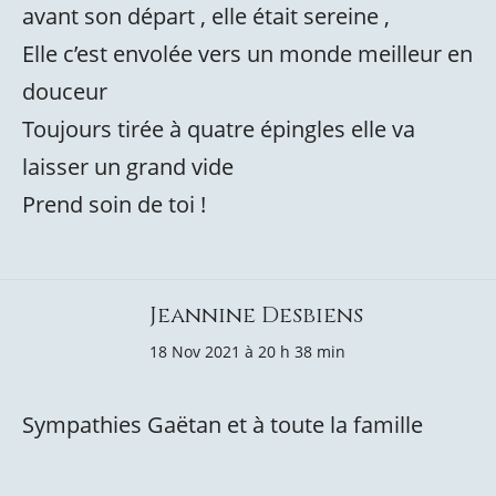
avant son départ , elle était sereine ,
Elle c’est envolée vers un monde meilleur en
douceur
Toujours tirée à quatre épingles elle va
laisser un grand vide
Prend soin de toi !
Jeannine Desbiens
18 Nov 2021 à 20 h 38 min
Sympathies Gaëtan et à toute la famille