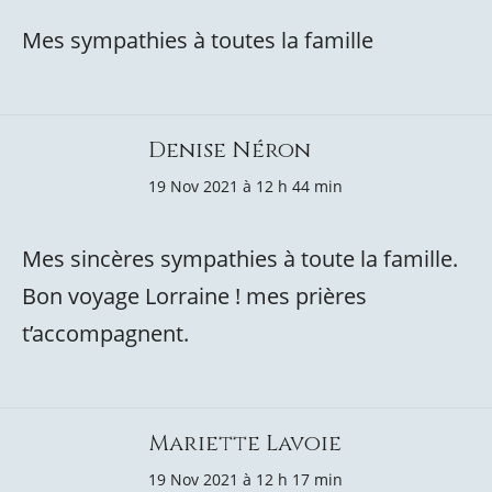
Mes sympathies à toutes la famille
Denise Néron
19 Nov 2021 à 12 h 44 min
Mes sincères sympathies à toute la famille.
Bon voyage Lorraine ! mes prières
t’accompagnent.
Mariette Lavoie
19 Nov 2021 à 12 h 17 min