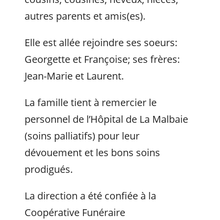
autres parents et amis(es).
Elle est allée rejoindre ses soeurs:
Georgette et Françoise; ses frères:
Jean-Marie et Laurent.
La famille tient à remercier le
personnel de l’Hôpital de La Malbaie
(soins palliatifs) pour leur
dévouement et les bons soins
prodigués.
La direction a été confiée à la
Coopérative Funéraire