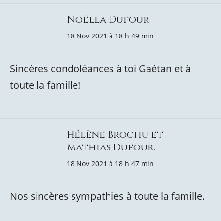
Noëlla Dufour
18 Nov 2021 à 18 h 49 min
Sincères condoléances à toi Gaétan et à
toute la famille!
Hélène Brochu et
Mathias Dufour.
18 Nov 2021 à 18 h 47 min
Nos sincères sympathies à toute la famille.