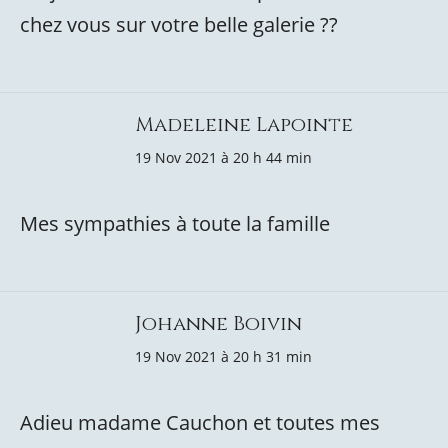
chez vous sur votre belle galerie ??
Madeleine Lapointe
19 Nov 2021 à 20 h 44 min
Mes sympathies à toute la famille
Johanne Boivin
19 Nov 2021 à 20 h 31 min
Adieu madame Cauchon et toutes mes