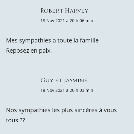
Robert Harvey
18 Nov 2021 à 20 h 06 min
Mes sympathies a toute la famille
Reposez en paix.
Guy et jasmine
18 Nov 2021 à 20 h 03 min
Nos sympathies les plus sincères à vous
tous ??