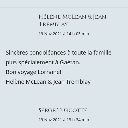
Hélène McLean & Jean
Tremblay
19 Nov 2021 à 14 h 05 min
Sincères condoléances à toute la famille,
plus spécialement à Gaétan.
Bon voyage Lorraine!
Hélène McLean & Jean Tremblay
Serge Turcotte
19 Nov 2021 à 13 h 34 min