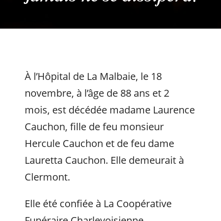
À l’Hôpital de La Malbaie, le 18
novembre, à l’âge de 88 ans et 2
mois, est décédée madame Laurence
Cauchon, fille de feu monsieur
Hercule Cauchon et de feu dame
Lauretta Cauchon. Elle demeurait à
Clermont.
Elle été confiée à La Coopérative
Funéraire Charlevoisienne.