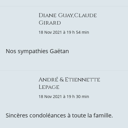
Diane Guay,Claude
Girard
18 Nov 2021 à 19 h 54 min
Nos sympathies Gaëtan
André & Etiennette
Lepage
18 Nov 2021 à 19 h 30 min
Sincères condoléances à toute la famille.