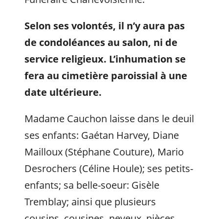
Selon ses volontés, il n’y aura pas
de condoléances au salon, ni de
service religieux. L’inhumation se
fera au cimetière paroissial à une
date ultérieure.
Madame Cauchon laisse dans le deuil
ses enfants: Gaétan Harvey, Diane
Mailloux (Stéphane Couture), Mario
Desrochers (Céline Houle); ses petits-
enfants; sa belle-soeur: Gisèle
Tremblay; ainsi que plusieurs
cousins, cousines, neveux, nièces,