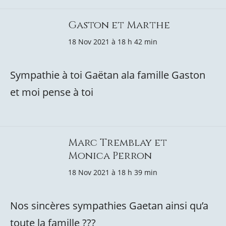
Gaston et Marthe
18 Nov 2021 à 18 h 42 min
Sympathie à toi Gaëtan ala famille Gaston
et moi pense à toi
Marc Tremblay et
Monica Perron
18 Nov 2021 à 18 h 39 min
Nos sincères sympathies Gaetan ainsi qu’a
toute la famille ???