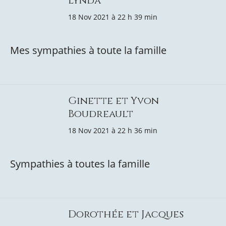
Lynda
18 Nov 2021 à 22 h 39 min
Mes sympathies à toute la famille
Ginette et Yvon
Boudreault
18 Nov 2021 à 22 h 36 min
Sympathies à toutes la famille
Dorothée et Jacques