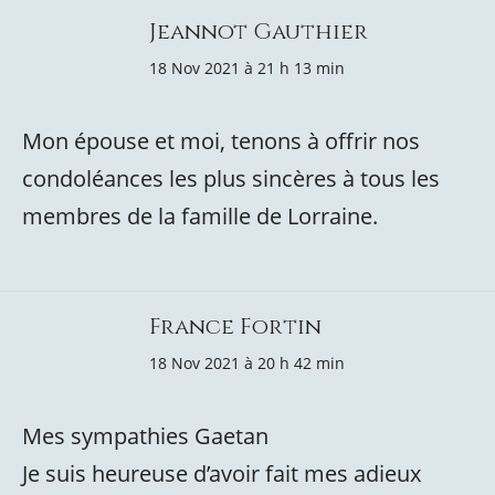
Jeannot Gauthier
18 Nov 2021 à 21 h 13 min
Mon épouse et moi, tenons à offrir nos
condoléances les plus sincères à tous les
membres de la famille de Lorraine.
France Fortin
18 Nov 2021 à 20 h 42 min
Mes sympathies Gaetan
Je suis heureuse d’avoir fait mes adieux