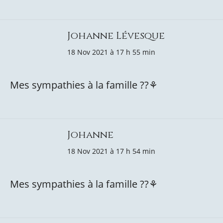
Johanne Lévesque
18 Nov 2021 à 17 h 55 min
Mes sympathies à la famille ??⚘
Johanne
18 Nov 2021 à 17 h 54 min
Mes sympathies à la famille ??⚘