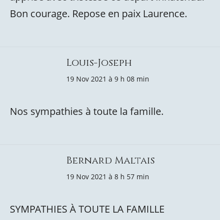
Bon courage. Repose en paix Laurence.
Louis-Joseph
19 Nov 2021 à 9 h 08 min
Nos sympathies à toute la famille.
Bernard Maltais
19 Nov 2021 à 8 h 57 min
SYMPATHIES À TOUTE LA FAMILLE