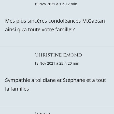
19 Nov 2021 à 1 h 12 min
Mes plus sincères condoléances M.Gaetan
ainsi qu’a toute votre famille!?
Christine emond
18 Nov 2021 à 23 h 20 min
Sympathie a toi diane et Stéphane et a tout
la familles