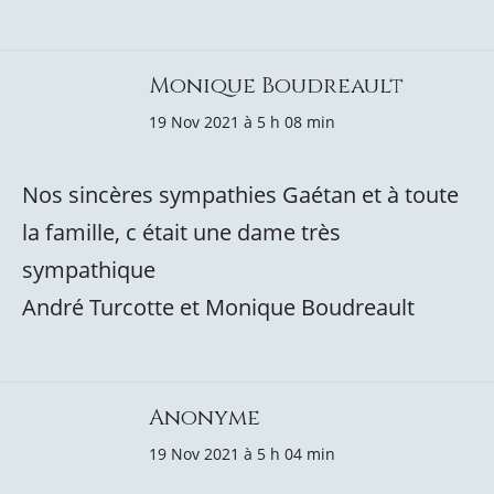
Monique Boudreault
19 Nov 2021 à 5 h 08 min
Nos sincères sympathies Gaétan et à toute
la famille, c était une dame très
sympathique
André Turcotte et Monique Boudreault
Anonyme
19 Nov 2021 à 5 h 04 min