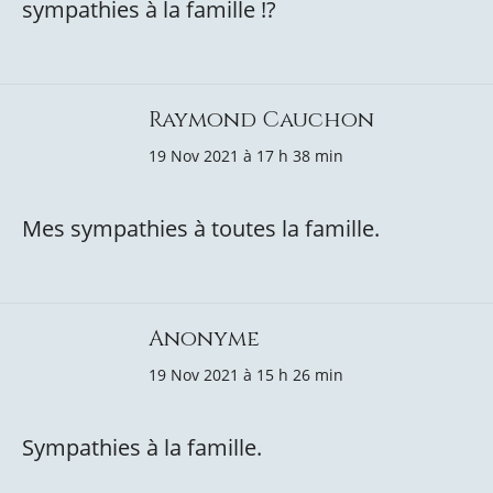
sympathies à la famille !?
Raymond Cauchon
19 Nov 2021 à 17 h 38 min
Mes sympathies à toutes la famille.
Anonyme
19 Nov 2021 à 15 h 26 min
Sympathies à la famille.