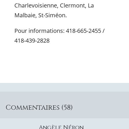
Charlevoisienne, Clermont, La
Malbaie, St-Siméon.
Pour informations: 418-665-2455 /
418-439-2828
Commentaires (58)
Angèle Néron