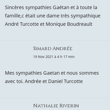
Sincères sympathies Gaétan et à toute la
famille,c était une dame très sympathique
André Turcotte et Monique Boudreault
Simard Andrée
19 Nov 2021 à 4 h 17 min
Mes sympathies Gaetan et nous sommes
avec toi. Andrée et Daniel Turcotte
Nathalie Riverin