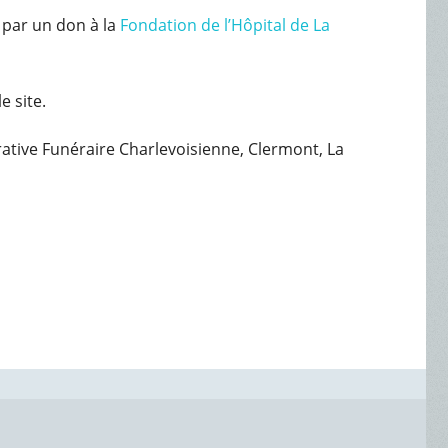
par un don à la
Fondation de l’Hôpital de La
e site.
érative Funéraire Charlevoisienne, Clermont, La