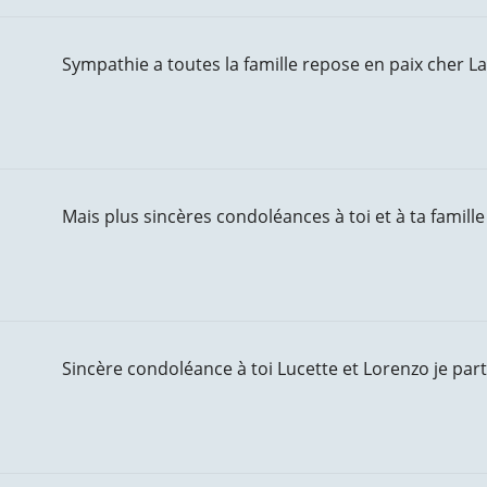
Sympathie a toutes la famille repose en paix cher La
Mais plus sincères condoléances à toi et à ta famill
Sincère condoléance à toi Lucette et Lorenzo je par