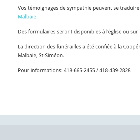
Vos témoignages de sympathie peuvent se traduire 
Malbaie.
Des formulaires seront disponibles à l’église ou sur l
La direction des funérailles a été confiée à la Coop
Malbaie, St-Siméon.
Pour informations: 418-665-2455 / 418-439-2828