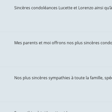
Sincères condoléances Lucette et Lorenzo ainsi qu’à 
Mes parents et moi offrons nos plus sincères condol
Nos plus sincères sympathies à toute la famille, spéc