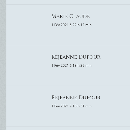
Marie Claude
1 Fév 2021 à 22 h 12 min
Rejeanne Dufour
1 Fév 2021 à 18 h 39 min
Rejeanne Dufour
1 Fév 2021 à 18 h 31 min