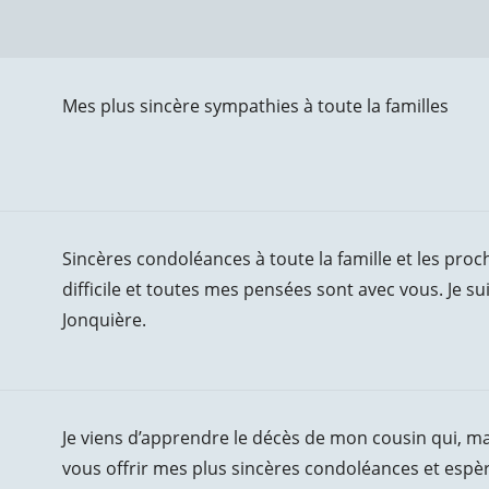
Mes plus sincère sympathies à toute la familles
Sincères condoléances à toute la famille et les pr
difficile et toutes mes pensées sont avec vous. Je su
Jonquière.
Je viens d’apprendre le décès de mon cousin qui, ma
vous offrir mes plus sincères condoléances et espère 