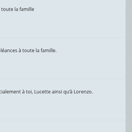
toute la famille
éances à toute la famille.
ialement à toi, Lucette ainsi qu’à Lorenzo.