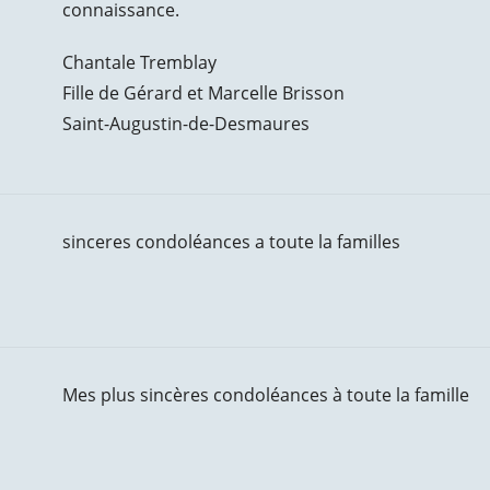
connaissance.
Chantale Tremblay
Fille de Gérard et Marcelle Brisson
Saint-Augustin-de-Desmaures
sinceres condoléances a toute la familles
Mes plus sincères condoléances à toute la famille