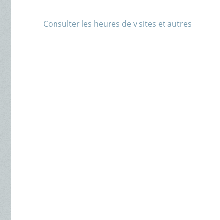
Consulter les heures de visites et autres