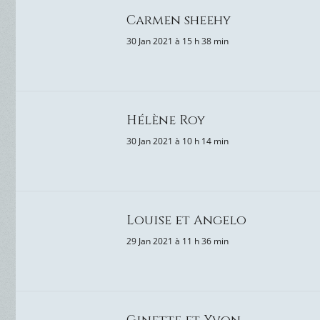
Carmen sheehy
30 Jan 2021 à 15 h 38 min
Hélène Roy
30 Jan 2021 à 10 h 14 min
Louise et Angelo
29 Jan 2021 à 11 h 36 min