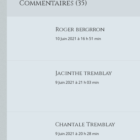
Commentaires (35)
Roger bergrron
10 Juin 2021 à 16 h 51 min
Jacinthe tremblay
9 Juin 2021 à 21 h 03 min
Chantale Tremblay
9 Juin 2021 à 20 h 28 min