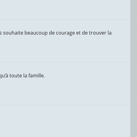
us souhaite beaucoup de courage et de trouver la
’à toute la famille.