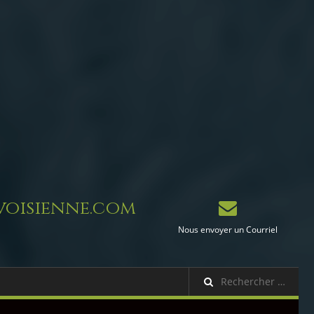
oisienne.com
Nous envoyer un Courriel