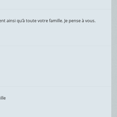
t ainsi qu’à toute votre famille. Je pense à vous.
lle