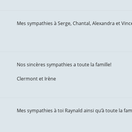
Mes sympathies à Serge, Chantal, Alexandra et Vincen
Nos sincères sympathies a toute la famille!
Clermont et Irène
Mes sympathies à toi Raynald ainsi qu’à toute la fami