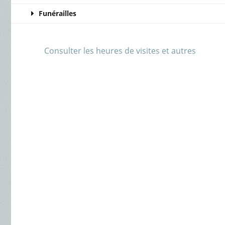
Funérailles
Consulter les heures de visites et autres