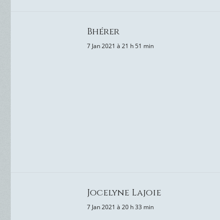
Bhérer
7 Jan 2021 à 21 h 51 min
Jocelyne Lajoie
7 Jan 2021 à 20 h 33 min