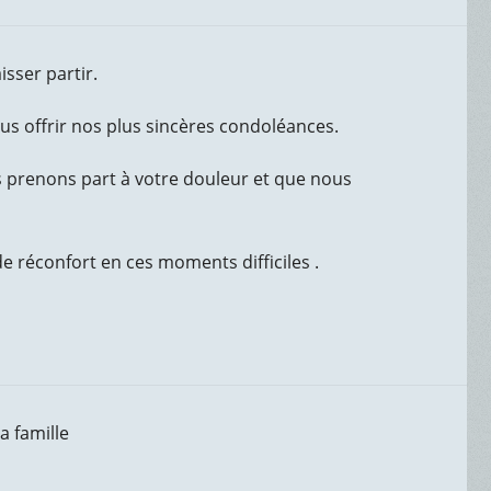
isser partir.
us offrir nos plus sincères condoléances.
s prenons part à votre douleur et que nous
 réconfort en ces moments difficiles .
a famille