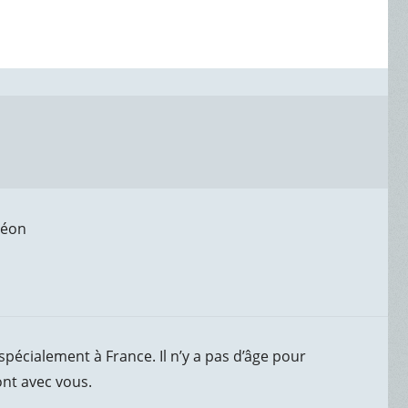
Léon
 spécialement à France. Il n’y a pas d’âge pour
nt avec vous.