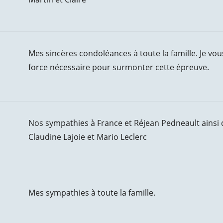
Mes sincères condoléances à toute la famille. Je vo
force nécessaire pour surmonter cette épreuve.
Nos sympathies à France et Réjean Pedneault ainsi qu
Claudine Lajoie et Mario Leclerc
Mes sympathies à toute la famille.