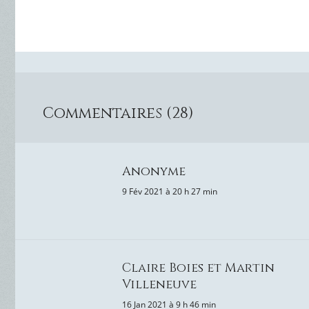
Commentaires (28)
Anonyme
9 Fév 2021 à 20 h 27 min
Claire Boies et Martin
Villeneuve
16 Jan 2021 à 9 h 46 min