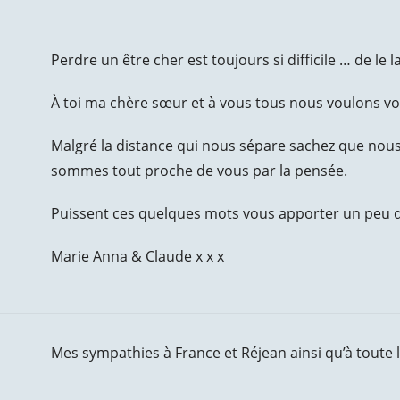
Perdre un être cher est toujours si difficile … de le la
À toi ma chère sœur et à vous tous nous voulons vo
Malgré la distance qui nous sépare sachez que nou
sommes tout proche de vous par la pensée.
Puissent ces quelques mots vous apporter un peu de
Marie Anna & Claude x x x
Mes sympathies à France et Réjean ainsi qu’à toute l