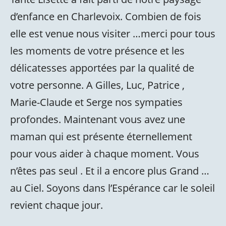
d’enfance en Charlevoix. Combien de fois
elle est venue nous visiter …merci pour tous
les moments de votre présence et les
délicatesses apportées par la qualité de
votre personne. A Gilles, Luc, Patrice ,
Marie-Claude et Serge nos sympaties
profondes. Maintenant vous avez une
maman qui est présente éternellement
pour vous aider à chaque moment. Vous
n’êtes pas seul . Et il a encore plus Grand …
au Ciel. Soyons dans l’Espérance car le soleil
revient chaque jour.