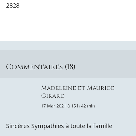
2828
Commentaires (18)
Madeleine et Maurice
Girard
17 Mar 2021 à 15 h 42 min
Sincères Sympathies à toute la famille