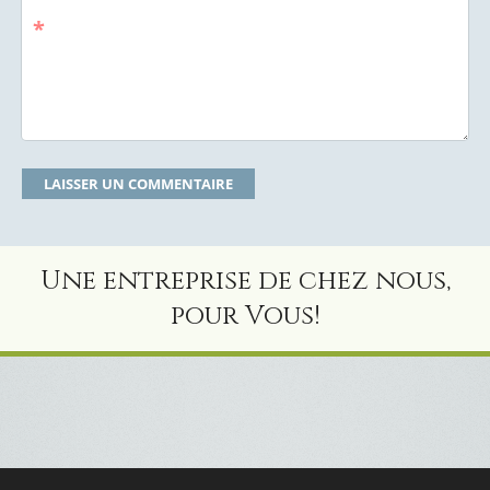
*
Une entreprise de chez nous,
pour Vous!