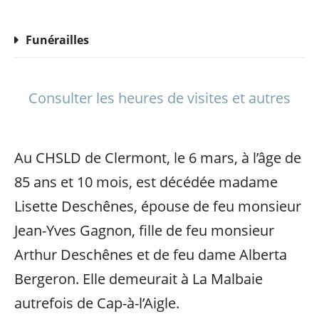
Funérailles
Consulter les heures de visites et autres
Au CHSLD de Clermont, le 6 mars, à l’âge de
85 ans et 10 mois, est décédée madame
Lisette Deschênes, épouse de feu monsieur
Jean-Yves Gagnon, fille de feu monsieur
Arthur Deschênes et de feu dame Alberta
Bergeron. Elle demeurait à La Malbaie
autrefois de Cap-à-l’Aigle.