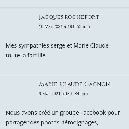
Jacques rochefort
10 Mar 2021 à 18 h 55 min
Mes sympathies serge et Marie Claude
toute la famille
Marie-Claude Gagnon
9 Mar 2021 à 13 h 34 min
Nous avons créé un groupe Facebook pour
partager des photos, témoignages,