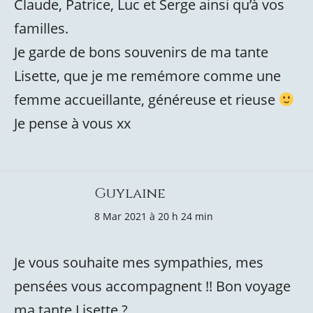
Claude, Patrice, Luc et Serge ainsi qu’à vos
familles.
Je garde de bons souvenirs de ma tante
Lisette, que je me remémore comme une
femme accueillante, généreuse et rieuse
Je pense à vous xx
Guylaine
8 Mar 2021 à 20 h 24 min
Je vous souhaite mes sympathies, mes
pensées vous accompagnent !! Bon voyage
ma tante Lisette ?