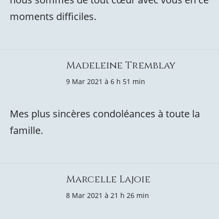
moments difficiles.
Madeleine Tremblay
9 Mar 2021 à 6 h 51 min
Mes plus sincères condoléances à toute la
famille.
Marcelle Lajoie
8 Mar 2021 à 21 h 26 min