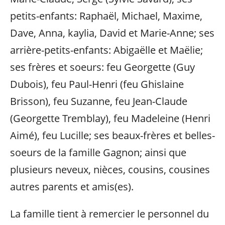
petits-enfants: Raphaël, Michael, Maxime,
Dave, Anna, kaylia, David et Marie-Anne; ses
arrière-petits-enfants: Abigaëlle et Maëlie;
ses frères et soeurs: feu Georgette (Guy
Dubois), feu Paul-Henri (feu Ghislaine
Brisson), feu Suzanne, feu Jean-Claude
(Georgette Tremblay), feu Madeleine (Henri
Aimé), feu Lucille; ses beaux-frères et belles-
soeurs de la famille Gagnon; ainsi que
plusieurs neveux, nièces, cousins, cousines
autres parents et amis(es).
La famille tient à remercier le personnel du