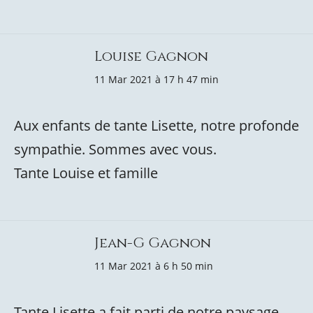
Louise Gagnon
11 Mar 2021 à 17 h 47 min
Aux enfants de tante Lisette, notre profonde
sympathie. Sommes avec vous.
Tante Louise et famille
Jean-G Gagnon
11 Mar 2021 à 6 h 50 min
Tante Lisette a fait parti de notre paysage