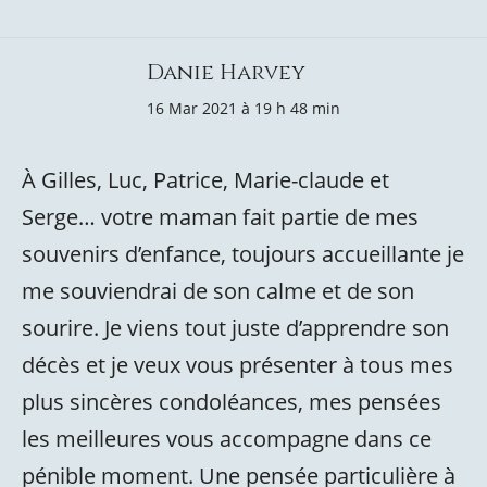
Danie Harvey
16 Mar 2021 à 19 h 48 min
À Gilles, Luc, Patrice, Marie-claude et
Serge… votre maman fait partie de mes
souvenirs d’enfance, toujours accueillante je
me souviendrai de son calme et de son
sourire. Je viens tout juste d’apprendre son
décès et je veux vous présenter à tous mes
plus sincères condoléances, mes pensées
les meilleures vous accompagne dans ce
pénible moment. Une pensée particulière à