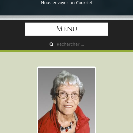
Nous envoyer un Courriel
Menu