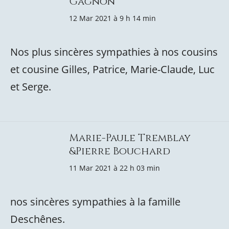
Gagnon
12 Mar 2021 à 9 h 14 min
Nos plus sincères sympathies à nos cousins
et cousine Gilles, Patrice, Marie-Claude, Luc
et Serge.
Marie-Paule Tremblay
&Pierre Bouchard
11 Mar 2021 à 22 h 03 min
nos sincères sympathies à la famille
Deschênes.