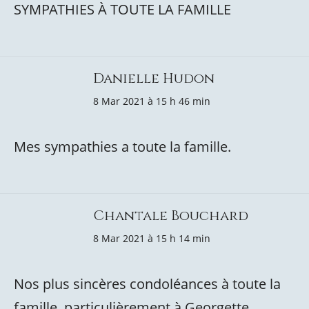
SYMPATHIES À TOUTE LA FAMILLE
Danielle Hudon
8 Mar 2021 à 15 h 46 min
Mes sympathies a toute la famille.
Chantale Bouchard
8 Mar 2021 à 15 h 14 min
Nos plus sincères condoléances à toute la
famille, particulièrement à Georgette.