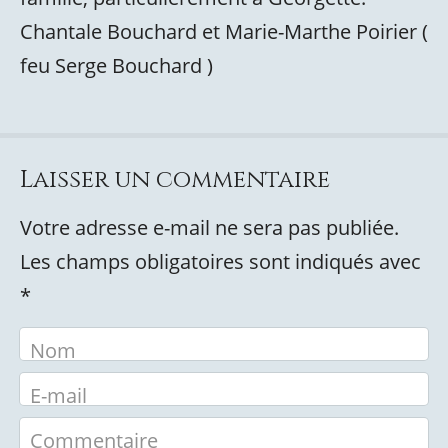
Chantale Bouchard et Marie-Marthe Poirier (
feu Serge Bouchard )
Laisser un commentaire
Votre adresse e-mail ne sera pas publiée.
Les champs obligatoires sont indiqués avec
*
Nom
E-mail
Commentaire