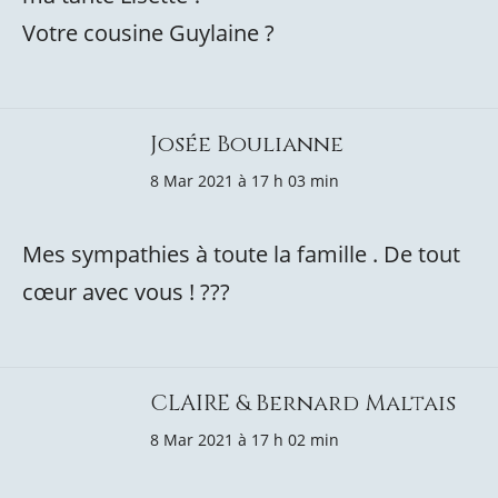
Votre cousine Guylaine ?
Josée Boulianne
8 Mar 2021 à 17 h 03 min
Mes sympathies à toute la famille . De tout
cœur avec vous ! ???
CLAIRE & Bernard Maltais
8 Mar 2021 à 17 h 02 min