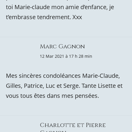
toi Marie-claude mon amie d’enfance, je
t’embrasse tendrement. Xxx
Marc Gagnon
12 Mar 2021 à 17 h 28 min
Mes sincères condoléances Marie-Claude,
Gilles, Patrice, Luc et Serge. Tante Lisette et
vous tous êtes dans mes pensées.
Charlotte et Pierre