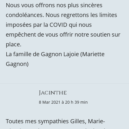
Nous vous offrons nos plus sincères
condoléances. Nous regrettons les limites
imposées par la COVID qui nous
empêchent de vous offrir notre soutien sur
place.
La famille de Gagnon Lajoie (Mariette
Gagnon)
Jacinthe
8 Mar 2021 à 20 h 39 min
Toutes mes sympathies Gilles, Marie-