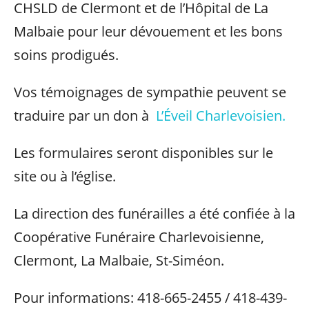
CHSLD de Clermont et de l’Hôpital de La
Malbaie pour leur dévouement et les bons
soins prodigués.
Vos témoignages de sympathie peuvent se
traduire par un don à
L’Éveil Charlevoisien.
Les formulaires seront disponibles sur le
site ou à l’église.
La direction des funérailles a été confiée à la
Coopérative Funéraire Charlevoisienne,
Clermont, La Malbaie, St-Siméon.
Pour informations: 418-665-2455 / 418-439-