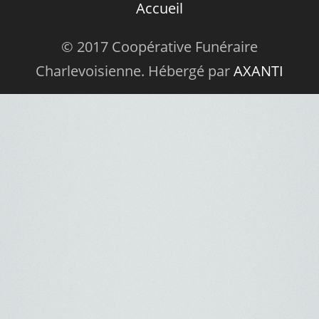
Accueil
© 2017 Coopérative Funéraire
Charlevoisienne. Hébergé par
AXANTI