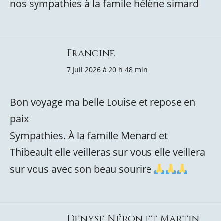
nos sympathies à la famile hélène simard
Francine
7 Juil 2026 à 20 h 48 min
Bon voyage ma belle Louise et repose en
paix
Sympathies. À la famille Menard et
Thibeault elle veilleras sur vous elle veillera
sur vous avec son beau sourire
Denyse Néron et Martin