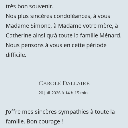
très bon souvenir.
Nos plus sincères condoléances, à vous
Madame Simone, à Madame votre mère, à
Catherine ainsi qu’à toute la famille Ménard.
Nous pensons à vous en cette période
difficile.
Carole Dallaire
20 Juil 2026 à 14 h 15 min
J’offre mes sincères sympathies à toute la
famille. Bon courage !