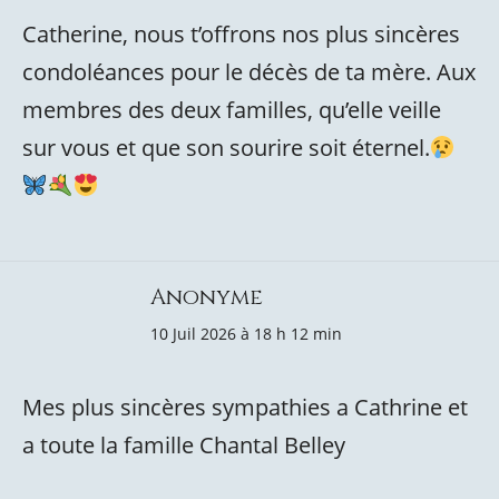
Catherine, nous t’offrons nos plus sincères
condoléances pour le décès de ta mère. Aux
membres des deux familles, qu’elle veille
sur vous et que son sourire soit éternel.
Anonyme
10 Juil 2026 à 18 h 12 min
Mes plus sincères sympathies a Cathrine et
a toute la famille Chantal Belley