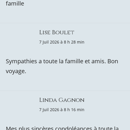
famille
Lise Boulet
7 Juil 2026 à 8 h 28 min
Sympathies a toute la famille et amis. Bon
voyage.
Linda Gagnon
7 Juil 2026 à 8 h 16 min
Mes plus sincères condoléances à toute la