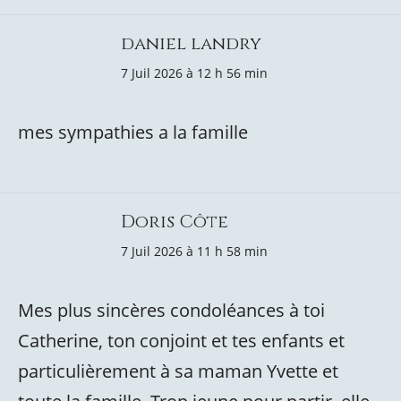
daniel landry
7 Juil 2026 à 12 h 56 min
mes sympathies a la famille
Doris Côte
7 Juil 2026 à 11 h 58 min
Mes plus sincères condoléances à toi
Catherine, ton conjoint et tes enfants et
particulièrement à sa maman Yvette et