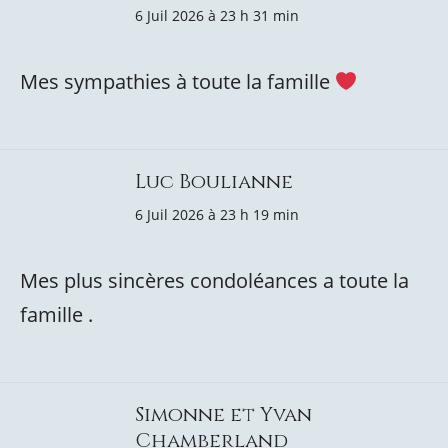
6 Juil 2026 à 23 h 31 min
Mes sympathies à toute la famille
Luc Boulianne
6 Juil 2026 à 23 h 19 min
Mes plus sincères condoléances a toute la
famille .
Simonne et Yvan
Chamberland