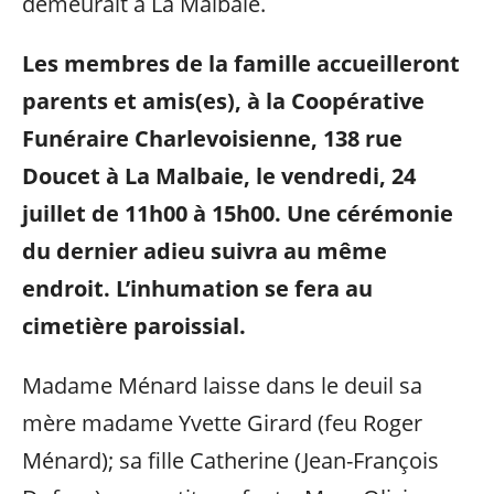
demeurait à La Malbaie.
Les membres de la famille accueilleront
parents et amis(es), à la Coopérative
Funéraire Charlevoisienne,
138 rue
Doucet à La Malbaie, le vendredi,
24
juillet de 11h00 à 15h00. Une cérémonie
du dernier adieu suivra au même
endroit. L’inhumation se fera au
cimetière paroissial.
Madame Ménard laisse dans le deuil sa
mère madame Yvette Girard (feu Roger
Ménard); sa fille Catherine (Jean-François