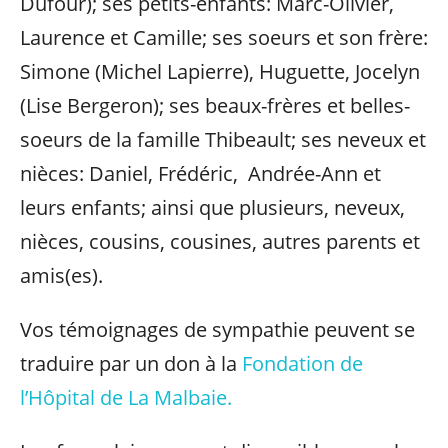
Dufour); ses petits-enfants: Marc-Olivier,
Laurence et Camille; ses soeurs et son frère:
Simone (Michel Lapierre), Huguette, Jocelyn
(Lise Bergeron); ses beaux-frères et belles-
soeurs de la famille Thibeault; ses neveux et
nièces: Daniel, Frédéric, Andrée-Ann et
leurs enfants; ainsi que plusieurs, neveux,
nièces, cousins, cousines, autres parents et
amis(es).
Vos témoignages de sympathie peuvent se
traduire par un don à la
Fondation de
l’Hôpital de La Malbaie.