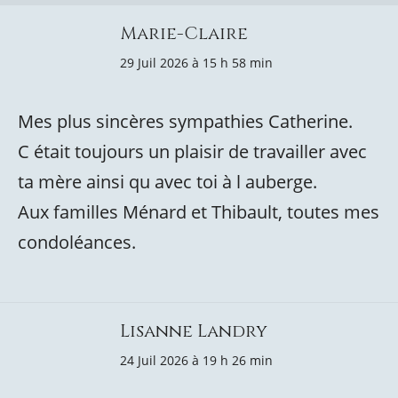
Marie-Claire
29 Juil 2026 à 15 h 58 min
Mes plus sincères sympathies Catherine.
C était toujours un plaisir de travailler avec
ta mère ainsi qu avec toi à l auberge.
Aux familles Ménard et Thibault, toutes mes
condoléances.
Lisanne Landry
24 Juil 2026 à 19 h 26 min