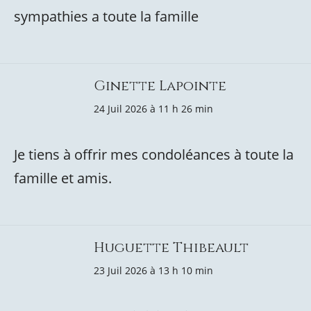
sympathies a toute la famille
Ginette Lapointe
24 Juil 2026 à 11 h 26 min
Je tiens à offrir mes condoléances à toute la
famille et amis.
Huguette Thibeault
23 Juil 2026 à 13 h 10 min