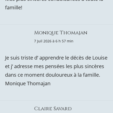
famille!
Monique Thomajan
7 Juil 2026 à 6 h 57 min
Je suis triste d’ apprendre le décès de Louise
et j’ adresse mes pensées les plus sincères
dans ce moment douloureux à la famille.
Monique Thomajan
Claire Savard