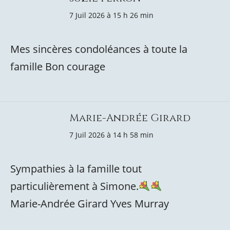
7 Juil 2026 à 15 h 26 min
Mes sincères condoléances à toute la
famille Bon courage
Marie-Andrée Girard
7 Juil 2026 à 14 h 58 min
Sympathies à la famille tout
particulièrement à Simone.
Marie-Andrée Girard Yves Murray