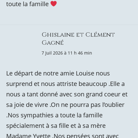
toute la famille
Ghislaine et Clément
Gagné
7 Juil 2026 à 11 h 46 min
Le départ de notre amie Louise nous
surprend et nous attriste beaucoup .Elle a
nous a tant donné avec son grand coeur et
sa joie de vivre .On ne pourra pas l’oublier
.Nos sympathies a toute la famille
spécialement à sa fille et à sa mère
Madame Yvette .Nos pensées sont avec