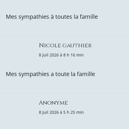
Mes sympathies à toutes la famille
Nicole gauthier
8 Juil 2026 à 8 h 16 min
Mes sympathies a toute la famille
Anonyme
8 Juil 2026 à 5 h 25 min