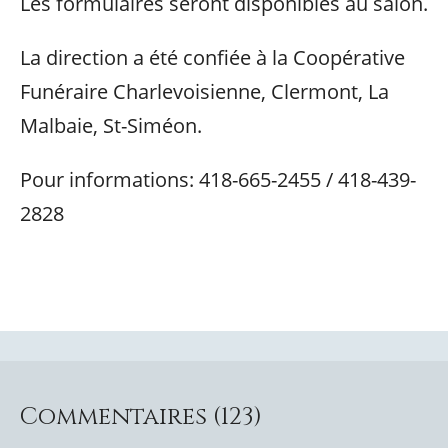
Les formulaires seront disponibles au salon
.
La direction a été confiée à la Coopérative
Funéraire Charlevoisienne, Clermont, La
Malbaie, St-Siméon.
Pour informations: 418-665-2455 / 418-439-
2828
Commentaires (123)