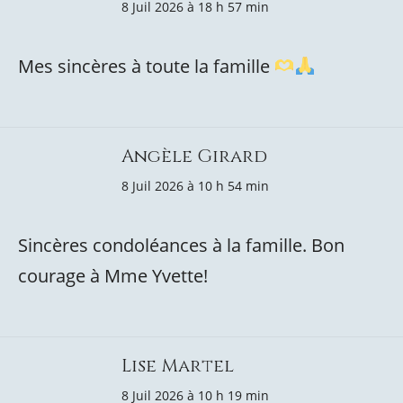
8 Juil 2026 à 18 h 57 min
Mes sincères à toute la famille
Angèle Girard
8 Juil 2026 à 10 h 54 min
Sincères condoléances à la famille. Bon
courage à Mme Yvette!
Lise Martel
8 Juil 2026 à 10 h 19 min