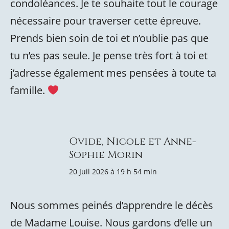
condoléances. Je te souhaite tout le courage
nécessaire pour traverser cette épreuve.
Prends bien soin de toi et n’oublie pas que
tu n’es pas seule. Je pense très fort à toi et
j’adresse également mes pensées à toute ta
famille.
Ovide, Nicole et Anne-
Sophie Morin
20 Juil 2026 à 19 h 54 min
Nous sommes peinés d’apprendre le décès
de Madame Louise. Nous gardons d’elle un