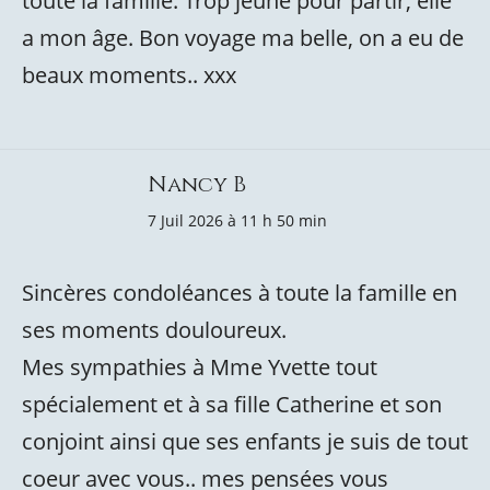
toute la famille. Trop jeune pour partir, elle
a mon âge. Bon voyage ma belle, on a eu de
beaux moments.. xxx
Nancy B
7 Juil 2026 à 11 h 50 min
Sincères condoléances à toute la famille en
ses moments douloureux.
Mes sympathies à Mme Yvette tout
spécialement et à sa fille Catherine et son
conjoint ainsi que ses enfants je suis de tout
coeur avec vous.. mes pensées vous