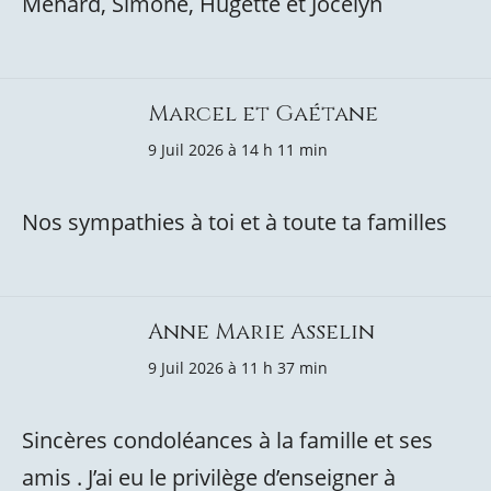
Ménard, Simone, Hugette et Jocelyn
Marcel et Gaétane
9 Juil 2026 à 14 h 11 min
Nos sympathies à toi et à toute ta familles
Anne Marie Asselin
9 Juil 2026 à 11 h 37 min
Sincères condoléances à la famille et ses
amis . J’ai eu le privilège d’enseigner à