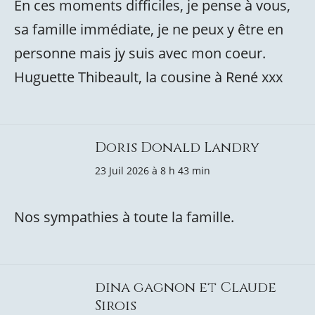
En ces moments difficiles, je pense à vous,
sa famille immédiate, je ne peux y être en
personne mais jy suis avec mon coeur.
Huguette Thibeault, la cousine à René xxx
Doris Donald Landry
23 Juil 2026 à 8 h 43 min
Nos sympathies à toute la famille.
dina gagnon et Claude
Sirois