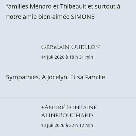
familles Ménard et Thibeault et surtout à
notre amie bien-aimée SIMONE
Germain Ouellon
14 Juil 2026 à 18 h 31 min
Sympathies. A Jocelyn. Et sa Famille
+André Fontaine.
AlineBouchard
13 Juil 2026 à 22 h 12 min