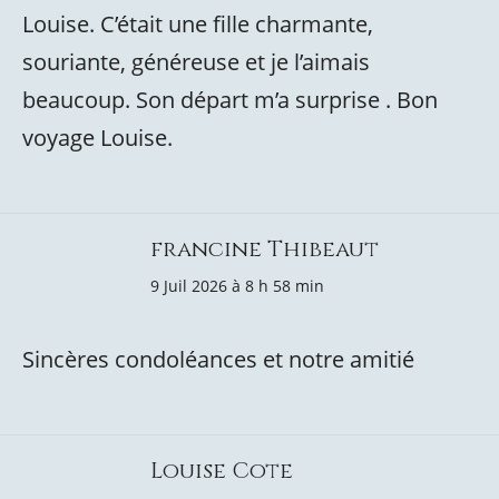
Louise. C’était une fille charmante,
souriante, généreuse et je l’aimais
beaucoup. Son départ m’a surprise . Bon
voyage Louise.
francine Thibeaut
9 Juil 2026 à 8 h 58 min
Sincères condoléances et notre amitié
Louise Cote