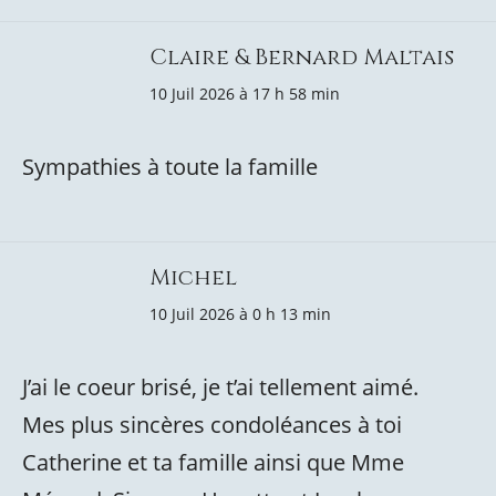
Claire & Bernard Maltais
10 Juil 2026 à 17 h 58 min
Sympathies à toute la famille
Michel
10 Juil 2026 à 0 h 13 min
J’ai le coeur brisé, je t’ai tellement aimé.
Mes plus sincères condoléances à toi
Catherine et ta famille ainsi que Mme