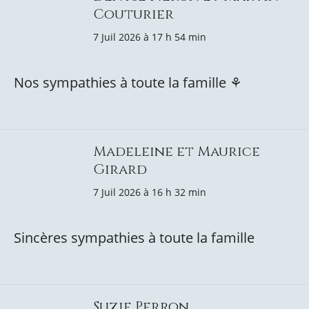
Couturier
7 Juil 2026 à 17 h 54 min
Nos sympathies à toute la famille ⚘️
Madeleine et Maurice
Girard
7 Juil 2026 à 16 h 32 min
Sincères sympathies à toute la famille
Suzie Perron