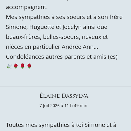
accompagnent.
Mes sympathies à ses soeurs et à son frère
Simone, Huguette et Jocelyn ainsi que
beaux-frères, belles-soeurs, neveux et
nièces en particulier Andrée Ann…
Condoléances autres parents et amis (es)
Élaine Dassylva
7 Juil 2026 à 11 h 49 min
Toutes mes sympathies à toi Simone et à