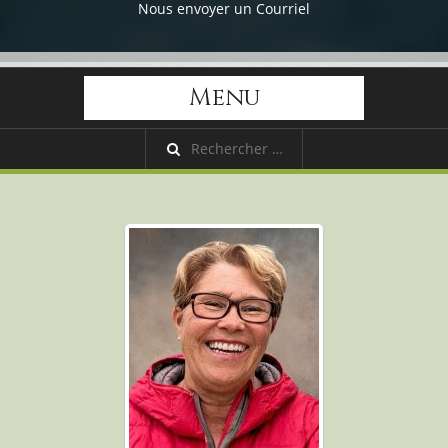
Nous envoyer un Courriel
Menu