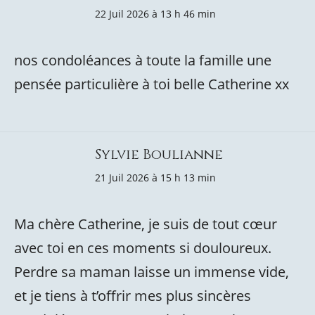
22 Juil 2026 à 13 h 46 min
nos condoléances à toute la famille une
pensée particulière à toi belle Catherine xx
Sylvie Boulianne
21 Juil 2026 à 15 h 13 min
Ma chère Catherine, je suis de tout cœur
avec toi en ces moments si douloureux.
Perdre sa maman laisse un immense vide,
et je tiens à t’offrir mes plus sincères