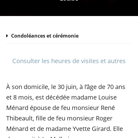
Condoléances et cérémonie
Consulter les heures de visites et autres
À son domicile, le 30 juin, à l’âge de 70 ans
et 8 mois, est décédée madame Louise
Ménard épouse de feu monsieur René
Thibeault, fille de feu monsieur Roger
Ménard et de madame Yvette Girard. Elle