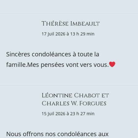
Thérèse Imbeault
17 Juil 2026 à 13 h 29 min
Sincères condoléances à toute la
famille.Mes pensées vont vers vous.
Léontine Chabot et
Charles W. Forgues
15 Juil 2026 à 23 h 27 min
Nous offrons nos condoléances aux